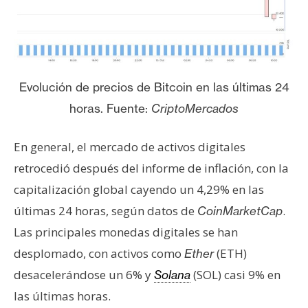
Evolución de precios de Bitcoin en las últimas 24
horas. Fuente:
CriptoMercados
En general, el mercado de activos digitales
retrocedió después del informe de inflación, con la
capitalización global cayendo un 4,29% en las
últimas 24 horas, según datos de
.
CoinMarketCap
Las principales monedas digitales se han
desplomado, con activos como
(ETH)
Ether
desacelerándose un 6% y
(SOL) casi 9% en
Solana
las últimas horas.