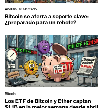
Análisis De Mercado
Bitcoin se aferra a soporte clave:
¿preparado para un rebote?
Bitcoin
Los ETF de Bitcoin y Ether captan
$1.1B en la mejor semana desde abril