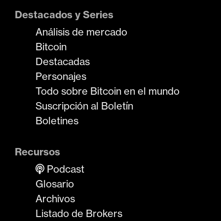
Destacados y Series
Análisis de mercado
Bitcoin
Destacadas
Personajes
Todo sobre Bitcoin en el mundo
Suscripción al Boletín
Boletines
Recursos
Podcast
Glosario
Archivos
Listado de Brokers