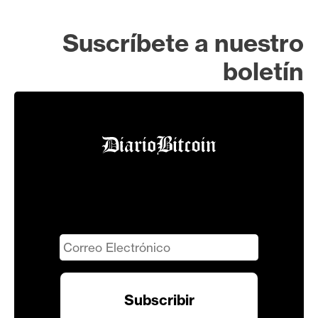
Suscríbete a nuestro
boletín