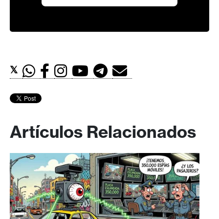
𝕏
Artículos Relacionados