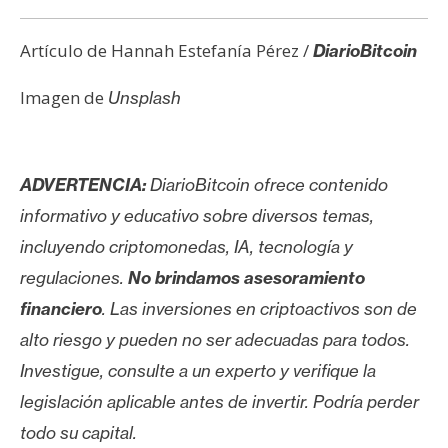
Artículo de Hannah Estefanía Pérez /
DiarioBitcoin
Imagen de
Unsplash
ADVERTENCIA:
DiarioBitcoin ofrece contenido
informativo y educativo sobre diversos temas,
incluyendo criptomonedas, IA, tecnología y
regulaciones.
No brindamos asesoramiento
financiero
. Las inversiones en criptoactivos son de
alto riesgo y pueden no ser adecuadas para todos.
Investigue, consulte a un experto y verifique la
legislación aplicable antes de invertir. Podría perder
todo su capital.