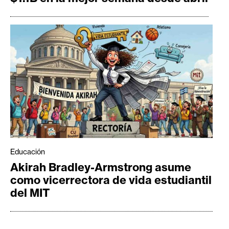
Educación
Akirah Bradley-Armstrong asume
como vicerrectora de vida estudiantil
del MIT