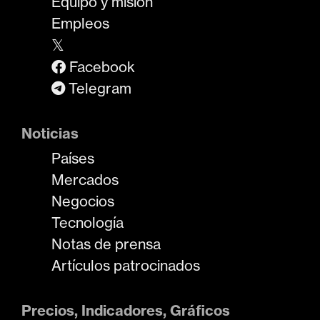
Equipo y misión
Empleos
𝕏
Facebook
Telegram
Noticias
Países
Mercados
Negocios
Tecnología
Notas de prensa
Artículos patrocinados
Precios, Indicadores, Gráficos