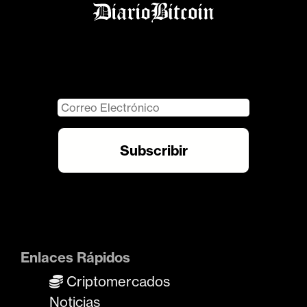
Enlaces Rápidos
Criptomercados
Noticias