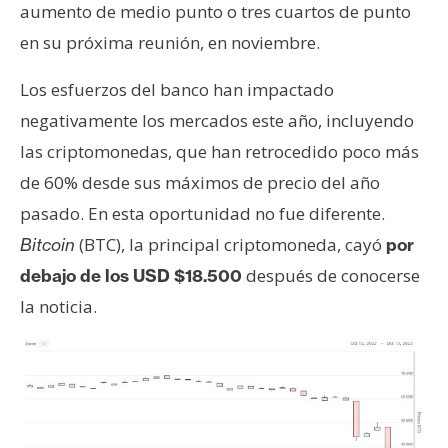
aumento de medio punto o tres cuartos de punto
en su próxima reunión, en noviembre.
Los esfuerzos del banco han impactado
negativamente los mercados este año, incluyendo
las criptomonedas, que han retrocedido poco más
de 60% desde sus máximos de precio del año
pasado. En esta oportunidad no fue diferente.
(BTC), la principal criptomoneda, cayó
Bitcoin
por
después de conocerse
debajo de los USD $18.500
la noticia.