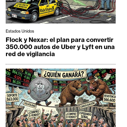
Estados Unidos
Flock y Nexar: el plan para convertir
350.000 autos de Uber y Lyft en una
red de vigilancia