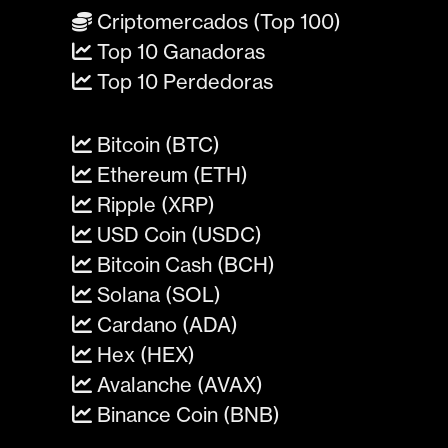
Criptomercados (Top 100)
Top 10 Ganadoras
Top 10 Perdedoras
Bitcoin (BTC)
Ethereum (ETH)
Ripple (XRP)
USD Coin (USDC)
Bitcoin Cash (BCH)
Solana (SOL)
Cardano (ADA)
Hex (HEX)
Avalanche (AVAX)
Binance Coin (BNB)