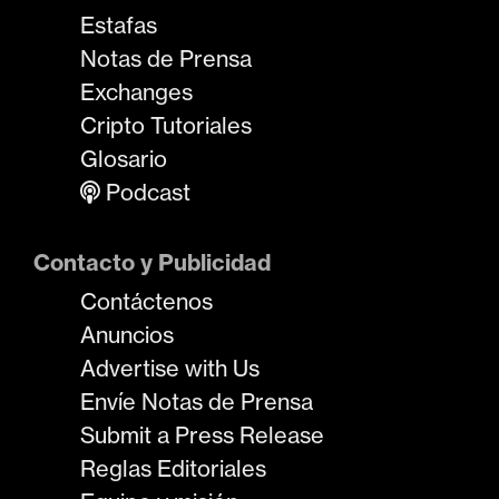
Estafas
Notas de Prensa
Exchanges
Cripto Tutoriales
Glosario
Podcast
Contacto y Publicidad
Contáctenos
Anuncios
Advertise with Us
Envíe Notas de Prensa
Submit a Press Release
Reglas Editoriales