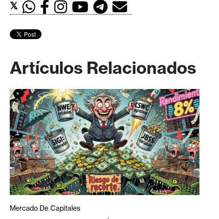
𝕏
Artículos Relacionados
Mercado De Capitales