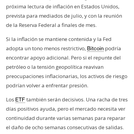
próxima lectura de inflación en Estados Unidos,
prevista para mediados de julio, y con la reunión
de la Reserva Federal a finales de mes.
Si la inflación se mantiene contenida y la Fed
adopta un tono menos restrictivo,
podría
Bitcoin
encontrar apoyo adicional. Pero si el repunte del
petróleo o la tensión geopolítica reavivan
preocupaciones inflacionarias, los activos de riesgo
podrían volver a enfrentar presión.
Los
también serán decisivos. Una racha de tres
ETF
días positivos ayuda, pero el mercado necesita ver
continuidad durante varias semanas para reparar
el daño de ocho semanas consecutivas de salidas.