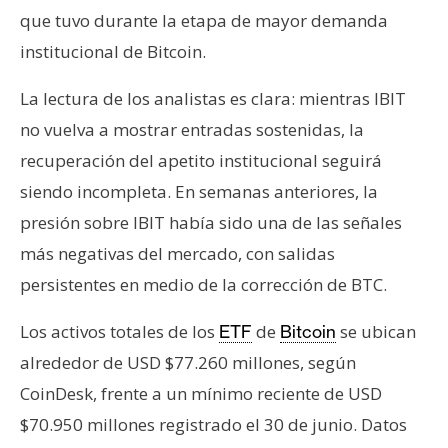
que tuvo durante la etapa de mayor demanda
institucional de Bitcoin.
La lectura de los analistas es clara: mientras IBIT
no vuelva a mostrar entradas sostenidas, la
recuperación del apetito institucional seguirá
siendo incompleta. En semanas anteriores, la
presión sobre IBIT había sido una de las señales
más negativas del mercado, con salidas
persistentes en medio de la corrección de BTC.
Los activos totales de los
de
se ubican
ETF
Bitcoin
alrededor de USD $77.260 millones, según
CoinDesk, frente a un mínimo reciente de USD
$70.950 millones registrado el 30 de junio. Datos