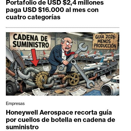
Portafolio de USD $2,4 millones
paga USD $16.000 al mes con
cuatro categorías
Empresas
Honeywell Aerospace recorta guía
por cuellos de botella en cadena de
suministro