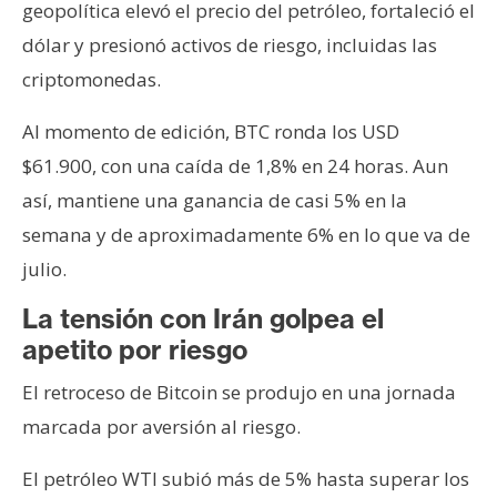
geopolítica elevó el precio del petróleo, fortaleció el
dólar y presionó activos de riesgo, incluidas las
criptomonedas.
Al momento de edición, BTC ronda los USD
$61.900, con una caída de 1,8% en 24 horas. Aun
así, mantiene una ganancia de casi 5% en la
semana y de aproximadamente 6% en lo que va de
julio.
La tensión con Irán golpea el
apetito por riesgo
El retroceso de Bitcoin se produjo en una jornada
marcada por aversión al riesgo.
El petróleo WTI subió más de 5% hasta superar los