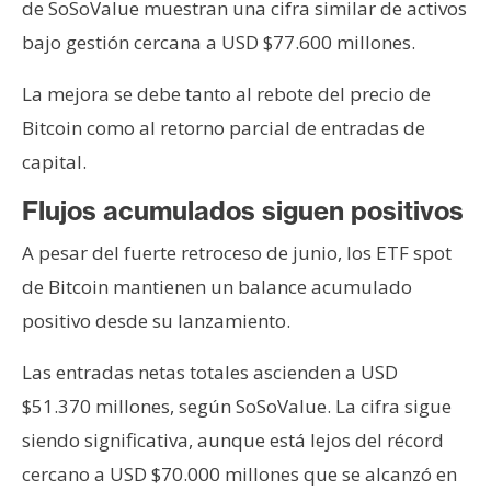
de SoSoValue muestran una cifra similar de activos
bajo gestión cercana a USD $77.600 millones.
La mejora se debe tanto al rebote del precio de
Bitcoin como al retorno parcial de entradas de
capital.
Flujos acumulados siguen positivos
A pesar del fuerte retroceso de junio, los ETF spot
de Bitcoin mantienen un balance acumulado
positivo desde su lanzamiento.
Las entradas netas totales ascienden a USD
$51.370 millones, según SoSoValue. La cifra sigue
siendo significativa, aunque está lejos del récord
cercano a USD $70.000 millones que se alcanzó en