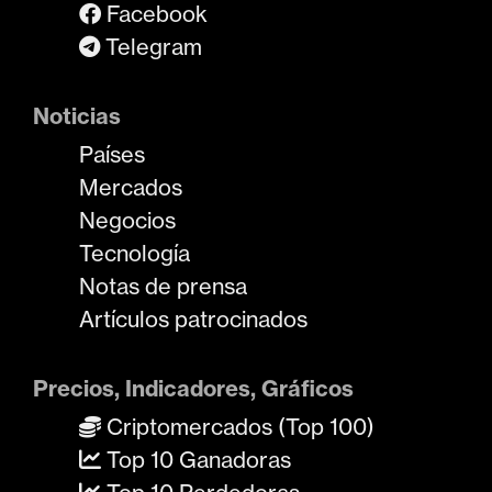
Facebook
Telegram
Noticias
Países
Mercados
Negocios
Tecnología
Notas de prensa
Artículos patrocinados
Precios, Indicadores, Gráficos
Criptomercados (Top 100)
Top 10 Ganadoras