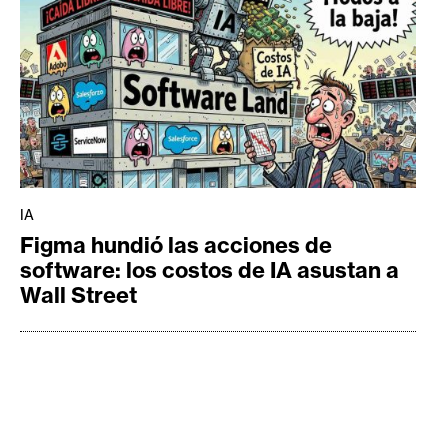
IA
Figma hundió las acciones de
software: los costos de IA asustan a
Wall Street