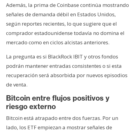
Además, la prima de Coinbase continúa mostrando
señales de demanda débil en Estados Unidos,
según reportes recientes, lo que sugiere que el
comprador estadounidense todavía no domina el
mercado como en ciclos alcistas anteriores.
La pregunta es si BlackRock IBIT y otros fondos
podrán mantener entradas consistentes o si esta
recuperación será absorbida por nuevos episodios
de venta.
Bitcoin entre flujos positivos y
riesgo externo
Bitcoin está atrapado entre dos fuerzas. Por un
lado, los ETF empiezan a mostrar señales de