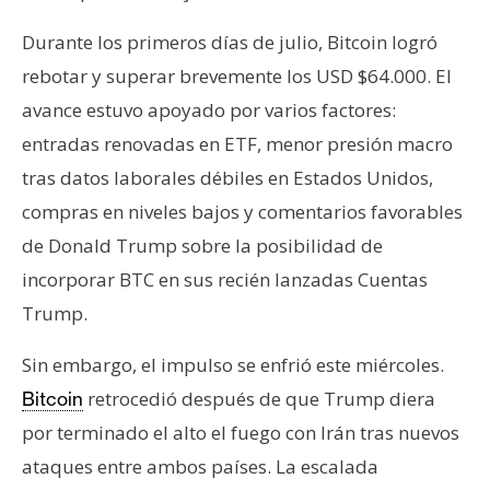
Durante los primeros días de julio, Bitcoin logró
rebotar y superar brevemente los USD $64.000. El
avance estuvo apoyado por varios factores:
entradas renovadas en ETF, menor presión macro
tras datos laborales débiles en Estados Unidos,
compras en niveles bajos y comentarios favorables
de Donald Trump sobre la posibilidad de
incorporar BTC en sus recién lanzadas Cuentas
Trump.
Sin embargo, el impulso se enfrió este miércoles.
retrocedió después de que Trump diera
Bitcoin
por terminado el alto el fuego con Irán tras nuevos
ataques entre ambos países. La escalada