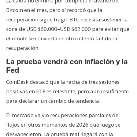
La caída no eliminó por completo el avance de
Bitcoin en el mes, pero sí recordó que la
recuperación sigue frágil. BTC necesita sostener la
zona de USD $60.000–USD $62.000 para evitar que
el rebote se convierta en otro intento fallido de
recuperación.
La prueba vendrá con inflación y la
Fed
CoinDesk destacó que la racha de tres sesiones
positivas en ETF es relevante, pero aún insuficiente
para declarar un cambio de tendencia.
El mercado ya vio recuperaciones parciales de
flujos en otros momentos de 2026 que luego se
desvanecieron. La prueba real llegará con la