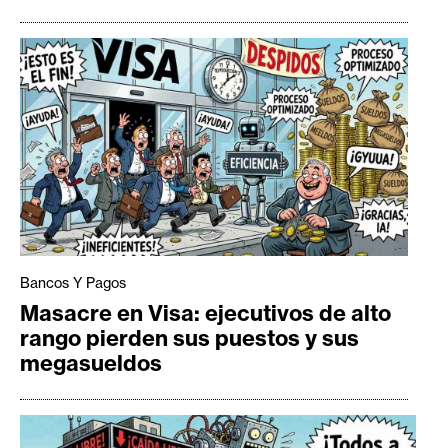
Bancos Y Pagos
Masacre en Visa: ejecutivos de alto
rango pierden sus puestos y sus
megasueldos