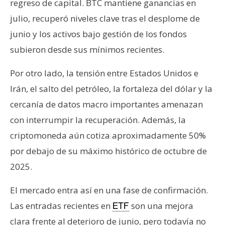
regreso de capital. BTC mantiene ganancias en
julio, recuperó niveles clave tras el desplome de
junio y los activos bajo gestión de los fondos
subieron desde sus mínimos recientes.
Por otro lado, la tensión entre Estados Unidos e
Irán, el salto del petróleo, la fortaleza del dólar y la
cercanía de datos macro importantes amenazan
con interrumpir la recuperación. Además, la
criptomoneda aún cotiza aproximadamente 50%
por debajo de su máximo histórico de octubre de
2025.
El mercado entra así en una fase de confirmación.
Las entradas recientes en
son una mejora
ETF
clara frente al deterioro de junio, pero todavía no