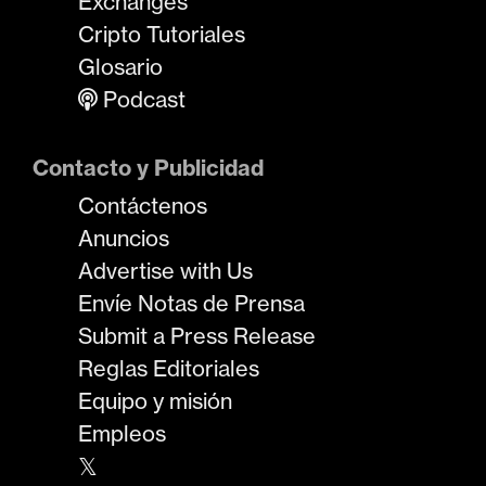
Exchanges
Cripto Tutoriales
Glosario
Podcast
Contacto y Publicidad
Contáctenos
Anuncios
Advertise with Us
Envíe Notas de Prensa
Submit a Press Release
Reglas Editoriales
Equipo y misión
Empleos
𝕏