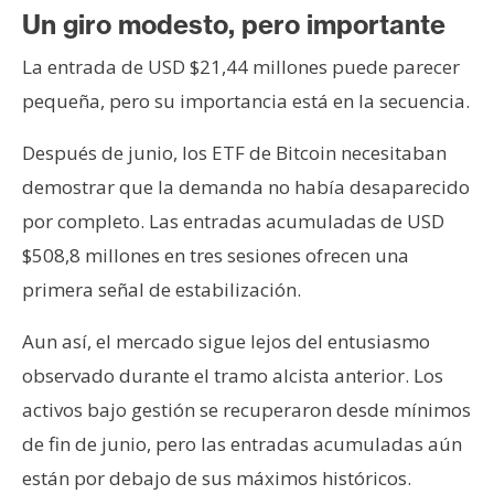
Un giro modesto, pero importante
La entrada de USD $21,44 millones puede parecer
pequeña, pero su importancia está en la secuencia.
Después de junio, los ETF de Bitcoin necesitaban
demostrar que la demanda no había desaparecido
por completo. Las entradas acumuladas de USD
$508,8 millones en tres sesiones ofrecen una
primera señal de estabilización.
Aun así, el mercado sigue lejos del entusiasmo
observado durante el tramo alcista anterior. Los
activos bajo gestión se recuperaron desde mínimos
de fin de junio, pero las entradas acumuladas aún
están por debajo de sus máximos históricos.