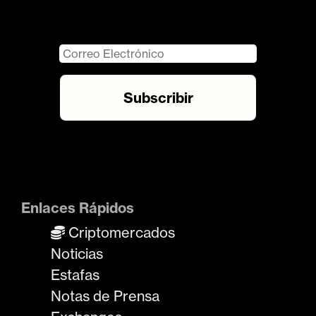
Enlaces Rápidos
Criptomercados
Noticias
Estafas
Notas de Prensa