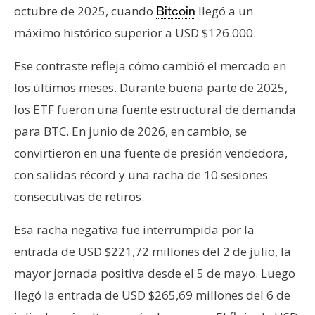
octubre de 2025, cuando
llegó a un
Bitcoin
máximo histórico superior a USD $126.000.
Ese contraste refleja cómo cambió el mercado en
los últimos meses. Durante buena parte de 2025,
los ETF fueron una fuente estructural de demanda
para BTC. En junio de 2026, en cambio, se
convirtieron en una fuente de presión vendedora,
con salidas récord y una racha de 10 sesiones
consecutivas de retiros.
Esa racha negativa fue interrumpida por la
entrada de USD $221,72 millones del 2 de julio, la
mayor jornada positiva desde el 5 de mayo. Luego
llegó la entrada de USD $265,69 millones del 6 de