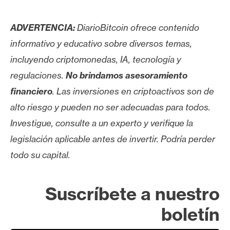
ADVERTENCIA:
DiarioBitcoin ofrece contenido
informativo y educativo sobre diversos temas,
incluyendo criptomonedas, IA, tecnología y
regulaciones.
No brindamos asesoramiento
financiero
. Las inversiones en criptoactivos son de
alto riesgo y pueden no ser adecuadas para todos.
Investigue, consulte a un experto y verifique la
legislación aplicable antes de invertir. Podría perder
todo su capital.
Suscríbete a nuestro
boletín