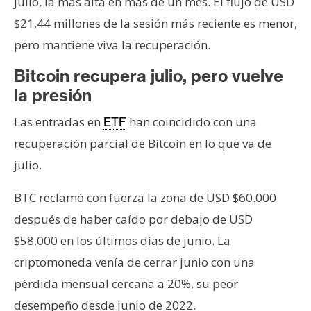
julio, la más alta en más de un mes. El flujo de USD
$21,44 millones de la sesión más reciente es menor,
pero mantiene viva la recuperación.
Bitcoin recupera julio, pero vuelve
la presión
Las entradas en
han coincidido con una
ETF
recuperación parcial de Bitcoin en lo que va de
julio.
BTC reclamó con fuerza la zona de USD $60.000
después de haber caído por debajo de USD
$58.000 en los últimos días de junio. La
criptomoneda venía de cerrar junio con una
pérdida mensual cercana a 20%, su peor
desempeño desde junio de 2022.