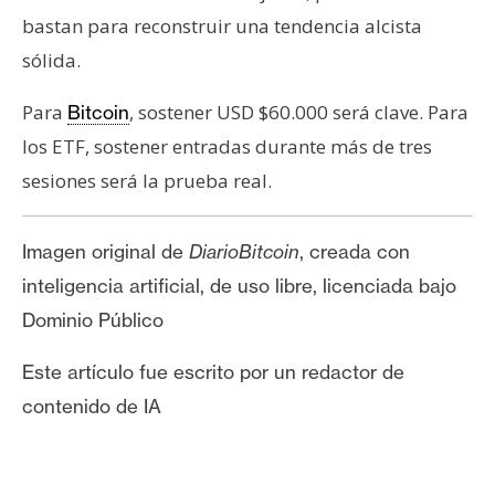
bastan para reconstruir una tendencia alcista
sólida.
Para
, sostener USD $60.000 será clave. Para
Bitcoin
los ETF, sostener entradas durante más de tres
sesiones será la prueba real.
Imagen original de
DiarioBitcoin
, creada con
inteligencia artificial, de uso libre, licenciada bajo
Dominio Público
Este artículo fue escrito por un redactor de
contenido de IA