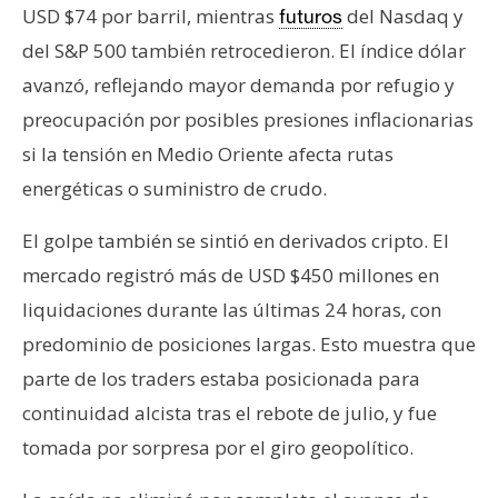
USD $74 por barril, mientras
del Nasdaq y
futuros
del S&P 500 también retrocedieron. El índice dólar
avanzó, reflejando mayor demanda por refugio y
preocupación por posibles presiones inflacionarias
si la tensión en Medio Oriente afecta rutas
energéticas o suministro de crudo.
El golpe también se sintió en derivados cripto. El
mercado registró más de USD $450 millones en
liquidaciones durante las últimas 24 horas, con
predominio de posiciones largas. Esto muestra que
parte de los traders estaba posicionada para
continuidad alcista tras el rebote de julio, y fue
tomada por sorpresa por el giro geopolítico.