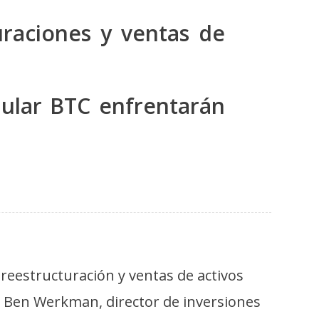
uraciones y ventas de
ular BTC enfrentarán
reestructuración y ventas de activos
ó Ben Werkman, director de inversiones