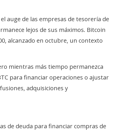
l auge de las empresas de tesorería de
permanece lejos de sus máximos. Bitcoin
0, alcanzado en octubre, un contexto
ro mientras más tiempo permanezca
TC para financiar operaciones o ajustar
fusiones, adquisiciones y
uras de deuda para financiar compras de