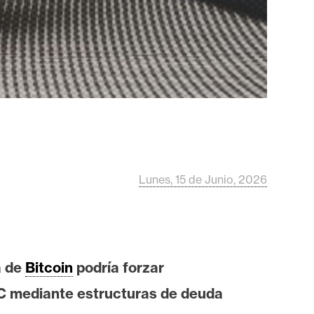
Lunes, 15 de Junio, 2026
a de
Bitcoin
podría forzar
TC mediante estructuras de deuda