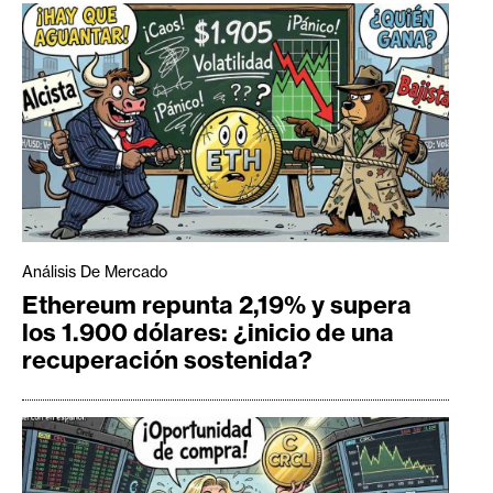
Análisis De Mercado
Ethereum repunta 2,19% y supera
los 1.900 dólares: ¿inicio de una
recuperación sostenida?