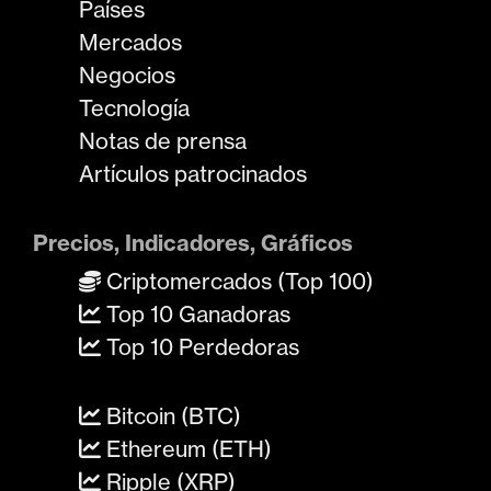
Países
Mercados
Negocios
Tecnología
Notas de prensa
Artículos patrocinados
Precios, Indicadores, Gráficos
Criptomercados (Top 100)
Top 10 Ganadoras
Top 10 Perdedoras
Bitcoin (BTC)
Ethereum (ETH)
Ripple (XRP)