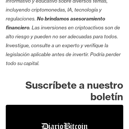
informativo y educativo sobre diversos temas,
incluyendo criptomonedas, IA, tecnología y
regulaciones.
No brindamos asesoramiento
financiero
. Las inversiones en criptoactivos son de
alto riesgo y pueden no ser adecuadas para todos.
Investigue, consulte a un experto y verifique la
legislación aplicable antes de invertir. Podría perder
todo su capital.
Suscríbete a nuestro
boletín