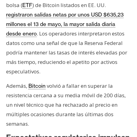
bolsa (
) de Bitcoin listados en EE. UU.
ETF
registraron salidas netas por unos USD $635,23
millones el 13 de mayo, la mayor salida diaria
. Los operadores interpretaron estos
desde enero
datos como una señal de que la Reserva Federal
podría mantener las tasas de interés elevadas por
más tiempo, reduciendo el apetito por activos
especulativos.
Además,
volvió a fallar en superar la
Bitcoin
resistencia cercana a su media móvil de 200 días,
un nivel técnico que ha rechazado al precio en
múltiples ocasiones durante las últimas dos
semanas.