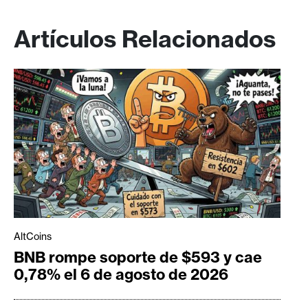
Artículos Relacionados
AltCoins
BNB rompe soporte de $593 y cae
0,78% el 6 de agosto de 2026