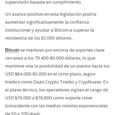
supervisión basada en cumplimiento.
Un avance positivo en esta legislación podría
aumentar significativamente la confianza
institucional y ayudar a Bitcoin a superar la
resistencia de los 82.000 dólares.
se mantuvo por encima de soportes clave
Bitcoin
cercanos a los 79.400-80.000 dólares, lo que
mantiene viva la posibilidad de un avance hacia los
USD $84.000-85.000 en el corto plazo, según
traders como Daan Crypto Trades y CrypNuevo. En
el plano técnico, los operadores vigilan el rango de
USD $76.000 a $76.800 como soporte clave
(coincidente con las medias móviles exponenciales
de 50 y 100 días).