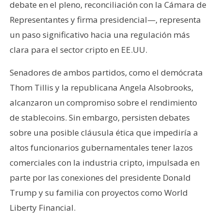
debate en el pleno, reconciliación con la Cámara de
Representantes y firma presidencial—, representa
un paso significativo hacia una regulación más
clara para el sector cripto en EE.UU.
Senadores de ambos partidos, como el demócrata
Thom Tillis y la republicana Angela Alsobrooks,
alcanzaron un compromiso sobre el rendimiento
de stablecoins. Sin embargo, persisten debates
sobre una posible cláusula ética que impediría a
altos funcionarios gubernamentales tener lazos
comerciales con la industria cripto, impulsada en
parte por las conexiones del presidente Donald
Trump y su familia con proyectos como World
Liberty Financial.