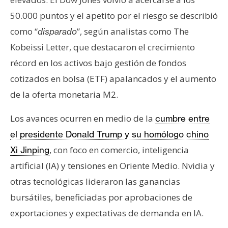
50.000 puntos y el apetito por el riesgo se describió
como “
”, según analistas como The
disparado
Kobeissi Letter, que destacaron el crecimiento
récord en los activos bajo gestión de fondos
cotizados en bolsa (ETF) apalancados y el aumento
de la oferta monetaria M2.
Los avances ocurren en medio de la
cumbre entre
el presidente Donald Trump y su homólogo chino
, con foco en comercio, inteligencia
Xi Jinping
artificial (IA) y tensiones en Oriente Medio. Nvidia y
otras tecnológicas lideraron las ganancias
bursátiles, beneficiadas por aprobaciones de
exportaciones y expectativas de demanda en IA.