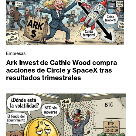
Empresas
Ark Invest de Cathie Wood compra
acciones de Circle y SpaceX tras
resultados trimestrales