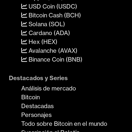
USD Coin (USDC)
Bitcoin Cash (BCH)
Solana (SOL)
Cardano (ADA)
Hex (HEX)
Avalanche (AVAX)
Binance Coin (BNB)
Destacados y Series
Análisis de mercado
Bitcoin
Destacadas
Personajes
Todo sobre Bitcoin en el mundo