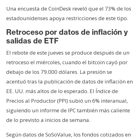
Una encuesta de CoinDesk reveló que el 73% de los
estadounidenses apoya restricciones de este tipo.
Retroceso por datos de inflación y
salidas de ETF
El rebote de este jueves se produce después de un
retroceso el miércoles, cuando el bitcoin cayó por
debajo de los 79.000 dólares. La presión se
acentuó tras la publicación de datos de inflación en
EE. UU. más altos de lo esperado. El Índice de
Precios al Productor (PPI) subió un 6% interanual,
siguiendo un informe de IPC también más caliente
de lo previsto a inicios de semana.
Según datos de SoSoValue, los fondos cotizados en