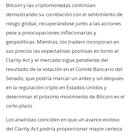
Bitcoin y las criptomonedas continúan
demostrando su correlación con el sentimiento de
riesgo global, recuperándose junto a las acciones
pese a preocupaciones inflacionarias y
geopolíticas. Mientras, los traders incorporan en
sus precios las expectativas positivas en torno al
Clarity Act y el mercado sigue pendiente del
resultado de la votación en el Comité Bancario del
Senado, que podría marcar un antes y un después
en la regulación cripto en Estados Unidos y
determinar el próximo movimiento de Bitcoin en el
corto plazo.
Los analistas coinciden en que un avance exitoso
del Clarity Act podría proporcionar mayor certeza