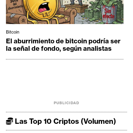
Bitcoin
El aburrimiento de bitcoin podría ser
la señal de fondo, según analistas
PUBLICIDAD
Las Top 10 Criptos (Volumen)