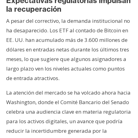
Expectativas regulatorias impulsan
la recuperación
A pesar del correctivo, la demanda institucional no
ha desaparecido. Los ETF al contado de Bitcoin en
EE. UU. han acumulado más de 3.600 millones de
dólares en entradas netas durante los últimos tres
meses, lo que sugiere que algunos asignadores a
largo plazo ven los niveles actuales como puntos
de entrada atractivos.
La atención del mercado se ha volcado ahora hacia
Washington, donde el Comité Bancario del Senado
celebra una audiencia clave en materia regulatoria
para los activos digitales, un avance que podría
reducir la incertidumbre generada por la