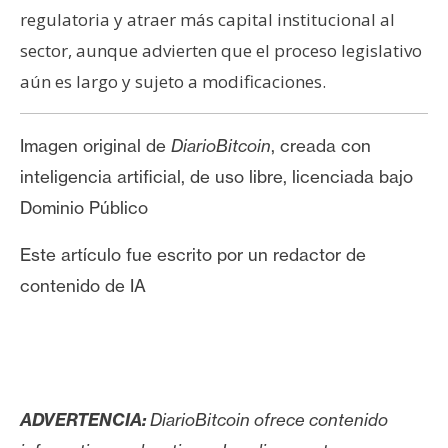
regulatoria y atraer más capital institucional al
sector, aunque advierten que el proceso legislativo
aún es largo y sujeto a modificaciones.
Imagen original de
DiarioBitcoin
, creada con
inteligencia artificial, de uso libre, licenciada bajo
Dominio Público
Este artículo fue escrito por un redactor de
contenido de IA
ADVERTENCIA:
DiarioBitcoin ofrece contenido