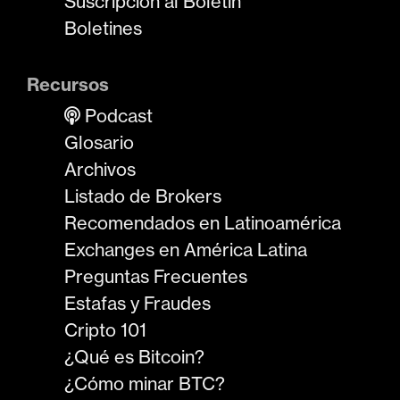
Suscripción al Boletín
Boletines
Recursos
Podcast
Glosario
Archivos
Listado de Brokers
Recomendados en Latinoamérica
Exchanges en América Latina
Preguntas Frecuentes
Estafas y Fraudes
Cripto 101
¿Qué es Bitcoin?
¿Cómo minar BTC?