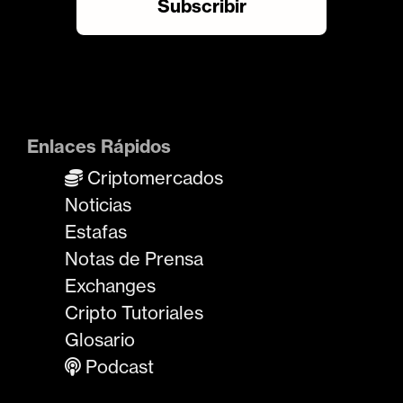
Enlaces Rápidos
Criptomercados
Noticias
Estafas
Notas de Prensa
Exchanges
Cripto Tutoriales
Glosario
Podcast