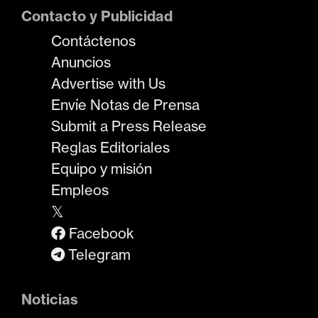
Contacto y Publicidad
Contáctenos
Anuncios
Advertise with Us
Envíe Notas de Prensa
Submit a Press Release
Reglas Editoriales
Equipo y misión
Empleos
𝕏
Facebook
Telegram
Noticias