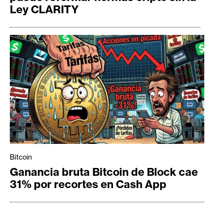
Ley CLARITY
Bitcoin
Ganancia bruta Bitcoin de Block cae
31% por recortes en Cash App