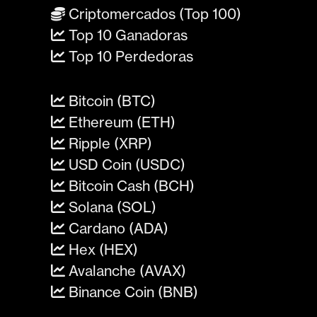
Criptomercados (Top 100)
Top 10 Ganadoras
Top 10 Perdedoras
Bitcoin (BTC)
Ethereum (ETH)
Ripple (XRP)
USD Coin (USDC)
Bitcoin Cash (BCH)
Solana (SOL)
Cardano (ADA)
Hex (HEX)
Avalanche (AVAX)
Binance Coin (BNB)