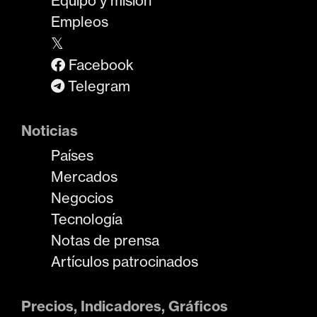
Equipo y misión
Empleos
𝕏
Facebook
Telegram
Noticias
Países
Mercados
Negocios
Tecnología
Notas de prensa
Artículos patrocinados
Precios, Indicadores, Gráficos