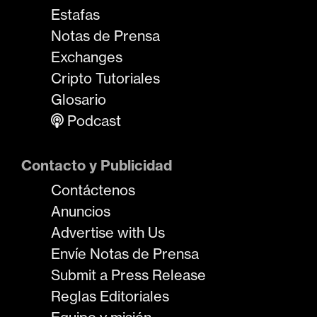
Estafas
Notas de Prensa
Exchanges
Cripto Tutoriales
Glosario
Podcast
Contacto y Publicidad
Contáctenos
Anuncios
Advertise with Us
Envíe Notas de Prensa
Submit a Press Release
Reglas Editoriales