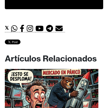
𝕏
Artículos Relacionados