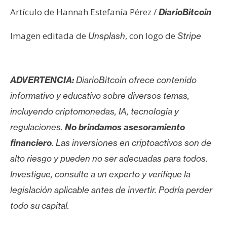
Artículo de Hannah Estefanía Pérez /
DiarioBitcoin
Imagen editada de
, con logo de
Unsplash
Stripe
ADVERTENCIA:
DiarioBitcoin ofrece contenido
informativo y educativo sobre diversos temas,
incluyendo criptomonedas, IA, tecnología y
regulaciones.
No brindamos asesoramiento
financiero
. Las inversiones en criptoactivos son de
alto riesgo y pueden no ser adecuadas para todos.
Investigue, consulte a un experto y verifique la
legislación aplicable antes de invertir. Podría perder
todo su capital.