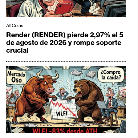
AltCoins
Render (RENDER) pierde 2,97% el 5
de agosto de 2026 y rompe soporte
crucial