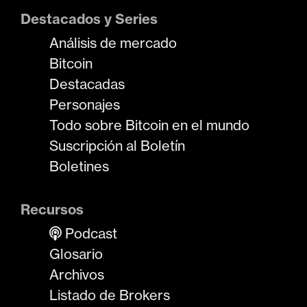
Destacados y Series
Análisis de mercado
Bitcoin
Destacadas
Personajes
Todo sobre Bitcoin en el mundo
Suscripción al Boletín
Boletines
Recursos
Podcast
Glosario
Archivos
Listado de Brokers