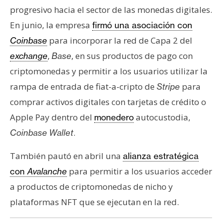
progresivo hacia el sector de las monedas digitales.
En junio, la empresa
firmó una asociación con
para incorporar la red de Capa 2 del
Coinbase
,
, en sus productos de pago con
exchange
Base
criptomonedas y permitir a los usuarios utilizar la
rampa de entrada de fiat-a-cripto de
para
Stripe
comprar activos digitales con tarjetas de crédito o
Apple Pay dentro del
autocustodia,
monedero
.
Coinbase Wallet
También pautó en abril una
alianza estratégica
para permitir a los usuarios acceder
con
Avalanche
a productos de criptomonedas de nicho y
plataformas NFT que se ejecutan en la red.