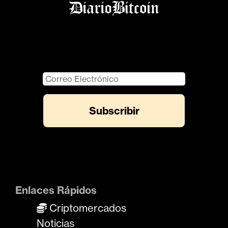
Enlaces Rápidos
Criptomercados
Noticias