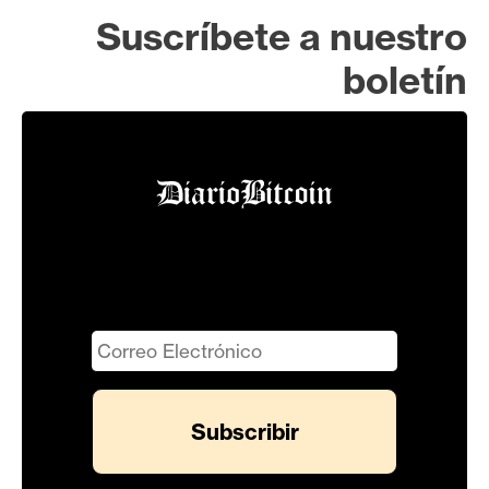
Suscríbete a nuestro
boletín