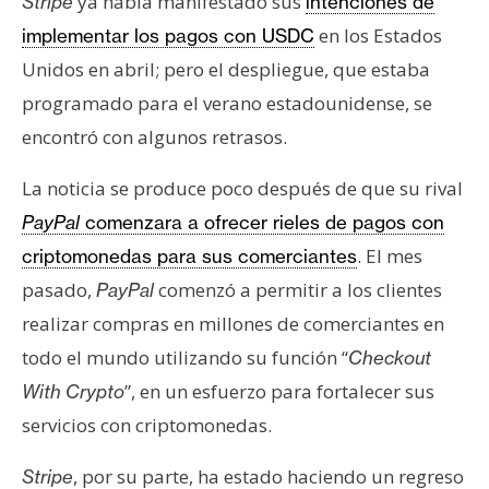
ya había manifestado sus
Stripe
intenciones de
en los Estados
implementar los pagos con USDC
Unidos en abril; pero el despliegue, que estaba
programado para el verano estadounidense, se
encontró con algunos retrasos.
La noticia se produce poco después de que su rival
PayPal
comenzara a ofrecer rieles de pagos con
. El mes
criptomonedas para sus comerciantes
pasado,
comenzó a permitir a los clientes
PayPal
realizar compras en millones de comerciantes en
todo el mundo utilizando su función “
Checkout
”, en un esfuerzo para fortalecer sus
With Crypto
servicios con criptomonedas.
, por su parte, ha estado haciendo un regreso
Stripe