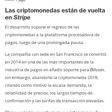
Las criptomonedas están de vuelta
en
Stripe
El desarrollo supone el regreso de las
criptomonedas a la plataforma procesadora de
pagos, luego de una prolongada pausa.
La compañía con sede en San Francisco se convirtió
en 2014 en una de las más importantes de la
industria de pagos en añadir soporte para
,
Bitcoin
sin embargo, abandonó la criptomoneda 2018,
citando como motivo la escasa demanda, la
volatilidad de precios, los largos tiempos de
confirmación y las tarifas de transacción elevadas.