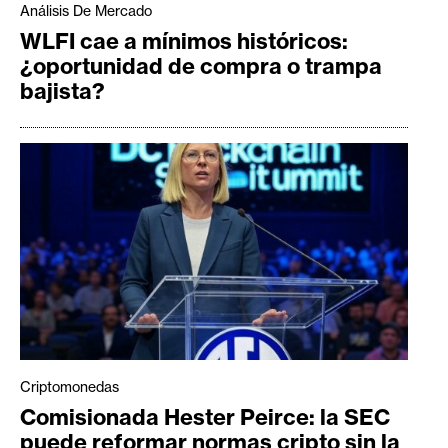
Análisis De Mercado
WLFI cae a mínimos históricos:
¿oportunidad de compra o trampa
bajista?
Criptomonedas
Comisionada Hester Peirce: la SEC
puede reformar normas cripto sin la