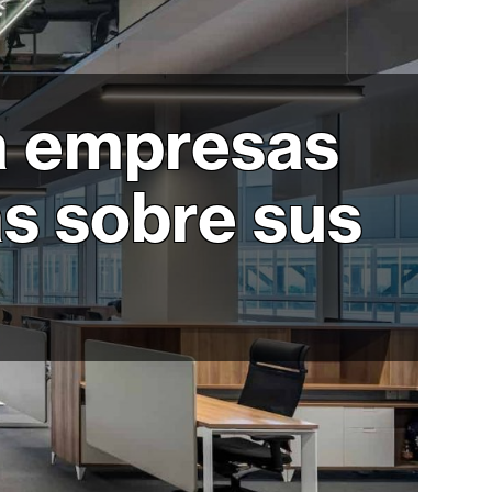
ra empresas
s sobre sus