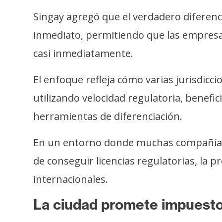
Singay agregó que el verdadero diferenc
inmediato, permitiendo que las empresa
casi inmediatamente.
El enfoque refleja cómo varias jurisdi
utilizando velocidad regulatoria, benefic
herramientas de diferenciación.
En un entorno donde muchas compañías 
de conseguir licencias regulatorias, la 
internacionales.
La ciudad promete impuestos