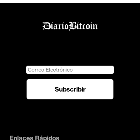
Enlaces Rápidos