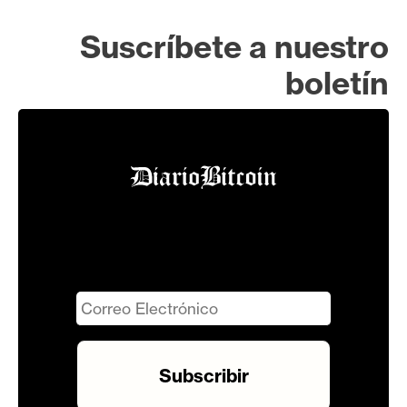
Suscríbete a nuestro
boletín