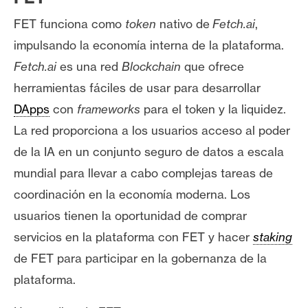
FET funciona como
token
nativo de
Fetch.ai
,
impulsando la economía interna de la plataforma.
Fetch.ai
es una red
Blockchain
que ofrece
herramientas fáciles de usar para desarrollar
DApps
con
frameworks
para el token y la liquidez.
La red proporciona a los usuarios acceso al poder
de la IA en un conjunto seguro de datos a escala
mundial para llevar a cabo complejas tareas de
coordinación en la economía moderna.
Los
usuarios tienen la oportunidad de comprar
servicios en la plataforma con FET y hacer
staking
de FET para participar en la gobernanza de la
plataforma.