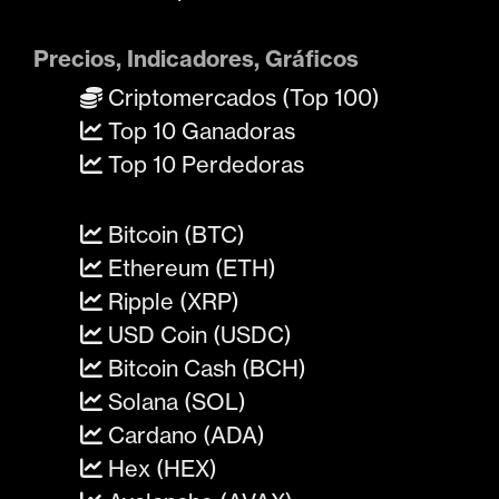
Precios, Indicadores, Gráficos
Criptomercados (Top 100)
Top 10 Ganadoras
Top 10 Perdedoras
Bitcoin (BTC)
Ethereum (ETH)
Ripple (XRP)
USD Coin (USDC)
Bitcoin Cash (BCH)
Solana (SOL)
Cardano (ADA)
Hex (HEX)