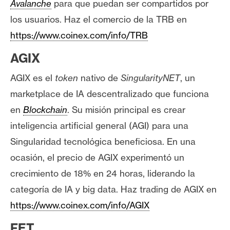
Avalanche
para que puedan ser compartidos por
los usuarios. Haz el comercio de la TRB en
https://www.coinex.com/info/TRB
AGIX
AGIX es el
token
nativo de
SingularityNET
, un
marketplace de IA descentralizado que funciona
en
Blockchain
. Su misión principal es crear
inteligencia artificial general (AGI) para una
Singularidad tecnológica beneficiosa. En una
ocasión, el precio de AGIX experimentó un
crecimiento de 18% en 24 horas, liderando la
categoría de IA y big data. Haz trading de AGIX en
https://www.coinex.com/info/AGIX
FET