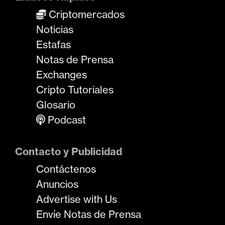
Criptomercados
Noticias
Estafas
Notas de Prensa
Exchanges
Cripto Tutoriales
Glosario
Podcast
Contacto y Publicidad
Contáctenos
Anuncios
Advertise with Us
Envíe Notas de Prensa