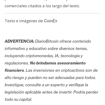
comerciales citados a los largo del texto.
Texto e imágenes de
CoinEx
ADVERTENCIA:
DiarioBitcoin ofrece contenido
informativo y educativo sobre diversos temas,
incluyendo criptomonedas, IA, tecnología y
regulaciones.
No brindamos asesoramiento
financiero
. Las inversiones en criptoactivos son de
alto riesgo y pueden no ser adecuadas para todos.
Investigue, consulte a un experto y verifique la
legislación aplicable antes de invertir. Podría perder
todo su capital.