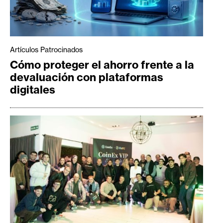
Artículos Patrocinados
Cómo proteger el ahorro frente a la
devaluación con plataformas
digitales