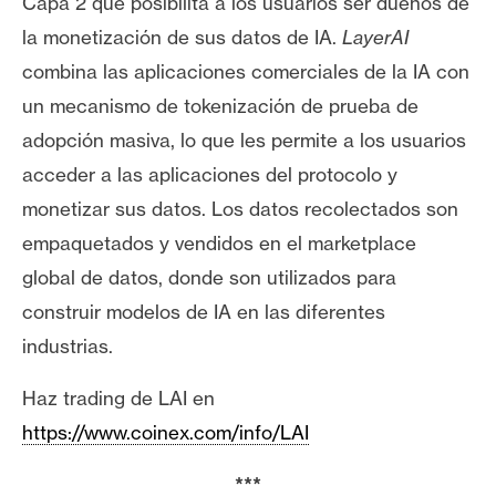
Capa 2 que posibilita a los usuarios ser dueños de
la monetización de sus datos de IA.
LayerAI
combina las aplicaciones comerciales de la IA con
un mecanismo de tokenización de prueba de
adopción masiva, lo que les permite a los usuarios
acceder a las aplicaciones del protocolo y
monetizar sus datos. Los datos recolectados son
empaquetados y vendidos en el marketplace
global de datos, donde son utilizados para
construir modelos de IA en las diferentes
industrias.
Haz trading de LAI en
https://www.coinex.com/info/LAI
***