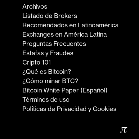
Archivos
Listado de Brokers
Recomendados en Latinoamérica
Exchanges en América Latina
Preguntas Frecuentes
Estafas y Fraudes
Cripto 101
¿Qué es Bitcoin?
¿Cómo minar BTC?
Bitcoin White Paper (Español)
Términos de uso
Políticas de Privacidad y Cookies
𝜋