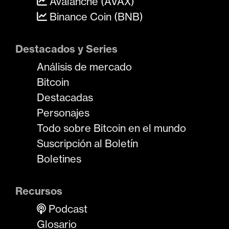
Avalanche (AVAX)
Binance Coin (BNB)
Destacados y Series
Análisis de mercado
Bitcoin
Destacadas
Personajes
Todo sobre Bitcoin en el mundo
Suscripción al Boletín
Boletines
Recursos
Podcast
Glosario