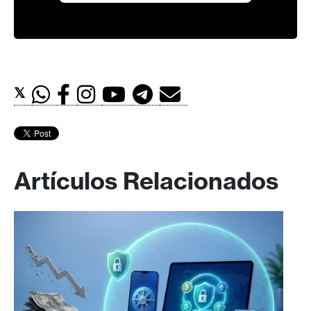
𝕏
Artículos Relacionados