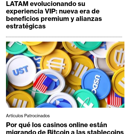
LATAM evolucionando su
experiencia VIP: nueva era de
beneficios premium y alianzas
estratégicas
Artículos Patrocinados
Por qué los casinos online están
migrando de Bitcoin a las stablecoins