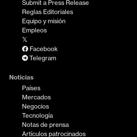
Submit a Press Release
Reglas Editoriales
Equipo y misión
Empleos
𝕏
Facebook
Telegram
Noticias
Países
Mercados
Negocios
Tecnología
Notas de prensa
Artículos patrocinados