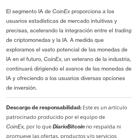
El segmento IA de
CoinEx
proporciona a los
usuarios estadísticas de mercado intuitivas y
precisas, acelerando la integración entre el
trading
de criptomonedas y la IA. A medida que
exploramos el vasto potencial de las monedas de
IA en el futuro,
CoinEx
, un veterano de la industria,
continuará dirigiendo el avance de las monedas de
IA y ofreciendo a los usuarios diversas opciones
de inversión.
Este es un artículo
Descargo de responsabilidad:
patrocinado producido por el equipo de
por lo que
no respalda ni
CoinEx,
DiarioBitcoin
promueve las ofertas, productos y/o servicios