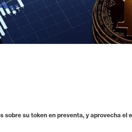
s sobre su token en preventa, y aprovecha el 