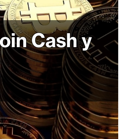
coin Cash y