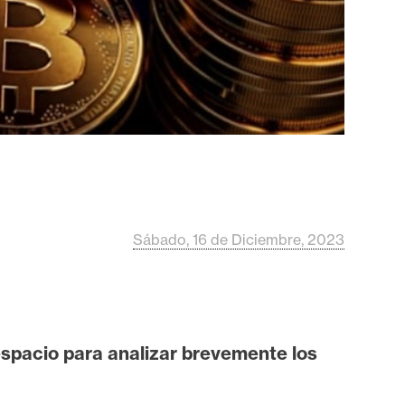
Sábado, 16 de Diciembre, 2023
espacio para analizar brevemente los