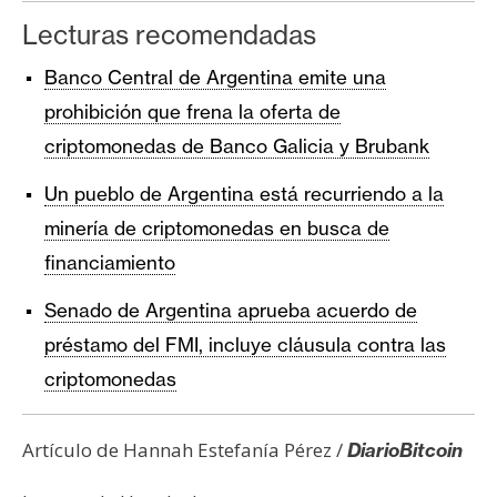
Lecturas recomendadas
Banco Central de Argentina emite una
prohibición que frena la oferta de
criptomonedas de Banco Galicia y Brubank
Un pueblo de Argentina está recurriendo a la
minería de criptomonedas en busca de
financiamiento
Senado de Argentina aprueba acuerdo de
préstamo del FMI, incluye cláusula contra las
criptomonedas
Artículo de Hannah Estefanía Pérez /
DiarioBitcoin