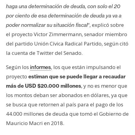
haga una determinación de deuda, con solo el 20
por ciento de esa determinación de deuda ya va a
“, explicó sobre
poder normalizar su situación fiscal
el proyecto Victor Zimmermann, senador miembro
del partido Unión Cívica Radical Partido, según citó
la cuenta de Twitter del Senado.
Según los
, los que están impulsando el
informes
proyecto
estiman que se puede llegar a recaudar
, y no es menor que
más de USD $20.000 millones
los montos deban ser abonados en dólares, ya que
se busca que retornen al país para el pago de los
44.000 millones de deuda que tomó el Gobierno de
Mauricio Macri en 2018.