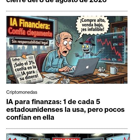
Criptomonedas
IA para finanzas: 1 de cada 5
estadounidenses la usa, pero pocos
confían en ella