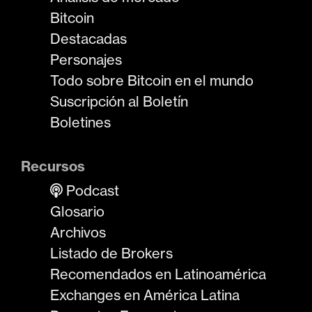
Bitcoin
Destacadas
Personajes
Todo sobre Bitcoin en el mundo
Suscripción al Boletín
Boletines
Recursos
Podcast
Glosario
Archivos
Listado de Brokers
Recomendados en Latinoamérica
Exchanges en América Latina