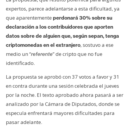
expertos, parece adelantarse a esta dificultad, ya
que aparentemente
perdonará 30% sobre su
declaración a los contribuidores que aporten
datos sobre de alguien que, según sepan, tenga
, sostuvo a ese
criptomonedas en el extranjero
medio un “
” de cripto que no fue
referente
identificado.
La propuesta se aprobó con 37 votos a favor y 31
en contra durante una sesión celebrada el jueves
por la noche. El texto aprobado ahora pasará a ser
analizado por la Cámara de Diputados, donde se
especula enfrentará mayores dificultades para
pasar adelante.