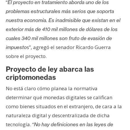
“
El proyecto en tratamiento aborda uno de los
problemas estructurales más serios que soporta
nuestra economía. Es inadmisible que existan en el
exterior más de 410 mil millones de dólares de los
cuales 340 mil millones son fruto de evasión de
s”, agregó el senador Ricardo Guerra
impuesto
sobre el proyecto.
Proyecto de ley abarca las
criptomonedas
No está claro cómo planea la normativa
determinar qué monedas digitales se califican
como bienes situados en el extranjero, de cara a la
naturaleza digital y descentralizada de dicha
tecnología. “
No hay definiciones en las leyes de