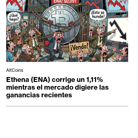
AltCoins
Ethena (ENA) corrige un 1,11%
mientras el mercado digiere las
ganancias recientes