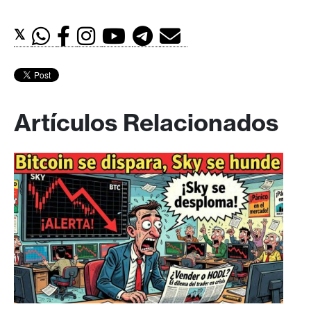
𝕏
Artículos Relacionados