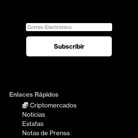
Enlaces Rápidos
Criptomercados
Noticias
Estafas
Notas de Prensa