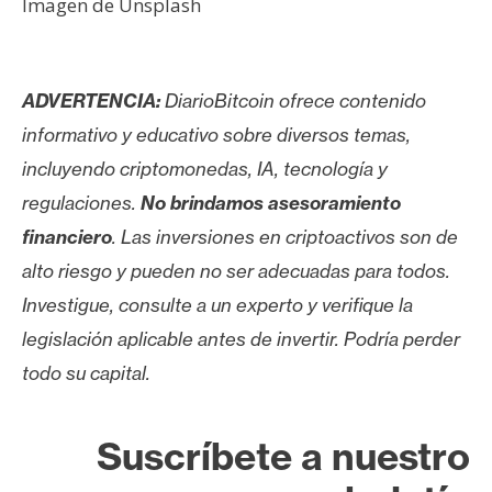
Imagen de Unsplash
ADVERTENCIA:
DiarioBitcoin ofrece contenido
informativo y educativo sobre diversos temas,
incluyendo criptomonedas, IA, tecnología y
regulaciones.
No brindamos asesoramiento
financiero
. Las inversiones en criptoactivos son de
alto riesgo y pueden no ser adecuadas para todos.
Investigue, consulte a un experto y verifique la
legislación aplicable antes de invertir. Podría perder
todo su capital.
Suscríbete a nuestro