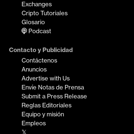
Exchanges
Cripto Tutoriales
Glosario
Podcast
Contacto y Publicidad
Contáctenos
Anuncios
Advertise with Us
Envíe Notas de Prensa
Submit a Press Release
Reglas Editoriales
Equipo y misión
Empleos
𝕏