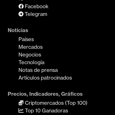
Facebook
Telegram
Noticias
Países
Mercados
Negocios
Tecnología
Notas de prensa
Artículos patrocinados
Precios, Indicadores, Gráficos
Criptomercados (Top 100)
Top 10 Ganadoras