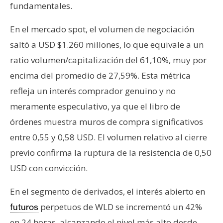
fundamentales.
En el mercado spot, el volumen de negociación
saltó a USD $1.260 millones, lo que equivale a un
ratio volumen/capitalización del 61,10%, muy por
encima del promedio de 27,59%. Esta métrica
refleja un interés comprador genuino y no
meramente especulativo, ya que el libro de
órdenes muestra muros de compra significativos
entre 0,55 y 0,58 USD. El volumen relativo al cierre
previo confirma la ruptura de la resistencia de 0,50
USD con convicción.
En el segmento de derivados, el interés abierto en
perpetuos de WLD se incrementó un 42%
futuros
en 24 horas, alcanzando el nivel más alto desde