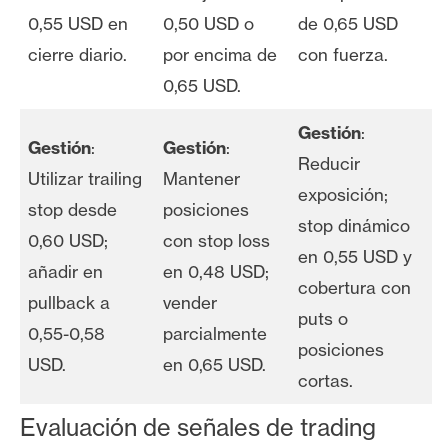
0,55 USD en
0,50 USD o
de 0,65 USD
cierre diario.
por encima de
con fuerza.
0,65 USD.
Gestión
:
Gestión
:
Gestión
:
Reducir
Utilizar trailing
Mantener
exposición;
stop desde
posiciones
stop dinámico
0,60 USD;
con stop loss
en 0,55 USD y
añadir en
en 0,48 USD;
cobertura con
pullback a
vender
puts o
0,55-0,58
parcialmente
posiciones
USD.
en 0,65 USD.
cortas.
Evaluación de señales de trading