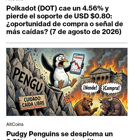
Polkadot (DOT) cae un 4.56% y
pierde el soporte de USD $0.80:
¿oportunidad de compra o señal de
más caídas? (7 de agosto de 2026)
AltCoins
Pudgy Penguins se desploma un