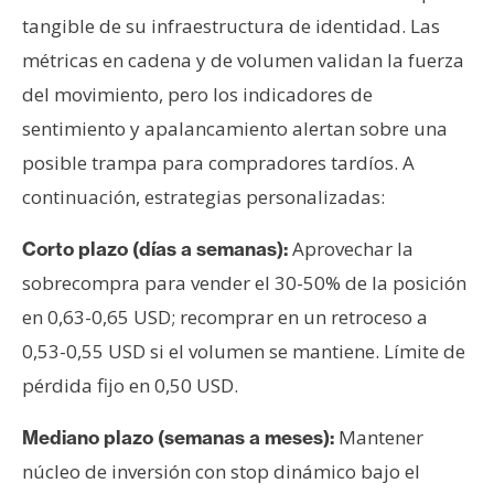
tangible de su infraestructura de identidad. Las
métricas en cadena y de volumen validan la fuerza
del movimiento, pero los indicadores de
sentimiento y apalancamiento alertan sobre una
posible trampa para compradores tardíos. A
continuación, estrategias personalizadas:
Aprovechar la
Corto plazo (días a semanas):
sobrecompra para vender el 30-50% de la posición
en 0,63-0,65 USD; recomprar en un retroceso a
0,53-0,55 USD si el volumen se mantiene. Límite de
pérdida fijo en 0,50 USD.
Mantener
Mediano plazo (semanas a meses):
núcleo de inversión con stop dinámico bajo el