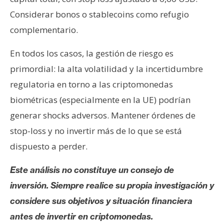
Considerar bonos o stablecoins como refugio
complementario.
En todos los casos, la gestión de riesgo es
primordial: la alta volatilidad y la incertidumbre
regulatoria en torno a las criptomonedas
biométricas (especialmente en la UE) podrían
generar shocks adversos. Mantener órdenes de
stop-loss y no invertir más de lo que se está
dispuesto a perder.
Este análisis no constituye un consejo de
inversión. Siempre realice su propia investigación y
considere sus objetivos y situación financiera
antes de invertir en criptomonedas.