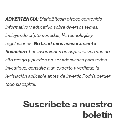
ADVERTENCIA:
DiarioBitcoin ofrece contenido
informativo y educativo sobre diversos temas,
incluyendo criptomonedas, IA, tecnología y
regulaciones.
No brindamos asesoramiento
financiero
. Las inversiones en criptoactivos son de
alto riesgo y pueden no ser adecuadas para todos.
Investigue, consulte a un experto y verifique la
legislación aplicable antes de invertir. Podría perder
todo su capital.
Suscríbete a nuestro
boletín