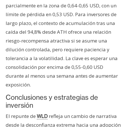
parcialmente en la zona de 0,64-0,65 USD, con un
límite de pérdida en 0,53 USD. Para inversores de
largo plazo, el contexto de acumulación tras una
caída del 94,8% desde ATH ofrece una relación
riesgo-recompensa atractiva si se asume una
dilución controlada, pero requiere paciencia y
tolerancia a la volatilidad. La clave es esperar una
consolidación por encima de 0,55-0,60 USD
durante al menos una semana antes de aumentar
exposición.
Conclusiones y estrategias de
inversión
El repunte de
refleja un cambio de narrativa
WLD
desde la desconfianza extrema hacia una adopción