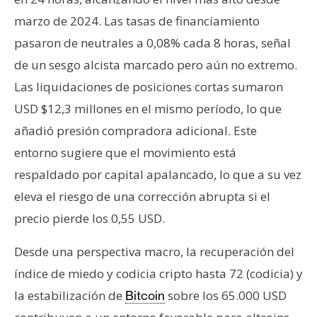
marzo de 2024. Las tasas de financiamiento
pasaron de neutrales a 0,08% cada 8 horas, señal
de un sesgo alcista marcado pero aún no extremo.
Las liquidaciones de posiciones cortas sumaron
USD $12,3 millones en el mismo período, lo que
añadió presión compradora adicional. Este
entorno sugiere que el movimiento está
respaldado por capital apalancado, lo que a su vez
eleva el riesgo de una corrección abrupta si el
precio pierde los 0,55 USD.
Desde una perspectiva macro, la recuperación del
índice de miedo y codicia cripto hasta 72 (codicia) y
la estabilización de
sobre los 65.000 USD
Bitcoin