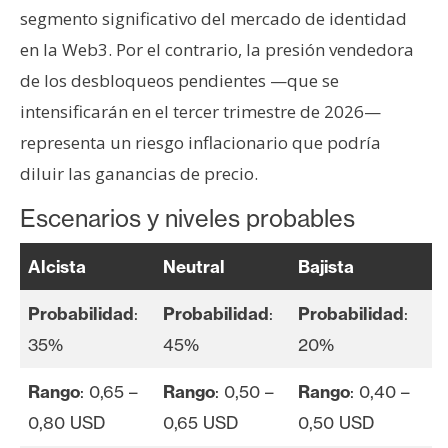
segmento significativo del mercado de identidad
en la Web3. Por el contrario, la presión vendedora
de los desbloqueos pendientes —que se
intensificarán en el tercer trimestre de 2026—
representa un riesgo inflacionario que podría
diluir las ganancias de precio.
Escenarios y niveles probables
Alcista
Neutral
Bajista
Probabilidad
:
Probabilidad
:
Probabilidad
:
35%
45%
20%
Rango
: 0,65 –
Rango
: 0,50 –
Rango
: 0,40 –
0,80 USD
0,65 USD
0,50 USD