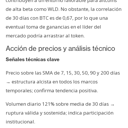
contribuyen a un entorno favorable para altcoins
de alta beta como WLD. No obstante, la correlación
de 30 días con BTC es de 0,67, por lo que una
eventual toma de ganancias en el líder del
mercado podría arrastrar al token.
Acción de precios y análisis técnico
Señales técnicas clave
Precio sobre las SMA de 7, 15, 30, 50, 90 y 200 días
→ estructura alcista en todos los marcos
temporales; confirma tendencia positiva.
Volumen diario 121% sobre media de 30 días →
ruptura válida y sostenida; indica participación
institucional.