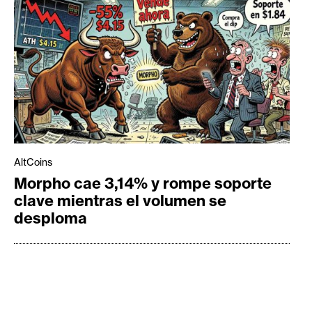
AltCoins
Morpho cae 3,14% y rompe soporte
clave mientras el volumen se
desploma