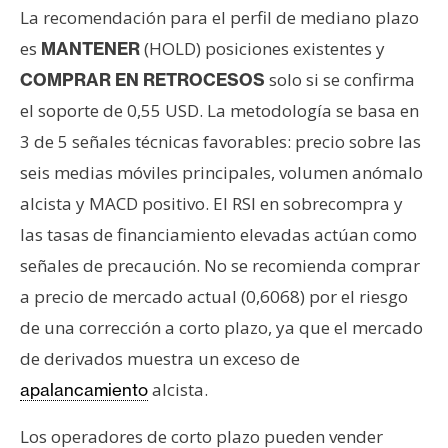
La recomendación para el perfil de mediano plazo
es
(HOLD) posiciones existentes y
MANTENER
solo si se confirma
COMPRAR EN RETROCESOS
el soporte de 0,55 USD. La metodología se basa en
3 de 5 señales técnicas favorables: precio sobre las
seis medias móviles principales, volumen anómalo
alcista y MACD positivo. El RSI en sobrecompra y
las tasas de financiamiento elevadas actúan como
señales de precaución. No se recomienda comprar
a precio de mercado actual (0,6068) por el riesgo
de una corrección a corto plazo, ya que el mercado
de derivados muestra un exceso de
alcista.
apalancamiento
Los operadores de corto plazo pueden vender