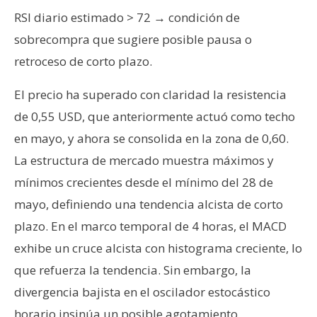
RSI diario estimado > 72 → condición de
sobrecompra que sugiere posible pausa o
retroceso de corto plazo.
El precio ha superado con claridad la resistencia
de 0,55 USD, que anteriormente actuó como techo
en mayo, y ahora se consolida en la zona de 0,60.
La estructura de mercado muestra máximos y
mínimos crecientes desde el mínimo del 28 de
mayo, definiendo una tendencia alcista de corto
plazo. En el marco temporal de 4 horas, el MACD
exhibe un cruce alcista con histograma creciente, lo
que refuerza la tendencia. Sin embargo, la
divergencia bajista en el oscilador estocástico
horario insinúa un posible agotamiento