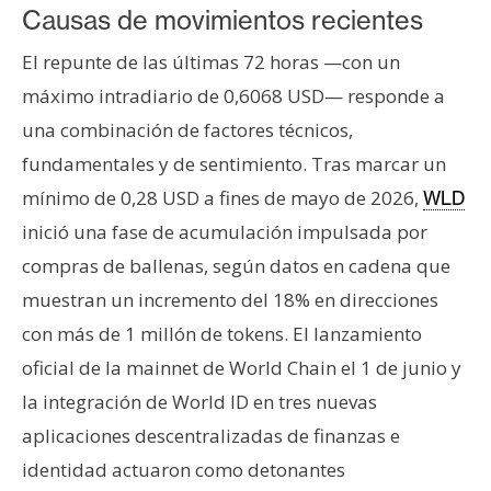
Causas de movimientos recientes
El repunte de las últimas 72 horas —con un
máximo intradiario de 0,6068 USD— responde a
una combinación de factores técnicos,
fundamentales y de sentimiento. Tras marcar un
mínimo de 0,28 USD a fines de mayo de 2026,
WLD
inició una fase de acumulación impulsada por
compras de ballenas, según datos en cadena que
muestran un incremento del 18% en direcciones
con más de 1 millón de tokens. El lanzamiento
oficial de la mainnet de World Chain el 1 de junio y
la integración de World ID en tres nuevas
aplicaciones descentralizadas de finanzas e
identidad actuaron como detonantes