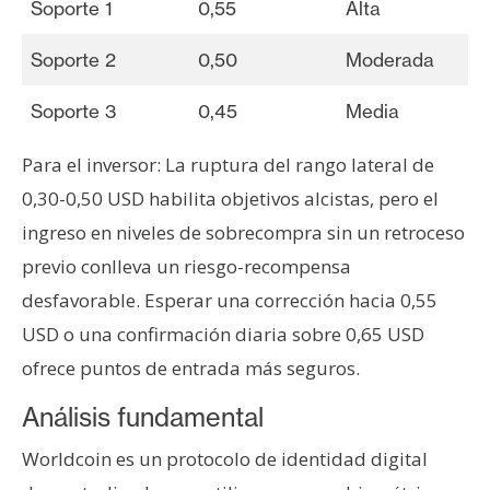
Soporte 1
0,55
Alta
Soporte 2
0,50
Moderada
Soporte 3
0,45
Media
Para el inversor: La ruptura del rango lateral de
0,30-0,50 USD habilita objetivos alcistas, pero el
ingreso en niveles de sobrecompra sin un retroceso
previo conlleva un riesgo-recompensa
desfavorable. Esperar una corrección hacia 0,55
USD o una confirmación diaria sobre 0,65 USD
ofrece puntos de entrada más seguros.
Análisis fundamental
Worldcoin es un protocolo de identidad digital