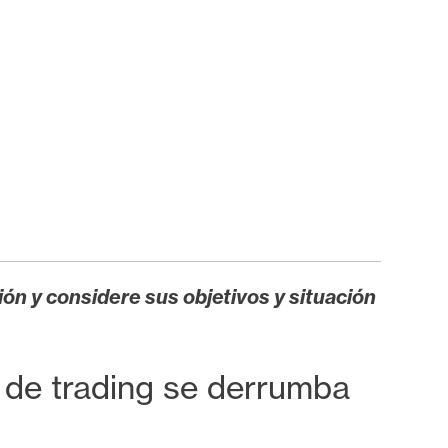
ión y considere sus objetivos y situación
en de trading se derrumba