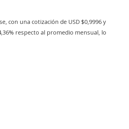
se, con una cotización de USD $0,9996 y
4,36% respecto al promedio mensual, lo