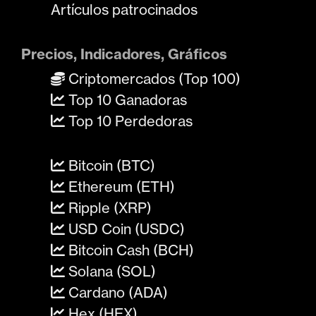
Artículos patrocinados
Precios, Indicadores, Gráficos
Criptomercados (Top 100)
Top 10 Ganadoras
Top 10 Perdedoras
Bitcoin (BTC)
Ethereum (ETH)
Ripple (XRP)
USD Coin (USDC)
Bitcoin Cash (BCH)
Solana (SOL)
Cardano (ADA)
Hex (HEX)