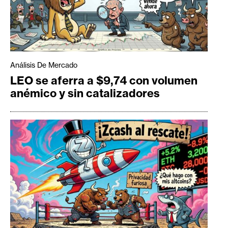
Análisis De Mercado
LEO se aferra a $9,74 con volumen
anémico y sin catalizadores