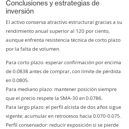
Conclusiones y estrategias de
inversión
El activo conserva atractivo estructural gracias a su
rendimiento anual superior al 120 por ciento,
aunque enfrenta resistencia técnica de corto plazo
por la falta de volumen.
Para corto plazo: esperar confirmación por encima
de 0.0838 antes de comprar, con límite de pérdida
en 0.0805.
Para mediano plazo: mantener posición siempre
que el precio respete la SMA-30 en 0.0786.
Para largo plazo: el perfil alcista de dos años sigue
vigente; acumular en retrocesos hacia 0.070-0.075.
Perfil conservador: reducir exposición si se pierde