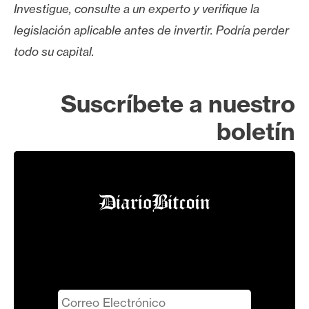
Investigue, consulte a un experto y verifique la
legislación aplicable antes de invertir. Podría perder
todo su capital.
Suscríbete a nuestro
boletín