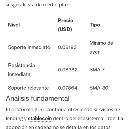
sesgo alcista de medio plazo.
Precio
Nivel
Tipo
(USD)
Mínimo de
Soporte inmediato
0.08193
ayer
Resistencia
0.08382
SMA-7
inmediata
Soporte relevante
0.07864
SMA-30
Análisis fundamental
El protocolo JUST continúa ofreciendo servicios de
lending y
dentro del ecosistema Tron. La
stablecoin
adopción en cadena no se detalla en los datos