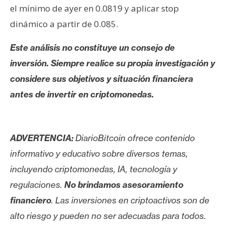
el mínimo de ayer en 0.0819 y aplicar stop
dinámico a partir de 0.085.
Este análisis no constituye un consejo de
inversión. Siempre realice su propia investigación y
considere sus objetivos y situación financiera
antes de invertir en criptomonedas.
ADVERTENCIA:
DiarioBitcoin ofrece contenido
informativo y educativo sobre diversos temas,
incluyendo criptomonedas, IA, tecnología y
regulaciones.
No brindamos asesoramiento
financiero
. Las inversiones en criptoactivos son de
alto riesgo y pueden no ser adecuadas para todos.