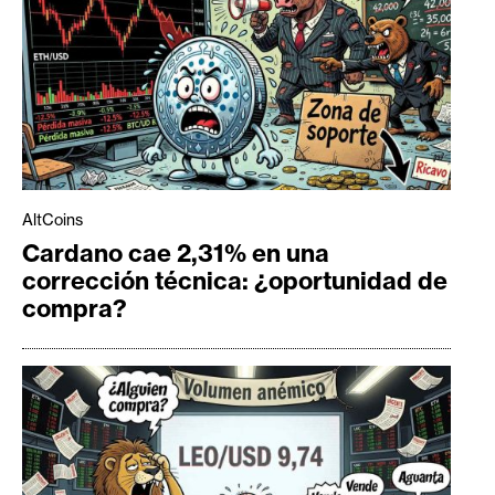
AltCoins
Cardano cae 2,31% en una
corrección técnica: ¿oportunidad de
compra?