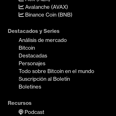
Avalanche (AVAX)
Binance Coin (BNB)
Destacados y Series
Análisis de mercado
Bitcoin
Destacadas
Personajes
Todo sobre Bitcoin en el mundo
Suscripción al Boletín
Boletines
Recursos
Podcast