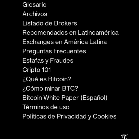
Glosario
Archivos
Listado de Brokers
Recomendados en Latinoamérica
Exchanges en América Latina
Preguntas Frecuentes
Estafas y Fraudes
Cripto 101
¿Qué es Bitcoin?
¿Cómo minar BTC?
Bitcoin White Paper (Español)
Términos de uso
Políticas de Privacidad y Cookies
𝜋