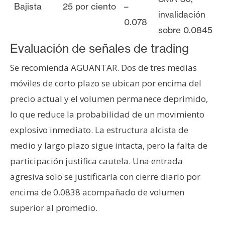
Bajista
25 por ciento
–
invalidación
0.078
sobre 0.0845
Evaluación de señales de trading
Se recomienda AGUANTAR. Dos de tres medias
móviles de corto plazo se ubican por encima del
precio actual y el volumen permanece deprimido,
lo que reduce la probabilidad de un movimiento
explosivo inmediato. La estructura alcista de
medio y largo plazo sigue intacta, pero la falta de
participación justifica cautela. Una entrada
agresiva solo se justificaría con cierre diario por
encima de 0.0838 acompañado de volumen
superior al promedio.