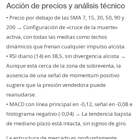
Acción de precios y análisis técnico
• Precio por debajo de las SMA 7, 15, 30, 50, 90 y
200 → Configuración de «cruce de la muerte»
activa, con todas las medias como techos
dinámicos que frenan cualquier impulso alcista.
• RSI diario (14) en 38,5, sin divergencia alcista →
Aunque está cerca de la zona de sobreventa, la
ausencia de una señal de momentum positivo
sugiere que la presión vendedora puede
reanudarse.
• MACD con línea principal en -0,12, señal en -0,08 e
histograma negativo (-0,04) → La tendencia bajista
de mediano plazo está intacta, sin signos de giro.
La estructura de mercado es profundamente