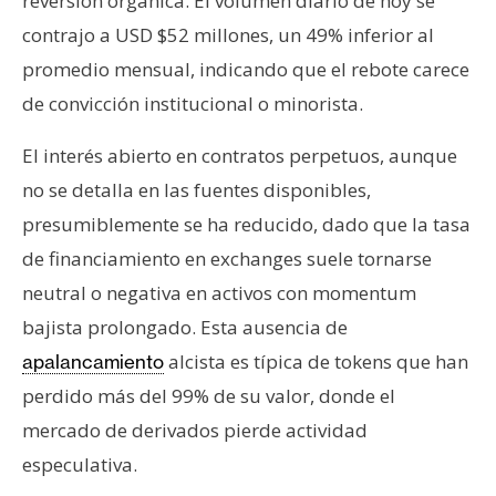
reversión orgánica. El volumen diario de hoy se
contrajo a USD $52 millones, un 49% inferior al
promedio mensual, indicando que el rebote carece
de convicción institucional o minorista.
El interés abierto en contratos perpetuos, aunque
no se detalla en las fuentes disponibles,
presumiblemente se ha reducido, dado que la tasa
de financiamiento en exchanges suele tornarse
neutral o negativa en activos con momentum
bajista prolongado. Esta ausencia de
alcista es típica de tokens que han
apalancamiento
perdido más del 99% de su valor, donde el
mercado de derivados pierde actividad
especulativa.