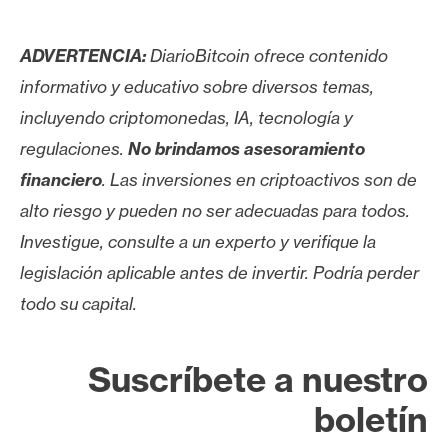
ADVERTENCIA:
DiarioBitcoin ofrece contenido
informativo y educativo sobre diversos temas,
incluyendo criptomonedas, IA, tecnología y
regulaciones.
No brindamos asesoramiento
financiero
. Las inversiones en criptoactivos son de
alto riesgo y pueden no ser adecuadas para todos.
Investigue, consulte a un experto y verifique la
legislación aplicable antes de invertir. Podría perder
todo su capital.
Suscríbete a nuestro
boletín