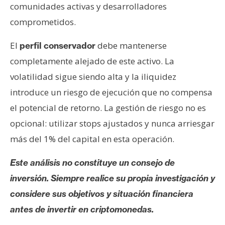
comunidades activas y desarrolladores
comprometidos.
El
debe mantenerse
perfil conservador
completamente alejado de este activo. La
volatilidad sigue siendo alta y la iliquidez
introduce un riesgo de ejecución que no compensa
el potencial de retorno. La gestión de riesgo no es
opcional: utilizar stops ajustados y nunca arriesgar
más del 1% del capital en esta operación.
Este análisis no constituye un consejo de
inversión. Siempre realice su propia investigación y
considere sus objetivos y situación financiera
antes de invertir en criptomonedas.