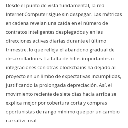
Desde el punto de vista fundamental, la red
Internet Computer sigue sin despegar. Las métricas
en cadena revelan una caída en el número de
contratos inteligentes desplegados y en las
direcciones activas diarias durante el último
trimestre, lo que refleja el abandono gradual de
desarrolladores. La falta de hitos importantes o
integraciones con otras blockchains ha dejado al
proyecto en un limbo de expectativas incumplidas,
justificando la prolongada depreciación. Así, el
movimiento reciente de siete días hacia arriba se
explica mejor por cobertura corta y compras
oportunistas de rango mínimo que por un cambio
narrativo real.