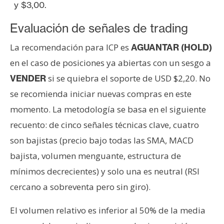
y $3,00.
Evaluación de señales de trading
La recomendación para ICP es
AGUANTAR (HOLD)
en el caso de posiciones ya abiertas con un sesgo a
si se quiebra el soporte de USD $2,20. No
VENDER
se recomienda iniciar nuevas compras en este
momento. La metodología se basa en el siguiente
recuento: de cinco señales técnicas clave, cuatro
son bajistas (precio bajo todas las SMA, MACD
bajista, volumen menguante, estructura de
mínimos decrecientes) y solo una es neutral (RSI
cercano a sobreventa pero sin giro).
El volumen relativo es inferior al 50% de la media