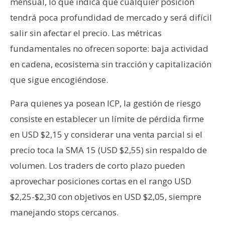
mensual, lo que indica que cualquier posición
tendrá poca profundidad de mercado y será difícil
salir sin afectar el precio. Las métricas
fundamentales no ofrecen soporte: baja actividad
en cadena, ecosistema sin tracción y capitalización
que sigue encogiéndose.
Para quienes ya posean ICP, la gestión de riesgo
consiste en establecer un límite de pérdida firme
en USD $2,15 y considerar una venta parcial si el
precio toca la SMA 15 (USD $2,55) sin respaldo de
volumen. Los traders de corto plazo pueden
aprovechar posiciones cortas en el rango USD
$2,25-$2,30 con objetivos en USD $2,05, siempre
manejando stops cercanos.