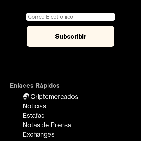
Enlaces Rápidos
Criptomercados
Noticias
Estafas
Notas de Prensa
Exchanges