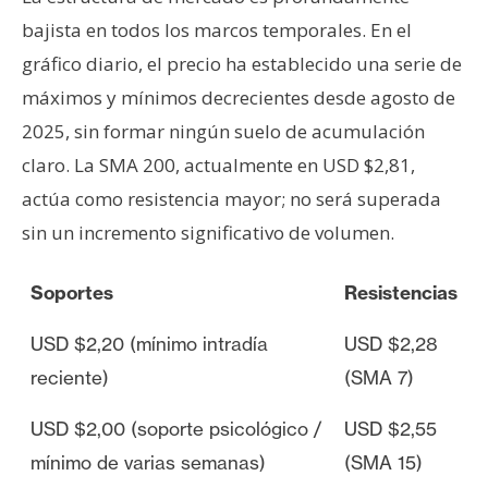
bajista en todos los marcos temporales. En el
gráfico diario, el precio ha establecido una serie de
máximos y mínimos decrecientes desde agosto de
2025, sin formar ningún suelo de acumulación
claro. La SMA 200, actualmente en USD $2,81,
actúa como resistencia mayor; no será superada
sin un incremento significativo de volumen.
Soportes
Resistencias
USD $2,20 (mínimo intradía
USD $2,28
reciente)
(SMA 7)
USD $2,00 (soporte psicológico /
USD $2,55
mínimo de varias semanas)
(SMA 15)