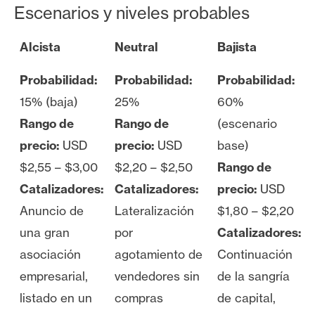
Escenarios y niveles probables
Alcista
Neutral
Bajista
Probabilidad:
Probabilidad:
Probabilidad:
15% (baja)
25%
60%
Rango de
Rango de
(escenario
precio:
USD
precio:
USD
base)
$2,55 – $3,00
$2,20 – $2,50
Rango de
Catalizadores:
Catalizadores:
precio:
USD
Anuncio de
Lateralización
$1,80 – $2,20
una gran
por
Catalizadores:
asociación
agotamiento de
Continuación
empresarial,
vendedores sin
de la sangría
listado en un
compras
de capital,