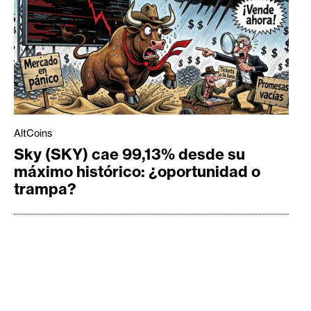
AltCoins
Sky (SKY) cae 99,13% desde su
máximo histórico: ¿oportunidad o
trampa?