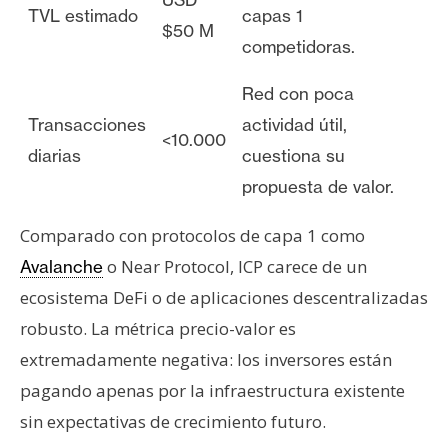
TVL estimado
capas 1
$50 M
competidoras.
Red con poca
Transacciones
actividad útil,
<10.000
diarias
cuestiona su
propuesta de valor.
Comparado con protocolos de capa 1 como
o Near Protocol, ICP carece de un
Avalanche
ecosistema DeFi o de aplicaciones descentralizadas
robusto. La métrica precio-valor es
extremadamente negativa: los inversores están
pagando apenas por la infraestructura existente
sin expectativas de crecimiento futuro.