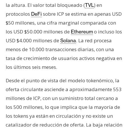
la altura. El valor total bloqueado (
) en
TVL
protocolos
sobre ICP se estima en apenas USD
DeFi
$50 millones, una cifra marginal comparada con
los USD $50.000 millones de
o incluso los
Ethereum
USD $4.000 millones de
. La red procesa
Solana
menos de 10.000 transacciones diarias, con una
tasa de crecimiento de usuarios activos negativa en
los últimos seis meses.
Desde el punto de vista del modelo tokenómico, la
oferta circulante asciende a aproximadamente 553
millones de ICP, con un suministro total cercano a
los 500 millones, lo que implica que la mayoría de
los tokens ya están en circulación y no existe un
catalizador de reducción de oferta. La baja relación