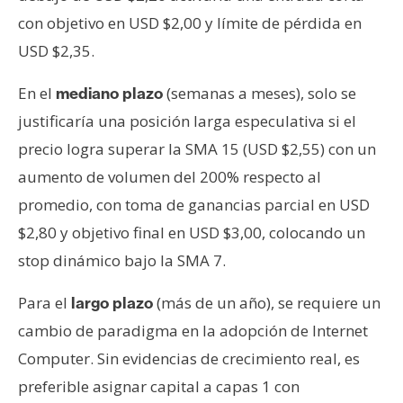
con objetivo en USD $2,00 y límite de pérdida en
USD $2,35.
En el
(semanas a meses), solo se
mediano plazo
justificaría una posición larga especulativa si el
precio logra superar la SMA 15 (USD $2,55) con un
aumento de volumen del 200% respecto al
promedio, con toma de ganancias parcial en USD
$2,80 y objetivo final en USD $3,00, colocando un
stop dinámico bajo la SMA 7.
Para el
(más de un año), se requiere un
largo plazo
cambio de paradigma en la adopción de Internet
Computer. Sin evidencias de crecimiento real, es
preferible asignar capital a capas 1 con