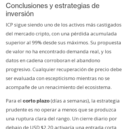
Conclusiones y estrategias de
inversión
ICP sigue siendo uno de los activos más castigados
del mercado cripto, con una pérdida acumulada
superior al 99% desde sus máximos. Su propuesta
de valor no ha encontrado demanda real, y los
datos en cadena corroboran el abandono
progresivo. Cualquier recuperación de precio debe
ser evaluada con escepticismo mientras no se
acompañe de un renacimiento del ecosistema.
Para el
(días a semanas), la estrategia
corto plazo
prudente es no operar a menos que se produzca
una ruptura clara del rango. Un cierre diario por
debajo de USD $2,20 activaría una entrada corta