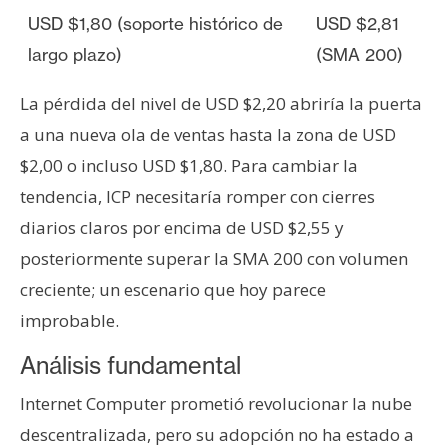
USD $1,80 (soporte histórico de
USD $2,81
largo plazo)
(SMA 200)
La pérdida del nivel de USD $2,20 abriría la puerta
a una nueva ola de ventas hasta la zona de USD
$2,00 o incluso USD $1,80. Para cambiar la
tendencia, ICP necesitaría romper con cierres
diarios claros por encima de USD $2,55 y
posteriormente superar la SMA 200 con volumen
creciente; un escenario que hoy parece
improbable.
Análisis fundamental
Internet Computer prometió revolucionar la nube
descentralizada, pero su adopción no ha estado a