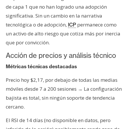
de capa 1 que no han logrado una adopción
significativa. Sin un cambio en la narrativa
tecnológica o de adopción,
permanece como
ICP
un activo de alto riesgo que cotiza más por inercia
que por convicción.
Acción de precios y análisis técnico
Métricas técnicas destacadas
Precio hoy $2,17, por debajo de todas las medias
móviles desde 7 a 200 sesiones → La configuración
bajista es total, sin ningún soporte de tendencia
cercano.
El RSI de 14 días (no disponible en datos, pero