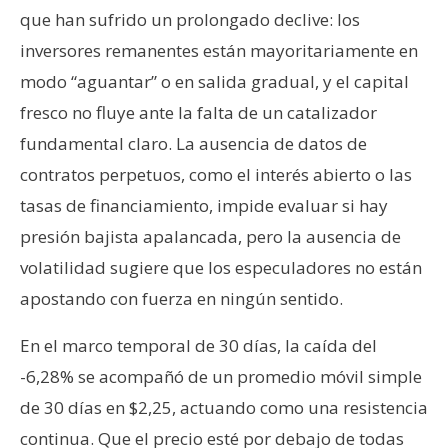
que han sufrido un prolongado declive: los
inversores remanentes están mayoritariamente en
modo “aguantar” o en salida gradual, y el capital
fresco no fluye ante la falta de un catalizador
fundamental claro. La ausencia de datos de
contratos perpetuos, como el interés abierto o las
tasas de financiamiento, impide evaluar si hay
presión bajista apalancada, pero la ausencia de
volatilidad sugiere que los especuladores no están
apostando con fuerza en ningún sentido.
En el marco temporal de 30 días, la caída del
-6,28% se acompañó de un promedio móvil simple
de 30 días en $2,25, actuando como una resistencia
continua. Que el precio esté por debajo de todas