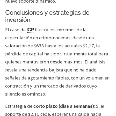
nuevo soporte dinámico.
Conclusiones y estrategias de
inversión
El caso de
ilustra los extremos de la
ICP
especulación en criptomonedas: desde una
valoración de $638 hasta los actuales $2,17, la
pérdida de capital ha sido virtualmente total para
quienes mantuvieron desde máximos. El análisis
revela una tendencia bajista que no ha dado
señales de agotamiento fiables, con un volumen en
contracción y un mercado de derivados cuyo
silencio es ominoso.
Estrategia de
: Si el
corto plazo (días a semanas)
soporte de $2,16 cede, esperar una caída hacia