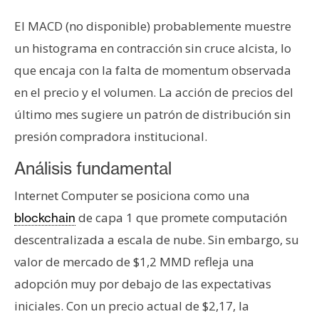
El MACD (no disponible) probablemente muestre
un histograma en contracción sin cruce alcista, lo
que encaja con la falta de momentum observada
en el precio y el volumen. La acción de precios del
último mes sugiere un patrón de distribución sin
presión compradora institucional.
Análisis fundamental
Internet Computer se posiciona como una
de capa 1 que promete computación
blockchain
descentralizada a escala de nube. Sin embargo, su
valor de mercado de $1,2 MMD refleja una
adopción muy por debajo de las expectativas
iniciales. Con un precio actual de $2,17, la