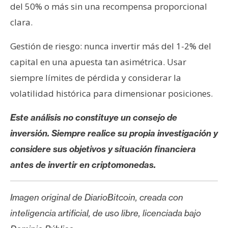
del 50% o más sin una recompensa proporcional
clara.
Gestión de riesgo: nunca invertir más del 1-2% del
capital en una apuesta tan asimétrica. Usar
siempre límites de pérdida y considerar la
volatilidad histórica para dimensionar posiciones.
Este análisis no constituye un consejo de
inversión. Siempre realice su propia investigación y
considere sus objetivos y situación financiera
antes de invertir en criptomonedas.
Imagen original de DiarioBitcoin, creada con
inteligencia artificial, de uso libre, licenciada bajo