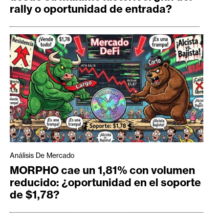
rally o oportunidad de entrada?
Análisis De Mercado
MORPHO cae un 1,81% con volumen
reducido: ¿oportunidad en el soporte
de $1,78?