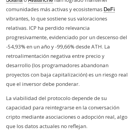
comunidades más activas y ecosistemas
DeFi
vibrantes, lo que sostiene sus valoraciones
relativas. ICP ha perdido relevancia
progresivamente, evidenciado por un descenso del
-54,93% en un año y -99,66% desde ATH. La
retroalimentación negativa entre precio y
desarrollo (los programadores abandonan
proyectos con baja capitalización) es un riesgo real
que el inversor debe ponderar.
La viabilidad del protocolo depende de su
capacidad para reintegrarse en la conversación
cripto mediante asociaciones o adopción real, algo
que los datos actuales no reflejan.