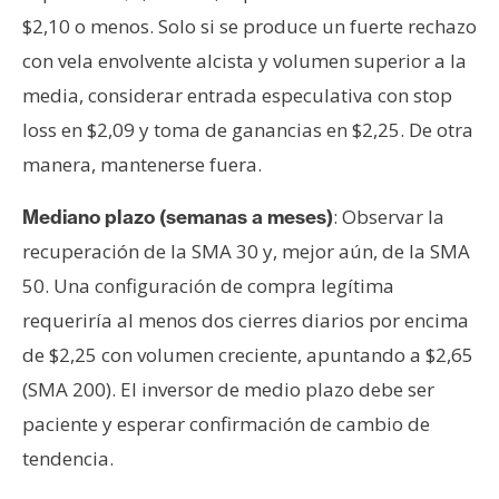
$2,10 o menos. Solo si se produce un fuerte rechazo
con vela envolvente alcista y volumen superior a la
media, considerar entrada especulativa con stop
loss en $2,09 y toma de ganancias en $2,25. De otra
manera, mantenerse fuera.
: Observar la
Mediano plazo (semanas a meses)
recuperación de la SMA 30 y, mejor aún, de la SMA
50. Una configuración de compra legítima
requeriría al menos dos cierres diarios por encima
de $2,25 con volumen creciente, apuntando a $2,65
(SMA 200). El inversor de medio plazo debe ser
paciente y esperar confirmación de cambio de
tendencia.