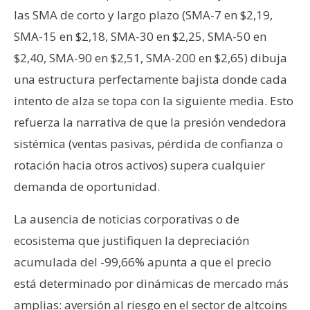
las SMA de corto y largo plazo (SMA-7 en $2,19,
SMA-15 en $2,18, SMA-30 en $2,25, SMA-50 en
$2,40, SMA-90 en $2,51, SMA-200 en $2,65) dibuja
una estructura perfectamente bajista donde cada
intento de alza se topa con la siguiente media. Esto
refuerza la narrativa de que la presión vendedora
sistémica (ventas pasivas, pérdida de confianza o
rotación hacia otros activos) supera cualquier
demanda de oportunidad.
La ausencia de noticias corporativas o de
ecosistema que justifiquen la depreciación
acumulada del -99,66% apunta a que el precio
está determinado por dinámicas de mercado más
amplias: aversión al riesgo en el sector de altcoins