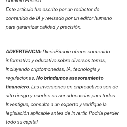
Dominio Público.
Este artículo fue escrito por un redactor de
contenido de IA y revisado por un editor humano
para garantizar calidad y precisión.
ADVERTENCIA:
DiarioBitcoin ofrece contenido
informativo y educativo sobre diversos temas,
incluyendo criptomonedas, IA, tecnología y
regulaciones.
No brindamos asesoramiento
financiero
. Las inversiones en criptoactivos son de
alto riesgo y pueden no ser adecuadas para todos.
Investigue, consulte a un experto y verifique la
legislación aplicable antes de invertir. Podría perder
todo su capital.