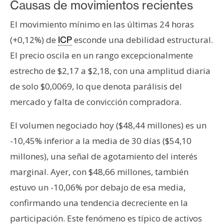
Causas de movimientos recientes
El movimiento mínimo en las últimas 24 horas
(+0,12%) de
esconde una debilidad estructural.
ICP
El precio oscila en un rango excepcionalmente
estrecho de $2,17 a $2,18, con una amplitud diaria
de solo $0,0069, lo que denota parálisis del
mercado y falta de convicción compradora.
El volumen negociado hoy ($48,44 millones) es un
-10,45% inferior a la media de 30 días ($54,10
millones), una señal de agotamiento del interés
marginal. Ayer, con $48,66 millones, también
estuvo un -10,06% por debajo de esa media,
confirmando una tendencia decreciente en la
participación. Este fenómeno es típico de activos