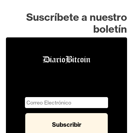
Suscríbete a nuestro
boletín