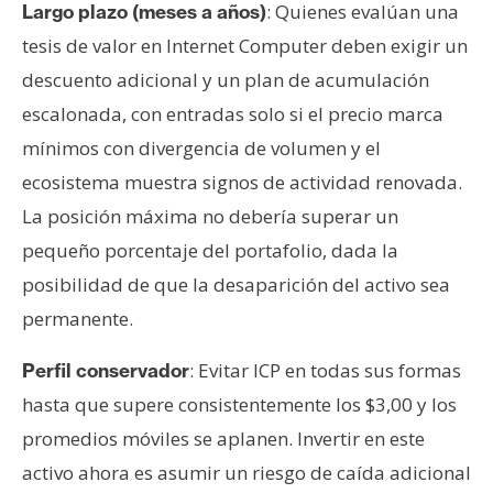
: Quienes evalúan una
Largo plazo (meses a años)
tesis de valor en Internet Computer deben exigir un
descuento adicional y un plan de acumulación
escalonada, con entradas solo si el precio marca
mínimos con divergencia de volumen y el
ecosistema muestra signos de actividad renovada.
La posición máxima no debería superar un
pequeño porcentaje del portafolio, dada la
posibilidad de que la desaparición del activo sea
permanente.
: Evitar ICP en todas sus formas
Perfil conservador
hasta que supere consistentemente los $3,00 y los
promedios móviles se aplanen. Invertir en este
activo ahora es asumir un riesgo de caída adicional