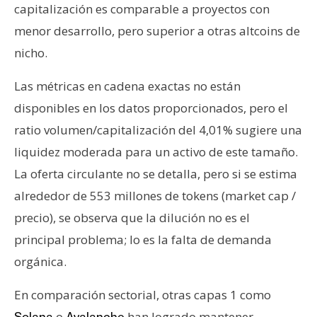
capitalización es comparable a proyectos con
menor desarrollo, pero superior a otras altcoins de
nicho.
Las métricas en cadena exactas no están
disponibles en los datos proporcionados, pero el
ratio volumen/capitalización del 4,01% sugiere una
liquidez moderada para un activo de este tamaño.
La oferta circulante no se detalla, pero si se estima
alrededor de 553 millones de tokens (market cap /
precio), se observa que la dilución no es el
principal problema; lo es la falta de demanda
orgánica.
En comparación sectorial, otras capas 1 como
o
han logrado mantener
Solana
Avalanche