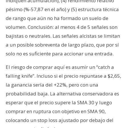
indiquen acumulación), (4) rendimiento relativo
pésimo (%-57,87 en el año) y (5) estructura técnica
de rango que aún no ha formado un suelo de
volumen. Conclusión: al menos 4 de 5 señales son
bajistas o neutrales. Las señales alcistas se limitan
a un posible sobreventa de largo plazo, que por sí
solo no es suficiente para accionar una entrada.
El riesgo de comprar aquí es asumir un “catch a
falling knife”. Incluso si el precio repuntase a $2,65,
la ganancia sería del +22%, pero con una
probabilidad baja. La alternativa conservadora es
esperar que el precio supere la SMA 30 y luego
comprar en ruptura con objetivo en SMA 90,
colocando un stop loss ajustado por debajo del