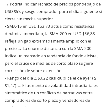
→ Podría indicar rechazo de precios por debajo de
USD $58 y sesgo comprador para el día siguiente si
cierra sin mecha superior.
• SMA-15 en USD $63,73 actúa como resistencia
dinámica inmediata; la SMA-200 en USD $36,83
refleja un gap extremadamente amplio con el
precio → La enorme distancia con la SMA-200
indica un mercado en tendencia de fondo alcista,
pero el cruce de medias de corto plazo sugiere
corrección de sobre-extensión.
• Rango del día Δ $3,22 casi duplica el de ayer (Δ
$1,47) → El aumento de volatilidad intradiaria es
sintomático de un conflicto de narrativas entre
compradores de corto plazo y vendedores de