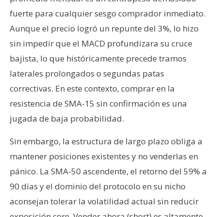
fuerte para cualquier sesgo comprador inmediato.
Aunque el precio logró un repunte del 3%, lo hizo
sin impedir que el MACD profundizara su cruce
bajista, lo que históricamente precede tramos
laterales prolongados o segundas patas
correctivas. En este contexto, comprar en la
resistencia de SMA-15 sin confirmación es una
jugada de baja probabilidad.
Sin embargo, la estructura de largo plazo obliga a
mantener posiciones existentes y no venderlas en
pánico. La SMA-50 ascendente, el retorno del 59% a
90 días y el dominio del protocolo en su nicho
aconsejan tolerar la volatilidad actual sin reducir
exposición core. Vender ahora (short) es altamente