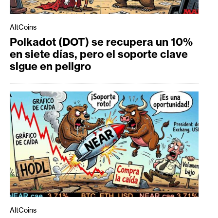
AltCoins
Polkadot (DOT) se recupera un 10%
en siete días, pero el soporte clave
sigue en peligro
AltCoins