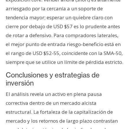
arriesgado por la cercanía a un soporte de
tendencia mayor; esperar un quiebre claro con
cierre por debajo de USD $57 es lo prudente antes
de rotar a defensivo. Para compradores laterales,
el mejor punto de entrada riesgo-beneficio está en
el rango de USD $52-55, coincidente con la SMA-50,
siempre que se utilice un límite de pérdida estricto.
Conclusiones y estrategias de
inversión
El análisis revela un activo en plena pausa
correctiva dentro de un mercado alcista
estructural. La fortaleza de la capitalización de
mercado y los retornos de largo plazo contrastan