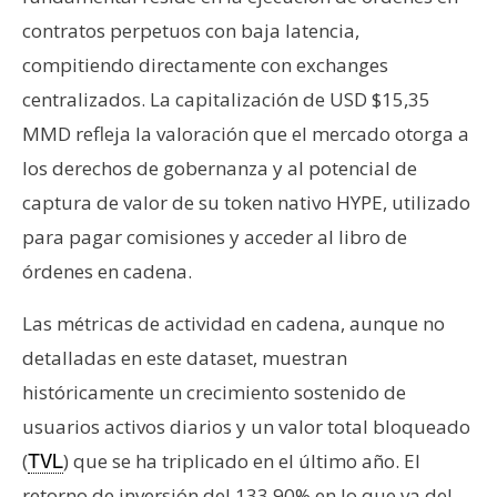
contratos perpetuos con baja latencia,
compitiendo directamente con exchanges
centralizados. La capitalización de USD $15,35
MMD refleja la valoración que el mercado otorga a
los derechos de gobernanza y al potencial de
captura de valor de su token nativo HYPE, utilizado
para pagar comisiones y acceder al libro de
órdenes en cadena.
Las métricas de actividad en cadena, aunque no
detalladas en este dataset, muestran
históricamente un crecimiento sostenido de
usuarios activos diarios y un valor total bloqueado
(
) que se ha triplicado en el último año. El
TVL
retorno de inversión del 133,90% en lo que va del