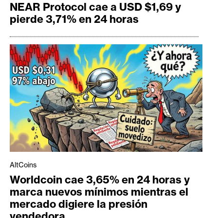
NEAR Protocol cae a USD $1,69 y
pierde 3,71% en 24 horas
AltCoins
Worldcoin cae 3,65% en 24 horas y
marca nuevos mínimos mientras el
mercado digiere la presión
vendedora