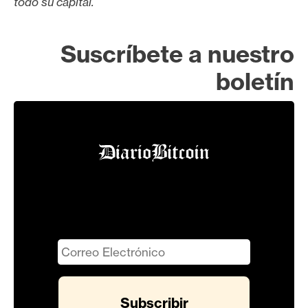
todo su capital.
Suscríbete a nuestro
boletín