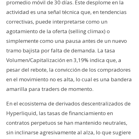
promedio móvil de 30 días. Este desplome en la
actividad es una señal técnica que, en tendencias
correctivas, puede interpretarse como un
agotamiento de la oferta (selling climax) o
simplemente como una pausa antes de un nuevo
tramo bajista por falta de demanda. La tasa
Volumen/Capitalización en 3,19% indica que, a
pesar del rebote, la convicción de los compradores
en el movimiento no es alta, lo cual es una bandera
amarilla para traders de momento.
En el ecosistema de derivados descentralizados de
Hyperliquid, las tasas de financiamiento en
contratos perpetuos se han mantenido neutrales,
sin inclinarse agresivamente al alza, lo que sugiere