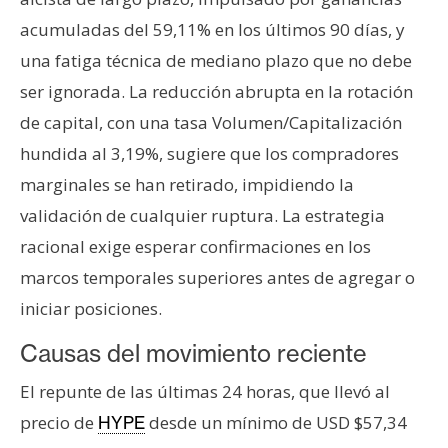
acumuladas del 59,11% en los últimos 90 días, y
una fatiga técnica de mediano plazo que no debe
ser ignorada. La reducción abrupta en la rotación
de capital, con una tasa Volumen/Capitalización
hundida al 3,19%, sugiere que los compradores
marginales se han retirado, impidiendo la
validación de cualquier ruptura. La estrategia
racional exige esperar confirmaciones en los
marcos temporales superiores antes de agregar o
iniciar posiciones.
Causas del movimiento reciente
El repunte de las últimas 24 horas, que llevó al
precio de
desde un mínimo de USD $57,34
HYPE