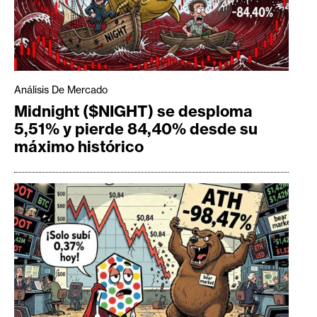
Análisis De Mercado
Midnight ($NIGHT) se desploma
5,51% y pierde 84,40% desde su
máximo histórico