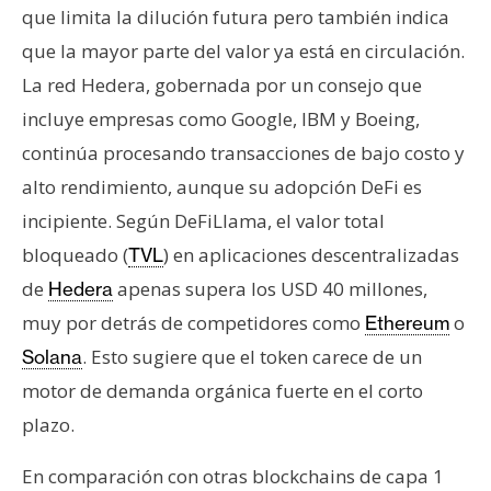
que limita la dilución futura pero también indica
que la mayor parte del valor ya está en circulación.
La red Hedera, gobernada por un consejo que
incluye empresas como Google, IBM y Boeing,
continúa procesando transacciones de bajo costo y
alto rendimiento, aunque su adopción DeFi es
incipiente. Según DeFiLlama, el valor total
bloqueado (
) en aplicaciones descentralizadas
TVL
de
apenas supera los USD 40 millones,
Hedera
muy por detrás de competidores como
o
Ethereum
. Esto sugiere que el token carece de un
Solana
motor de demanda orgánica fuerte en el corto
plazo.
En comparación con otras blockchains de capa 1