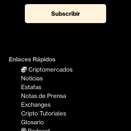
Enlaces Rápidos
Criptomercados
Noticias
Estafas
Notas de Prensa
Exchanges
Cripto Tutoriales
Glosario
Podcast