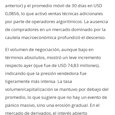
anterior) y el promedio móvil de 30 días en USD
0,0856, lo que activó ventas técnicas adicionales
por parte de operadores algorítmicos. La ausencia
de compradores en un mercado dominado por la
cautela macroeconómica profundizó el descenso.
El volumen de negociación, aunque bajo en
términos absolutos, mostró un leve incremento
respecto ayer (que fue de USD 74,83 millones),
indicando que la presión vendedora fue
ligeramente más intensa. La tasa
volumen/capitalización se mantuvo por debajo del
promedio, lo que sugiere que no hay un evento de
pánico masivo, sino una erosión gradual. En el
mercado de derivados, el interés abierto