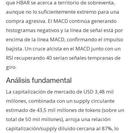
que HBAR se acerca a territorio de sobreventa,
aunque no lo suficientemente extremo para una
compra agresiva. El MACD continúa generando
histogramas negativos y la línea de señal está por
encima de la línea MACD, confirmando el impulso
bajista. Un cruce alcista en el MACD junto con un
RSI recuperando 40 serían señales tempranas de
giro.
Análisis fundamental
La capitalización de mercado de USD 3,48 mil
millones, combinada con un supply circulante
estimado de 43,5 mil millones de tokens (sobre un
total de 50 mil millones), arroja una relación
capitalización/supply diluido cercana al 87%, lo