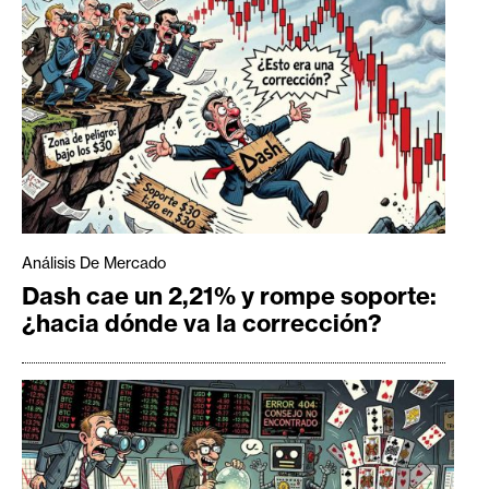
Análisis De Mercado
Dash cae un 2,21% y rompe soporte:
¿hacia dónde va la corrección?