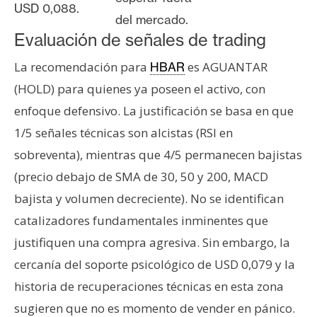
USD 0,088.
del mercado.
Evaluación de señales de trading
La recomendación para
es AGUANTAR
HBAR
(HOLD) para quienes ya poseen el activo, con
enfoque defensivo. La justificación se basa en que
1/5 señales técnicas son alcistas (RSI en
sobreventa), mientras que 4/5 permanecen bajistas
(precio debajo de SMA de 30, 50 y 200, MACD
bajista y volumen decreciente). No se identifican
catalizadores fundamentales inminentes que
justifiquen una compra agresiva. Sin embargo, la
cercanía del soporte psicológico de USD 0,079 y la
historia de recuperaciones técnicas en esta zona
sugieren que no es momento de vender en pánico.