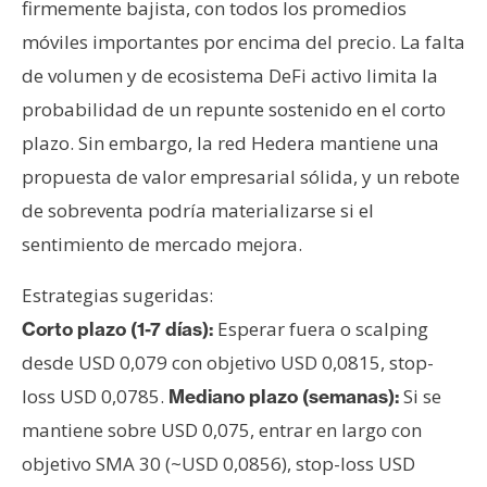
firmemente bajista, con todos los promedios
móviles importantes por encima del precio. La falta
de volumen y de ecosistema DeFi activo limita la
probabilidad de un repunte sostenido en el corto
plazo. Sin embargo, la red Hedera mantiene una
propuesta de valor empresarial sólida, y un rebote
de sobreventa podría materializarse si el
sentimiento de mercado mejora.
Estrategias sugeridas:
Esperar fuera o scalping
Corto plazo (1-7 días):
desde USD 0,079 con objetivo USD 0,0815, stop-
loss USD 0,0785.
Si se
Mediano plazo (semanas):
mantiene sobre USD 0,075, entrar en largo con
objetivo SMA 30 (~USD 0,0856), stop-loss USD