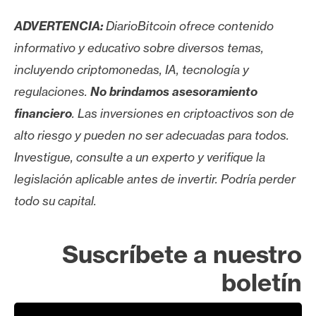
ADVERTENCIA:
DiarioBitcoin ofrece contenido
informativo y educativo sobre diversos temas,
incluyendo criptomonedas, IA, tecnología y
regulaciones.
No brindamos asesoramiento
financiero
. Las inversiones en criptoactivos son de
alto riesgo y pueden no ser adecuadas para todos.
Investigue, consulte a un experto y verifique la
legislación aplicable antes de invertir. Podría perder
todo su capital.
Suscríbete a nuestro
boletín