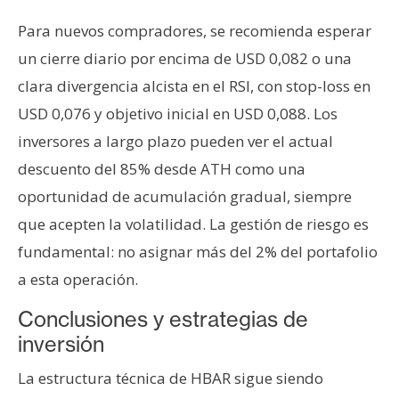
Para nuevos compradores, se recomienda esperar
un cierre diario por encima de USD 0,082 o una
clara divergencia alcista en el RSI, con stop-loss en
USD 0,076 y objetivo inicial en USD 0,088. Los
inversores a largo plazo pueden ver el actual
descuento del 85% desde ATH como una
oportunidad de acumulación gradual, siempre
que acepten la volatilidad. La gestión de riesgo es
fundamental: no asignar más del 2% del portafolio
a esta operación.
Conclusiones y estrategias de
inversión
La estructura técnica de HBAR sigue siendo