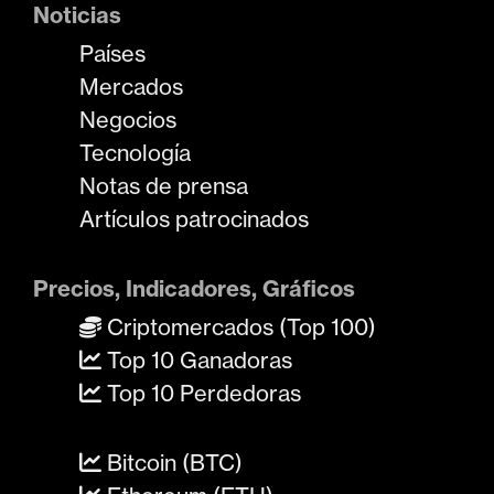
Noticias
Países
Mercados
Negocios
Tecnología
Notas de prensa
Artículos patrocinados
Precios, Indicadores, Gráficos
Criptomercados (Top 100)
Top 10 Ganadoras
Top 10 Perdedoras
Bitcoin (BTC)