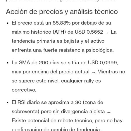
Acción de precios y análisis técnico
El precio está un 85,83% por debajo de su
máximo histórico (
ATH
) de USD 0,5652 → La
tendencia primaria es bajista y el activo
enfrenta una fuerte resistencia psicológica.
La SMA de 200 días se sitúa en USD 0,0999,
muy por encima del precio actual → Mientras no
se supere este nivel, cualquier rally es
correctivo.
El RSI diario se aproxima a 30 (zona de
sobreventa) pero sin divergencia alcista →
Existe potencial de rebote técnico, pero no hay
confirmación de cambio de tendencia.