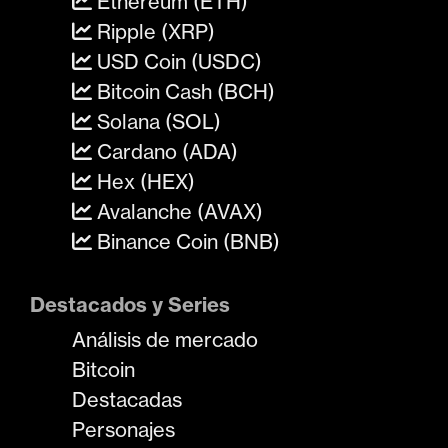
Ethereum (ETH)
Ripple (XRP)
USD Coin (USDC)
Bitcoin Cash (BCH)
Solana (SOL)
Cardano (ADA)
Hex (HEX)
Avalanche (AVAX)
Binance Coin (BNB)
Destacados y Series
Análisis de mercado
Bitcoin
Destacadas
Personajes