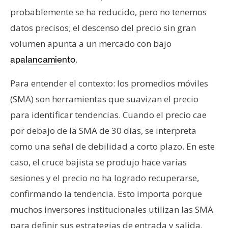
probablemente se ha reducido, pero no tenemos
datos precisos; el descenso del precio sin gran
volumen apunta a un mercado con bajo
.
apalancamiento
Para entender el contexto: los promedios móviles
(SMA) son herramientas que suavizan el precio
para identificar tendencias. Cuando el precio cae
por debajo de la SMA de 30 días, se interpreta
como una señal de debilidad a corto plazo. En este
caso, el cruce bajista se produjo hace varias
sesiones y el precio no ha logrado recuperarse,
confirmando la tendencia. Esto importa porque
muchos inversores institucionales utilizan las SMA
para definir sus estrategias de entrada y salida.