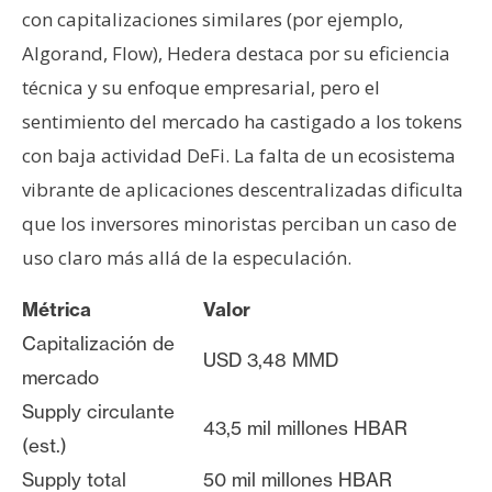
con capitalizaciones similares (por ejemplo,
Algorand, Flow), Hedera destaca por su eficiencia
técnica y su enfoque empresarial, pero el
sentimiento del mercado ha castigado a los tokens
con baja actividad DeFi. La falta de un ecosistema
vibrante de aplicaciones descentralizadas dificulta
que los inversores minoristas perciban un caso de
uso claro más allá de la especulación.
Métrica
Valor
Capitalización de
USD 3,48 MMD
mercado
Supply circulante
43,5 mil millones HBAR
(est.)
Supply total
50 mil millones HBAR