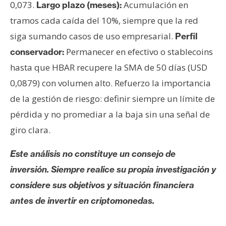
0,073.
Acumulación en
Largo plazo (meses):
tramos cada caída del 10%, siempre que la red
siga sumando casos de uso empresarial.
Perfil
Permanecer en efectivo o stablecoins
conservador:
hasta que HBAR recupere la SMA de 50 días (USD
0,0879) con volumen alto. Refuerzo la importancia
de la gestión de riesgo: definir siempre un límite de
pérdida y no promediar a la baja sin una señal de
giro clara.
Este análisis no constituye un consejo de
inversión. Siempre realice su propia investigación y
considere sus objetivos y situación financiera
antes de invertir en criptomonedas.