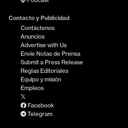
Contacto y Publicidad
Contáctenos
Anuncios
Advertise with Us
Envíe Notas de Prensa
Submit a Press Release
Reglas Editoriales
Equipo y misión
Empleos
𝕏
Facebook
Telegram