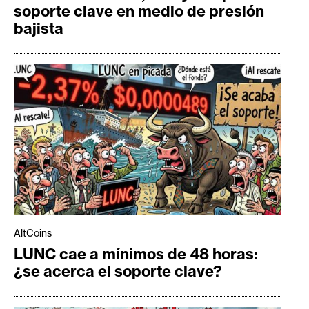
soporte clave en medio de presión
bajista
AltCoins
LUNC cae a mínimos de 48 horas:
¿se acerca el soporte clave?