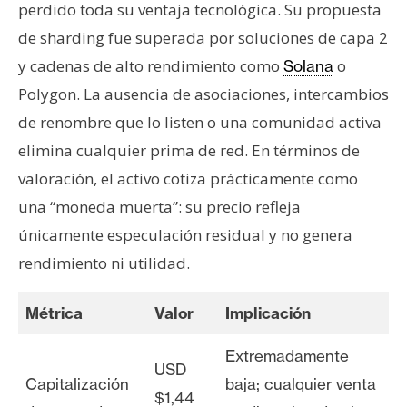
perdido toda su ventaja tecnológica. Su propuesta
de sharding fue superada por soluciones de capa 2
y cadenas de alto rendimiento como
o
Solana
Polygon. La ausencia de asociaciones, intercambios
de renombre que lo listen o una comunidad activa
elimina cualquier prima de red. En términos de
valoración, el activo cotiza prácticamente como
una “moneda muerta”: su precio refleja
únicamente especulación residual y no genera
rendimiento ni utilidad.
Métrica
Valor
Implicación
Extremadamente
USD
Capitalización
baja; cualquier venta
$1,44