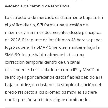
evidencia de cambio de tendencia.
La estructura de mercado es claramente bajista. En
el gráfico diario,
forma una sucesión de
$PI
máximos y mínimos decrecientes desde principios
de 2026. El repunte de las últimas 48 horas apenas
logró superar la SMA-15 pero se mantiene bajo la
SMA-30, lo que habitualmente indica una
corrección temporal dentro de un canal
descendente. Los osciladores como RSI y MACD no
se incluyen por carecer de datos fiables debido a la
baja liquidez; no obstante, la simple ubicación del
precio respecto a los promedios móviles sugiere
que la presión vendedora sigue dominando.