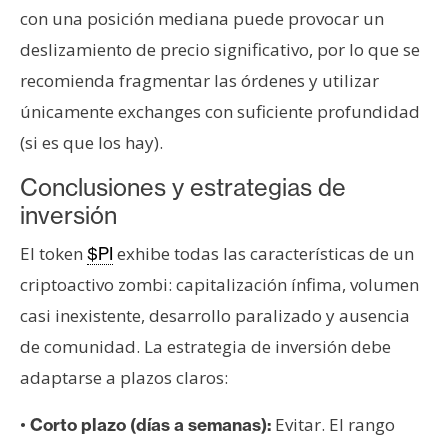
con una posición mediana puede provocar un
deslizamiento de precio significativo, por lo que se
recomienda fragmentar las órdenes y utilizar
únicamente exchanges con suficiente profundidad
(si es que los hay).
Conclusiones y estrategias de
inversión
El token
exhibe todas las características de un
$PI
criptoactivo zombi: capitalización ínfima, volumen
casi inexistente, desarrollo paralizado y ausencia
de comunidad. La estrategia de inversión debe
adaptarse a plazos claros:
•
Evitar. El rango
Corto plazo (días a semanas):