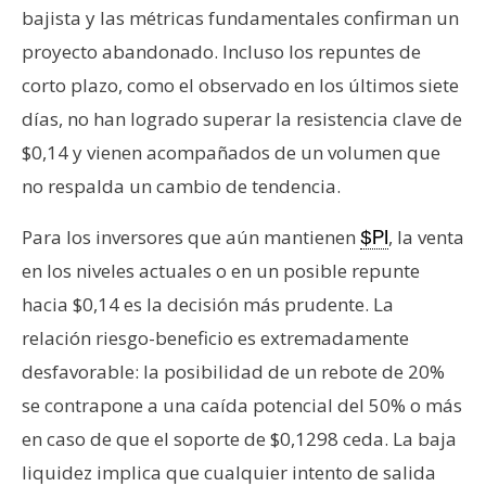
bajista y las métricas fundamentales confirman un
proyecto abandonado. Incluso los repuntes de
corto plazo, como el observado en los últimos siete
días, no han logrado superar la resistencia clave de
$0,14 y vienen acompañados de un volumen que
no respalda un cambio de tendencia.
Para los inversores que aún mantienen
, la venta
$PI
en los niveles actuales o en un posible repunte
hacia $0,14 es la decisión más prudente. La
relación riesgo-beneficio es extremadamente
desfavorable: la posibilidad de un rebote de 20%
se contrapone a una caída potencial del 50% o más
en caso de que el soporte de $0,1298 ceda. La baja
liquidez implica que cualquier intento de salida