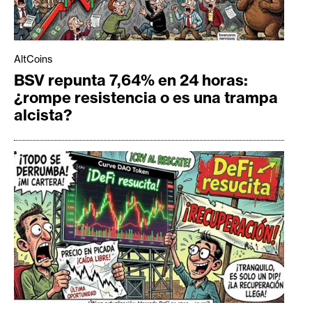
AltCoins
BSV repunta 7,64% en 24 horas:
¿rompe resistencia o es una trampa
alcista?