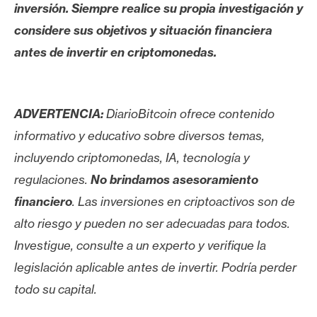
inversión. Siempre realice su propia investigación y
considere sus objetivos y situación financiera
antes de invertir en criptomonedas.
ADVERTENCIA:
DiarioBitcoin ofrece contenido
informativo y educativo sobre diversos temas,
incluyendo criptomonedas, IA, tecnología y
regulaciones.
No brindamos asesoramiento
financiero
. Las inversiones en criptoactivos son de
alto riesgo y pueden no ser adecuadas para todos.
Investigue, consulte a un experto y verifique la
legislación aplicable antes de invertir. Podría perder
todo su capital.