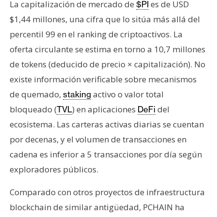
La capitalización de mercado de
es de USD
$PI
$1,44 millones, una cifra que lo sitúa más allá del
percentil 99 en el ranking de criptoactivos. La
oferta circulante se estima en torno a 10,7 millones
de tokens (deducido de precio × capitalización). No
existe información verificable sobre mecanismos
de quemado,
activo o valor total
staking
bloqueado (
) en aplicaciones
del
TVL
DeFi
ecosistema. Las carteras activas diarias se cuentan
por decenas, y el volumen de transacciones en
cadena es inferior a 5 transacciones por día según
exploradores públicos.
Comparado con otros proyectos de infraestructura
blockchain de similar antigüedad, PCHAIN ha