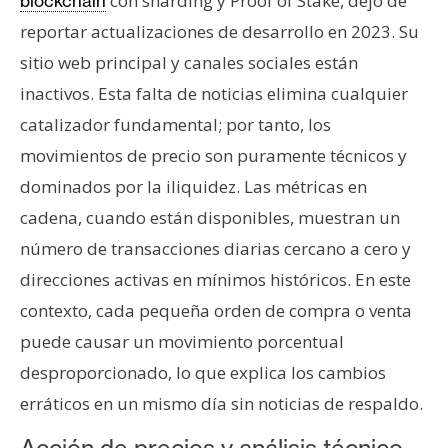
con sharding y Proof of Stake, dejó de
blockchain
reportar actualizaciones de desarrollo en 2023. Su
sitio web principal y canales sociales están
inactivos. Esta falta de noticias elimina cualquier
catalizador fundamental; por tanto, los
movimientos de precio son puramente técnicos y
dominados por la iliquidez. Las métricas en
cadena, cuando están disponibles, muestran un
número de transacciones diarias cercano a cero y
direcciones activas en mínimos históricos. En este
contexto, cada pequeña orden de compra o venta
puede causar un movimiento porcentual
desproporcionado, lo que explica los cambios
erráticos en un mismo día sin noticias de respaldo.