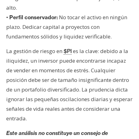
alto.
•
No tocar el activo en ningún
Perfil conservador:
plazo. Dedicar capital a proyectos con
fundamentos sólidos y liquidez verificable.
La gestión de riesgo en
es la clave: debido a la
$PI
iliquidez, un inversor puede encontrarse incapaz
de vender en momentos de estrés. Cualquier
posición debe ser de tamaño insignificante dentro
de un portafolio diversificado. La prudencia dicta
ignorar las pequeñas oscilaciones diarias y esperar
señales de vida reales antes de considerar una
entrada.
Este análisis no constituye un consejo de