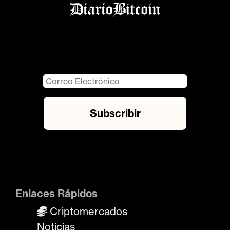
Enlaces Rápidos
Criptomercados
Noticias