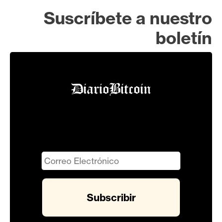
Suscríbete a nuestro
boletín