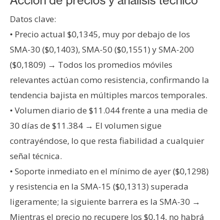
Acción de precios y análisis técnico
Datos clave:
• Precio actual $0,1345, muy por debajo de los
SMA-30 ($0,1403), SMA-50 ($0,1551) y SMA-200
($0,1809) → Todos los promedios móviles
relevantes actúan como resistencia, confirmando la
tendencia bajista en múltiples marcos temporales.
• Volumen diario de $11.044 frente a una media de
30 días de $11.384 → El volumen sigue
contrayéndose, lo que resta fiabilidad a cualquier
señal técnica.
• Soporte inmediato en el mínimo de ayer ($0,1298)
y resistencia en la SMA-15 ($0,1313) superada
ligeramente; la siguiente barrera es la SMA-30 →
Mientras el precio no recupere los $0,14, no habrá