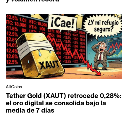
AltCoins
Tether Gold (XAUT) retrocede 0,28%:
el oro digital se consolida bajo la
media de 7 días