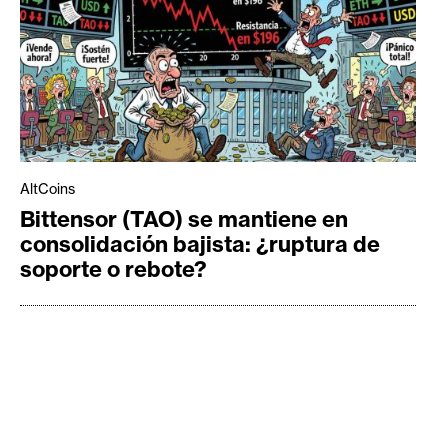
AltCoins
Bittensor (TAO) se mantiene en
consolidación bajista: ¿ruptura de
soporte o rebote?