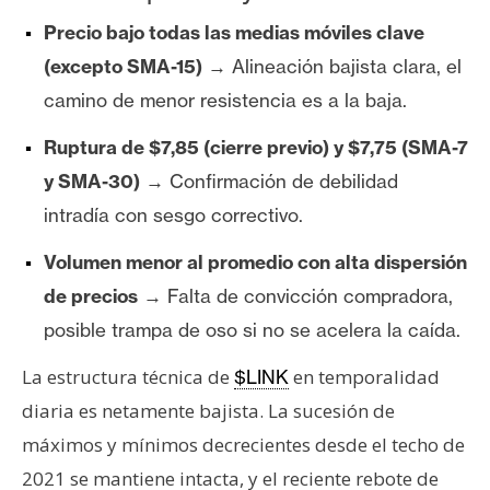
Precio bajo todas las medias móviles clave
(excepto SMA-15)
→ Alineación bajista clara, el
camino de menor resistencia es a la baja.
Ruptura de $7,85 (cierre previo) y $7,75 (SMA-7
y SMA-30)
→ Confirmación de debilidad
intradía con sesgo correctivo.
Volumen menor al promedio con alta dispersión
de precios
→ Falta de convicción compradora,
posible trampa de oso si no se acelera la caída.
La estructura técnica de
en temporalidad
$LINK
diaria es netamente bajista. La sucesión de
máximos y mínimos decrecientes desde el techo de
2021 se mantiene intacta, y el reciente rebote de