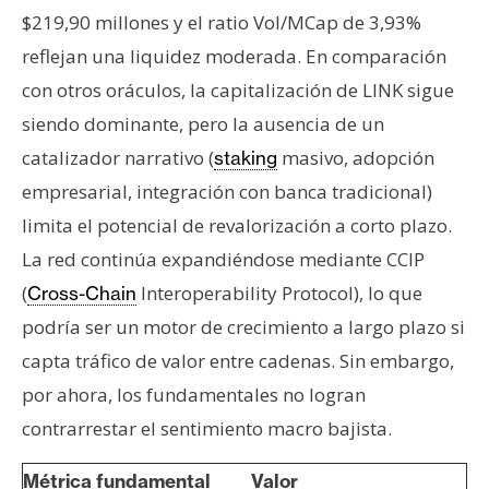
$219,90 millones y el ratio Vol/MCap de 3,93%
reflejan una liquidez moderada. En comparación
con otros oráculos, la capitalización de LINK sigue
siendo dominante, pero la ausencia de un
catalizador narrativo (
masivo, adopción
staking
empresarial, integración con banca tradicional)
limita el potencial de revalorización a corto plazo.
La red continúa expandiéndose mediante CCIP
(
Interoperability Protocol), lo que
Cross-Chain
podría ser un motor de crecimiento a largo plazo si
capta tráfico de valor entre cadenas. Sin embargo,
por ahora, los fundamentales no logran
contrarrestar el sentimiento macro bajista.
Métrica fundamental
Valor