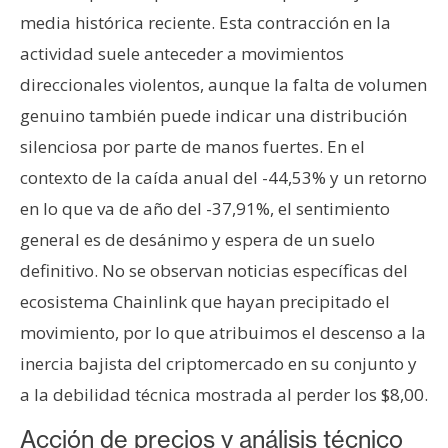
media histórica reciente. Esta contracción en la
actividad suele anteceder a movimientos
direccionales violentos, aunque la falta de volumen
genuino también puede indicar una distribución
silenciosa por parte de manos fuertes. En el
contexto de la caída anual del -44,53% y un retorno
en lo que va de año del -37,91%, el sentimiento
general es de desánimo y espera de un suelo
definitivo. No se observan noticias específicas del
ecosistema Chainlink que hayan precipitado el
movimiento, por lo que atribuimos el descenso a la
inercia bajista del criptomercado en su conjunto y
a la debilidad técnica mostrada al perder los $8,00.
Acción de precios y análisis técnico