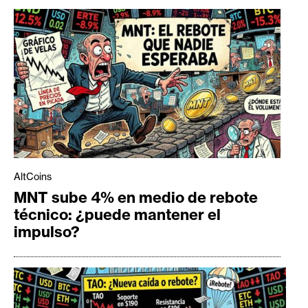
AltCoins
MNT sube 4% en medio de rebote
técnico: ¿puede mantener el
impulso?