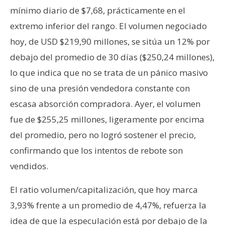
mínimo diario de $7,68, prácticamente en el
extremo inferior del rango. El volumen negociado
hoy, de USD $219,90 millones, se sitúa un 12% por
debajo del promedio de 30 días ($250,24 millones),
lo que indica que no se trata de un pánico masivo
sino de una presión vendedora constante con
escasa absorción compradora. Ayer, el volumen
fue de $255,25 millones, ligeramente por encima
del promedio, pero no logró sostener el precio,
confirmando que los intentos de rebote son
vendidos.
El ratio volumen/capitalización, que hoy marca
3,93% frente a un promedio de 4,47%, refuerza la
idea de que la especulación está por debajo de la