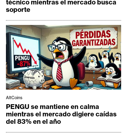
técnico mientras el mercado busca
soporte
AltCoins
PENGU se mantiene en calma
mientras el mercado digiere caídas
del 83% en el año