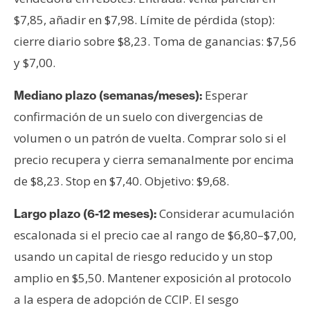
$7,85, añadir en $7,98. Límite de pérdida (stop):
cierre diario sobre $8,23. Toma de ganancias: $7,56
y $7,00.
Esperar
Mediano plazo (semanas/meses):
confirmación de un suelo con divergencias de
volumen o un patrón de vuelta. Comprar solo si el
precio recupera y cierra semanalmente por encima
de $8,23. Stop en $7,40. Objetivo: $9,68.
Considerar acumulación
Largo plazo (6-12 meses):
escalonada si el precio cae al rango de $6,80–$7,00,
usando un capital de riesgo reducido y un stop
amplio en $5,50. Mantener exposición al protocolo
a la espera de adopción de CCIP. El sesgo