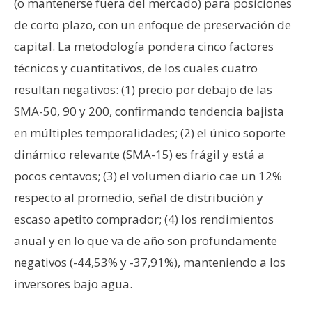
(o mantenerse fuera del mercado) para posiciones
de corto plazo, con un enfoque de preservación de
capital. La metodología pondera cinco factores
técnicos y cuantitativos, de los cuales cuatro
resultan negativos: (1) precio por debajo de las
SMA-50, 90 y 200, confirmando tendencia bajista
en múltiples temporalidades; (2) el único soporte
dinámico relevante (SMA-15) es frágil y está a
pocos centavos; (3) el volumen diario cae un 12%
respecto al promedio, señal de distribución y
escaso apetito comprador; (4) los rendimientos
anual y en lo que va de año son profundamente
negativos (-44,53% y -37,91%), manteniendo a los
inversores bajo agua.