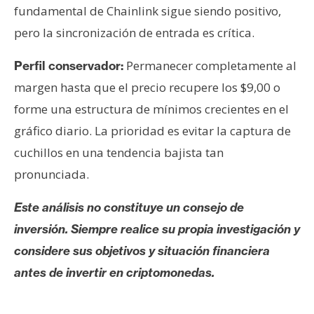
fundamental de Chainlink sigue siendo positivo,
pero la sincronización de entrada es crítica.
Permanecer completamente al
Perfil conservador:
margen hasta que el precio recupere los $9,00 o
forme una estructura de mínimos crecientes en el
gráfico diario. La prioridad es evitar la captura de
cuchillos en una tendencia bajista tan
pronunciada.
Este análisis no constituye un consejo de
inversión. Siempre realice su propia investigación y
considere sus objetivos y situación financiera
antes de invertir en criptomonedas.