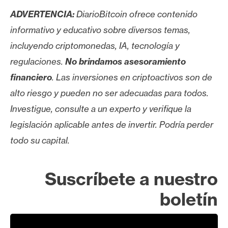
ADVERTENCIA:
DiarioBitcoin ofrece contenido
informativo y educativo sobre diversos temas,
incluyendo criptomonedas, IA, tecnología y
regulaciones.
No brindamos asesoramiento
financiero
. Las inversiones en criptoactivos son de
alto riesgo y pueden no ser adecuadas para todos.
Investigue, consulte a un experto y verifique la
legislación aplicable antes de invertir. Podría perder
todo su capital.
Suscríbete a nuestro
boletín