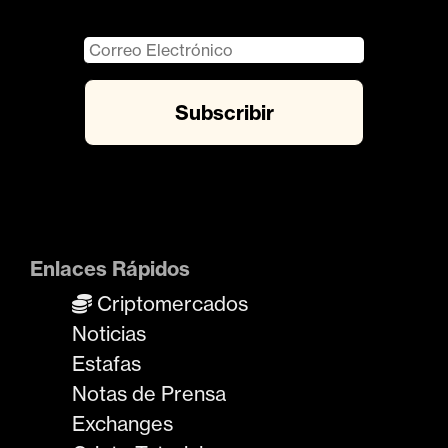
Enlaces Rápidos
Criptomercados
Noticias
Estafas
Notas de Prensa
Exchanges