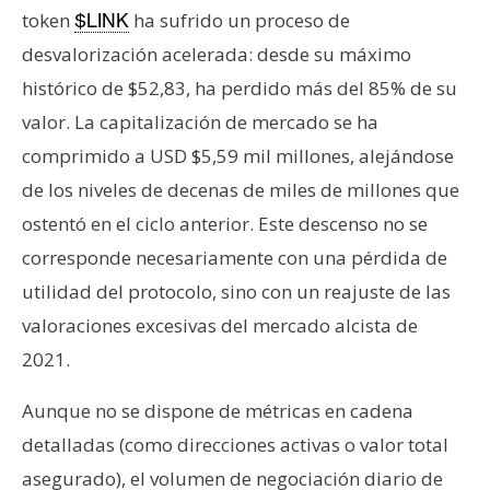
token
ha sufrido un proceso de
$LINK
desvalorización acelerada: desde su máximo
histórico de $52,83, ha perdido más del 85% de su
valor. La capitalización de mercado se ha
comprimido a USD $5,59 mil millones, alejándose
de los niveles de decenas de miles de millones que
ostentó en el ciclo anterior. Este descenso no se
corresponde necesariamente con una pérdida de
utilidad del protocolo, sino con un reajuste de las
valoraciones excesivas del mercado alcista de
2021.
Aunque no se dispone de métricas en cadena
detalladas (como direcciones activas o valor total
asegurado), el volumen de negociación diario de