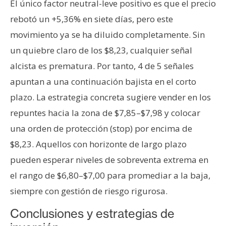
El único factor neutral-leve positivo es que el precio
rebotó un +5,36% en siete días, pero este
movimiento ya se ha diluido completamente. Sin
un quiebre claro de los $8,23, cualquier señal
alcista es prematura. Por tanto, 4 de 5 señales
apuntan a una continuación bajista en el corto
plazo. La estrategia concreta sugiere vender en los
repuntes hacia la zona de $7,85–$7,98 y colocar
una orden de protección (stop) por encima de
$8,23. Aquellos con horizonte de largo plazo
pueden esperar niveles de sobreventa extrema en
el rango de $6,80–$7,00 para promediar a la baja,
siempre con gestión de riesgo rigurosa.
Conclusiones y estrategias de