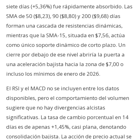
siete días (+5,36%) fue rápidamente absorbido. Las
SMA de 50 ($8,23), 90 ($8,80) y 200 ($9,68) días
forman una cascada de resistencias dinámicas,
mientras que la SMA-15, situada en $7,56, actúa
como único soporte dinámico de corto plazo. Un
cierre por debajo de ese nivel abriría la puerta a
una aceleración bajista hacia la zona de $7,00 o
incluso los mínimos de enero de 2026.
El RSI y el MACD no se incluyen entre los datos
disponibles, pero el comportamiento del volumen
sugiere que no hay divergencias alcistas
significativas. La tasa de cambio porcentual en 14
días es de apenas +1,45%, casi plana, denotando
consolidación bajista. La acción de precio actual se