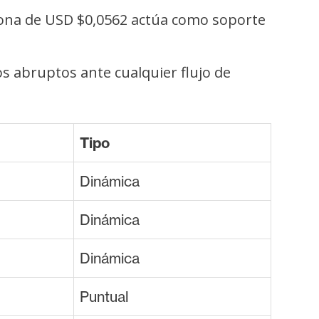
 zona de USD $0,0562 actúa como soporte
s abruptos ante cualquier flujo de
Tipo
Dinámica
Dinámica
Dinámica
Puntual