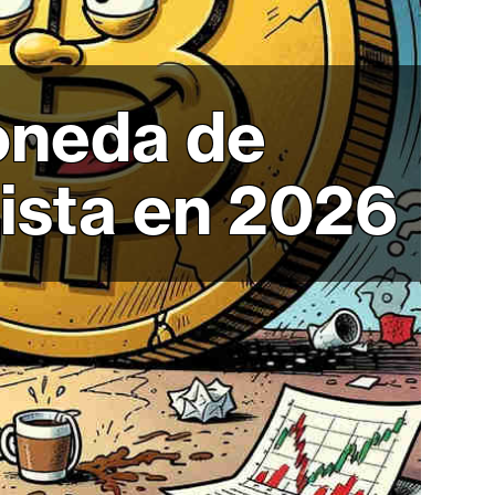
moneda de
ista en 2026