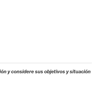
ión y considere sus objetivos y situación