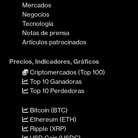
Mercados
Negocios
Tecnología
Notas de prensa
Artículos patrocinados
Precios, Indicadores, Gráficos
Criptomercados (Top 100)
Top 10 Ganadoras
Top 10 Perdedoras
Bitcoin (BTC)
Ethereum (ETH)
Ripple (XRP)
USD Coin (USDC)