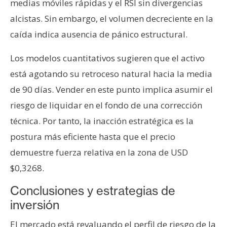
medias móviles rápidas y el RSI sin divergencias
alcistas. Sin embargo, el volumen decreciente en la
caída indica ausencia de pánico estructural.
Los modelos cuantitativos sugieren que el activo
está agotando su retroceso natural hacia la media
de 90 días. Vender en este punto implica asumir el
riesgo de liquidar en el fondo de una corrección
técnica. Por tanto, la inacción estratégica es la
postura más eficiente hasta que el precio
demuestre fuerza relativa en la zona de USD
$0,3268.
Conclusiones y estrategias de
inversión
El mercado está revaluando el perfil de riesgo de la