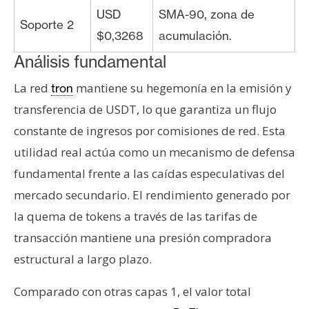
USD
SMA-90, zona de
Soporte 2
$0,3268
acumulación.
Análisis fundamental
La red
mantiene su hegemonía en la emisión y
tron
transferencia de USDT, lo que garantiza un flujo
constante de ingresos por comisiones de red. Esta
utilidad real actúa como un mecanismo de defensa
fundamental frente a las caídas especulativas del
mercado secundario. El rendimiento generado por
la quema de tokens a través de las tarifas de
transacción mantiene una presión compradora
estructural a largo plazo.
Comparado con otras capas 1, el valor total