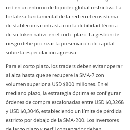
red en un entorno de liquidez global restrictiva. La
fortaleza fundamental de la red en el ecosistema
de stablecoins contrasta con la debilidad técnica
de su token nativo en el corto plazo. La gestión de
riesgo debe priorizar la preservación de capital
sobre la especulación agresiva.
Para el corto plazo, los traders deben evitar operar
al alza hasta que se recupere la SMA-7 con
volumen superior a USD $800 millones. En el
mediano plazo, la estrategia óptima es configurar
órdenes de compra escalonadas entre USD $0,3268
y USD $0,3046, estableciendo un límite de pérdida
estricto por debajo de la SMA-200. Los inversores
de largo plazo y perfil conservador deben