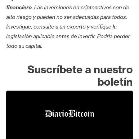
financiero
. Las inversiones en criptoactivos son de
alto riesgo y pueden no ser adecuadas para todos.
Investigue, consulte a un experto y verifique la
legislación aplicable antes de invertir. Podría perder
todo su capital.
Suscríbete a nuestro
boletín