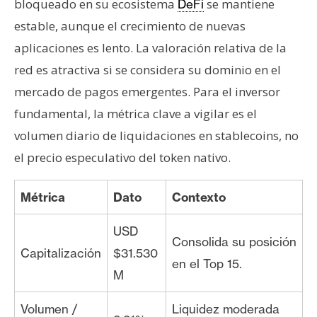
bloqueado en su ecosistema
se mantiene
DeFi
estable, aunque el crecimiento de nuevas
aplicaciones es lento. La valoración relativa de la
red es atractiva si se considera su dominio en el
mercado de pagos emergentes. Para el inversor
fundamental, la métrica clave a vigilar es el
volumen diario de liquidaciones en stablecoins, no
el precio especulativo del token nativo.
Métrica
Dato
Contexto
USD
Consolida su posición
Capitalización
$31.530
en el Top 15.
M
Volumen /
Liquidez moderada