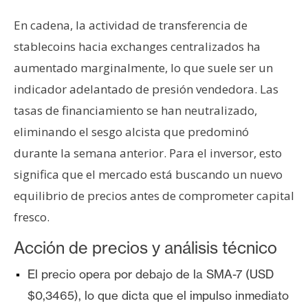
En cadena, la actividad de transferencia de
stablecoins hacia exchanges centralizados ha
aumentado marginalmente, lo que suele ser un
indicador adelantado de presión vendedora. Las
tasas de financiamiento se han neutralizado,
eliminando el sesgo alcista que predominó
durante la semana anterior. Para el inversor, esto
significa que el mercado está buscando un nuevo
equilibrio de precios antes de comprometer capital
fresco.
Acción de precios y análisis técnico
El precio opera por debajo de la SMA-7 (USD
$0,3465), lo que dicta que el impulso inmediato