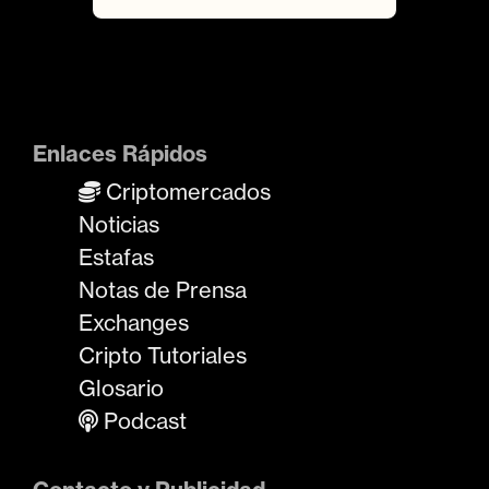
Enlaces Rápidos
Criptomercados
Noticias
Estafas
Notas de Prensa
Exchanges
Cripto Tutoriales
Glosario
Podcast