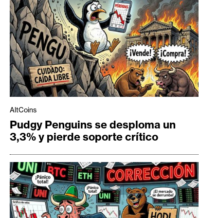
AltCoins
Pudgy Penguins se desploma un
3,3% y pierde soporte crítico