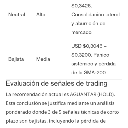
$0,3426.
Neutral
Alta
Consolidación lateral
y aburrición del
mercado.
USD $0,3046 –
$0,3200. Pánico
Bajista
Media
sistémico y pérdida
de la SMA-200.
Evaluación de señales de trading
La recomendación actual es AGUANTAR (HOLD).
Esta conclusión se justifica mediante un análisis
ponderado donde 3 de 5 señales técnicas de corto
plazo son bajistas, incluyendo la pérdida de