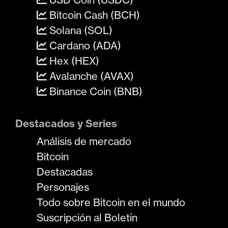
Bitcoin Cash (BCH)
Solana (SOL)
Cardano (ADA)
Hex (HEX)
Avalanche (AVAX)
Binance Coin (BNB)
Destacados y Series
Análisis de mercado
Bitcoin
Destacadas
Personajes
Todo sobre Bitcoin en el mundo
Suscripción al Boletín