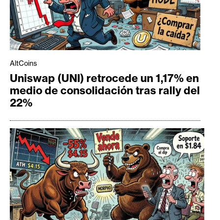
AltCoins
Uniswap (UNI) retrocede un 1,17% en
medio de consolidación tras rally del
22%