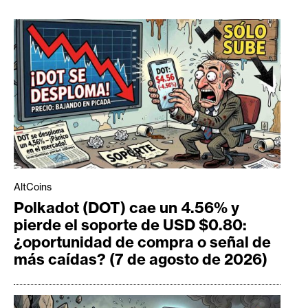
AltCoins
Polkadot (DOT) cae un 4.56% y
pierde el soporte de USD $0.80:
¿oportunidad de compra o señal de
más caídas? (7 de agosto de 2026)