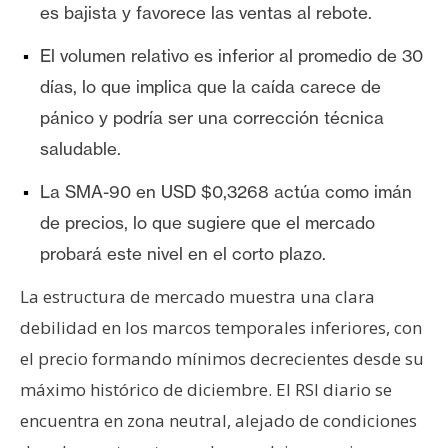
es bajista y favorece las ventas al rebote.
El volumen relativo es inferior al promedio de 30
días, lo que implica que la caída carece de
pánico y podría ser una corrección técnica
saludable.
La SMA-90 en USD $0,3268 actúa como imán
de precios, lo que sugiere que el mercado
probará este nivel en el corto plazo.
La estructura de mercado muestra una clara
debilidad en los marcos temporales inferiores, con
el precio formando mínimos decrecientes desde su
máximo histórico de diciembre. El RSI diario se
encuentra en zona neutral, alejado de condiciones