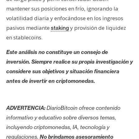
mantener sus posiciones en frío, ignorando la
volatilidad diaria y enfocándose en los ingresos
pasivos mediante
y provisión de liquidez
staking
en stablecoins.
Este análisis no constituye un consejo de
inversión. Siempre realice su propia investigación y
considere sus objetivos y situación financiera
antes de invertir en criptomonedas.
ADVERTENCIA:
DiarioBitcoin ofrece contenido
informativo y educativo sobre diversos temas,
incluyendo criptomonedas, IA, tecnología y
regulaciones.
No brindamos asesoramiento