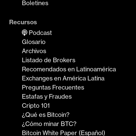
Boletines
Recursos
Podcast
Glosario
Archivos
Listado de Brokers
Recomendados en Latinoamérica
Exchanges en América Latina
Preguntas Frecuentes
Estafas y Fraudes
Cripto 101
¿Qué es Bitcoin?
¿Cómo minar BTC?
Bitcoin White Paper (Español)