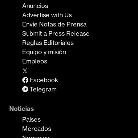
Anuncios
Advertise with Us
Envíe Notas de Prensa
Submit a Press Release
Reglas Editoriales
Equipo y misión
Empleos
𝕏
Facebook
Telegram
Noticias
Países
Mercados
Negocios