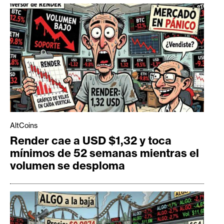
AltCoins
Render cae a USD $1,32 y toca
mínimos de 52 semanas mientras el
volumen se desploma