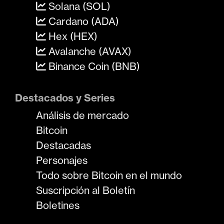
Solana (SOL)
Cardano (ADA)
Hex (HEX)
Avalanche (AVAX)
Binance Coin (BNB)
Destacados y Series
Análisis de mercado
Bitcoin
Destacadas
Personajes
Todo sobre Bitcoin en el mundo
Suscripción al Boletín
Boletines