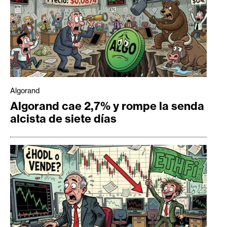
Algorand
Algorand cae 2,7% y rompe la senda
alcista de siete días