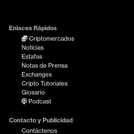
Enlaces Rápidos
Criptomercados
Noticias
Estafas
Notas de Prensa
Exchanges
Cripto Tutoriales
Glosario
Podcast
Contacto y Publicidad
Contáctenos