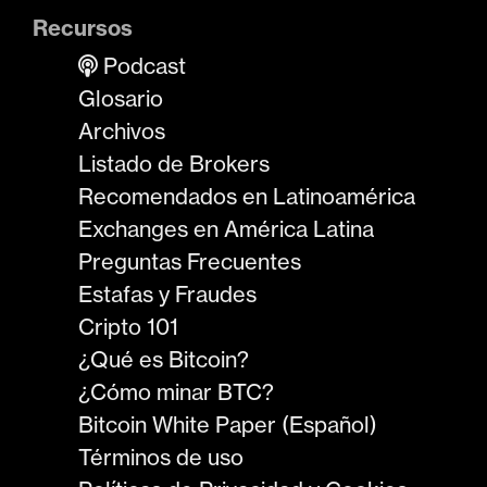
Recursos
Podcast
Glosario
Archivos
Listado de Brokers
Recomendados en Latinoamérica
Exchanges en América Latina
Preguntas Frecuentes
Estafas y Fraudes
Cripto 101
¿Qué es Bitcoin?
¿Cómo minar BTC?
Bitcoin White Paper (Español)
Términos de uso