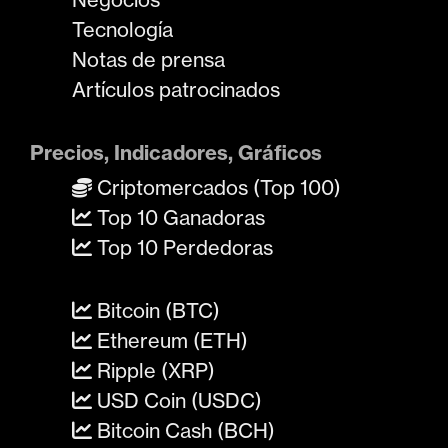
Tecnología
Notas de prensa
Artículos patrocinados
Precios, Indicadores, Gráficos
Criptomercados (Top 100)
Top 10 Ganadoras
Top 10 Perdedoras
Bitcoin (BTC)
Ethereum (ETH)
Ripple (XRP)
USD Coin (USDC)
Bitcoin Cash (BCH)