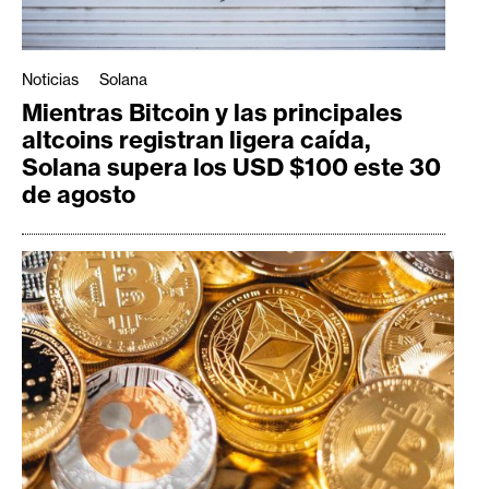
Noticias
Solana
Mientras Bitcoin y las principales
altcoins registran ligera caída,
Solana supera los USD $100 este 30
de agosto