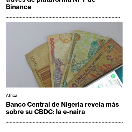
Binance
África
Banco Central de Nigeria revela más
sobre su CBDC: la e-naira