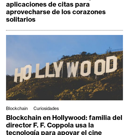
aplicaciones de citas para
aprovecharse de los corazones
solitarios
Blockchain
Curiosidades
Blockchain en Hollywood: familia del
director F. F. Coppola usa la
tecnología para apoyar el cine