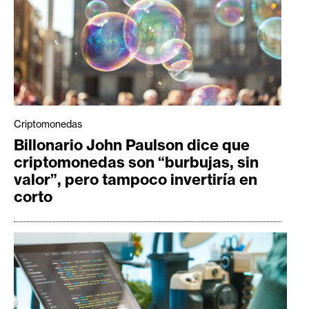
Criptomonedas
Billonario John Paulson dice que
criptomonedas son “burbujas, sin
valor”, pero tampoco invertiría en
corto