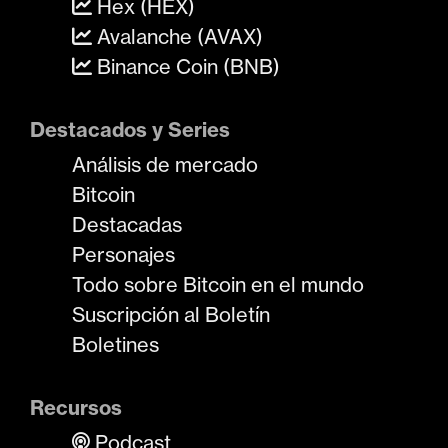
Hex (HEX)
Avalanche (AVAX)
Binance Coin (BNB)
Destacados y Series
Análisis de mercado
Bitcoin
Destacadas
Personajes
Todo sobre Bitcoin en el mundo
Suscripción al Boletín
Boletines
Recursos
Podcast