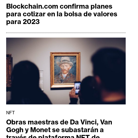
Blockchain.com confirma planes
para cotizar en la bolsa de valores
para 2023
NFT
Obras maestras de Da Vinci, Van
Gogh y Monet se subastarán a
través de plataforma NFT de