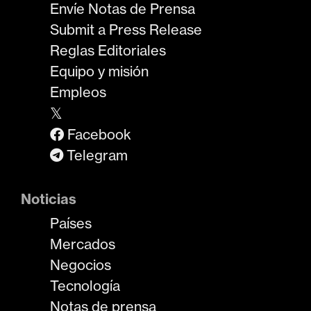
Envíe Notas de Prensa
Submit a Press Release
Reglas Editoriales
Equipo y misión
Empleos
𝕏
Facebook
Telegram
Noticias
Países
Mercados
Negocios
Tecnología
Notas de prensa