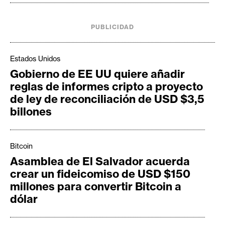
PUBLICIDAD
Estados Unidos
Gobierno de EE UU quiere añadir
reglas de informes cripto a proyecto
de ley de reconciliación de USD $3,5
billones
Bitcoin
Asamblea de El Salvador acuerda
crear un fideicomiso de USD $150
millones para convertir Bitcoin a
dólar