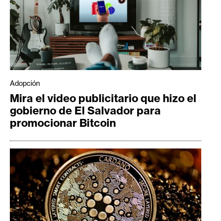
Adopción
Mira el video publicitario que hizo el
gobierno de El Salvador para
promocionar Bitcoin