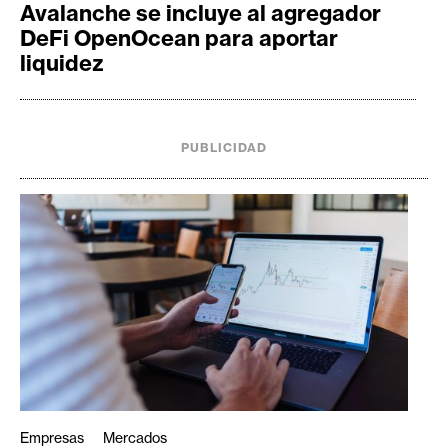
Avalanche se incluye al agregador
DeFi OpenOcean para aportar
liquidez
PUBLICIDAD
Empresas
Mercados