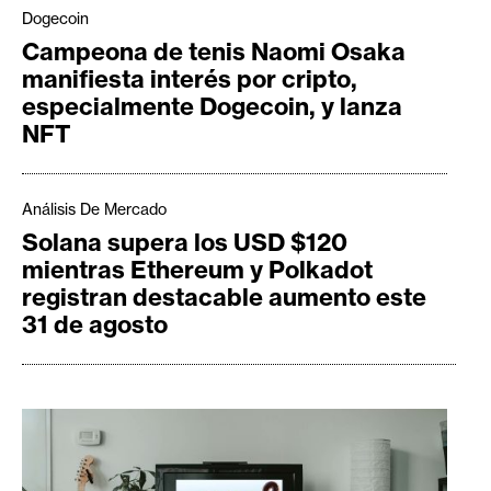
Dogecoin
Campeona de tenis Naomi Osaka
manifiesta interés por cripto,
especialmente Dogecoin, y lanza
NFT
Análisis De Mercado
Solana supera los USD $120
mientras Ethereum y Polkadot
registran destacable aumento este
31 de agosto