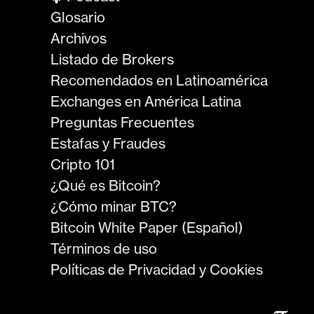
Glosario
Archivos
Listado de Brokers
Recomendados en Latinoamérica
Exchanges en América Latina
Preguntas Frecuentes
Estafas y Fraudes
Cripto 101
¿Qué es Bitcoin?
¿Cómo minar BTC?
Bitcoin White Paper (Español)
Términos de uso
Políticas de Privacidad y Cookies
𝜋