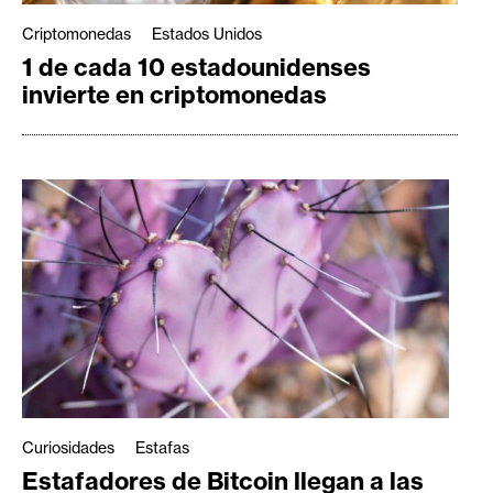
Criptomonedas
Estados Unidos
1 de cada 10 estadounidenses
invierte en criptomonedas
Curiosidades
Estafas
Estafadores de Bitcoin llegan a las