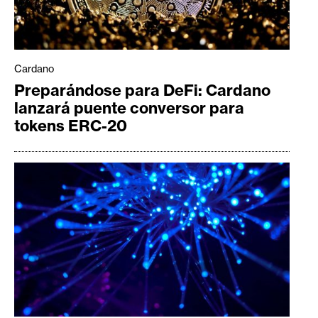
Cardano
Preparándose para DeFi: Cardano
lanzará puente conversor para
tokens ERC-20