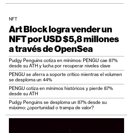
NFT
Art Block logra vender un
NFT por USD $5,8 millones
a través de OpenSea
Pudgy Penguins cotiza en mínimos: PENGU cae 87%
desde su ATH y lucha por recuperar niveles clave
PENGU se aferra a soporte crítico mientras el volumen
se desploma un 44%
PENGU cotiza en mínimos históricos y pierde 87%
desde su ATH
Pudgy Penguins se desploma un 87% desde su
máximo: ¿oportunidad o trampa de valor?