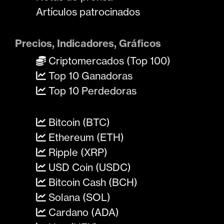
Artículos patrocinados
Precios, Indicadores, Gráficos
Criptomercados (Top 100)
Top 10 Ganadoras
Top 10 Perdedoras
Bitcoin (BTC)
Ethereum (ETH)
Ripple (XRP)
USD Coin (USDC)
Bitcoin Cash (BCH)
Solana (SOL)
Cardano (ADA)