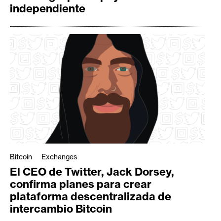
independiente
Bitcoin
Exchanges
El CEO de Twitter, Jack Dorsey,
confirma planes para crear
plataforma descentralizada de
intercambio Bitcoin