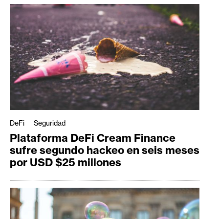
DeFi
Seguridad
Plataforma DeFi Cream Finance
sufre segundo hackeo en seis meses
por USD $25 millones