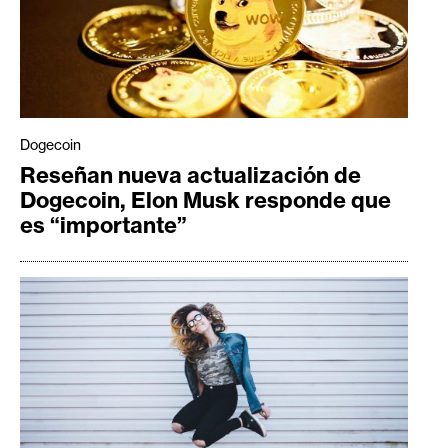
Dogecoin
Reseñan nueva actualización de
Dogecoin, Elon Musk responde que
es “importante”