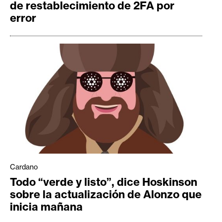
de restablecimiento de 2FA por
error
Cardano
Todo “verde y listo”, dice Hoskinson
sobre la actualización de Alonzo que
inicia mañana