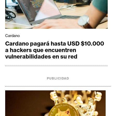
Cardano
Cardano pagará hasta USD $10.000
a hackers que encuentren
vulnerabilidades en su red
PUBLICIDAD