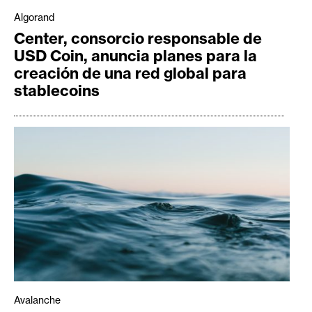
Algorand
Center, consorcio responsable de
USD Coin, anuncia planes para la
creación de una red global para
stablecoins
Avalanche