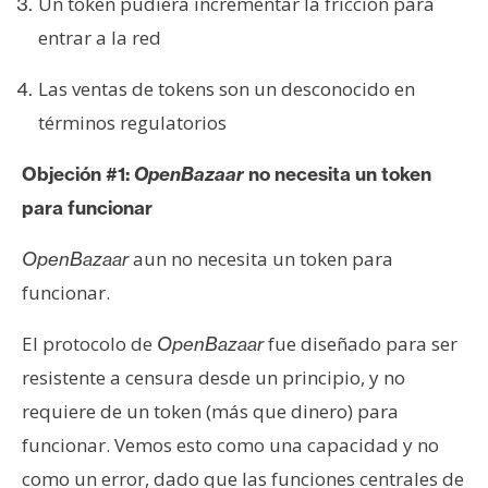
Un token pudiera incrementar la fricción para
entrar a la red
Las ventas de tokens son un desconocido en
términos regulatorios
Objeción #1:
OpenBazaar
no necesita un token
para funcionar
aun no necesita un token para
OpenBazaar
funcionar.
El protocolo de
fue diseñado para ser
OpenBazaar
resistente a censura desde un principio, y no
requiere de un token (más que dinero) para
funcionar. Vemos esto como una capacidad y no
como un error, dado que las funciones centrales de