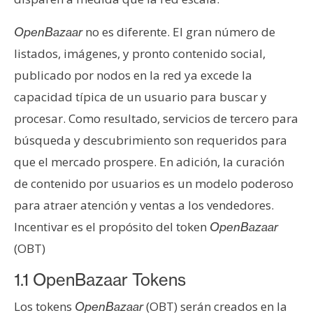
no es diferente. El gran número de
OpenBazaar
listados, imágenes, y pronto contenido social,
publicado por nodos en la red ya excede la
capacidad típica de un usuario para buscar y
procesar. Como resultado, servicios de tercero para
búsqueda y descubrimiento son requeridos para
que el mercado prospere. En adición, la curación
de contenido por usuarios es un modelo poderoso
para atraer atención y ventas a los vendedores.
Incentivar es el propósito del token
OpenBazaar
(OBT)
1.1 OpenBazaar Tokens
Los tokens
(OBT) serán creados en la
OpenBazaar