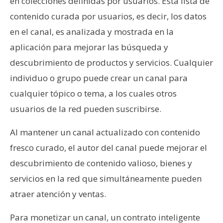
en colecciones definidas por usuarios. Esta lista de
contenido curada por usuarios, es decir, los datos
en el canal, es analizada y mostrada en la
aplicación para mejorar las búsqueda y
descubrimiento de productos y servicios. Cualquier
individuo o grupo puede crear un canal para
cualquier tópico o tema, a los cuales otros
usuarios de la red pueden suscribirse.
Al mantener un canal actualizado con contenido
fresco curado, el autor del canal puede mejorar el
descubrimiento de contenido valioso, bienes y
servicios en la red que simultáneamente pueden
atraer atención y ventas.
Para monetizar un canal, un contrato inteligente