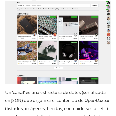
Un ‘canal’ es una estructura de datos (serializada
en JSON) que organiza el contenido de
OpenBazaar
(listados, imágenes, tiendas, contenido social, etc.)