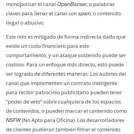
monopolizar el canal
, o palabras
OpenBazaar
claves para llenar el canal con
, o contenido
spam
ilegal o abusivo.
Este reto es mitigado de forma indirecta dado que
existe un costo financiero para este
comportamiento, y un ataque sostenido puede ser
costoso. Para un enfoque más directo, esto puede
ser logrado de diferentes maneras. Los autores del
canal que implementen un contrato inteligente
para recibir patrocinio publicitario pueden tener
“poder de veto” sobre cualquiera de los espacios
de contenidos, o pueden marcar el contenido como
(No Apto para Oficina). Los desarrolladores
NSFW
de clientes pudieran también filtrar el contenido