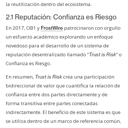
la reutilización dentro del ecosistema.
2.1 Reputación: Confianza es Riesgo
En 2017, OB1 y
patrocinaron con orgullo
FrostWire
un esfuerzo académico explorando un enfoque
novedoso para el desarrollo de un sistema de
reputación desentralizado llamado “
” o
Trust is Risk
Confianza es Riesgo.
En resumen,
crea una participación
Trust is Risk
bidireccional de valor que cuantifica la relación de
confianza entre dos partes directamente y de
forma transitiva entre partes conectadas
indirectamente. El beneficio de este sistema es que
se utiliza dentro de un marco de referencia común,