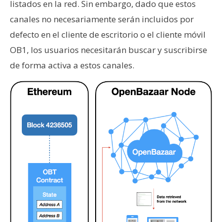
listados en la red. Sin embargo, dado que estos
canales no necesariamente serán incluidos por
defecto en el cliente de escritorio o el cliente móvil
OB1, los usuarios necesitarán buscar y suscribirse
de forma activa a estos canales.