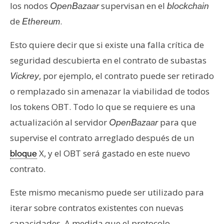
los nodos
supervisan en el
OpenBazaar
blockchain
de
.
Ethereum
Esto quiere decir que si existe una falla crítica de
seguridad descubierta en el contrato de subastas
, por ejemplo, el contrato puede ser retirado
Vickrey
o remplazado sin amenazar la viabilidad de todos
los tokens OBT. Todo lo que se requiere es una
actualización al servidor
para que
OpenBazaar
supervise el contrato arreglado después de un
X, y el OBT será gastado en este nuevo
bloque
contrato.
Este mismo mecanismo puede ser utilizado para
iterar sobre contratos existentes con nuevas
capacidades. A medida que el protocolo