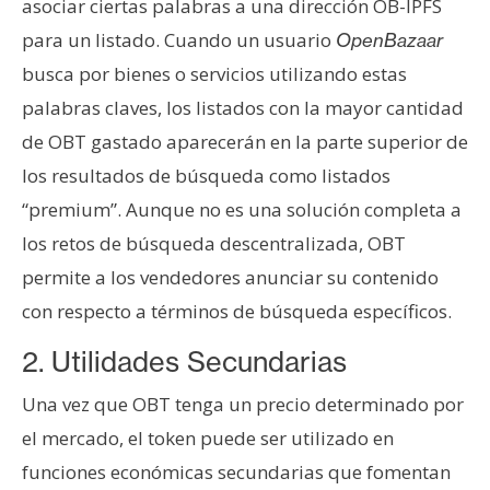
asociar ciertas palabras a una dirección OB-IPFS
para un listado. Cuando un usuario
OpenBazaar
busca por bienes o servicios utilizando estas
palabras claves, los listados con la mayor cantidad
de OBT gastado aparecerán en la parte superior de
los resultados de búsqueda como listados
“premium”. Aunque no es una solución completa a
los retos de búsqueda descentralizada, OBT
permite a los vendedores anunciar su contenido
con respecto a términos de búsqueda específicos.
2. Utilidades Secundarias
Una vez que OBT tenga un precio determinado por
el mercado, el token puede ser utilizado en
funciones económicas secundarias que fomentan