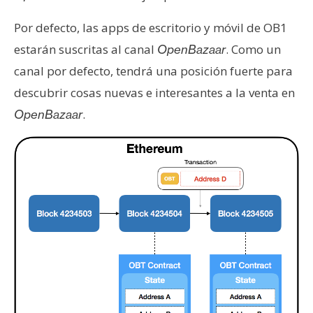
Por defecto, las apps de escritorio y móvil de OB1
estarán suscritas al canal
. Como un
OpenBazaar
canal por defecto, tendrá una posición fuerte para
descubrir cosas nuevas e interesantes a la venta en
.
OpenBazaar