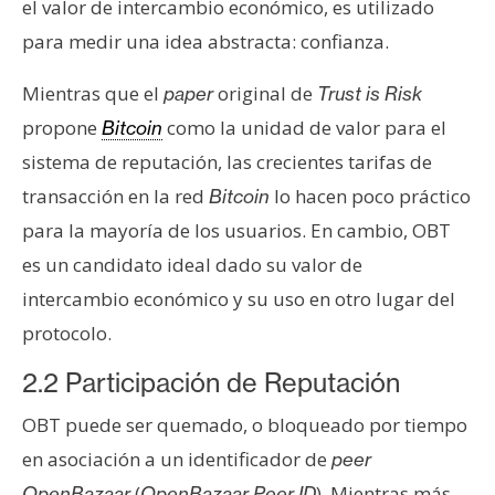
el valor de intercambio económico, es utilizado
para medir una idea abstracta: confianza.
Mientras que el
original de
paper
Trust is Risk
propone
como la unidad de valor para el
Bitcoin
sistema de reputación, las crecientes tarifas de
transacción en la red
lo hacen poco práctico
Bitcoin
para la mayoría de los usuarios. En cambio, OBT
es un candidato ideal dado su valor de
intercambio económico y su uso en otro lugar del
protocolo.
2.2 Participación de Reputación
OBT puede ser quemado, o bloqueado por tiempo
en asociación a un identificador de
peer
(
). Mientras más
OpenBazaar
OpenBazaar Peer ID