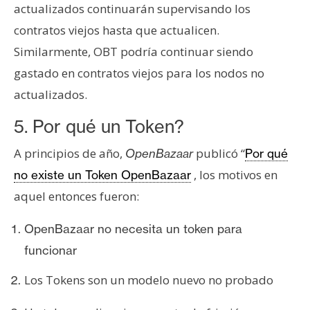
actualizados continuarán supervisando los
contratos viejos hasta que actualicen.
Similarmente, OBT podría continuar siendo
gastado en contratos viejos para los nodos no
actualizados.
5. Por qué un Token?
A principios de año,
publicó “
OpenBazaar
Por qué
, los motivos en
no existe un Token OpenBazaar
aquel entonces fueron:
OpenBazaar no necesita un token para
funcionar
Los Tokens son un modelo nuevo no probado