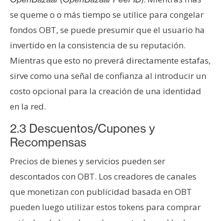
se queme o o más tiempo se utilice para congelar
fondos OBT, se puede presumir que el usuario ha
invertido en la consistencia de su reputación.
Mientras que esto no preverá directamente estafas,
sirve como una señal de confianza al introducir un
costo opcional para la creación de una identidad
en la red.
2.3 Descuentos/Cupones y
Recompensas
Precios de bienes y servicios pueden ser
descontados con OBT. Los creadores de canales
que monetizan con publicidad basada en OBT
pueden luego utilizar estos tokens para comprar