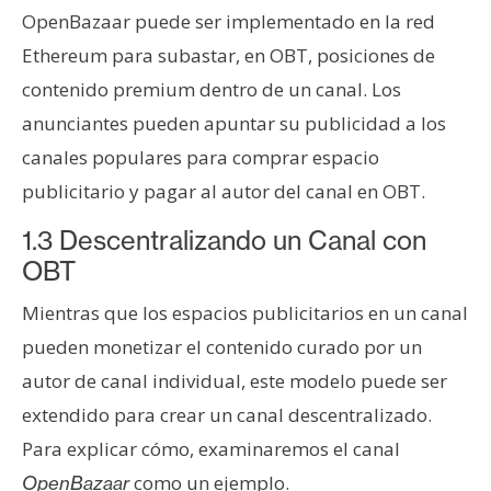
OpenBazaar puede ser implementado en la red
Ethereum para subastar, en OBT, posiciones de
contenido premium dentro de un canal. Los
anunciantes pueden apuntar su publicidad a los
canales populares para comprar espacio
publicitario y pagar al autor del canal en OBT.
1.3 Descentralizando un Canal con
OBT
Mientras que los espacios publicitarios en un canal
pueden monetizar el contenido curado por un
autor de canal individual, este modelo puede ser
extendido para crear un canal descentralizado.
Para explicar cómo, examinaremos el canal
como un ejemplo.
OpenBazaar