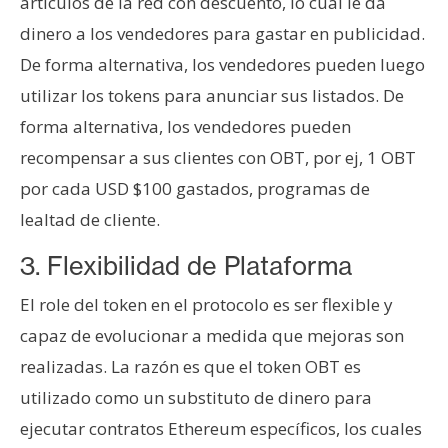
artículos de la red con descuento, lo cual le da
dinero a los vendedores para gastar en publicidad.
De forma alternativa, los vendedores pueden luego
utilizar los tokens para anunciar sus listados. De
forma alternativa, los vendedores pueden
recompensar a sus clientes con OBT, por ej, 1 OBT
por cada USD $100 gastados, programas de
lealtad de cliente.
3. Flexibilidad de Plataforma
El role del token en el protocolo es ser flexible y
capaz de evolucionar a medida que mejoras son
realizadas. La razón es que el token OBT es
utilizado como un substituto de dinero para
ejecutar contratos Ethereum específicos, los cuales