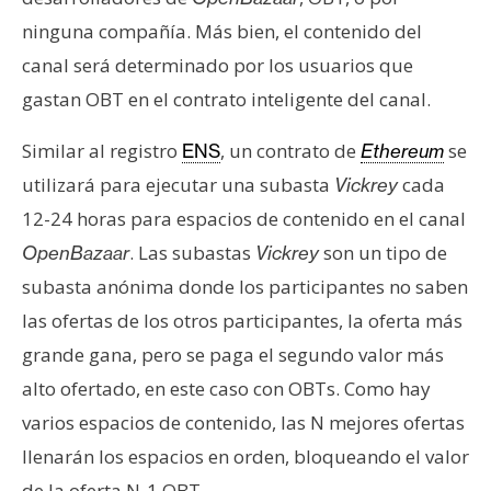
ninguna compañía. Más bien, el contenido del
canal será determinado por los usuarios que
gastan OBT en el contrato inteligente del canal.
Similar al registro
, un contrato de
se
ENS
Ethereum
utilizará para ejecutar una subasta
cada
Vickrey
12-24 horas para espacios de contenido en el canal
. Las subastas
son un tipo de
OpenBazaar
Vickrey
subasta anónima donde los participantes no saben
las ofertas de los otros participantes, la oferta más
grande gana, pero se paga el segundo valor más
alto ofertado, en este caso con OBTs. Como hay
varios espacios de contenido, las N mejores ofertas
llenarán los espacios en orden, bloqueando el valor
de la oferta N-1 OBT.