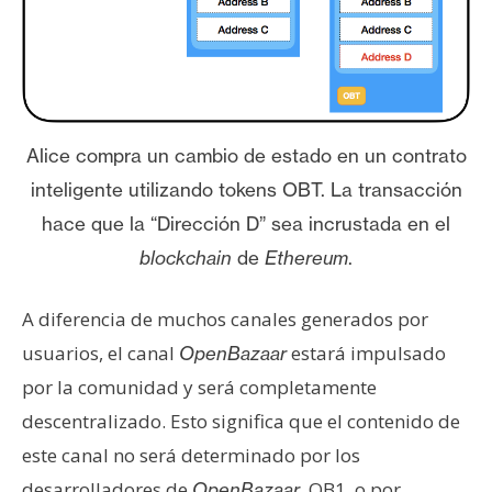
Alice compra un cambio de estado en un contrato
inteligente utilizando tokens OBT. La transacción
hace que la “Dirección D” sea incrustada en el
blockchain
de
Ethereum
.
A diferencia de muchos canales generados por
usuarios, el canal
estará impulsado
OpenBazaar
por la comunidad y será completamente
descentralizado. Esto significa que el contenido de
este canal no será determinado por los
desarrolladores de
, OB1, o por
OpenBazaar