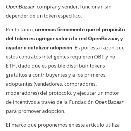
, comprar y vender, funcionan sin
OpenBazaar
depender de un token específico.
Por lo tanto,
creemos firmemente que el propósito
del token es agregar valor a la red OpenBazaar, y
. Es por esta razón que
ayudar a catalizar adopción
estos contratos inteligentes requieren OBT y no
ETH, dado que es posible distribuir tokens
gratuitos a contribuyentes y a los primeros
adoptantes (vendedores, compradores,
moderadores) del protocolo, y ejecutar un motor
de incentivos a través de la Fundación
OpenBazaar
para promover adopción.
El marco que proponemos en este artículo utiliza