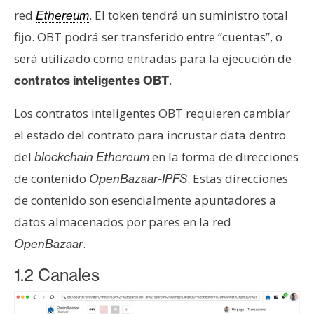
red
. El token tendrá un suministro total
Ethereum
fijo. OBT podrá ser transferido entre “cuentas”, o
será utilizado como entradas para la ejecución de
.
contratos inteligentes OBT
Los contratos inteligentes OBT requieren cambiar
el estado del contrato para incrustar data dentro
del
en la forma de direcciones
blockchain Ethereum
de contenido
. Estas direcciones
OpenBazaar-IPFS
de contenido son esencialmente apuntadores a
datos almacenados por pares en la red
.
OpenBazaar
1.2 Canales