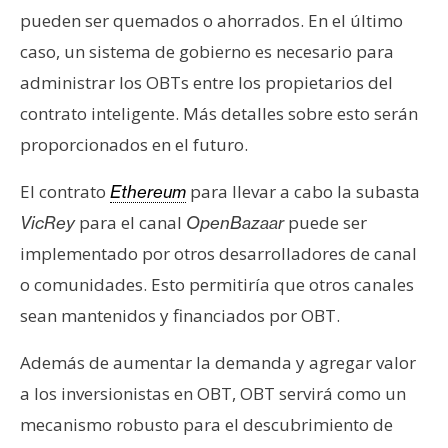
pueden ser quemados o ahorrados. En el último
caso, un sistema de gobierno es necesario para
administrar los OBTs entre los propietarios del
contrato inteligente. Más detalles sobre esto serán
proporcionados en el futuro.
El contrato
para llevar a cabo la subasta
Ethereum
para el canal
puede ser
VicRey
OpenBazaar
implementado por otros desarrolladores de canal
o comunidades. Esto permitiría que otros canales
sean mantenidos y financiados por OBT.
Además de aumentar la demanda y agregar valor
a los inversionistas en OBT, OBT servirá como un
mecanismo robusto para el descubrimiento de