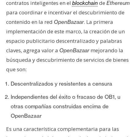
contratos inteligentes en el
de
blockchain
Ethereum
para coordinar e incentivar el descubrimiento de
contenido en la red
. La primera
OpenBazaar
implementación de este marco, la creación de un
espacio publicitario descentralizado y palabras
claves, agrega valor a
mejorando la
OpenBazaar
búsqueda y descubrimiento de servicios de bienes
que son:
Descentralizados y resistentes a censura
Independientes del éxito o fracaso de OB1, u
otras compañías construidas encima de
OpenBazaar
Es una característica complementaria para las