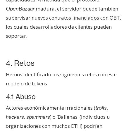
madura, el servidor puede también
OpenBazaar
supervisar nuevos contratos financiados con OBT,
los cuales desarrolladores de clientes pueden
soportar.
4. Retos
Hemos identificado los siguientes retos con este
modelo de tokens.
4.1 Abuso
Actores económicamente irracionales (
,
trolls
,
) o ‘Ballenas’ (individuos u
hackers
spammers
organizaciones con muchos ETH) podrían