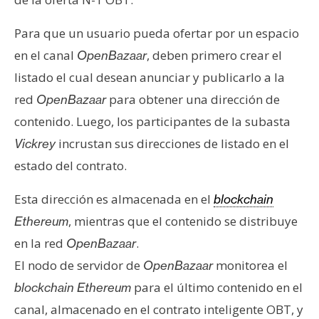
Para que un usuario pueda ofertar por un espacio
en el canal
, deben primero crear el
OpenBazaar
listado el cual desean anunciar y publicarlo a la
red
para obtener una dirección de
OpenBazaar
contenido. Luego, los participantes de la subasta
incrustan sus direcciones de listado en el
Vickrey
estado del contrato.
Esta dirección es almacenada en el
blockchain
, mientras que el contenido se distribuye
Ethereum
en la red
.
OpenBazaar
El nodo de servidor de
monitorea el
OpenBazaar
para el último contenido en el
blockchain Ethereum
canal, almacenado en el contrato inteligente OBT, y