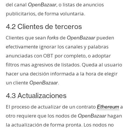
del canal
, o listas de anuncios
OpenBazaar
publicitarios, de forma voluntaria.
4.2 Clientes de terceros
Clientes que sean
de
pueden
forks
OpenBazaar
efectivamente ignorar los canales y palabras
anunciadas con OBT por completo, o adoptar
filtros mas agresivos de listados. Queda al usuario
hacer una decisión informada a la hora de elegir
un cliente
.
OpenBazaar
4.3 Actualizaciones
El proceso de actualizar de un contrato
a
Ethereum
otro requiere que los nodos de
hagan
OpenBazaar
la actualización de forma pronta. Los nodos no