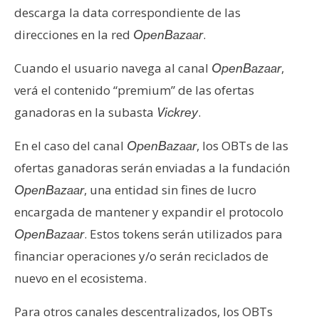
descarga la data correspondiente de las
direcciones en la red
.
OpenBazaar
Cuando el usuario navega al canal
,
OpenBazaar
verá el contenido “premium” de las ofertas
ganadoras en la subasta
.
Vickrey
En el caso del canal
, los OBTs de las
OpenBazaar
ofertas ganadoras serán enviadas a la fundación
, una entidad sin fines de lucro
OpenBazaar
encargada de mantener y expandir el protocolo
. Estos tokens serán utilizados para
OpenBazaar
financiar operaciones y/o serán reciclados de
nuevo en el ecosistema.
Para otros canales descentralizados, los OBTs