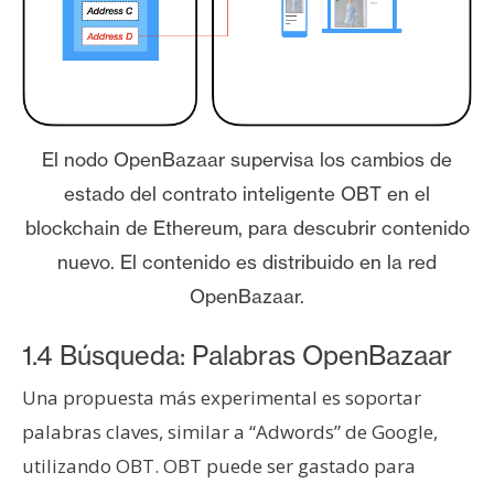
El nodo OpenBazaar supervisa los cambios de
estado del contrato inteligente OBT en el
blockchain de Ethereum, para descubrir contenido
nuevo. El contenido es distribuido en la red
OpenBazaar.
1.4 Búsqueda: Palabras OpenBazaar
Una propuesta más experimental es soportar
palabras claves, similar a “Adwords” de Google,
utilizando OBT. OBT puede ser gastado para