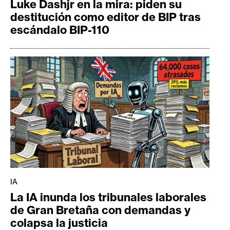
Luke Dashjr en la mira: piden su
destitución como editor de BIP tras
escándalo BIP-110
IA
La IA inunda los tribunales laborales
de Gran Bretaña con demandas y
colapsa la justicia