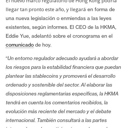
El nuevo marco regulatorio de Hong Kong podría
llegar tan pronto este año, y llegará
en forma de
una nueva legislación o enmiendas a las leyes
existentes, según informes. El CEO de la HKMA,
Eddie Yue, adelantó sobre el cronograma en el
comunicado
de hoy.
“
Un entorno regulador adecuado ayudará a abordar
los riesgos para la estabilidad financiera que puedan
plantear las stablecoins y promoverá el desarrollo
ordenado y sostenible del sector. Al elaborar las
disposiciones reglamentarias específicas, la HKMA
tendrá en cuenta los comentarios recibidos, la
evolución más reciente del mercado y el debate
internacional. También consultará
a las partes