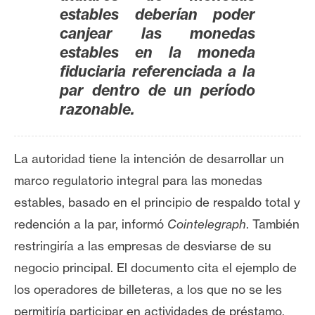
estables deberían poder
canjear las monedas
estables en la moneda
fiduciaria referenciada a la
par dentro de un período
razonable.
La autoridad tiene la intención de desarrollar un
marco regulatorio integral para las monedas
estables, basado en el principio de respaldo total y
redención a la par, informó
Cointelegraph
.
También
restringiría a las empresas de desviarse de su
negocio principal.
El documento cita el ejemplo de
los operadores de billeteras, a los que no se les
permitiría participar en actividades de préstamo,