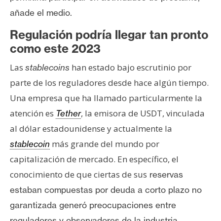
añade el medio.
Regulación podría llegar tan pronto
como este 2023
Las
han estado bajo escrutinio por
stablecoins
parte de los reguladores desde hace algún tiempo.
Una empresa que ha llamado particularmente la
atención es
, la emisora de USDT, vinculada
Tether
al dólar estadounidense y actualmente la
más grande del mundo por
stablecoin
capitalización de mercado. En específico, el
conocimiento de que ciertas de sus
reservas
estaban compuestas por deuda a corto plazo no
garantizada
generó preocupaciones entre
reguladores y observadores de la industria.