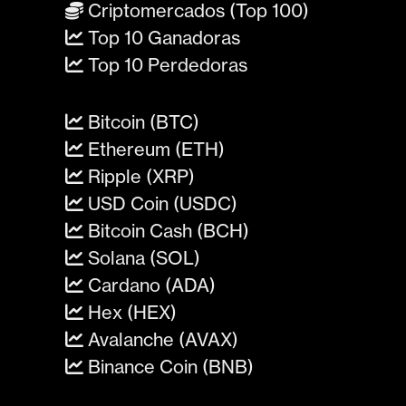
Criptomercados (Top 100)
Top 10 Ganadoras
Top 10 Perdedoras
Bitcoin (BTC)
Ethereum (ETH)
Ripple (XRP)
USD Coin (USDC)
Bitcoin Cash (BCH)
Solana (SOL)
Cardano (ADA)
Hex (HEX)
Avalanche (AVAX)
Binance Coin (BNB)