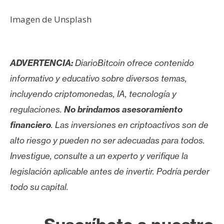
Imagen de Unsplash
ADVERTENCIA:
DiarioBitcoin ofrece contenido
informativo y educativo sobre diversos temas,
incluyendo criptomonedas, IA, tecnología y
regulaciones.
No brindamos asesoramiento
financiero
. Las inversiones en criptoactivos son de
alto riesgo y pueden no ser adecuadas para todos.
Investigue, consulte a un experto y verifique la
legislación aplicable antes de invertir. Podría perder
todo su capital.