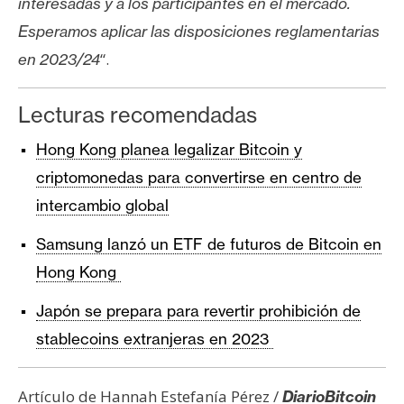
interesadas y a los participantes en el mercado.
Esperamos aplicar las disposiciones reglamentarias
“.
en 2023/24
Lecturas recomendadas
Hong Kong planea legalizar Bitcoin y
criptomonedas para convertirse en centro de
intercambio global
Samsung lanzó un ETF de futuros de Bitcoin en
Hong Kong
Japón se prepara para revertir prohibición de
stablecoins extranjeras en 2023
Artículo de Hannah Estefanía Pérez /
DiarioBitcoin