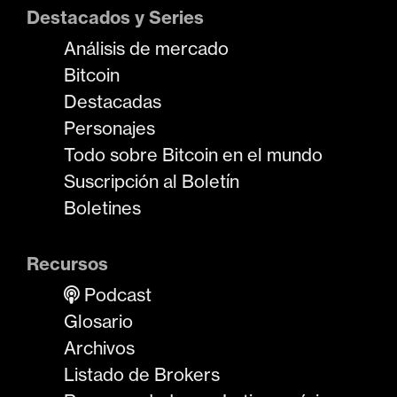
Destacados y Series
Análisis de mercado
Bitcoin
Destacadas
Personajes
Todo sobre Bitcoin en el mundo
Suscripción al Boletín
Boletines
Recursos
Podcast
Glosario
Archivos
Listado de Brokers