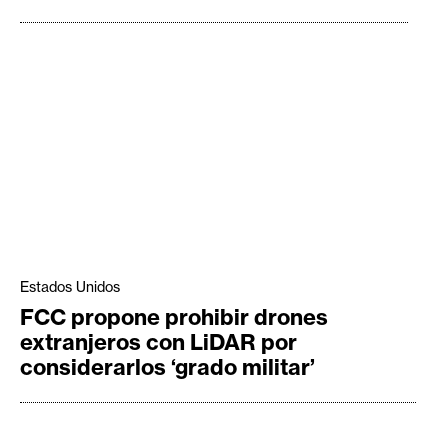
Estados Unidos
FCC propone prohibir drones
extranjeros con LiDAR por
considerarlos ‘grado militar’