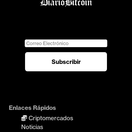
Enlaces Rápidos
Criptomercados
Noticias