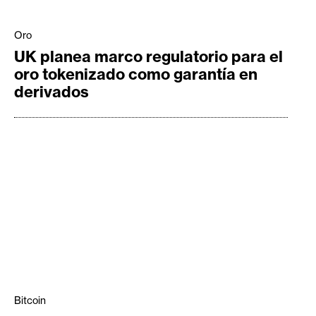
Oro
UK planea marco regulatorio para el
oro tokenizado como garantía en
derivados
Bitcoin