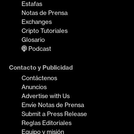
Estafas
Notas de Prensa
Exchanges
Cripto Tutoriales
Glosario
Podcast
Contacto y Publicidad
Contáctenos
Anuncios
Advertise with Us
Envíe Notas de Prensa
Submit a Press Release
Reglas Editoriales
Equipo y misión