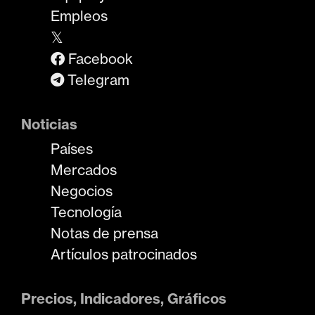
Empleos
𝕏
Facebook
Telegram
Noticias
Países
Mercados
Negocios
Tecnología
Notas de prensa
Artículos patrocinados
Precios, Indicadores, Gráficos