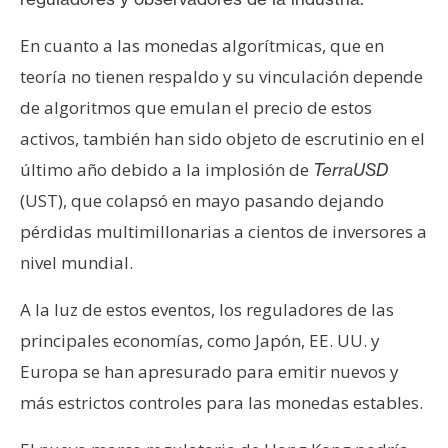
En cuanto a las monedas algorítmicas, que en
teoría no tienen respaldo y su vinculación depende
de algoritmos que emulan el precio de estos
activos, también han sido objeto de escrutinio en el
último año debido a la implosión de
TerraUSD
(UST), que colapsó en mayo pasando dejando
pérdidas multimillonarias a cientos de inversores a
nivel mundial.
A la luz de estos eventos, los reguladores de las
principales economías, como Japón, EE. UU. y
Europa se han apresurado para emitir nuevos y
más estrictos controles para las monedas estables.