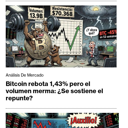
Análisis De Mercado
Bitcoin rebota 1,43% pero el
volumen merma: ¿Se sostiene el
repunte?