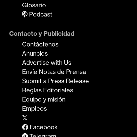
Glosario
Podcast
Contacto y Publicidad
Contáctenos
Anuncios
Advertise with Us
Envíe Notas de Prensa
Submit a Press Release
Reglas Editoriales
Equipo y misión
Empleos
𝕏
Facebook
Telegram