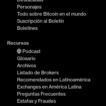
Personajes
Todo sobre Bitcoin en el mundo
Suscripción al Boletín
Boletines
Recursos
Podcast
Glosario
Archivos
Listado de Brokers
Recomendados en Latinoamérica
Exchanges en América Latina
Preguntas Frecuentes
Estafas y Fraudes