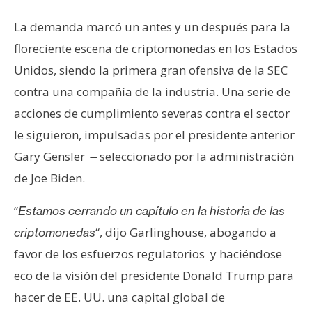
La demanda marcó un antes y un después para la
floreciente escena de criptomonedas en los Estados
Unidos, siendo la primera gran ofensiva de la SEC
contra una compañía de la industria. Una serie de
acciones de cumplimiento severas contra el sector
le siguieron, impulsadas por el presidente anterior
Gary Gensler
seleccionado por la administración
—
de Joe Biden.
“
Estamos cerrando un capítulo en la historia de las
“, dijo Garlinghouse, abogando a
criptomonedas
favor de los esfuerzos regulatorios y haciéndose
eco de la visión del presidente Donald Trump para
hacer de EE. UU. una capital global de