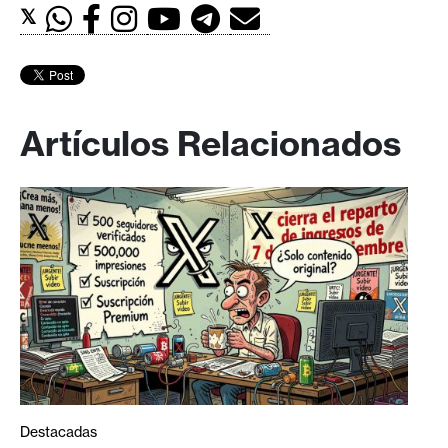
𝕏
Artículos Relacionados
Destacadas