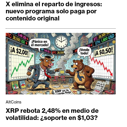
X elimina el reparto de ingresos:
nuevo programa solo paga por
contenido original
AltCoins
XRP rebota 2,48% en medio de
volatilidad: ¿soporte en $1,03?