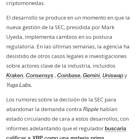
criptomonedas.
El desarrollo se produce en un momento en que la
nueva gestión de la SEC, presidida por Mark
Uyeda, implementa cambios en su postura
regulatoria. En las últimas semanas, la agencia ha
desistido de otros casos legales e investigaciones
sobre actores clave de la industria, incluidos
,
,
,
,
y
Kraken
Consensys
Coinbase
Gemini
Uniswap
Yuga Labs.
Los rumores sobre la decisión de la SEC para
abandonar la demanda contra
habían
Ripple
estado circulando de cara a estos desarrollos, con
informes adelantando que el regulador
buscaría
.
calificar a XRP como una materia prima