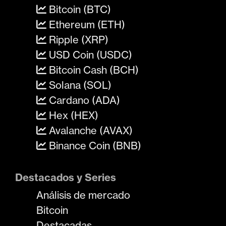
Bitcoin (BTC)
Ethereum (ETH)
Ripple (XRP)
USD Coin (USDC)
Bitcoin Cash (BCH)
Solana (SOL)
Cardano (ADA)
Hex (HEX)
Avalanche (AVAX)
Binance Coin (BNB)
Destacados y Series
Análisis de mercado
Bitcoin
Destacadas