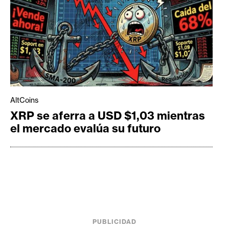
AltCoins
XRP se aferra a USD $1,03 mientras
el mercado evalúa su futuro
PUBLICIDAD