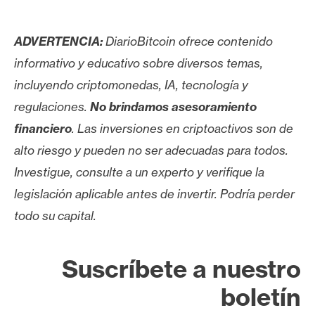
ADVERTENCIA:
DiarioBitcoin ofrece contenido
informativo y educativo sobre diversos temas,
incluyendo criptomonedas, IA, tecnología y
regulaciones.
No brindamos asesoramiento
financiero
. Las inversiones en criptoactivos son de
alto riesgo y pueden no ser adecuadas para todos.
Investigue, consulte a un experto y verifique la
legislación aplicable antes de invertir. Podría perder
todo su capital.
Suscríbete a nuestro
boletín