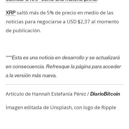
saltó más de 5% de precio en medio de las
XRP
noticias para negociarse a USD $2,37 al momento
de publicación.
***Esta es una noticia en desarrollo y se actualizará
en consecuencia. Refresque la página para acceder
a la versión más nueva.
Artículo de Hannah Estefanía Pérez /
DiarioBitcoin
Imagen editada de Unsplash, con logo de Ripple