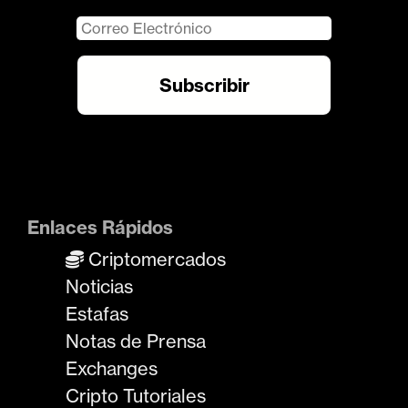
Enlaces Rápidos
Criptomercados
Noticias
Estafas
Notas de Prensa
Exchanges
Cripto Tutoriales