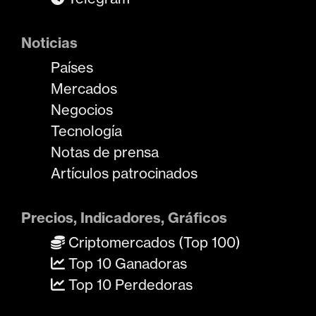
Noticias
Países
Mercados
Negocios
Tecnología
Notas de prensa
Artículos patrocinados
Precios, Indicadores, Gráficos
Criptomercados (Top 100)
Top 10 Ganadoras
Top 10 Perdedoras