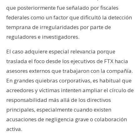
que posteriormente fue señalado por fiscales
federales como un factor que dificultó la detección
temprana de irregularidades por parte de
reguladores e investigadores.
El caso adquiere especial relevancia porque
traslada el foco desde los ejecutivos de FTX hacia
asesores externos que trabajaron con la compañía.
En grandes quiebras corporativas, es habitual que
acreedores y víctimas intenten ampliar el círculo de
responsabilidad más allá de los directivos
principales, especialmente cuando existen
acusaciones de negligencia grave o colaboración
activa.