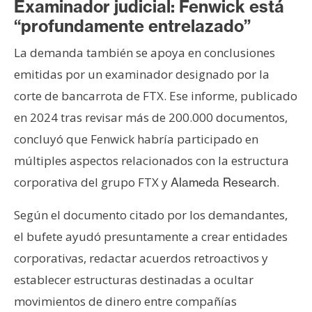
Examinador judicial: Fenwick está
“profundamente entrelazado”
La demanda también se apoya en conclusiones
emitidas por un examinador designado por la
corte de bancarrota de FTX. Ese informe, publicado
en 2024 tras revisar más de 200.000 documentos,
concluyó que Fenwick habría participado en
múltiples aspectos relacionados con la estructura
corporativa del grupo FTX y
.
Alameda Research
Según el documento citado por los demandantes,
el bufete ayudó presuntamente a crear entidades
corporativas, redactar acuerdos retroactivos y
establecer estructuras destinadas a ocultar
movimientos de dinero entre compañías