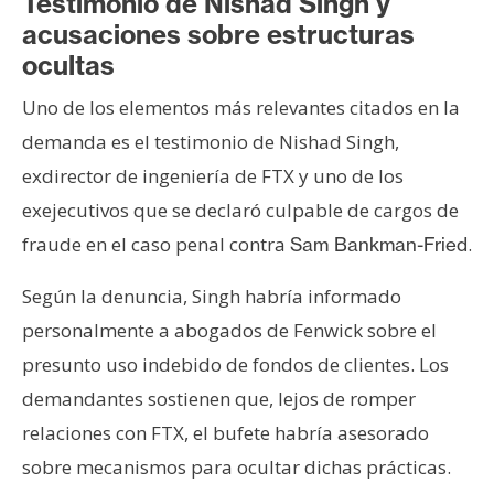
Testimonio de Nishad Singh y
acusaciones sobre estructuras
ocultas
Uno de los elementos más relevantes citados en la
demanda es el testimonio de Nishad Singh,
exdirector de ingeniería de FTX y uno de los
exejecutivos que se declaró culpable de cargos de
fraude en el caso penal contra
.
Sam Bankman-Fried
Según la denuncia, Singh habría informado
personalmente a abogados de Fenwick sobre el
presunto uso indebido de fondos de clientes. Los
demandantes sostienen que, lejos de romper
relaciones con FTX, el bufete habría asesorado
sobre mecanismos para ocultar dichas prácticas.