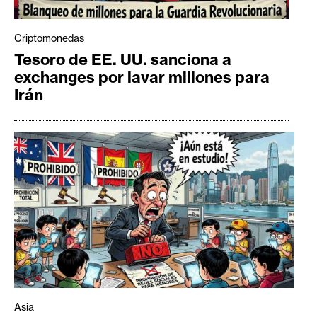
Criptomonedas
Tesoro de EE. UU. sanciona a
exchanges por lavar millones para
Irán
Asia