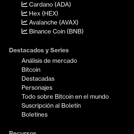
Cardano (ADA)
Hex (HEX)
Avalanche (AVAX)
Binance Coin (BNB)
Destacados y Series
Análisis de mercado
Bitcoin
Destacadas
Personajes
Todo sobre Bitcoin en el mundo
Suscripción al Boletín
Boletines
Recursos