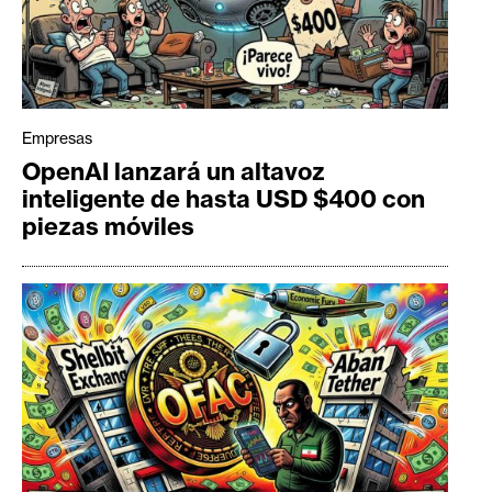
Empresas
OpenAI lanzará un altavoz
inteligente de hasta USD $400 con
piezas móviles