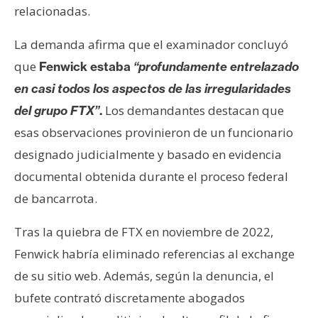
relacionadas.
La demanda afirma que el examinador concluyó
que
Fenwick estaba
“profundamente entrelazado
en casi todos los aspectos de las irregularidades
Los demandantes destacan que
del grupo FTX”
.
esas observaciones provinieron de un funcionario
designado judicialmente y basado en evidencia
documental obtenida durante el proceso federal
de bancarrota.
Tras la quiebra de FTX en noviembre de 2022,
Fenwick habría eliminado referencias al exchange
de su sitio web. Además, según la denuncia, el
bufete contrató discretamente abogados