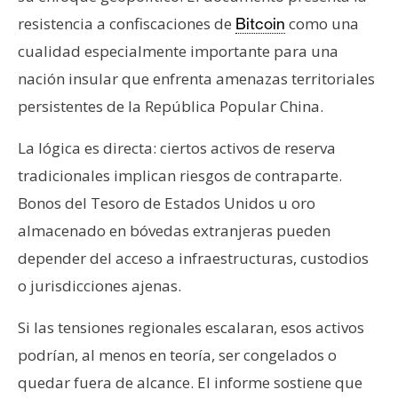
resistencia a confiscaciones de
como una
Bitcoin
cualidad especialmente importante para una
nación insular que enfrenta amenazas territoriales
persistentes de la República Popular China.
La lógica es directa: ciertos activos de reserva
tradicionales implican riesgos de contraparte.
Bonos del Tesoro de Estados Unidos u oro
almacenado en bóvedas extranjeras pueden
depender del acceso a infraestructuras, custodios
o jurisdicciones ajenas.
Si las tensiones regionales escalaran, esos activos
podrían, al menos en teoría, ser congelados o
quedar fuera de alcance. El informe sostiene que