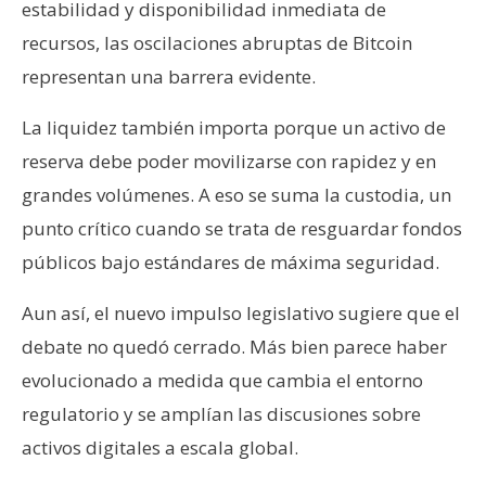
estabilidad y disponibilidad inmediata de
recursos, las oscilaciones abruptas de Bitcoin
representan una barrera evidente.
La liquidez también importa porque un activo de
reserva debe poder movilizarse con rapidez y en
grandes volúmenes. A eso se suma la custodia, un
punto crítico cuando se trata de resguardar fondos
públicos bajo estándares de máxima seguridad.
Aun así, el nuevo impulso legislativo sugiere que el
debate no quedó cerrado. Más bien parece haber
evolucionado a medida que cambia el entorno
regulatorio y se amplían las discusiones sobre
activos digitales a escala global.