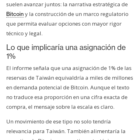
suelen avanzar juntos: la narrativa estratégica de
y la construcción de un marco regulatorio
Bitcoin
que permita evaluar opciones con mayor rigor
técnico y legal.
Lo que implicaría una asignación de
1%
El informe señala que una asignación de 1% de las
reservas de Taiwán equivaldría a miles de millones
en demanda potencial de Bitcoin. Aunque el texto
no traduce esa proporción en una cifra exacta de
compra, el mensaje sobre la escala es claro.
Un movimiento de ese tipo no solo tendría
relevancia para Taiwán. También alimentaría la