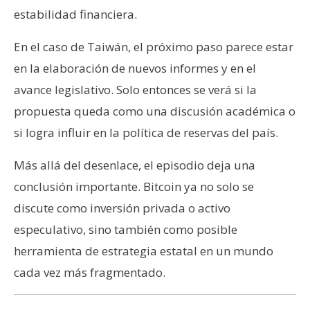
estabilidad financiera.
En el caso de Taiwán, el próximo paso parece estar
en la elaboración de nuevos informes y en el
avance legislativo. Solo entonces se verá si la
propuesta queda como una discusión académica o
si logra influir en la política de reservas del país.
Más allá del desenlace, el episodio deja una
conclusión importante. Bitcoin ya no solo se
discute como inversión privada o activo
especulativo, sino también como posible
herramienta de estrategia estatal en un mundo
cada vez más fragmentado.