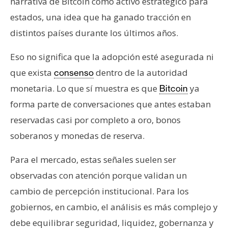
narrativa de Bitcoin como activo estratégico para
estados, una idea que ha ganado tracción en
distintos países durante los últimos años.
Eso no significa que la adopción esté asegurada ni
que exista
dentro de la autoridad
consenso
monetaria. Lo que sí muestra es que
ya
Bitcoin
forma parte de conversaciones que antes estaban
reservadas casi por completo a oro, bonos
soberanos y monedas de reserva.
Para el mercado, estas señales suelen ser
observadas con atención porque validan un
cambio de percepción institucional. Para los
gobiernos, en cambio, el análisis es más complejo y
debe equilibrar seguridad, liquidez, gobernanza y