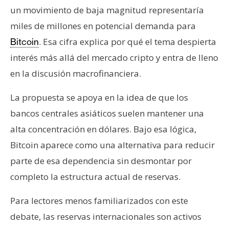
un movimiento de baja magnitud representaría
miles de millones en potencial demanda para
. Esa cifra explica por qué el tema despierta
Bitcoin
interés más allá del mercado cripto y entra de lleno
en la discusión macrofinanciera.
La propuesta se apoya en la idea de que los
bancos centrales asiáticos suelen mantener una
alta concentración en dólares. Bajo esa lógica,
Bitcoin aparece como una alternativa para reducir
parte de esa dependencia sin desmontar por
completo la estructura actual de reservas.
Para lectores menos familiarizados con este
debate, las reservas internacionales son activos