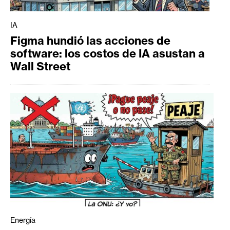
IA
Figma hundió las acciones de
software: los costos de IA asustan a
Wall Street
Energía