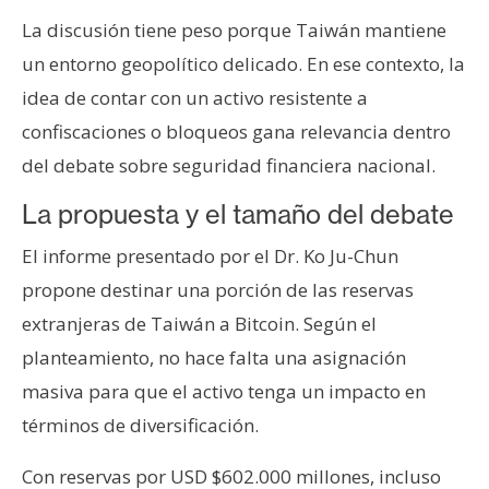
La discusión tiene peso porque Taiwán mantiene
un entorno geopolítico delicado. En ese contexto, la
idea de contar con un activo resistente a
confiscaciones o bloqueos gana relevancia dentro
del debate sobre seguridad financiera nacional.
La propuesta y el tamaño del debate
El informe presentado por el Dr. Ko Ju-Chun
propone destinar una porción de las reservas
extranjeras de Taiwán a Bitcoin. Según el
planteamiento, no hace falta una asignación
masiva para que el activo tenga un impacto en
términos de diversificación.
Con reservas por USD $602.000 millones, incluso