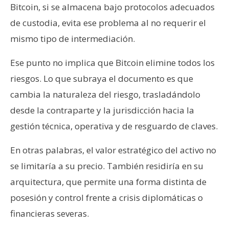
Bitcoin, si se almacena bajo protocolos adecuados
de custodia, evita ese problema al no requerir el
mismo tipo de intermediación.
Ese punto no implica que Bitcoin elimine todos los
riesgos. Lo que subraya el documento es que
cambia la naturaleza del riesgo, trasladándolo
desde la contraparte y la jurisdicción hacia la
gestión técnica, operativa y de resguardo de claves.
En otras palabras, el valor estratégico del activo no
se limitaría a su precio. También residiría en su
arquitectura, que permite una forma distinta de
posesión y control frente a crisis diplomáticas o
financieras severas.