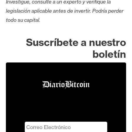
Investigue, consulte a un experto y verifique la
legislación aplicable antes de invertir. Podría perder
todo su capital.
Suscríbete a nuestro
boletín