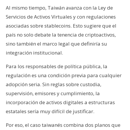
Al mismo tiempo, Taiwán avanza con la Ley de
Servicios de Activos Virtuales y con regulaciones
asociadas sobre stablecoins. Esto sugiere que el
país no solo debate la tenencia de criptoactivos,
sino también el marco legal que definiría su
integración institucional.
Para los responsables de política pública, la
regulación es una condición previa para cualquier
adopción seria. Sin reglas sobre custodia,
supervisión, emisores y cumplimiento, la
incorporación de activos digitales a estructuras
estatales sería muy difícil de justificar.
Por eso, el caso taiwanés combina dos planos que