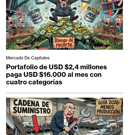
Mercado De Capitales
Portafolio de USD $2,4 millones
paga USD $16.000 al mes con
cuatro categorías