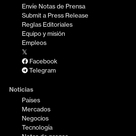
Envíe Notas de Prensa
Submit a Press Release
Reglas Editoriales
Equipo y misión
Empleos
𝕏
Facebook
Telegram
Noticias
Países
Mercados
Negocios
Tecnología