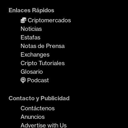
Enlaces Rápidos
Criptomercados
Noticias
Estafas
Notas de Prensa
Exchanges
Cripto Tutoriales
Glosario
Podcast
Contacto y Publicidad
Contáctenos
Anuncios
Advertise with Us