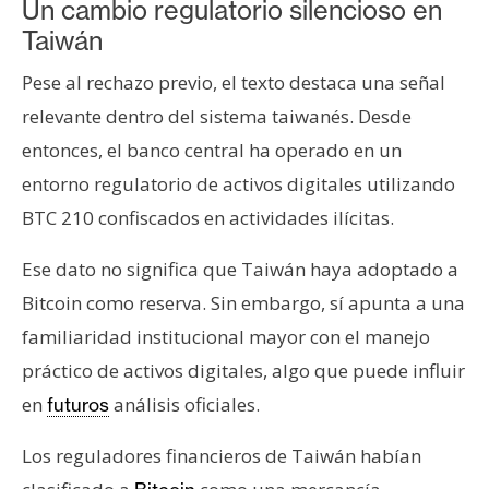
Un cambio regulatorio silencioso en
Taiwán
Pese al rechazo previo, el texto destaca una señal
relevante dentro del sistema taiwanés. Desde
entonces, el banco central ha operado en un
entorno regulatorio de activos digitales utilizando
BTC 210 confiscados en actividades ilícitas.
Ese dato no significa que Taiwán haya adoptado a
Bitcoin como reserva. Sin embargo, sí apunta a una
familiaridad institucional mayor con el manejo
práctico de activos digitales, algo que puede influir
en
análisis oficiales.
futuros
Los reguladores financieros de Taiwán habían