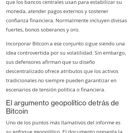
que los bancos centrales usan para estabilizar su
moneda, atender pagos externos y sostener
confianza financiera. Normalmente incluyen divisas
fuertes, bonos soberanos y oro.
Incorporar Bitcoin a ese conjunto sigue siendo una
idea controvertida por su volatilidad. Sin embargo,
sus defensores afirman que su diseño
descentralizado ofrece atributos que los activos
tradicionales no siempre pueden garantizar en
escenarios de tensión política o financiera.
El argumento geopolítico detrás de
Bitcoin
Uno de los puntos más llamativos del informe es
su enfoque geopolítico. El documento presenta la