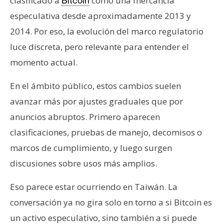
clasificado a
como una mercancía
Bitcoin
especulativa desde aproximadamente 2013 y
2014. Por eso, la evolución del marco regulatorio
luce discreta, pero relevante para entender el
momento actual.
En el ámbito público, estos cambios suelen
avanzar más por ajustes graduales que por
anuncios abruptos. Primero aparecen
clasificaciones, pruebas de manejo, decomisos o
marcos de cumplimiento, y luego surgen
discusiones sobre usos más amplios.
Eso parece estar ocurriendo en Taiwán. La
conversación ya no gira solo en torno a si Bitcoin es
un activo especulativo, sino también a si puede