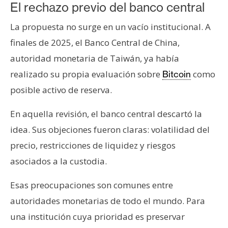
El rechazo previo del banco central
La propuesta no surge en un vacío institucional. A
finales de 2025, el Banco Central de China,
autoridad monetaria de Taiwán, ya había
realizado su propia evaluación sobre
como
Bitcoin
posible activo de reserva.
En aquella revisión, el banco central descartó la
idea. Sus objeciones fueron claras: volatilidad del
precio, restricciones de liquidez y riesgos
asociados a la custodia.
Esas preocupaciones son comunes entre
autoridades monetarias de todo el mundo. Para
una institución cuya prioridad es preservar