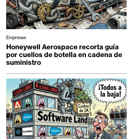
Empresas
Honeywell Aerospace recorta guía
por cuellos de botella en cadena de
suministro