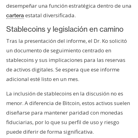
desempeñar una función estratégica dentro de una
estatal diversificada.
cartera
Stablecoins y legislación en camino
Tras la presentación del informe, el Dr. Ko solicitó
un documento de seguimiento centrado en
stablecoins y sus implicaciones para las reservas
de activos digitales. Se espera que ese informe
adicional esté listo en un mes.
La inclusión de stablecoins en la discusión no es
menor. A diferencia de Bitcoin, estos activos suelen
diseñarse para mantener paridad con monedas
fiduciarias, por lo que su perfil de uso y riesgo
puede diferir de forma significativa.