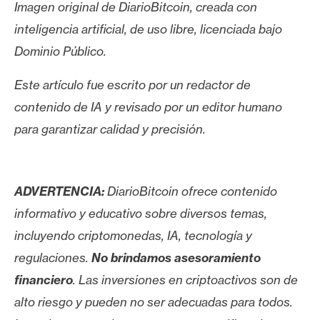
Imagen original de DiarioBitcoin, creada con
inteligencia artificial, de uso libre, licenciada bajo
Dominio Público.
Este artículo fue escrito por un redactor de
contenido de IA y revisado por un editor humano
para garantizar calidad y precisión.
ADVERTENCIA:
DiarioBitcoin ofrece contenido
informativo y educativo sobre diversos temas,
incluyendo criptomonedas, IA, tecnología y
regulaciones.
No brindamos asesoramiento
financiero
. Las inversiones en criptoactivos son de
alto riesgo y pueden no ser adecuadas para todos.