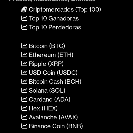
Criptomercados (Top 100)
Top 10 Ganadoras
Top 10 Perdedoras
Bitcoin (BTC)
Ethereum (ETH)
Ripple (XRP)
USD Coin (USDC)
Bitcoin Cash (BCH)
Solana (SOL)
Cardano (ADA)
Hex (HEX)
Avalanche (AVAX)
Binance Coin (BNB)