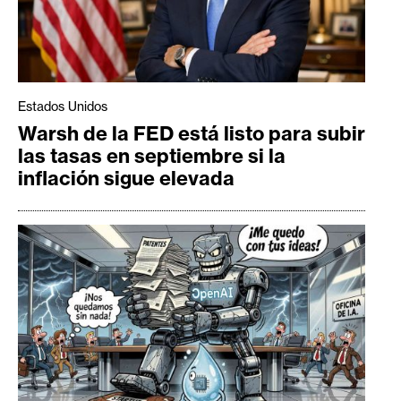
Estados Unidos
Warsh de la FED está listo para subir
las tasas en septiembre si la
inflación sigue elevada