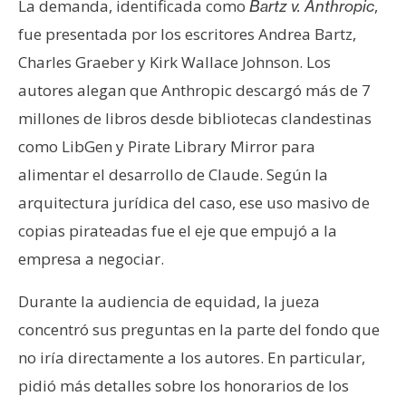
La demanda, identificada como
,
Bartz v. Anthropic
fue presentada por los escritores Andrea Bartz,
Charles Graeber y Kirk Wallace Johnson. Los
autores alegan que Anthropic descargó más de 7
millones de libros desde bibliotecas clandestinas
como LibGen y Pirate Library Mirror para
alimentar el desarrollo de Claude. Según la
arquitectura jurídica del caso, ese uso masivo de
copias pirateadas fue el eje que empujó a la
empresa a negociar.
Durante la audiencia de equidad, la jueza
concentró sus preguntas en la parte del fondo que
no iría directamente a los autores. En particular,
pidió más detalles sobre los honorarios de los