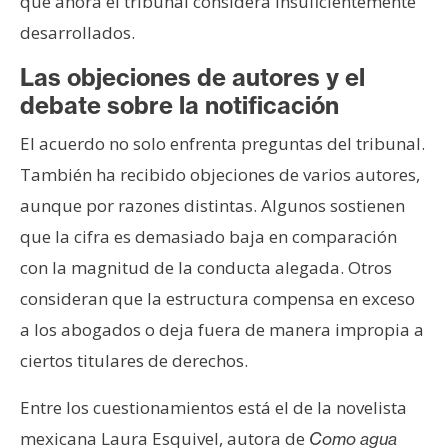
que ahora el tribunal considera insuficientemente
desarrollados.
Las objeciones de autores y el
debate sobre la notificación
El acuerdo no solo enfrenta preguntas del tribunal.
También ha recibido objeciones de varios autores,
aunque por razones distintas. Algunos sostienen
que la cifra es demasiado baja en comparación
con la magnitud de la conducta alegada. Otros
consideran que la estructura compensa en exceso
a los abogados o deja fuera de manera impropia a
ciertos titulares de derechos.
Entre los cuestionamientos está el de la novelista
mexicana Laura Esquivel, autora de
Como agua