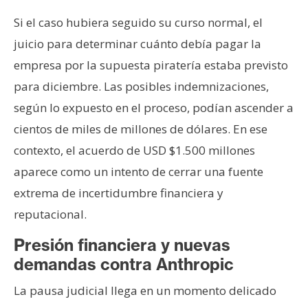
Si el caso hubiera seguido su curso normal, el
juicio para determinar cuánto debía pagar la
empresa por la supuesta piratería estaba previsto
para diciembre. Las posibles indemnizaciones,
según lo expuesto en el proceso, podían ascender a
cientos de miles de millones de dólares. En ese
contexto, el acuerdo de USD $1.500 millones
aparece como un intento de cerrar una fuente
extrema de incertidumbre financiera y
reputacional.
Presión financiera y nuevas
demandas contra Anthropic
La pausa judicial llega en un momento delicado