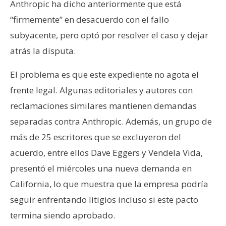
Anthropic ha dicho anteriormente que está
“firmemente” en desacuerdo con el fallo
subyacente, pero optó por resolver el caso y dejar
atrás la disputa.
El problema es que este expediente no agota el
frente legal. Algunas editoriales y autores con
reclamaciones similares mantienen demandas
separadas contra Anthropic. Además, un grupo de
más de 25 escritores que se excluyeron del
acuerdo, entre ellos Dave Eggers y Vendela Vida,
presentó el miércoles una nueva demanda en
California, lo que muestra que la empresa podría
seguir enfrentando litigios incluso si este pacto
termina siendo aprobado.