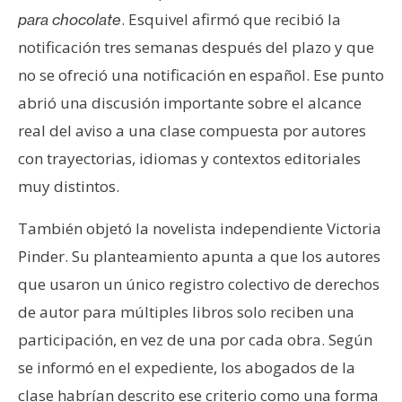
. Esquivel afirmó que recibió la
para chocolate
notificación tres semanas después del plazo y que
no se ofreció una notificación en español. Ese punto
abrió una discusión importante sobre el alcance
real del aviso a una clase compuesta por autores
con trayectorias, idiomas y contextos editoriales
muy distintos.
También objetó la novelista independiente Victoria
Pinder. Su planteamiento apunta a que los autores
que usaron un único registro colectivo de derechos
de autor para múltiples libros solo reciben una
participación, en vez de una por cada obra. Según
se informó en el expediente, los abogados de la
clase habrían descrito ese criterio como una forma