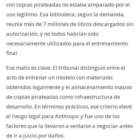
con copias pirateadas no estaba amparado por el
uso legítimo. Esa biblioteca, según la demanda,
reunía más de 7 millones de libros descargados sin
autorización, y no todos habrían sido
necesariamente utilizados para el entrenamiento
final.
Ese matiz es clave. El tribunal distinguió entre el
acto de entrenar un modelo con materiales
obtenidos legalmente y el almacenamiento masivo
de copias pirateadas como infraestructura de
desarrollo. En términos prácticos, ese criterio elevó
el riesgo legal para Anthropic y fue uno de los
factores que la llevaron a sentarse a negociar antes
de ir a juicio por daños.