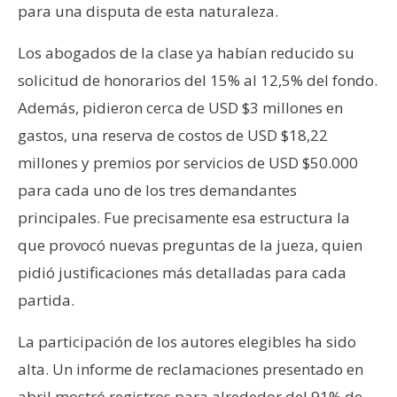
para una disputa de esta naturaleza.
Los abogados de la clase ya habían reducido su
solicitud de honorarios del 15% al 12,5% del fondo.
Además, pidieron cerca de USD $3 millones en
gastos, una reserva de costos de USD $18,22
millones y premios por servicios de USD $50.000
para cada uno de los tres demandantes
principales. Fue precisamente esa estructura la
que provocó nuevas preguntas de la jueza, quien
pidió justificaciones más detalladas para cada
partida.
La participación de los autores elegibles ha sido
alta. Un informe de reclamaciones presentado en
abril mostró registros para alrededor del 91% de