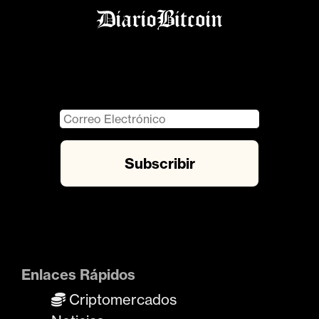
Enlaces Rápidos
Criptomercados