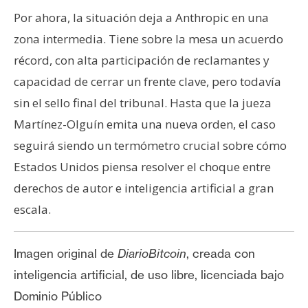
Por ahora, la situación deja a Anthropic en una
zona intermedia. Tiene sobre la mesa un acuerdo
récord, con alta participación de reclamantes y
capacidad de cerrar un frente clave, pero todavía
sin el sello final del tribunal. Hasta que la jueza
Martínez-Olguín emita una nueva orden, el caso
seguirá siendo un termómetro crucial sobre cómo
Estados Unidos piensa resolver el choque entre
derechos de autor e inteligencia artificial a gran
escala.
Imagen original de
DiarioBitcoin
, creada con
inteligencia artificial, de uso libre, licenciada bajo
Dominio Público