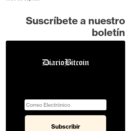
Suscríbete a nuestro
boletín