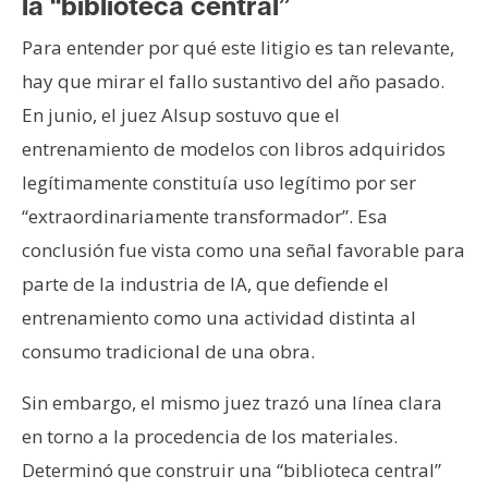
la “biblioteca central”
Para entender por qué este litigio es tan relevante,
hay que mirar el fallo sustantivo del año pasado.
En junio, el juez Alsup sostuvo que el
entrenamiento de modelos con libros adquiridos
legítimamente constituía uso legítimo por ser
“extraordinariamente transformador”. Esa
conclusión fue vista como una señal favorable para
parte de la industria de IA, que defiende el
entrenamiento como una actividad distinta al
consumo tradicional de una obra.
Sin embargo, el mismo juez trazó una línea clara
en torno a la procedencia de los materiales.
Determinó que construir una “biblioteca central”