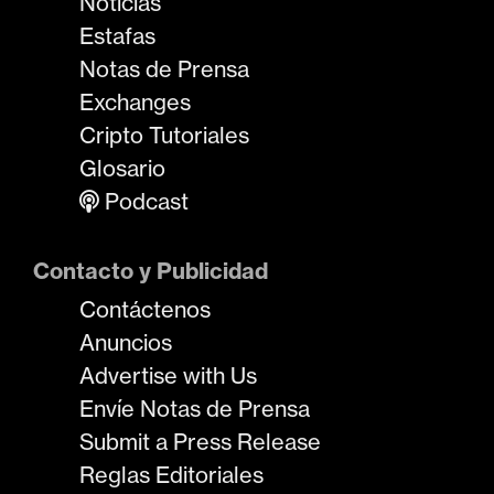
Noticias
Estafas
Notas de Prensa
Exchanges
Cripto Tutoriales
Glosario
Podcast
Contacto y Publicidad
Contáctenos
Anuncios
Advertise with Us
Envíe Notas de Prensa
Submit a Press Release
Reglas Editoriales