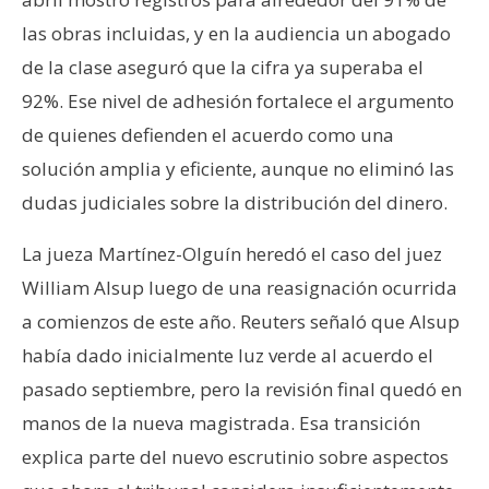
las obras incluidas, y en la audiencia un abogado
de la clase aseguró que la cifra ya superaba el
92%. Ese nivel de adhesión fortalece el argumento
de quienes defienden el acuerdo como una
solución amplia y eficiente, aunque no eliminó las
dudas judiciales sobre la distribución del dinero.
La jueza Martínez-Olguín heredó el caso del juez
William Alsup luego de una reasignación ocurrida
a comienzos de este año. Reuters señaló que Alsup
había dado inicialmente luz verde al acuerdo el
pasado septiembre, pero la revisión final quedó en
manos de la nueva magistrada. Esa transición
explica parte del nuevo escrutinio sobre aspectos