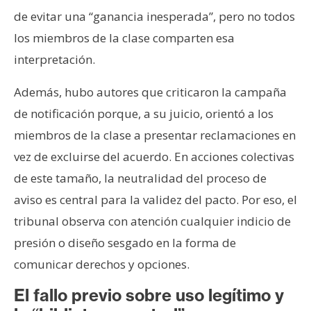
de evitar una “ganancia inesperada”, pero no todos
los miembros de la clase comparten esa
interpretación.
Además, hubo autores que criticaron la campaña
de notificación porque, a su juicio, orientó a los
miembros de la clase a presentar reclamaciones en
vez de excluirse del acuerdo. En acciones colectivas
de este tamaño, la neutralidad del proceso de
aviso es central para la validez del pacto. Por eso, el
tribunal observa con atención cualquier indicio de
presión o diseño sesgado en la forma de
comunicar derechos y opciones.
El fallo previo sobre uso legítimo y