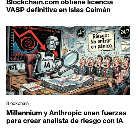
Blockchain.com obtiene licencia
VASP definitiva en Islas Caimán
Blockchain
Millennium y Anthropic unen fuerzas
para crear analista de riesgo con IA