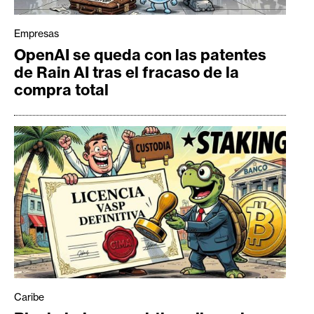
Empresas
OpenAI se queda con las patentes
de Rain AI tras el fracaso de la
compra total
Caribe