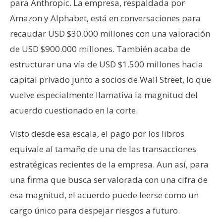
para Anthropic. La empresa, respaldada por
Amazon y Alphabet, está en conversaciones para
recaudar USD $30.000 millones con una valoración
de USD $900.000 millones. También acaba de
estructurar una vía de USD $1.500 millones hacia
capital privado junto a socios de Wall Street, lo que
vuelve especialmente llamativa la magnitud del
acuerdo cuestionado en la corte.
Visto desde esa escala, el pago por los libros
equivale al tamaño de una de las transacciones
estratégicas recientes de la empresa. Aun así, para
una firma que busca ser valorada con una cifra de
esa magnitud, el acuerdo puede leerse como un
cargo único para despejar riesgos a futuro.