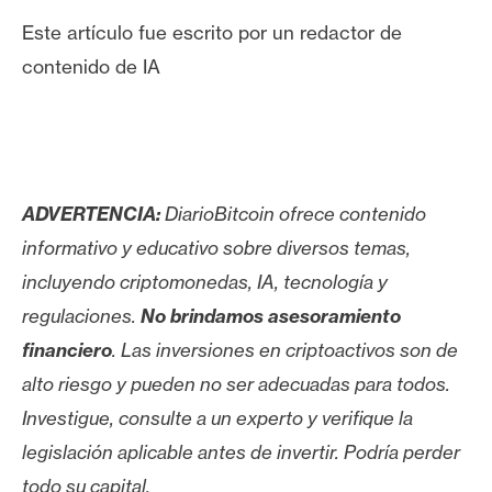
Este artículo fue escrito por un redactor de
contenido de IA
ADVERTENCIA:
DiarioBitcoin ofrece contenido
informativo y educativo sobre diversos temas,
incluyendo criptomonedas, IA, tecnología y
regulaciones.
No brindamos asesoramiento
financiero
. Las inversiones en criptoactivos son de
alto riesgo y pueden no ser adecuadas para todos.
Investigue, consulte a un experto y verifique la
legislación aplicable antes de invertir. Podría perder
todo su capital.