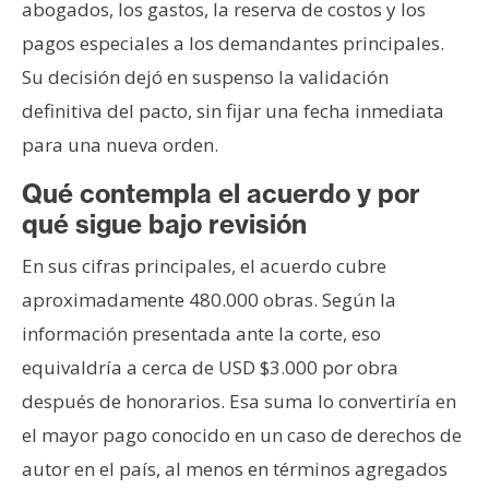
abogados, los gastos, la reserva de costos y los
pagos especiales a los demandantes principales.
Su decisión dejó en suspenso la validación
definitiva del pacto, sin fijar una fecha inmediata
para una nueva orden.
Qué contempla el acuerdo y por
qué sigue bajo revisión
En sus cifras principales, el acuerdo cubre
aproximadamente 480.000 obras. Según la
información presentada ante la corte, eso
equivaldría a cerca de USD $3.000 por obra
después de honorarios. Esa suma lo convertiría en
el mayor pago conocido en un caso de derechos de
autor en el país, al menos en términos agregados