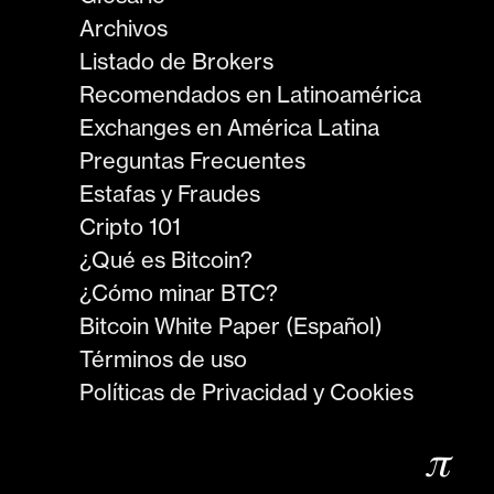
Archivos
Listado de Brokers
Recomendados en Latinoamérica
Exchanges en América Latina
Preguntas Frecuentes
Estafas y Fraudes
Cripto 101
¿Qué es Bitcoin?
¿Cómo minar BTC?
Bitcoin White Paper (Español)
Términos de uso
Políticas de Privacidad y Cookies
𝜋