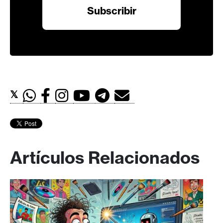
𝕏
Artículos Relacionados