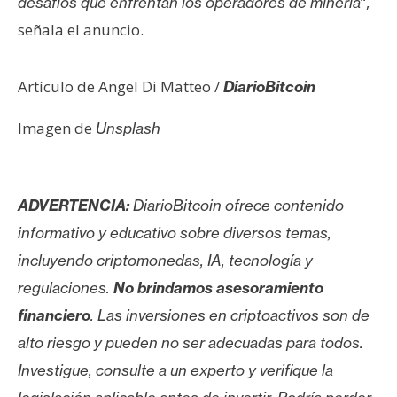
“,
desafíos que enfrentan los operadores de minería
señala el anuncio.
Artículo de Angel Di Matteo /
DiarioBitcoin
Imagen de
Unsplash
ADVERTENCIA:
DiarioBitcoin ofrece contenido
informativo y educativo sobre diversos temas,
incluyendo criptomonedas, IA, tecnología y
regulaciones.
No brindamos asesoramiento
financiero
. Las inversiones en criptoactivos son de
alto riesgo y pueden no ser adecuadas para todos.
Investigue, consulte a un experto y verifique la