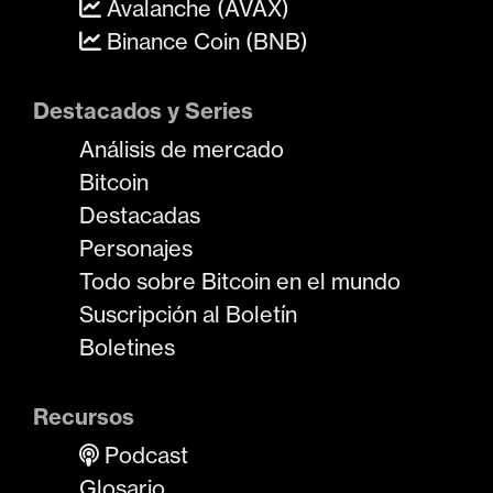
Avalanche (AVAX)
Binance Coin (BNB)
Destacados y Series
Análisis de mercado
Bitcoin
Destacadas
Personajes
Todo sobre Bitcoin en el mundo
Suscripción al Boletín
Boletines
Recursos
Podcast
Glosario