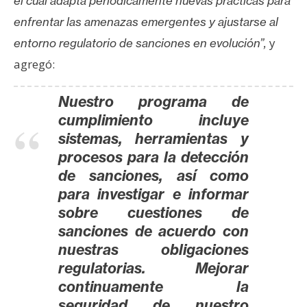
el cual adapta periódicamente nuevas prácticas para
enfrentar las amenazas emergentes y ajustarse al
y
entorno regulatorio de sanciones en evolución”,
agregó:
Nuestro programa de
cumplimiento incluye
sistemas, herramientas y
procesos para la detección
de sanciones, así como
para investigar e informar
sobre cuestiones de
sanciones de acuerdo con
nuestras obligaciones
regulatorias. Mejorar
continuamente la
seguridad de nuestro