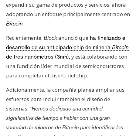
expandir su gama de productos y servicios, ahora
adoptando un enfoque principalmente centrado en
Bitcoin
.
Recientemente,
anunció que
Block
ha finalizado el
desarrollo de su anticipado chip de minería
Bitcoin
y está colaborando con
de tres nanómetros (3nm),
una fundición líder mundial de semiconductores
para completar el diseño del chip.
Adicionalmente, la compañía planea ampliar sus
esfuerzos para incluir también el diseño de
sistemas. “
Hemos dedicado una cantidad
significativa de tiempo a hablar con una gran
variedad de mineros de Bitcoin para identificar los