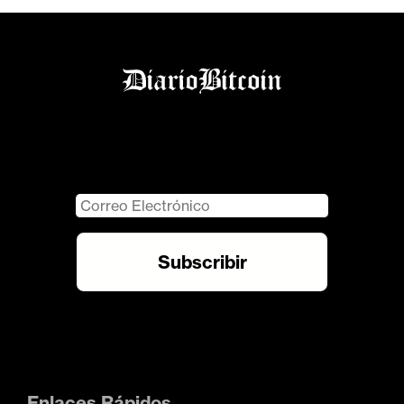
Enlaces Rápidos