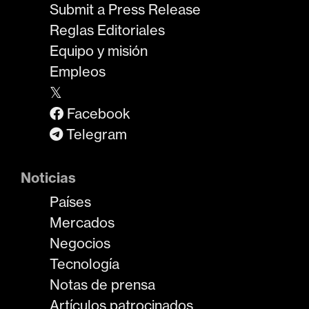
Submit a Press Release
Reglas Editoriales
Equipo y misión
Empleos
𝕏
Facebook
Telegram
Noticias
Países
Mercados
Negocios
Tecnología
Notas de prensa
Artículos patrocinados