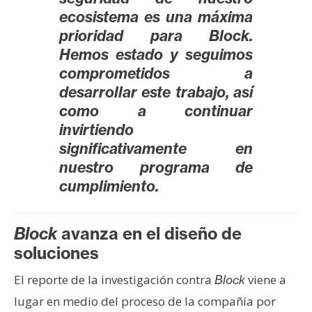
ecosistema es una máxima
prioridad para Block.
Hemos estado y seguimos
comprometidos a
desarrollar este trabajo, así
como a continuar
invirtiendo
significativamente en
nuestro programa de
cumplimiento.
Block
avanza en el diseño de
soluciones
El reporte de la investigación contra
viene a
Block
lugar en medio del proceso de la compañía por