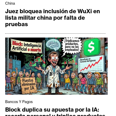
China
Juez bloquea inclusión de WuXi en
lista militar china por falta de
pruebas
Bancos Y Pagos
Block duplica su apuesta por la IA: