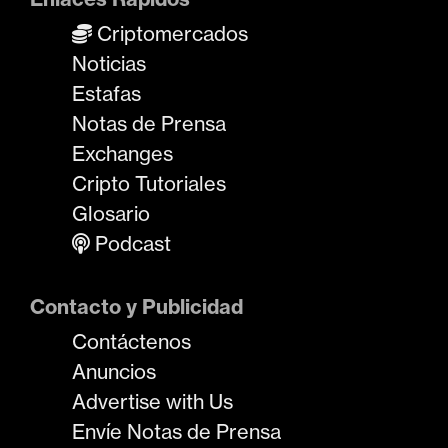
Criptomercados
Noticias
Estafas
Notas de Prensa
Exchanges
Cripto Tutoriales
Glosario
Podcast
Contacto y Publicidad
Contáctenos
Anuncios
Advertise with Us
Envíe Notas de Prensa