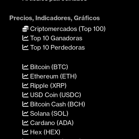
Precios, Indicadores, Gráficos
Criptomercados (Top 100)
Top 10 Ganadoras
Top 10 Perdedoras
Bitcoin (BTC)
Ethereum (ETH)
Ripple (XRP)
USD Coin (USDC)
Bitcoin Cash (BCH)
Solana (SOL)
Cardano (ADA)
Hex (HEX)