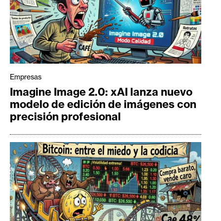
Empresas
Imagine Image 2.0: xAI lanza nuevo
modelo de edición de imágenes con
precisión profesional