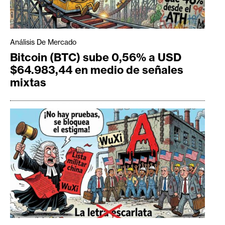
Análisis De Mercado
Bitcoin (BTC) sube 0,56% a USD
$64.983,44 en medio de señales
mixtas