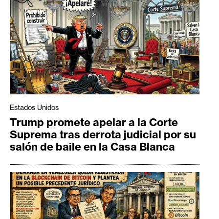
Estados Unidos
Trump promete apelar a la Corte
Suprema tras derrota judicial por su
salón de baile en la Casa Blanca