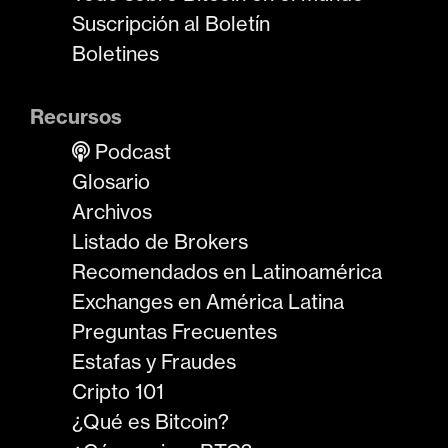
Suscripción al Boletín
Boletines
Recursos
Podcast
Glosario
Archivos
Listado de Brokers
Recomendados en Latinoamérica
Exchanges en América Latina
Preguntas Frecuentes
Estafas y Fraudes
Cripto 101
¿Qué es Bitcoin?