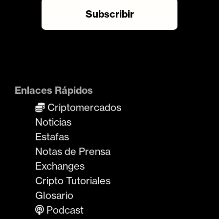
Enlaces Rápidos
Criptomercados
Noticias
Estafas
Notas de Prensa
Exchanges
Cripto Tutoriales
Glosario
Podcast