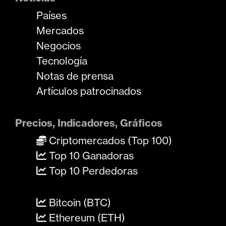
Países
Mercados
Negocios
Tecnología
Notas de prensa
Artículos patrocinados
Precios, Indicadores, Gráficos
Criptomercados (Top 100)
Top 10 Ganadoras
Top 10 Perdedoras
Bitcoin (BTC)
Ethereum (ETH)