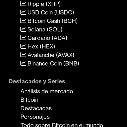
Ripple (XRP)
USD Coin (USDC)
Bitcoin Cash (BCH)
Solana (SOL)
Cardano (ADA)
Hex (HEX)
Avalanche (AVAX)
Binance Coin (BNB)
Destacados y Series
Análisis de mercado
Bitcoin
Destacadas
Personajes
Todo sobre Bitcoin en el mundo