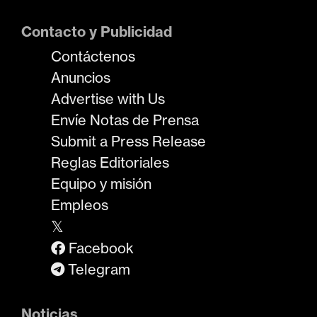
Contacto y Publicidad
Contáctenos
Anuncios
Advertise with Us
Envíe Notas de Prensa
Submit a Press Release
Reglas Editoriales
Equipo y misión
Empleos
𝕏
Facebook
Telegram
Noticias