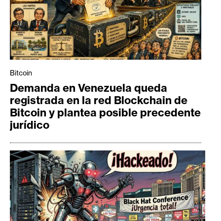
Bitcoin
Demanda en Venezuela queda
registrada en la red Blockchain de
Bitcoin y plantea posible precedente
jurídico