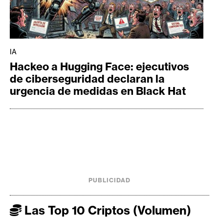
IA
Hackeo a Hugging Face: ejecutivos
de ciberseguridad declaran la
urgencia de medidas en Black Hat
PUBLICIDAD
Las Top 10 Criptos (Volumen)