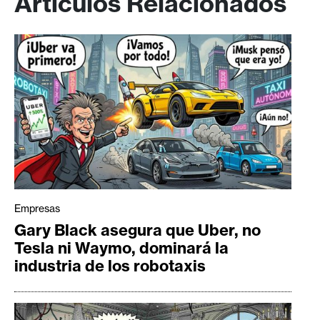
Artículos Relacionados
Empresas
Gary Black asegura que Uber, no
Tesla ni Waymo, dominará la
industria de los robotaxis