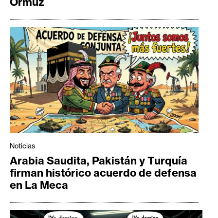
Ormuz
Noticias
Arabia Saudita, Pakistán y Turquía
firman histórico acuerdo de defensa
en La Meca