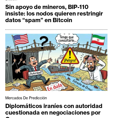
Sin apoyo de mineros, BIP-110
insiste: los nodos quieren restringir
datos “spam” en Bitcoin
Mercados De Predicción
Diplomáticos iraníes con autoridad
cuestionada en negociaciones por