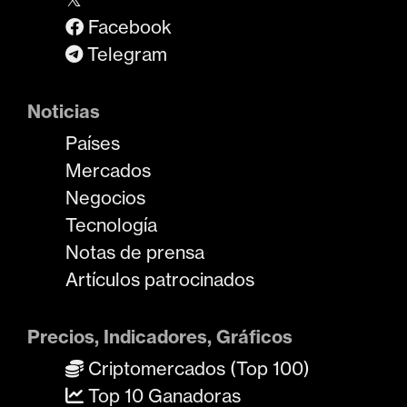
Facebook
Telegram
Noticias
Países
Mercados
Negocios
Tecnología
Notas de prensa
Artículos patrocinados
Precios, Indicadores, Gráficos
Criptomercados (Top 100)
Top 10 Ganadoras