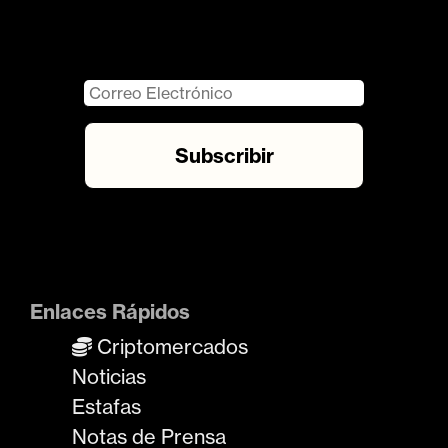
Enlaces Rápidos
Criptomercados
Noticias
Estafas
Notas de Prensa