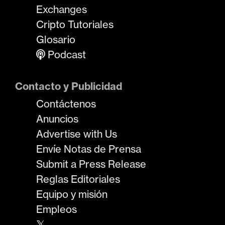
Exchanges
Cripto Tutoriales
Glosario
Podcast
Contacto y Publicidad
Contáctenos
Anuncios
Advertise with Us
Envíe Notas de Prensa
Submit a Press Release
Reglas Editoriales
Equipo y misión
Empleos
𝕏