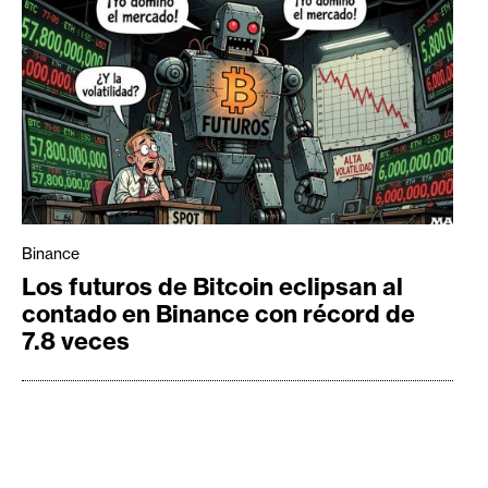
Binance
Los futuros de Bitcoin eclipsan al
contado en Binance con récord de
7.8 veces