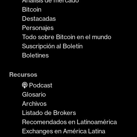
Análisis de mercado
Bitcoin
Destacadas
Personajes
Todo sobre Bitcoin en el mundo
Suscripción al Boletín
Boletines
Recursos
Podcast
Glosario
Archivos
Listado de Brokers
Recomendados en Latinoamérica
Exchanges en América Latina