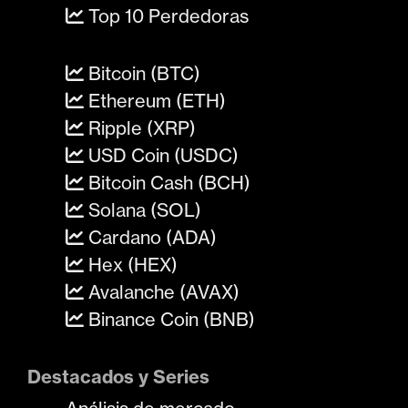
Top 10 Perdedoras
Bitcoin (BTC)
Ethereum (ETH)
Ripple (XRP)
USD Coin (USDC)
Bitcoin Cash (BCH)
Solana (SOL)
Cardano (ADA)
Hex (HEX)
Avalanche (AVAX)
Binance Coin (BNB)
Destacados y Series