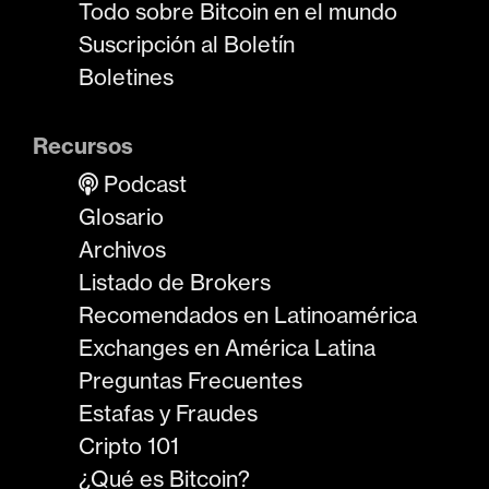
Todo sobre Bitcoin en el mundo
Suscripción al Boletín
Boletines
Recursos
Podcast
Glosario
Archivos
Listado de Brokers
Recomendados en Latinoamérica
Exchanges en América Latina
Preguntas Frecuentes
Estafas y Fraudes
Cripto 101
¿Qué es Bitcoin?