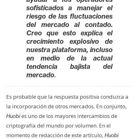
sofisticados a manejar el
riesgo de las fluctuaciones
del mercado al contado.
Creo que esto explica el
crecimiento explosivo de
nuestra plataforma, incluso
en medio de la actual
tendencia bajista del
.
mercado
Es probable que la respuesta positiva conduzca a
la incorporación de otros mercados. En conjunto,
es uno de los mayores intercambios de
Huobi
criptografía del mundo por volumen. En el
momento de redacción de este artículo,
Huobi