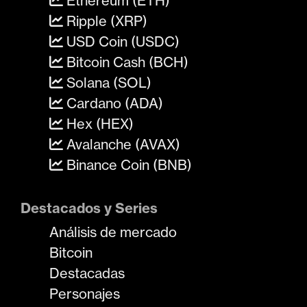
Ethereum (ETH)
Ripple (XRP)
USD Coin (USDC)
Bitcoin Cash (BCH)
Solana (SOL)
Cardano (ADA)
Hex (HEX)
Avalanche (AVAX)
Binance Coin (BNB)
Destacados y Series
Análisis de mercado
Bitcoin
Destacadas
Personajes