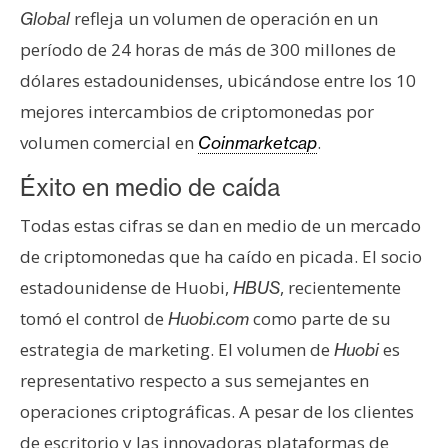
refleja un volumen de operación en un
Global
período de 24 horas de más de 300 millones de
dólares estadounidenses, ubicándose entre los 10
mejores intercambios de criptomonedas por
volumen comercial en
.
Coinmarketcap
Éxito en medio de caída
Todas estas cifras se dan en medio de un mercado
de criptomonedas que ha caído en picada. El socio
estadounidense de Huobi,
, recientemente
HBUS
tomó el control de
como parte de su
Huobi.com
estrategia de marketing. El volumen de
es
Huobi
representativo respecto a sus semejantes en
operaciones criptográficas. A pesar de los clientes
de escritorio y las innovadoras plataformas de