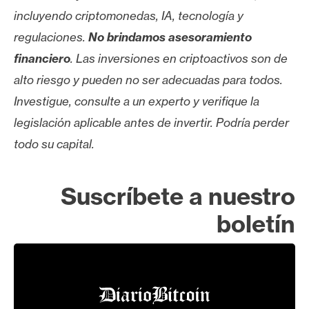
incluyendo criptomonedas, IA, tecnología y
regulaciones.
No brindamos asesoramiento
financiero
. Las inversiones en criptoactivos son de
alto riesgo y pueden no ser adecuadas para todos.
Investigue, consulte a un experto y verifique la
legislación aplicable antes de invertir. Podría perder
todo su capital.
Suscríbete a nuestro
boletín