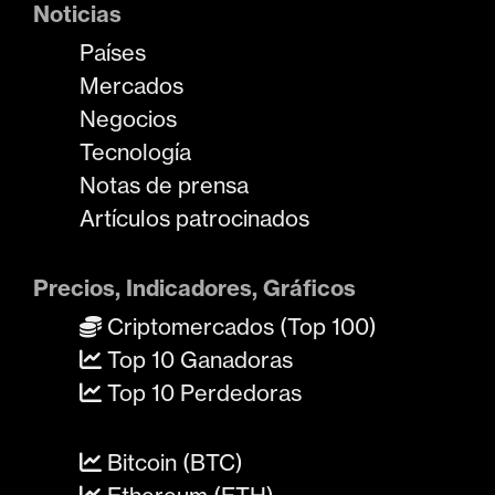
Noticias
Países
Mercados
Negocios
Tecnología
Notas de prensa
Artículos patrocinados
Precios, Indicadores, Gráficos
Criptomercados (Top 100)
Top 10 Ganadoras
Top 10 Perdedoras
Bitcoin (BTC)