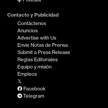
Contacto y Publicidad
Contáctenos
Anuncios
Advertise with Us
Envíe Notas de Prensa
Submit a Press Release
Reglas Editoriales
Equipo y misión
Empleos
𝕏
Facebook
Telegram