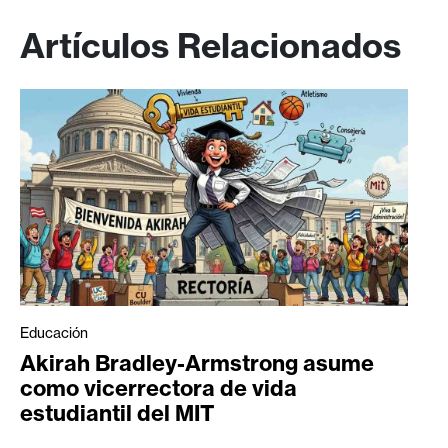
Artículos Relacionados
Educación
Akirah Bradley-Armstrong asume
como vicerrectora de vida
estudiantil del MIT