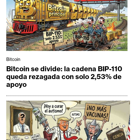
Bitcoin
Bitcoin se divide: la cadena BIP-110
queda rezagada con solo 2,53% de
apoyo