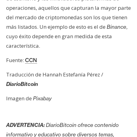
operaciones, aquellos que capturan la mayor parte
del mercado de criptomonedas son los que tienen
más listados. Un ejemplo de esto es el de
,
Binance
cuyo éxito depende en gran medida de esta
característica.
Fuente:
CCN
Traducción de Hannah Estefanía Pérez /
DiarioBitcoin
Imagen de
Pixabay
ADVERTENCIA:
DiarioBitcoin ofrece contenido
informativo y educativo sobre diversos temas,