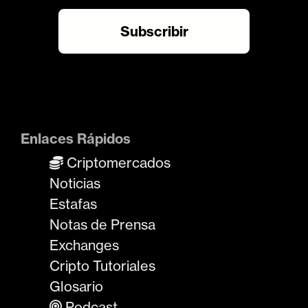
Enlaces Rápidos
Criptomercados
Noticias
Estafas
Notas de Prensa
Exchanges
Cripto Tutoriales
Glosario
Podcast