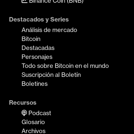
Binance Coin (BNB)
Destacados y Series
Análisis de mercado
Bitcoin
Destacadas
Personajes
Todo sobre Bitcoin en el mundo
Suscripción al Boletín
Boletines
Recursos
Podcast
Glosario
Archivos