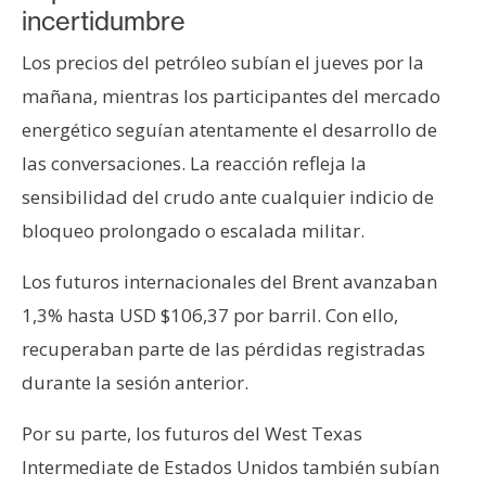
incertidumbre
Los precios del petróleo subían el jueves por la
mañana, mientras los participantes del mercado
energético seguían atentamente el desarrollo de
las conversaciones. La reacción refleja la
sensibilidad del crudo ante cualquier indicio de
bloqueo prolongado o escalada militar.
Los futuros internacionales del Brent avanzaban
1,3% hasta USD $106,37 por barril. Con ello,
recuperaban parte de las pérdidas registradas
durante la sesión anterior.
Por su parte, los futuros del West Texas
Intermediate de Estados Unidos también subían