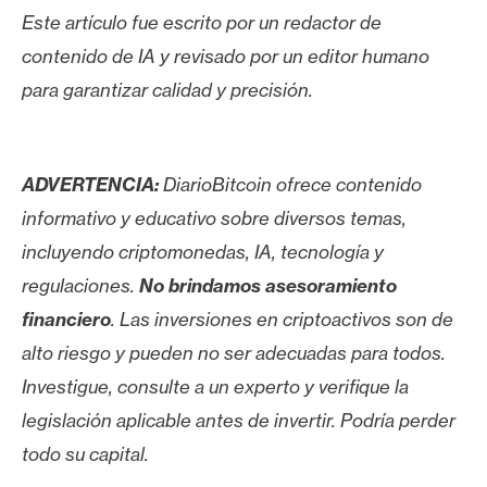
Este artículo fue escrito por un redactor de
contenido de IA y revisado por un editor humano
para garantizar calidad y precisión.
ADVERTENCIA:
DiarioBitcoin ofrece contenido
informativo y educativo sobre diversos temas,
incluyendo criptomonedas, IA, tecnología y
regulaciones.
No brindamos asesoramiento
financiero
. Las inversiones en criptoactivos son de
alto riesgo y pueden no ser adecuadas para todos.
Investigue, consulte a un experto y verifique la
legislación aplicable antes de invertir. Podría perder
todo su capital.