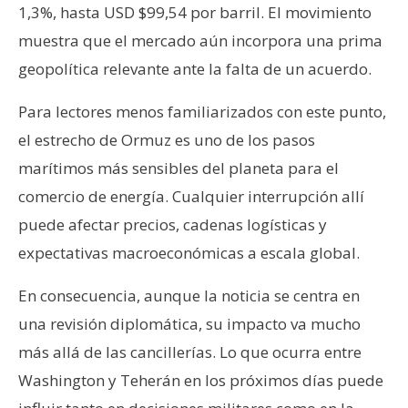
1,3%, hasta USD $99,54 por barril. El movimiento
muestra que el mercado aún incorpora una prima
geopolítica relevante ante la falta de un acuerdo.
Para lectores menos familiarizados con este punto,
el estrecho de Ormuz es uno de los pasos
marítimos más sensibles del planeta para el
comercio de energía. Cualquier interrupción allí
puede afectar precios, cadenas logísticas y
expectativas macroeconómicas a escala global.
En consecuencia, aunque la noticia se centra en
una revisión diplomática, su impacto va mucho
más allá de las cancillerías. Lo que ocurra entre
Washington y Teherán en los próximos días puede