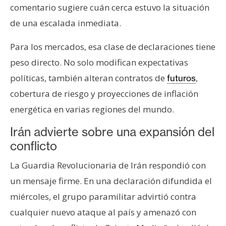
comentario sugiere cuán cerca estuvo la situación
de una escalada inmediata.
Para los mercados, esa clase de declaraciones tiene
peso directo. No solo modifican expectativas
políticas, también alteran contratos de
,
futuros
cobertura de riesgo y proyecciones de inflación
energética en varias regiones del mundo.
Irán advierte sobre una expansión del
conflicto
La Guardia Revolucionaria de Irán respondió con
un mensaje firme. En una declaración difundida el
miércoles, el grupo paramilitar advirtió contra
cualquier nuevo ataque al país y amenazó con