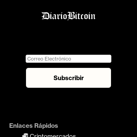
Enlaces Rápidos
Criptomercados