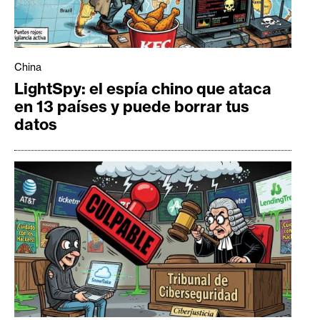
China
LightSpy: el espía chino que ataca
en 13 países y puede borrar tus
datos