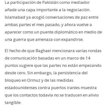
La participación de Pakistán como mediador
añade una capa importante a la negociación.
Islamabad ya acogió conversaciones de paz entre
ambas partes el mes pasado, y ahora vuelve a
aparecer como un puente diplomático en medio de
una guerra que amenaza con expandirse.
El hecho de que Baghaei mencionara varias rondas
de comunicación basadas en un marco de 14
puntos sugiere que las partes no están empezando
desde cero. Sin embargo, la persistencia del
bloqueo en Ormuz y de las medidas
estadounidenses contra puertos iraníes muestra
que los contactos todavía no se traducen en alivio
tangible.