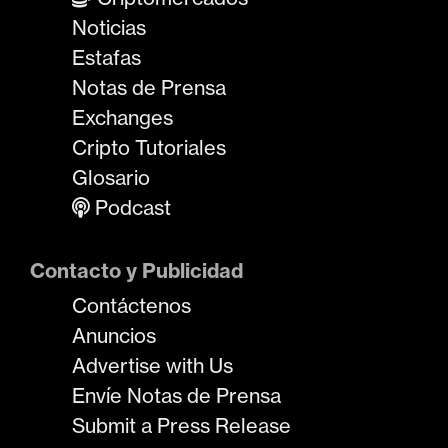
Noticias
Estafas
Notas de Prensa
Exchanges
Cripto Tutoriales
Glosario
Podcast
Contacto y Publicidad
Contáctenos
Anuncios
Advertise with Us
Envíe Notas de Prensa
Submit a Press Release