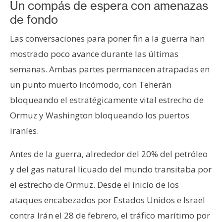
Un compás de espera con amenazas
de fondo
Las conversaciones para poner fin a la guerra han
mostrado poco avance durante las últimas
semanas. Ambas partes permanecen atrapadas en
un punto muerto incómodo, con Teherán
bloqueando el estratégicamente vital estrecho de
Ormuz y Washington bloqueando los puertos
iraníes.
Antes de la guerra, alrededor del 20% del petróleo
y del gas natural licuado del mundo transitaba por
el estrecho de Ormuz. Desde el inicio de los
ataques encabezados por Estados Unidos e Israel
contra Irán el 28 de febrero, el tráfico marítimo por