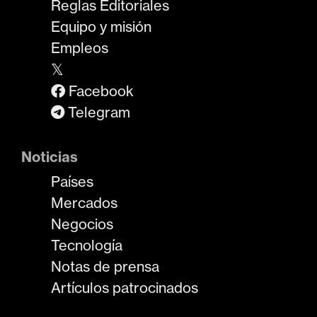
Reglas Editoriales
Equipo y misión
Empleos
𝕏
Facebook
Telegram
Noticias
Países
Mercados
Negocios
Tecnología
Notas de prensa
Artículos patrocinados