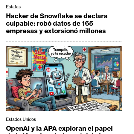
Estafas
Hacker de Snowflake se declara
culpable: robó datos de 165
empresas y extorsionó millones
Estados Unidos
OpenAI y la APA exploran el papel