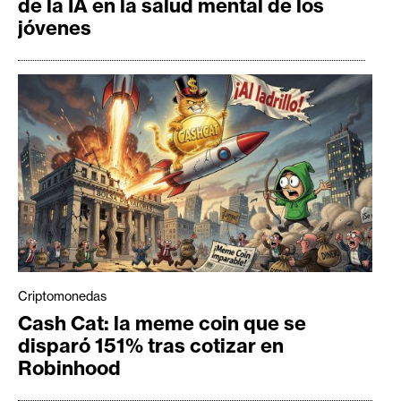
de la IA en la salud mental de los
jóvenes
Criptomonedas
Cash Cat: la meme coin que se
disparó 151% tras cotizar en
Robinhood