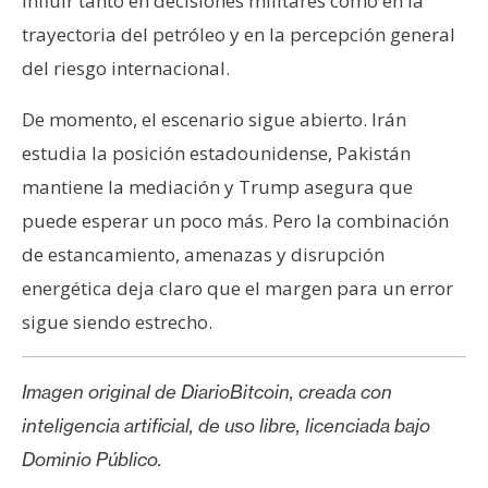
influir tanto en decisiones militares como en la
trayectoria del petróleo y en la percepción general
del riesgo internacional.
De momento, el escenario sigue abierto. Irán
estudia la posición estadounidense, Pakistán
mantiene la mediación y Trump asegura que
puede esperar un poco más. Pero la combinación
de estancamiento, amenazas y disrupción
energética deja claro que el margen para un error
sigue siendo estrecho.
Imagen original de DiarioBitcoin, creada con
inteligencia artificial, de uso libre, licenciada bajo
Dominio Público.