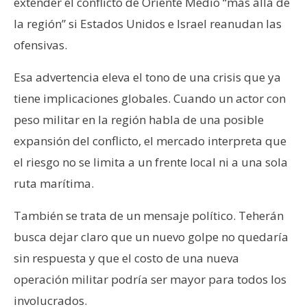
extender el conflicto de Oriente Medio “más allá de
la región” si Estados Unidos e Israel reanudan las
ofensivas.
Esa advertencia eleva el tono de una crisis que ya
tiene implicaciones globales. Cuando un actor con
peso militar en la región habla de una posible
expansión del conflicto, el mercado interpreta que
el riesgo no se limita a un frente local ni a una sola
ruta marítima.
También se trata de un mensaje político. Teherán
busca dejar claro que un nuevo golpe no quedaría
sin respuesta y que el costo de una nueva
operación militar podría ser mayor para todos los
involucrados.