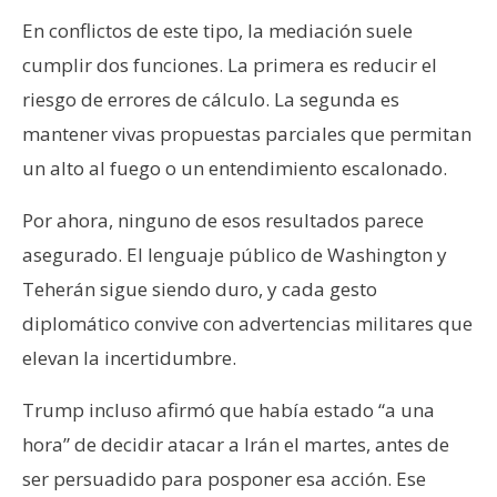
En conflictos de este tipo, la mediación suele
cumplir dos funciones. La primera es reducir el
riesgo de errores de cálculo. La segunda es
mantener vivas propuestas parciales que permitan
un alto al fuego o un entendimiento escalonado.
Por ahora, ninguno de esos resultados parece
asegurado. El lenguaje público de Washington y
Teherán sigue siendo duro, y cada gesto
diplomático convive con advertencias militares que
elevan la incertidumbre.
Trump incluso afirmó que había estado “a una
hora” de decidir atacar a Irán el martes, antes de
ser persuadido para posponer esa acción. Ese