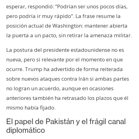
esperar, respondió: “Podrían ser unos pocos días,
pero podría ir muy rápido”. La frase resume la
posición actual de Washington: mantener abierta
la puerta a un pacto, sin retirar la amenaza militar.
La postura del presidente estadounidense no es
nueva, pero sí relevante por el momento en que
ocurre. Trump ha advertido de forma reiterada
sobre nuevos ataques contra Irán si ambas partes
no logran un acuerdo, aunque en ocasiones
anteriores también ha retrasado los plazos que él
mismo había fijado.
El papel de Pakistán y el frágil canal
diplomático