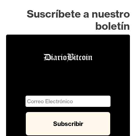
Suscríbete a nuestro
boletín