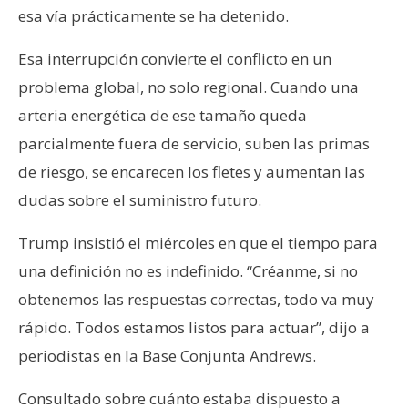
esa vía prácticamente se ha detenido.
Esa interrupción convierte el conflicto en un
problema global, no solo regional. Cuando una
arteria energética de ese tamaño queda
parcialmente fuera de servicio, suben las primas
de riesgo, se encarecen los fletes y aumentan las
dudas sobre el suministro futuro.
Trump insistió el miércoles en que el tiempo para
una definición no es indefinido. “Créanme, si no
obtenemos las respuestas correctas, todo va muy
rápido. Todos estamos listos para actuar”, dijo a
periodistas en la Base Conjunta Andrews.
Consultado sobre cuánto estaba dispuesto a