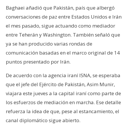
Baghaei añadió que Pakistán, país que albergó
conversaciones de paz entre Estados Unidos e Irán
el mes pasado, sigue actuando como mediador
entre Teherán y Washington. También señaló que
ya se han producido varias rondas de
comunicación basadas en el marco original de 14
puntos presentado por Irán.
De acuerdo con la agencia iraní ISNA, se esperaba
que el jefe del Ejército de Pakistán, Asim Munir,
viajara este jueves a la capital iraní como parte de
los esfuerzos de mediación en marcha. Ese detalle
refuerza la idea de que, pese al estancamiento, el
canal diplomático sigue abierto.