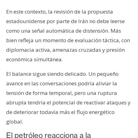
En este contexto, la revisión de la propuesta
estadounidense por parte de Irán no debe leerse
como una señal automática de distensión. Más
bien refleja un momento de evaluación táctica, con
diplomacia activa, amenazas cruzadas y presión
económica simultánea.
El balance sigue siendo delicado. Un pequeño
avance en las conversaciones podría aliviar la
tensión de forma temporal, pero una ruptura
abrupta tendría el potencial de reactivar ataques y
de deteriorar todavía más el flujo energético
global.
El petróleo reacciona a la