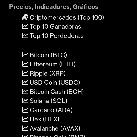
Precios, Indicadores, Gráficos
Criptomercados (Top 100)
Top 10 Ganadoras
Top 10 Perdedoras
Bitcoin (BTC)
Ethereum (ETH)
Ripple (XRP)
USD Coin (USDC)
Bitcoin Cash (BCH)
Solana (SOL)
Cardano (ADA)
Hex (HEX)
Avalanche (AVAX)