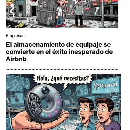
Empresas
El almacenamiento de equipaje se
convierte en el éxito inesperado de
Airbnb