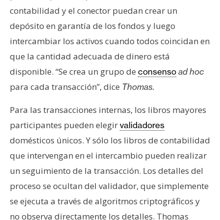
contabilidad y el conector puedan crear un
depósito en garantía de los fondos y luego
intercambiar los activos cuando todos coincidan en
que la cantidad adecuada de dinero está
disponible. “Se crea un grupo de
consenso
ad hoc
para cada transacción”, dice
Thomas.
Para las transacciones internas, los libros mayores
participantes pueden elegir
validadores
domésticos únicos. Y sólo los libros de contabilidad
que intervengan en el intercambio pueden realizar
un seguimiento de la transacción. Los detalles del
proceso se ocultan del validador, que simplemente
se ejecuta a través de algoritmos criptográficos y
no observa directamente los detalles. Thomas