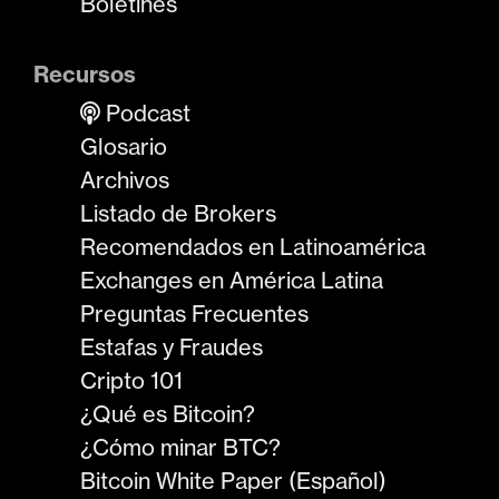
Boletines
Recursos
Podcast
Glosario
Archivos
Listado de Brokers
Recomendados en Latinoamérica
Exchanges en América Latina
Preguntas Frecuentes
Estafas y Fraudes
Cripto 101
¿Qué es Bitcoin?
¿Cómo minar BTC?
Bitcoin White Paper (Español)