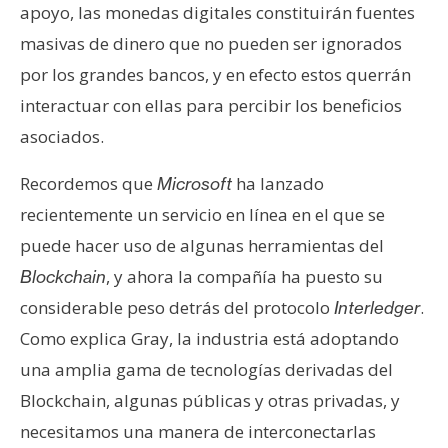
apoyo, las monedas digitales constituirán fuentes
masivas de dinero que no pueden ser ignorados
por los grandes bancos, y en efecto estos querrán
interactuar con ellas para percibir los beneficios
asociados.
Recordemos que
ha lanzado
Microsoft
recientemente un servicio en línea en el que se
puede hacer uso de algunas herramientas del
, y ahora la compañía ha puesto su
Blockchain
considerable peso detrás del protocolo
.
Interledger
Como explica Gray, la industria está adoptando
una amplia gama de tecnologías derivadas del
Blockchain, algunas públicas y otras privadas, y
necesitamos una manera de interconectarlas