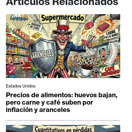
Artículos Relacionados
Estados Unidos
Precios de alimentos: huevos bajan,
pero carne y café suben por
inflación y aranceles