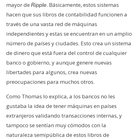
mayor de
. Básicamente, estos sistemas
Ripple
hacen que sus libros de contabilidad funcionen a
través de una vasta red de máquinas
independientes y estas se encuentran en un amplio
número de países y ciudades. Esto crea un sistema
de dinero que está fuera del control de cualquier
banco o gobierno, y aunque genere nuevas
libertades para algunos, crea nuevas
preocupaciones para muchos otros.
Como Thomas lo explica, a los bancos no les
gustaba la idea de tener máquinas en países
extranjeros validando transacciones internas, y
tampoco se sentían muy cómodos con la
naturaleza semipública de estos libros de