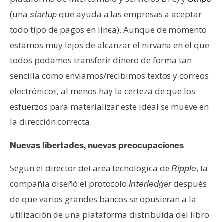
(una
que ayuda a las empresas a aceptar
startup
todo tipo de pagos en línea). Aunque de momento
estamos muy lejos de alcanzar el nirvana en el que
todos podamos transferir dinero de forma tan
sencilla como enviamos/recibimos textos y correos
electrónicos, al menos hay la certeza de que los
esfuerzos para materializar este ideal se mueve en
la dirección correcta.
Nuevas libertades, nuevas preocupaciones
Según el director del área tecnológica de
, la
Ripple
compañía diseñó el protocolo
después
Interledger
de que varios grandes bancos se opusieran a la
utilización de una plataforma distribuida del libro