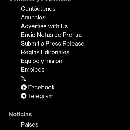
Contáctenos
Anuncios
Advertise with Us
Envíe Notas de Prensa
Submit a Press Release
Reglas Editoriales
Equipo y misión
Empleos
𝕏
Facebook
Telegram
Noticias
Países