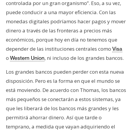
controlada por un gran organismo”. Eso, a su vez,
puede conducir a una mayor eficiencia. Con las
monedas digitales podríamos hacer pagos y mover
dinero a través de las fronteras a precios más
económicos, porque hoy en día no tenemos que
depender de las instituciones centrales como
Visa
o
, ni incluso de los grandes bancos.
Western Union
Los grandes bancos pueden perder con esta nueva
disposición. Pero es la forma en que el mundo se
está moviendo. De acuerdo con Thomas, los bancos
más pequeños se conectarán a estos sistemas, ya
que les liberará de los bancos más grandes y les
permitirá ahorrar dinero. Así que tarde o
temprano, a medida que vayan adquiriendo el