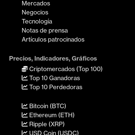
Mercados
Negocios
Tecnología
Notas de prensa
Artículos patrocinados
Precios, Indicadores, Gráficos
Criptomercados (Top 100)
Top 10 Ganadoras
Top 10 Perdedoras
Bitcoin (BTC)
Ethereum (ETH)
Ripple (XRP)
USD Coin (USDC)