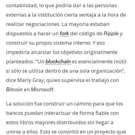
contabilidad, lo que podría dar a las personas
externas a la institución cierta ventaja a la hora de
realizar negociaciones. La mayoría estaban
dispuestos a hacer un
del código de
y
fork
Ripple
construir su propio sistema interno. Y eso
impediría alcanzar los objetivos originalmente
planteados. “Un
es esencialmente inútil
blockchain
si sólo se utiliza dentro de una sola organización”,
dice Marly Gray, quien supervisa el trabajo con
en
.
Bitcoin
Microsoft
La solución fue construir un camino para que los
bancos puedan interactuar de forma fiable con
estos libros mayores distribuidos sin llegar a
unirse a ellos. Esto se convirtió en un proyecto que