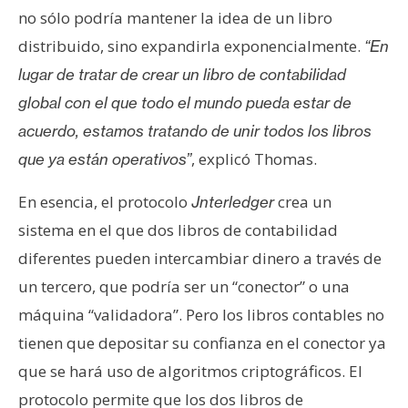
no sólo podría mantener la idea de un libro
distribuido, sino expandirla exponencialmente.
“En
lugar de tratar de crear un libro de contabilidad
global con el que todo el mundo pueda estar de
acuerdo, estamos tratando de unir todos los libros
, explicó Thomas.
que ya están operativos”
En esencia, el protocolo
crea un
Jnterledger
sistema en el que dos libros de contabilidad
diferentes pueden intercambiar dinero a través de
un tercero, que podría ser un “conector” o una
máquina “validadora”. Pero los libros contables no
tienen que depositar su confianza en el conector ya
que se hará uso de algoritmos criptográficos. El
protocolo permite que los dos libros de