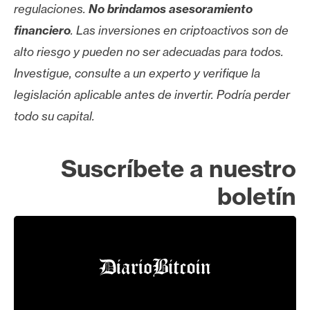
regulaciones.
No brindamos asesoramiento
financiero
. Las inversiones en criptoactivos son de
alto riesgo y pueden no ser adecuadas para todos.
Investigue, consulte a un experto y verifique la
legislación aplicable antes de invertir. Podría perder
todo su capital.
Suscríbete a nuestro
boletín