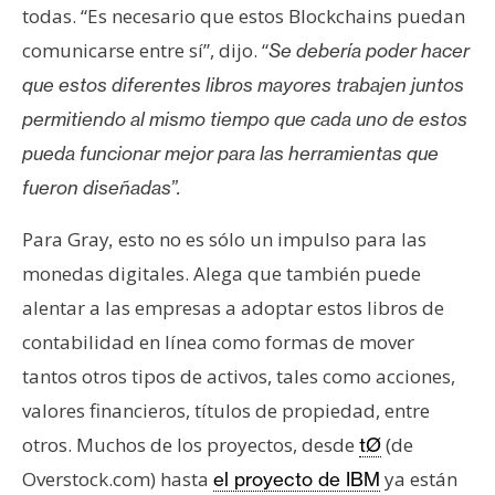
todas. “Es necesario que estos Blockchains puedan
comunicarse entre sí”, dijo. “
Se debería poder hacer
que estos diferentes libros mayores trabajen juntos
permitiendo al mismo tiempo que cada uno de estos
pueda funcionar mejor para las herramientas que
fueron diseñadas”.
Para Gray
esto no es sólo un impulso para las
,
monedas digitales. Alega que también puede
alentar a las empresas a adoptar estos libros de
contabilidad en línea como formas de mover
tantos otros tipos de activos, tales como acciones,
valores financieros, títulos de propiedad, entre
otros. Muchos de los proyectos, desde
(de
tØ
Overstock.com) hasta
ya están
el proyecto de IBM