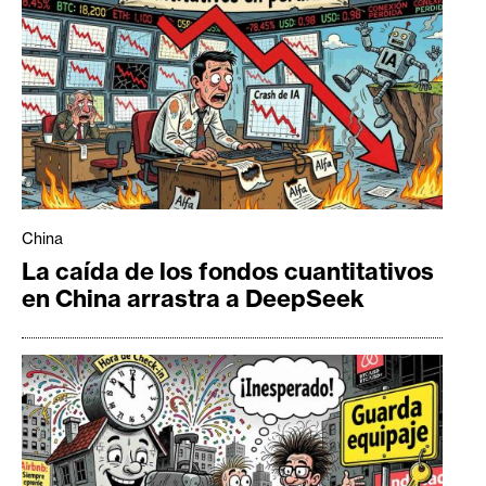
China
La caída de los fondos cuantitativos
en China arrastra a DeepSeek