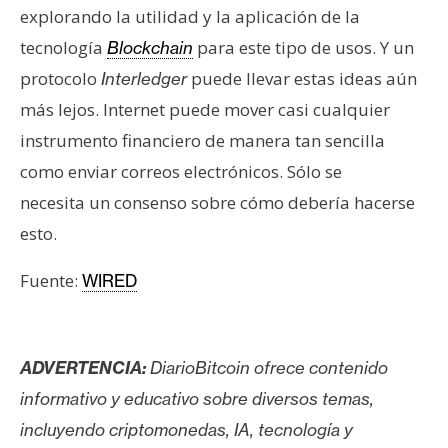
explorando la utilidad y la aplicación de la
tecnología
para este tipo de usos. Y un
Blockchain
protocolo
puede llevar estas ideas aún
Interledger
más lejos. Internet puede mover casi cualquier
instrumento financiero de manera tan sencilla
como enviar correos electrónicos. Sólo se
necesita un consenso sobre cómo debería hacerse
esto.
Fuente:
WIRED
ADVERTENCIA:
DiarioBitcoin ofrece contenido
informativo y educativo sobre diversos temas,
incluyendo criptomonedas, IA, tecnología y