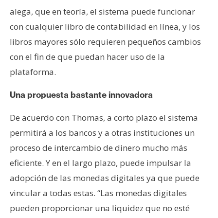
alega, que en teoría, el sistema puede funcionar
con cualquier libro de contabilidad en línea, y los
libros mayores sólo requieren pequeños cambios
con el fin de que puedan hacer uso de la
plataforma.
Una propuesta bastante innovadora
De acuerdo con Thomas, a corto plazo el sistema
permitirá a los bancos y a otras instituciones un
proceso de intercambio de dinero mucho más
eficiente. Y en el largo plazo, puede impulsar la
adopción de las monedas digitales ya que puede
vincular a todas estas. “Las monedas digitales
pueden proporcionar una liquidez que no esté