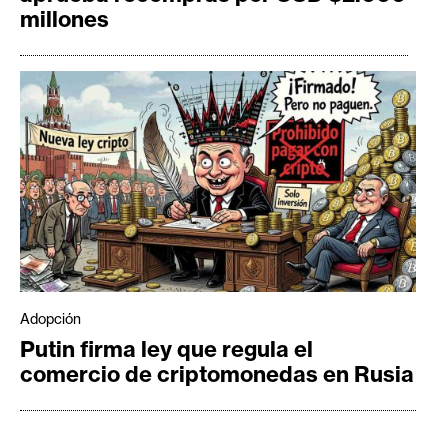
millones
Adopción
Putin firma ley que regula el
comercio de criptomonedas en Rusia