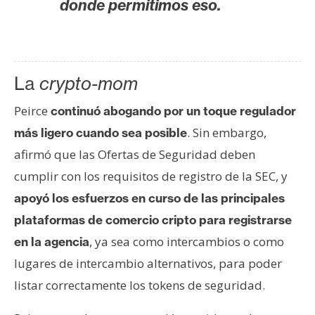
donde permitimos eso.
La
crypto-mom
Peirce
continuó abogando por un toque regulador
. Sin embargo,
más ligero cuando sea posible
afirmó que las Ofertas de Seguridad deben
cumplir con los requisitos de registro de la SEC, y
apoyó los esfuerzos en curso de las principales
plataformas de comercio cripto para registrarse
, ya sea como intercambios o como
en la agencia
lugares de intercambio alternativos, para poder
listar correctamente los tokens de seguridad.