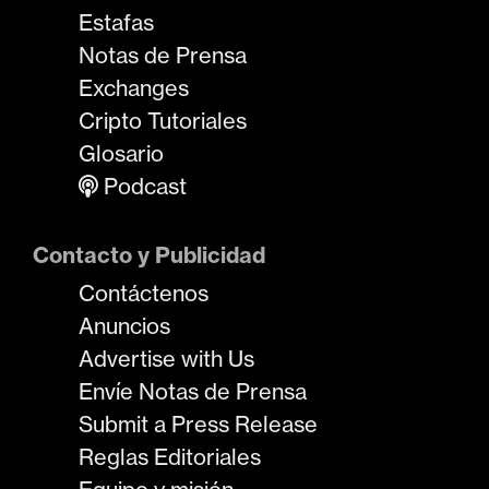
Estafas
Notas de Prensa
Exchanges
Cripto Tutoriales
Glosario
Podcast
Contacto y Publicidad
Contáctenos
Anuncios
Advertise with Us
Envíe Notas de Prensa
Submit a Press Release
Reglas Editoriales