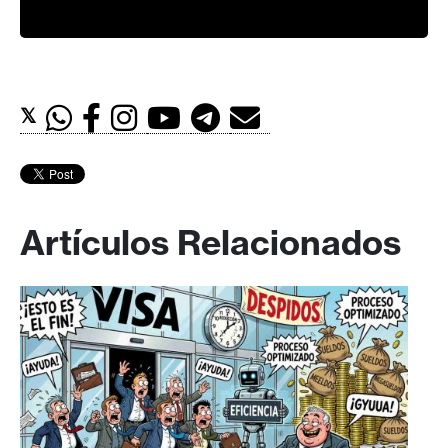
𝕏
Artículos Relacionados