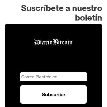
Suscríbete a nuestro
boletín