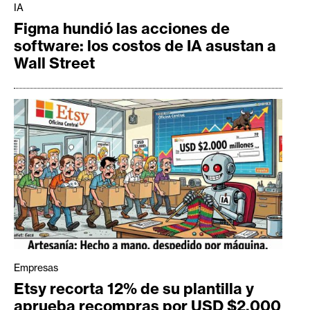
IA
Figma hundió las acciones de
software: los costos de IA asustan a
Wall Street
Empresas
Etsy recorta 12% de su plantilla y
aprueba recompras por USD $2.000