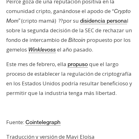
Peirce goza de una reputación positiva en la
comunidad cripto, ganándose el apodo de “
Crypto
(cripto mamá) ??por su
l
Mom”
disidencia persona
sobre la segunda decisión de la SEC de rechazar un
fondo de intercambio de
propuesto por los
Bitcoin
gemelos
el año pasado.
Winklevoss
Este mes de febrero, ella
que el largo
propuso
proceso de establecer la regulación de criptografía
en los Estados Unidos podría resultar beneficioso y
permitir que la industria tenga más libertad.
Fuente:
Cointelegraph
Traducción y versión de Mayi Eloísa