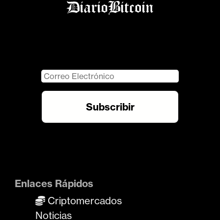
Enlaces Rápidos
Criptomercados
Noticias