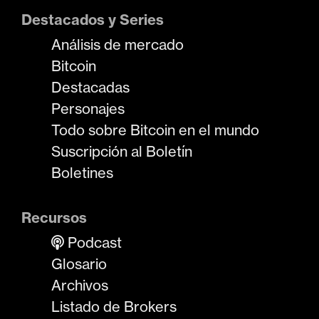
Destacados y Series
Análisis de mercado
Bitcoin
Destacadas
Personajes
Todo sobre Bitcoin en el mundo
Suscripción al Boletín
Boletines
Recursos
Podcast
Glosario
Archivos
Listado de Brokers