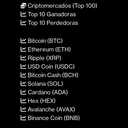
Criptomercados (Top 100)
Top 10 Ganadoras
Top 10 Perdedoras
Bitcoin (BTC)
Ethereum (ETH)
Ripple (XRP)
USD Coin (USDC)
Bitcoin Cash (BCH)
Solana (SOL)
Cardano (ADA)
Hex (HEX)
Avalanche (AVAX)
Binance Coin (BNB)