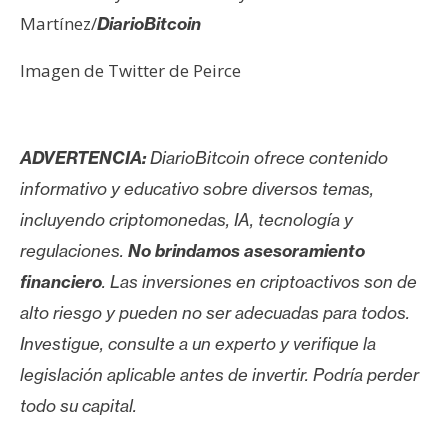
Martínez/
DiarioBitcoin
Imagen de Twitter de Peirce
ADVERTENCIA:
DiarioBitcoin ofrece contenido
informativo y educativo sobre diversos temas,
incluyendo criptomonedas, IA, tecnología y
regulaciones.
No brindamos asesoramiento
financiero
. Las inversiones en criptoactivos son de
alto riesgo y pueden no ser adecuadas para todos.
Investigue, consulte a un experto y verifique la
legislación aplicable antes de invertir. Podría perder
todo su capital.