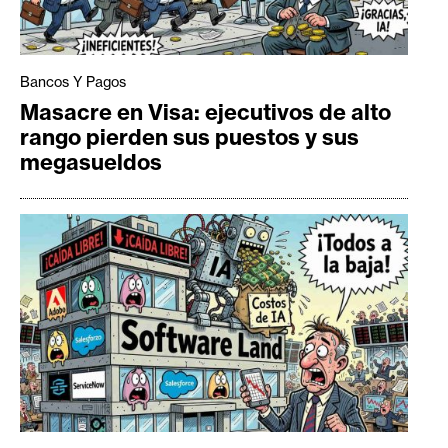
Bancos Y Pagos
Masacre en Visa: ejecutivos de alto
rango pierden sus puestos y sus
megasueldos