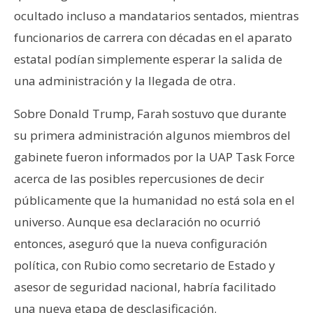
ocultado incluso a mandatarios sentados, mientras
funcionarios de carrera con décadas en el aparato
estatal podían simplemente esperar la salida de
una administración y la llegada de otra.
Sobre Donald Trump, Farah sostuvo que durante
su primera administración algunos miembros del
gabinete fueron informados por la UAP Task Force
acerca de las posibles repercusiones de decir
públicamente que la humanidad no está sola en el
universo. Aunque esa declaración no ocurrió
entonces, aseguró que la nueva configuración
política, con Rubio como secretario de Estado y
asesor de seguridad nacional, habría facilitado
una nueva etapa de desclasificación.