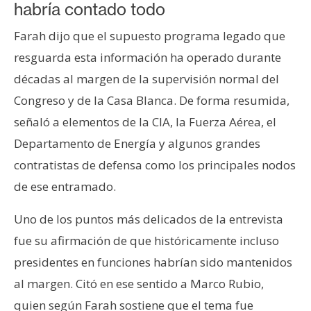
habría contado todo
Farah dijo que el supuesto programa legado que
resguarda esta información ha operado durante
décadas al margen de la supervisión normal del
Congreso y de la Casa Blanca. De forma resumida,
señaló a elementos de la CIA, la Fuerza Aérea, el
Departamento de Energía y algunos grandes
contratistas de defensa como los principales nodos
de ese entramado.
Uno de los puntos más delicados de la entrevista
fue su afirmación de que históricamente incluso
presidentes en funciones habrían sido mantenidos
al margen. Citó en ese sentido a Marco Rubio,
quien según Farah sostiene que el tema fue