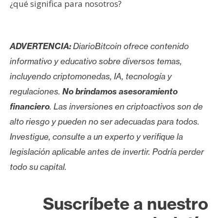
¿qué significa para nosotros?
ADVERTENCIA:
DiarioBitcoin ofrece contenido
informativo y educativo sobre diversos temas,
incluyendo criptomonedas, IA, tecnología y
regulaciones.
No brindamos asesoramiento
financiero
. Las inversiones en criptoactivos son de
alto riesgo y pueden no ser adecuadas para todos.
Investigue, consulte a un experto y verifique la
legislación aplicable antes de invertir. Podría perder
todo su capital.
Suscríbete a nuestro