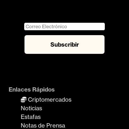
Enlaces Rápidos
Criptomercados
Noticias
Estafas
Notas de Prensa