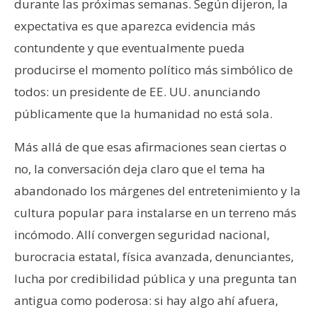
durante las próximas semanas. Según dijeron, la
expectativa es que aparezca evidencia más
contundente y que eventualmente pueda
producirse el momento político más simbólico de
todos: un presidente de EE. UU. anunciando
públicamente que la humanidad no está sola.
Más allá de que esas afirmaciones sean ciertas o
no, la conversación deja claro que el tema ha
abandonado los márgenes del entretenimiento y la
cultura popular para instalarse en un terreno más
incómodo. Allí convergen seguridad nacional,
burocracia estatal, física avanzada, denunciantes,
lucha por credibilidad pública y una pregunta tan
antigua como poderosa: si hay algo ahí afuera,