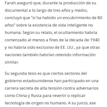
Farah aseguró que, durante la producción de su
documental a lo largo de tres años y medio,
concluyó que “sí ha habido un encubrimiento de 80
años” sobre la existencia de vida inteligente no
humana. Según su relato, el ocultamiento habría
comenzado al menos a fines de la década de 1940
y no habría sido exclusivo de EE. UU., ya que otras
naciones también habrían retenido información
similar.
Su segunda tesis es que ciertos sectores del
gobierno estadounidense han participado en una
carrera secreta de alta tensión contra adversarios
como China y Rusia para revertir o replicar
tecnología de origen no humano. A su juicio, ese