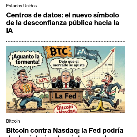
Estados Unidos
Centros de datos: el nuevo símbolo
de la desconfianza pública hacia la
IA
Bitcoin
Bitcoin contra Nasdaq: la Fed podría