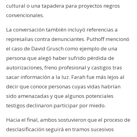
cultural o una tapadera para proyectos negros
convencionales.
La conversación también incluyó referencias a
represalias contra denunciantes. Puthoff mencionó
el caso de David Grusch como ejemplo de una
persona que alegó haber sufrido pérdida de
autorizaciones, freno profesional y castigos tras
sacar información a la luz. Farah fue más lejos al
decir que conoce personas cuyas vidas habrían
sido amenazadas y que algunos potenciales
testigos declinaron participar por miedo.
Hacia el final, ambos sostuvieron que el proceso de
desclasificación seguirá en tramos sucesivos