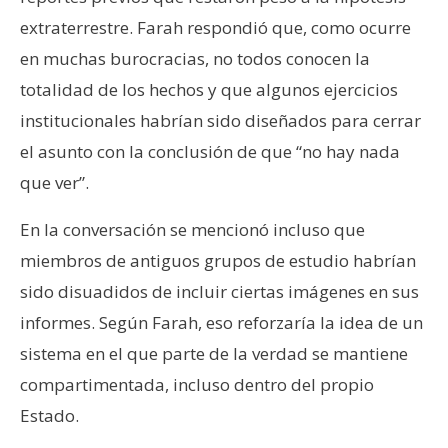
extraterrestre. Farah respondió que, como ocurre
en muchas burocracias, no todos conocen la
totalidad de los hechos y que algunos ejercicios
institucionales habrían sido diseñados para cerrar
el asunto con la conclusión de que “no hay nada
que ver”.
En la conversación se mencionó incluso que
miembros de antiguos grupos de estudio habrían
sido disuadidos de incluir ciertas imágenes en sus
informes. Según Farah, eso reforzaría la idea de un
sistema en el que parte de la verdad se mantiene
compartimentada, incluso dentro del propio
Estado.