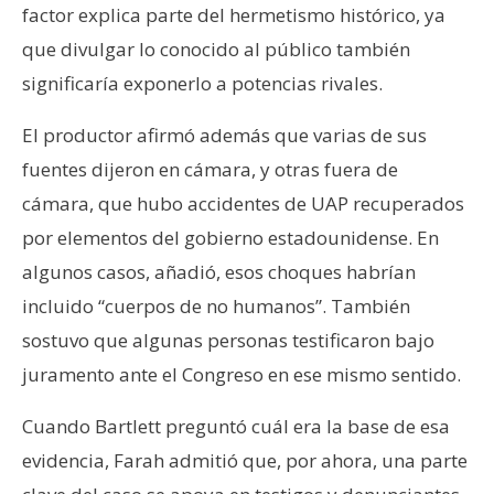
factor explica parte del hermetismo histórico, ya
que divulgar lo conocido al público también
significaría exponerlo a potencias rivales.
El productor afirmó además que varias de sus
fuentes dijeron en cámara, y otras fuera de
cámara, que hubo accidentes de UAP recuperados
por elementos del gobierno estadounidense. En
algunos casos, añadió, esos choques habrían
incluido “cuerpos de no humanos”. También
sostuvo que algunas personas testificaron bajo
juramento ante el Congreso en ese mismo sentido.
Cuando Bartlett preguntó cuál era la base de esa
evidencia, Farah admitió que, por ahora, una parte