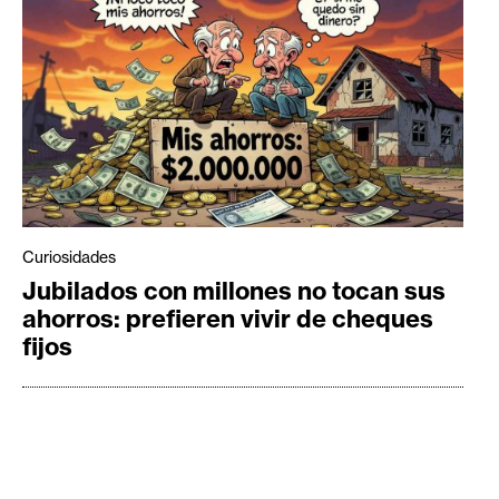
Curiosidades
Jubilados con millones no tocan sus
ahorros: prefieren vivir de cheques
fijos