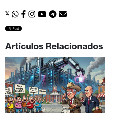
𝕏
Artículos Relacionados