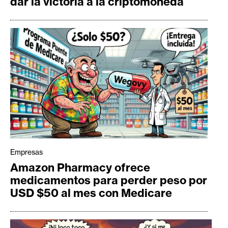
dar la victoria a la criptomoneda
Empresas
Amazon Pharmacy ofrece
medicamentos para perder peso por
USD $50 al mes con Medicare