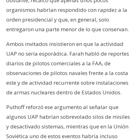
obstante, recalcó que apenas unos pocos
organismos habrían respondido con rapidez a la
orden presidencial y que, en general, solo
entregaron una parte menor de lo que conservan.
Ambos invitados insistieron en que la actividad
UAP no sería esporádica. Farah habló de reportes
diarios de pilotos comerciales a la FAA, de
observaciones de pilotos navales frente a la costa
este y de actividad recurrente sobre instalaciones
de armas nucleares dentro de Estados Unidos.
Puthoff reforzó ese argumento al señalar que
algunos UAP habrían sobrevolado silos de misiles
y desactivado sistemas, mientras que en la Unión
Soviética uno de estos eventos habría incluso