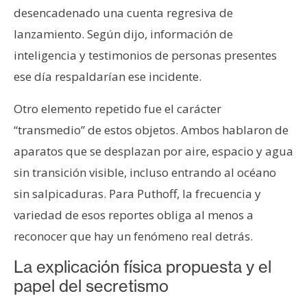
desencadenado una cuenta regresiva de
lanzamiento. Según dijo, información de
inteligencia y testimonios de personas presentes
ese día respaldarían ese incidente.
Otro elemento repetido fue el carácter
“transmedio” de estos objetos. Ambos hablaron de
aparatos que se desplazan por aire, espacio y agua
sin transición visible, incluso entrando al océano
sin salpicaduras. Para Puthoff, la frecuencia y
variedad de esos reportes obliga al menos a
reconocer que hay un fenómeno real detrás.
La explicación física propuesta y el
papel del secretismo