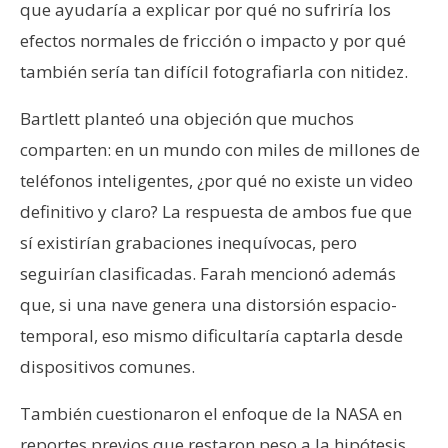
que ayudaría a explicar por qué no sufriría los
efectos normales de fricción o impacto y por qué
también sería tan difícil fotografiarla con nitidez.
Bartlett planteó una objeción que muchos
comparten: en un mundo con miles de millones de
teléfonos inteligentes, ¿por qué no existe un video
definitivo y claro? La respuesta de ambos fue que
sí existirían grabaciones inequívocas, pero
seguirían clasificadas. Farah mencionó además
que, si una nave genera una distorsión espacio-
temporal, eso mismo dificultaría captarla desde
dispositivos comunes.
También cuestionaron el enfoque de la NASA en
reportes previos que restaron peso a la hipótesis