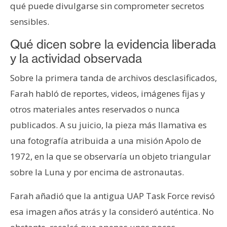
qué puede divulgarse sin comprometer secretos
sensibles.
Qué dicen sobre la evidencia liberada
y la actividad observada
Sobre la primera tanda de archivos desclasificados,
Farah habló de reportes, videos, imágenes fijas y
otros materiales antes reservados o nunca
publicados. A su juicio, la pieza más llamativa es
una fotografía atribuida a una misión Apolo de
1972, en la que se observaría un objeto triangular
sobre la Luna y por encima de astronautas.
Farah añadió que la antigua UAP Task Force revisó
esa imagen años atrás y la consideró auténtica. No