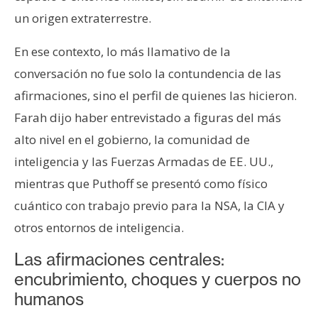
un origen extraterrestre.
En ese contexto, lo más llamativo de la
conversación no fue solo la contundencia de las
afirmaciones, sino el perfil de quienes las hicieron.
Farah dijo haber entrevistado a figuras del más
alto nivel en el gobierno, la comunidad de
inteligencia y las Fuerzas Armadas de EE. UU.,
mientras que Puthoff se presentó como físico
cuántico con trabajo previo para la NSA, la CIA y
otros entornos de inteligencia.
Las afirmaciones centrales:
encubrimiento, choques y cuerpos no
humanos