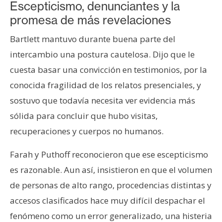
Escepticismo, denunciantes y la
promesa de más revelaciones
Bartlett mantuvo durante buena parte del
intercambio una postura cautelosa. Dijo que le
cuesta basar una convicción en testimonios, por la
conocida fragilidad de los relatos presenciales, y
sostuvo que todavía necesita ver evidencia más
sólida para concluir que hubo visitas,
recuperaciones y cuerpos no humanos.
Farah y Puthoff reconocieron que ese escepticismo
es razonable. Aun así, insistieron en que el volumen
de personas de alto rango, procedencias distintas y
accesos clasificados hace muy difícil despachar el
fenómeno como un error generalizado, una histeria