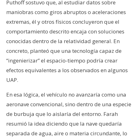
Puthoff sostuvo que, al estudiar datos sobre
maniobras como giros abruptos o aceleraciones
extremas, él y otros físicos concluyeron que el
comportamiento descrito encaja con soluciones
conocidas dentro de la relatividad general. En
concreto, planteó que una tecnología capaz de
“ingenierizar” el espacio-tiempo podría crear
efectos equivalentes a los observados en algunos
UAP.
En esa lógica, el vehículo no avanzaría como una
aeronave convencional, sino dentro de una especie
de burbuja que lo aislaría del entorno. Farah
resumió la idea diciendo que la nave quedaría
separada de agua, aire o materia circundante, lo