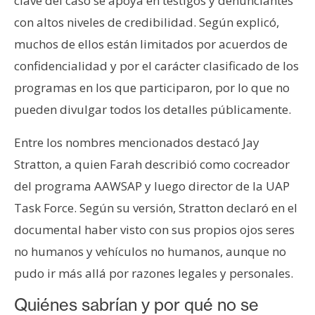
clave del caso se apoya en testigos y denunciantes
con altos niveles de credibilidad. Según explicó,
muchos de ellos están limitados por acuerdos de
confidencialidad y por el carácter clasificado de los
programas en los que participaron, por lo que no
pueden divulgar todos los detalles públicamente.
Entre los nombres mencionados destacó Jay
Stratton, a quien Farah describió como cocreador
del programa AAWSAP y luego director de la UAP
Task Force. Según su versión, Stratton declaró en el
documental haber visto con sus propios ojos seres
no humanos y vehículos no humanos, aunque no
pudo ir más allá por razones legales y personales.
Quiénes sabrían y por qué no se