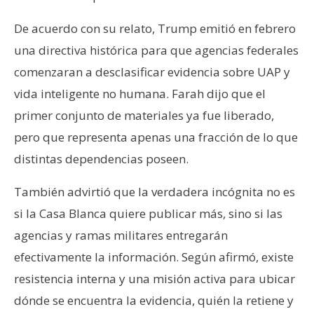
De acuerdo con su relato, Trump emitió en febrero
una directiva histórica para que agencias federales
comenzaran a desclasificar evidencia sobre UAP y
vida inteligente no humana. Farah dijo que el
primer conjunto de materiales ya fue liberado,
pero que representa apenas una fracción de lo que
distintas dependencias poseen.
También advirtió que la verdadera incógnita no es
si la Casa Blanca quiere publicar más, sino si las
agencias y ramas militares entregarán
efectivamente la información. Según afirmó, existe
resistencia interna y una misión activa para ubicar
dónde se encuentra la evidencia, quién la retiene y