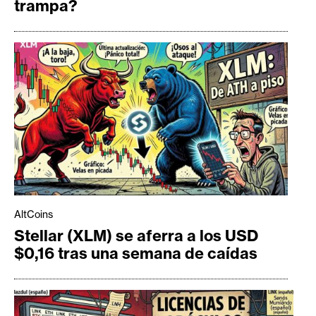
trampa?
AltCoins
Stellar (XLM) se aferra a los USD
$0,16 tras una semana de caídas