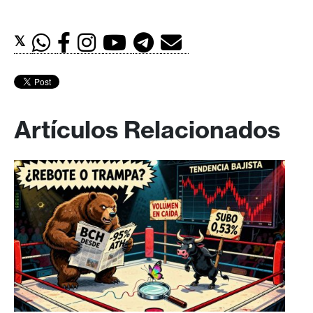
𝕏
Artículos Relacionados