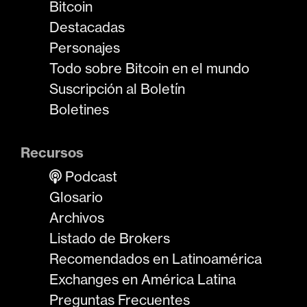
Bitcoin
Destacadas
Personajes
Todo sobre Bitcoin en el mundo
Suscripción al Boletín
Boletines
Recursos
Podcast
Glosario
Archivos
Listado de Brokers
Recomendados en Latinoamérica
Exchanges en América Latina
Preguntas Frecuentes