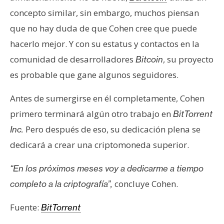
concepto similar, sin embargo, muchos piensan
que no hay duda de que Cohen cree que puede
hacerlo mejor. Y con su estatus y contactos en la
comunidad de desarrolladores
, su proyecto
Bitcoin
es probable que gane algunos seguidores.
Antes de sumergirse en él completamente, Cohen
primero terminará algún otro trabajo en
BitTorrent
Pero después de eso, su dedicación plena se
Inc.
dedicará a crear una criptomoneda superior.
“En los próximos meses voy a dedicarme a tiempo
concluye Cohen.
completo a la criptografía”,
Fuente:
BitTorrent