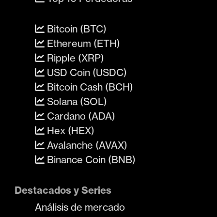
Bitcoin (BTC)
Ethereum (ETH)
Ripple (XRP)
USD Coin (USDC)
Bitcoin Cash (BCH)
Solana (SOL)
Cardano (ADA)
Hex (HEX)
Avalanche (AVAX)
Binance Coin (BNB)
Destacados y Series
Análisis de mercado