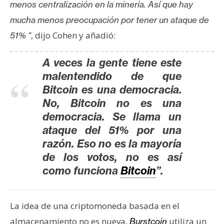
menos centralización en la minería. Así que hay
mucha menos preocupación por tener un ataque de
, dijo Cohen y añadió:
51% “
A veces la gente tiene este
malentendido de que
Bitcoin es una democracia.
No, Bitcoin no es una
democracia. Se llama un
ataque del 51% por una
razón. Eso no es la mayoría
de los votos, no es así
como funciona
Bitcoin
”.
La idea de una criptomoneda basada en el
almacenamiento no es nueva,
utiliza un
Burstcoin