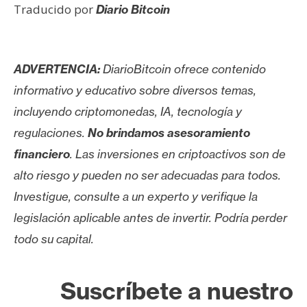
Traducido por
Diario Bitcoin
ADVERTENCIA:
DiarioBitcoin ofrece contenido
informativo y educativo sobre diversos temas,
incluyendo criptomonedas, IA, tecnología y
regulaciones.
No brindamos asesoramiento
financiero
. Las inversiones en criptoactivos son de
alto riesgo y pueden no ser adecuadas para todos.
Investigue, consulte a un experto y verifique la
legislación aplicable antes de invertir. Podría perder
todo su capital.
Suscríbete a nuestro