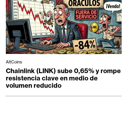
AltCoins
Chainlink (LINK) sube 0,65% y rompe
resistencia clave en medio de
volumen reducido