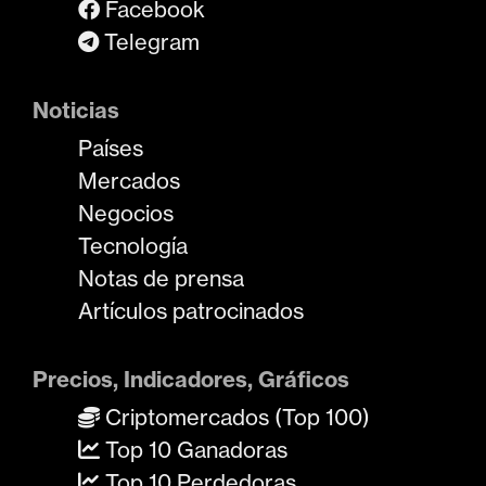
Facebook
Telegram
Noticias
Países
Mercados
Negocios
Tecnología
Notas de prensa
Artículos patrocinados
Precios, Indicadores, Gráficos
Criptomercados (Top 100)
Top 10 Ganadoras
Top 10 Perdedoras