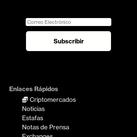
Enlaces Rápidos
Criptomercados
Noticias
Estafas
Notas de Prensa
Exchanges