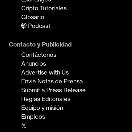
Cripto Tutoriales
Glosario
Podcast
Contacto y Publicidad
Contáctenos
Anuncios
Advertise with Us
Envíe Notas de Prensa
Submit a Press Release
Reglas Editoriales
Equipo y misión
Empleos
𝕏