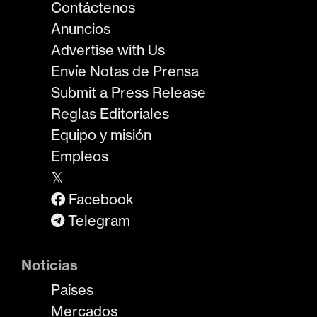
Contáctenos
Anuncios
Advertise with Us
Envíe Notas de Prensa
Submit a Press Release
Reglas Editoriales
Equipo y misión
Empleos
𝕏
Facebook
Telegram
Noticias
Países
Mercados