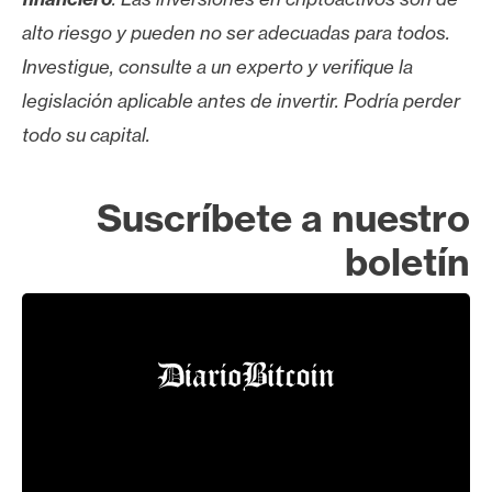
alto riesgo y pueden no ser adecuadas para todos.
Investigue, consulte a un experto y verifique la
legislación aplicable antes de invertir. Podría perder
todo su capital.
Suscríbete a nuestro
boletín