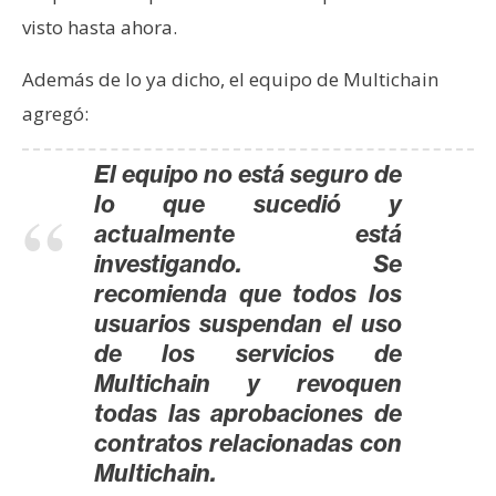
visto hasta ahora.
Además de lo ya dicho, el equipo de Multichain
agregó:
El equipo no está seguro de
lo que sucedió y
a
ctualmente está
investigando. Se
recomienda que todos los
usuarios suspendan el uso
de los servicios de
Multichain y revoquen
t
odas las aprobaciones de
contratos relacionadas con
Multichain.