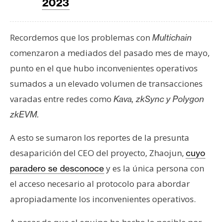
2023
Recordemos que los problemas con
Multichain
comenzaron a mediados del pasado mes de mayo,
punto en el que hubo inconvenientes operativos
sumados a un elevado volumen de transacciones
varadas entre redes como
Kava, zkSync y Polygon
zkEVM.
A esto se sumaron los reportes de la presunta
desaparición del CEO del proyecto, Zhaojun,
cuyo
y es la única persona con
paradero se desconoce
el acceso necesario al protocolo para abordar
apropiadamente los inconvenientes operativos.