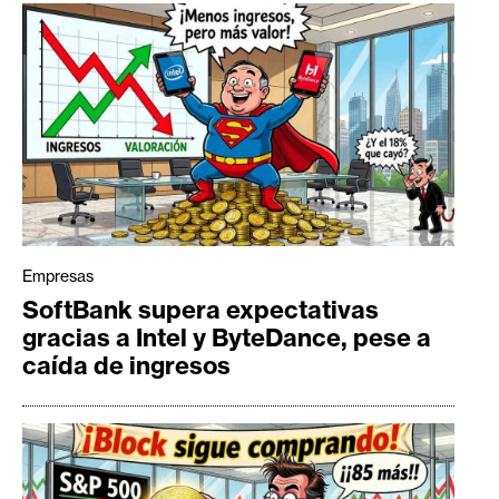
Empresas
SoftBank supera expectativas
gracias a Intel y ByteDance, pese a
caída de ingresos