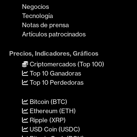
Negocios
Tecnología
Notas de prensa
Artículos patrocinados
Precios, Indicadores, Gráficos
Criptomercados (Top 100)
Top 10 Ganadoras
Top 10 Perdedoras
Bitcoin (BTC)
Ethereum (ETH)
Ripple (XRP)
USD Coin (USDC)