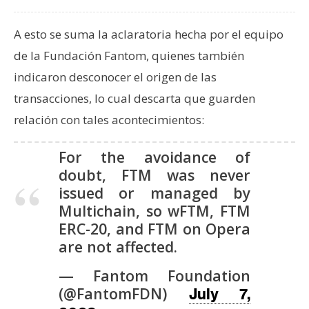
A esto se suma la aclaratoria hecha por el equipo
de la Fundación Fantom, quienes también
indicaron desconocer el origen de las
transacciones, lo cual descarta que guarden
relación con tales acontecimientos:
For the avoidance of
doubt, FTM was never
issued or managed by
Multichain, so wFTM, FTM
ERC-20, and FTM on Opera
are not affected.
— Fantom Foundation
(@FantomFDN)
July 7,