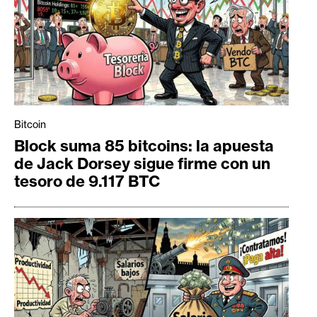
Bitcoin
Block suma 85 bitcoins: la apuesta
de Jack Dorsey sigue firme con un
tesoro de 9.117 BTC