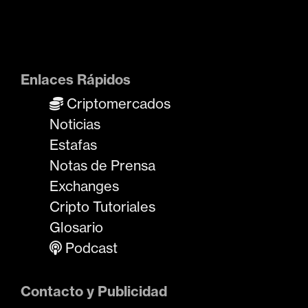
Enlaces Rápidos
Criptomercados
Noticias
Estafas
Notas de Prensa
Exchanges
Cripto Tutoriales
Glosario
Podcast
Contacto y Publicidad