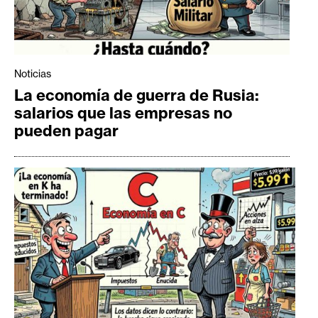
Noticias
La economía de guerra de Rusia:
salarios que las empresas no
pueden pagar