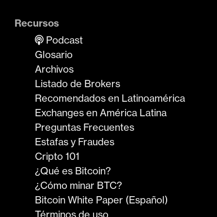
Recursos
Podcast
Glosario
Archivos
Listado de Brokers
Recomendados en Latinoamérica
Exchanges en América Latina
Preguntas Frecuentes
Estafas y Fraudes
Cripto 101
¿Qué es Bitcoin?
¿Cómo minar BTC?
Bitcoin White Paper (Español)
Términos de uso