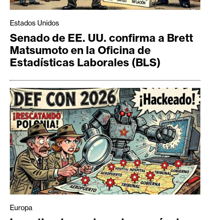
Estados Unidos
Senado de EE. UU. confirma a Brett
Matsumoto en la Oficina de
Estadísticas Laborales (BLS)
Europa