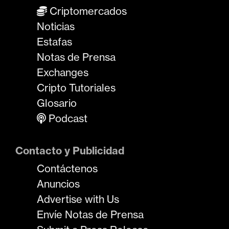
Criptomercados
Noticias
Estafas
Notas de Prensa
Exchanges
Cripto Tutoriales
Glosario
Podcast
Contacto y Publicidad
Contáctenos
Anuncios
Advertise with Us
Envíe Notas de Prensa