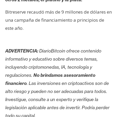
Bitreserve recaudó más de 9 millones de dólares en
una campaña de financiamiento a principios de
este año.
ADVERTENCIA:
DiarioBitcoin ofrece contenido
informativo y educativo sobre diversos temas,
incluyendo criptomonedas, IA, tecnología y
regulaciones.
No brindamos asesoramiento
financiero
. Las inversiones en criptoactivos son de
alto riesgo y pueden no ser adecuadas para todos.
Investigue, consulte a un experto y verifique la
legislación aplicable antes de invertir. Podría perder
todo su capital.