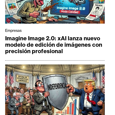
Empresas
Imagine Image 2.0: xAI lanza nuevo
modelo de edición de imágenes con
precisión profesional