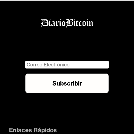
Enlaces Rápidos