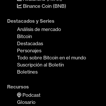
Binance Coin (BNB)
Destacados y Series
Análisis de mercado
Bitcoin
Destacadas
Personajes
Todo sobre Bitcoin en el mundo
Suscripción al Boletín
Boletines
Recursos
Podcast
Glosario