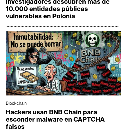
Investigadores descubren más de
10.000 entidades públicas
vulnerables en Polonia
Blockchain
Hackers usan BNB Chain para
esconder malware en CAPTCHA
falsos