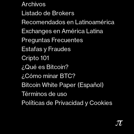
Archivos
Listado de Brokers
Recomendados en Latinoamérica
Exchanges en América Latina
Preguntas Frecuentes
Estafas y Fraudes
Cripto 101
¿Qué es Bitcoin?
¿Cómo minar BTC?
Bitcoin White Paper (Español)
Términos de uso
Políticas de Privacidad y Cookies
𝜋