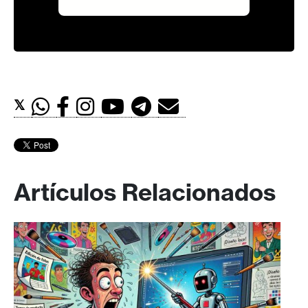
𝕏
Artículos Relacionados