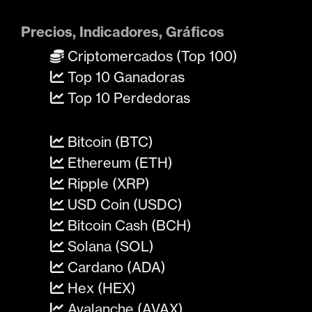
Precios, Indicadores, Gráficos
Criptomercados (Top 100)
Top 10 Ganadoras
Top 10 Perdedoras
Bitcoin (BTC)
Ethereum (ETH)
Ripple (XRP)
USD Coin (USDC)
Bitcoin Cash (BCH)
Solana (SOL)
Cardano (ADA)
Hex (HEX)
Avalanche (AVAX)