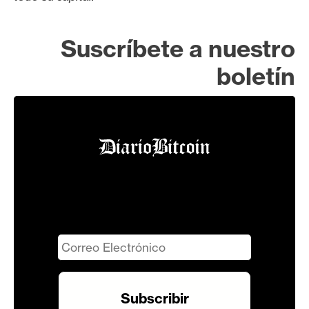
Suscríbete a nuestro
boletín