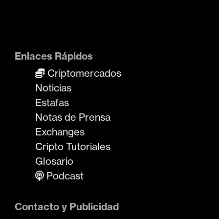
Enlaces Rápidos
Criptomercados
Noticias
Estafas
Notas de Prensa
Exchanges
Cripto Tutoriales
Glosario
Podcast
Contacto y Publicidad