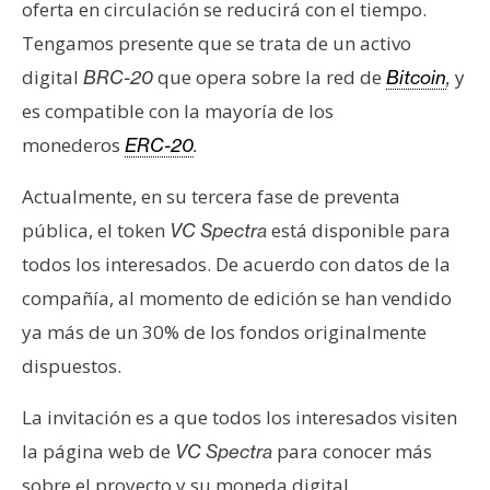
oferta en circulación se reducirá con el tiempo.
Tengamos presente que se trata de un activo
digital
que opera sobre la red de
y
BRC-20
Bitcoin
,
es compatible con la mayoría de los
monederos
ERC-20
.
Actualmente, en su tercera fase de preventa
pública, el token
está disponible para
VC Spectra
todos los interesados. De acuerdo con datos de la
compañía, al momento de edición se han vendido
ya más de un 30% de los fondos originalmente
dispuestos.
La invitación es a que todos los interesados visiten
la página web de
para conocer más
VC Spectra
sobre el proyecto y su moneda digital.