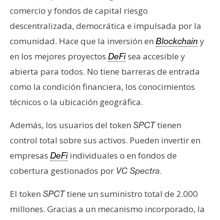
comercio y fondos de capital riesgo
descentralizada, democrática e impulsada por la
comunidad. Hace que la inversión en
y
Blockchain
en los mejores proyectos
sea accesible y
DeFi
abierta para todos. No tiene barreras de entrada
como la condición financiera, los conocimientos
técnicos o la ubicación geográfica.
Además, los usuarios del token
tienen
SPCT
control total sobre sus activos. Pueden invertir en
empresas
individuales o en fondos de
DeFi
cobertura gestionados por
.
VC Spectra
El token
tiene un suministro total de 2.000
SPCT
millones. Gracias a un mecanismo incorporado, la