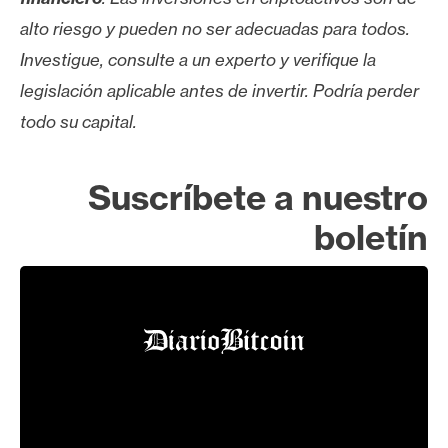
alto riesgo y pueden no ser adecuadas para todos.
Investigue, consulte a un experto y verifique la
legislación aplicable antes de invertir. Podría perder
todo su capital.
Suscríbete a nuestro
boletín