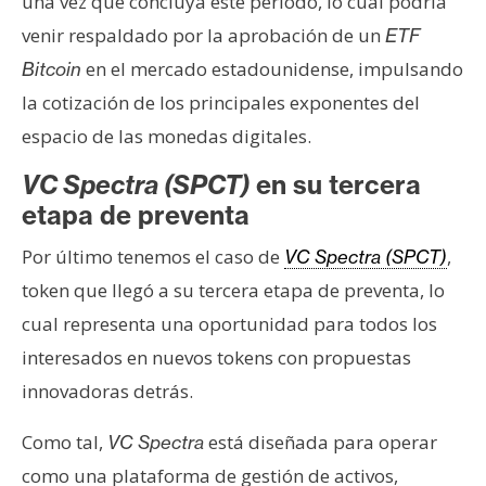
una vez que concluya este período, lo cual podría
venir respaldado por la aprobación de un
ETF
en el mercado estadounidense, impulsando
Bitcoin
la cotización de los principales exponentes del
espacio de las monedas digitales.
VC Spectra (SPCT)
en su tercera
etapa de preventa
Por último tenemos el caso de
,
VC Spectra (SPCT)
token que llegó a su tercera etapa de preventa, lo
cual representa una oportunidad para todos los
interesados en nuevos tokens con propuestas
innovadoras detrás.
Como tal,
está diseñada para operar
VC Spectra
como una plataforma de gestión de activos,