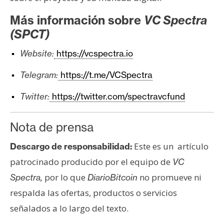
Más información sobre
VC Spectra
(SPCT)
Website:
https://vcspectra.io
Telegram:
https://t.me/VCSpectra
Twitter:
https://twitter.com/spectravcfund
Nota de prensa
Este es un artículo
Descargo de responsabilidad:
patrocinado producido por el equipo de
VC
por lo que
no promueve ni
Spectra
,
DiarioBitcoin
respalda las ofertas, productos o servicios
señalados a lo largo del texto.