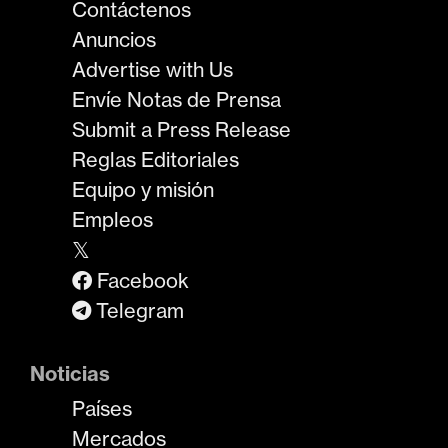
Contáctenos
Anuncios
Advertise with Us
Envíe Notas de Prensa
Submit a Press Release
Reglas Editoriales
Equipo y misión
Empleos
𝕏
Facebook
Telegram
Noticias
Países
Mercados