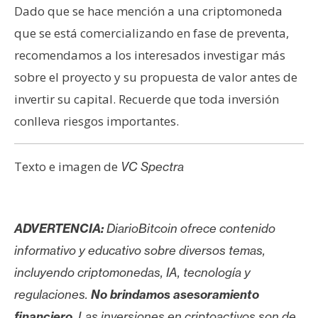
Dado que se hace mención a una criptomoneda
que se está comercializando en fase de preventa,
recomendamos a los interesados investigar más
sobre el proyecto y su propuesta de valor antes de
invertir su capital. Recuerde que toda inversión
conlleva riesgos importantes.
Texto e imagen de
VC Spectra
ADVERTENCIA:
DiarioBitcoin ofrece contenido
informativo y educativo sobre diversos temas,
incluyendo criptomonedas, IA, tecnología y
regulaciones.
No brindamos asesoramiento
financiero
. Las inversiones en criptoactivos son de