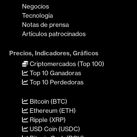
Negocios
Tecnología
Notas de prensa
Artículos patrocinados
Precios, Indicadores, Gráficos
Criptomercados (Top 100)
Top 10 Ganadoras
Top 10 Perdedoras
Bitcoin (BTC)
Ethereum (ETH)
Ripple (XRP)
USD Coin (USDC)