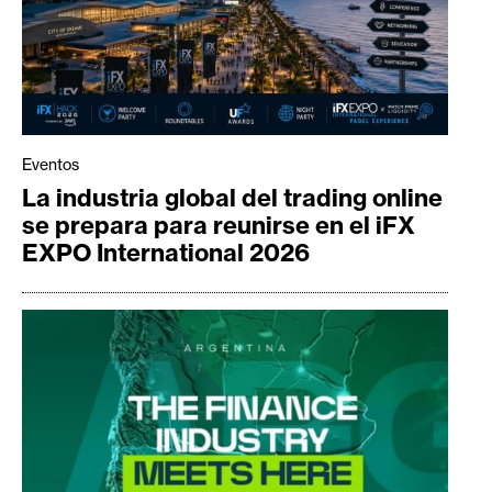
Eventos
La industria global del trading online
se prepara para reunirse en el iFX
EXPO International 2026