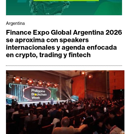
Argentina
Finance Expo Global Argentina 2026
se aproxima con speakers
internacionales y agenda enfocada
en crypto, trading y fintech