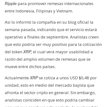
para promover remesas internacionales
Ripple
entre Indonesia, Filipinas y Vietnam.
Así lo informó la compañía en su blog oficial la
semana pasada, indicando que el servicio estará
operativo a finales de septiembre. Analistas creen
que esto podría ser muy positivo para la cotización
del token
el cual verá mayor usabilidad a
XRP,
razón del amplio volumen de remesas que se
mueve entre dichos países.
Actualmente
se cotiza a unos USD $0,48 por
XRP
unidad, esto en medio del mercado bajista que
afronta el sector cripto en general. Sin embargo,
analistas coinciden en que esto podría cambiar