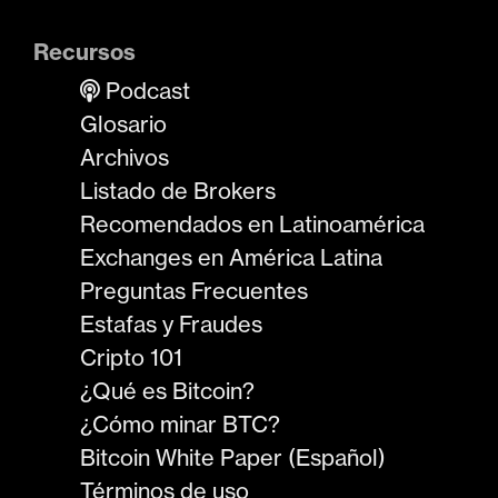
Recursos
Podcast
Glosario
Archivos
Listado de Brokers
Recomendados en Latinoamérica
Exchanges en América Latina
Preguntas Frecuentes
Estafas y Fraudes
Cripto 101
¿Qué es Bitcoin?
¿Cómo minar BTC?
Bitcoin White Paper (Español)
Términos de uso