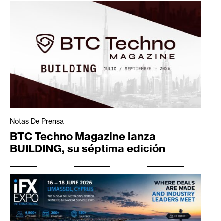
Notas De Prensa
BTC Techno Magazine lanza
BUILDING, su séptima edición