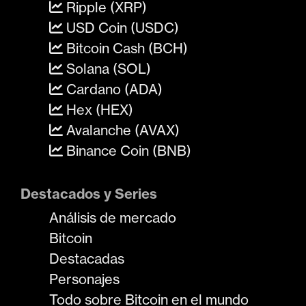
Ripple (XRP)
USD Coin (USDC)
Bitcoin Cash (BCH)
Solana (SOL)
Cardano (ADA)
Hex (HEX)
Avalanche (AVAX)
Binance Coin (BNB)
Destacados y Series
Análisis de mercado
Bitcoin
Destacadas
Personajes
Todo sobre Bitcoin en el mundo