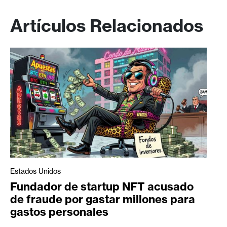
Artículos Relacionados
Estados Unidos
Fundador de startup NFT acusado
de fraude por gastar millones para
gastos personales