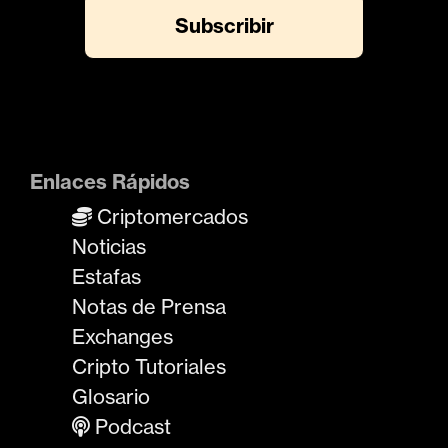
Enlaces Rápidos
Criptomercados
Noticias
Estafas
Notas de Prensa
Exchanges
Cripto Tutoriales
Glosario
Podcast