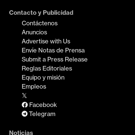
Contacto y Publicidad
Contáctenos
Anuncios
Advertise with Us
Envíe Notas de Prensa
Submit a Press Release
Reglas Editoriales
Equipo y misión
Empleos
𝕏
Facebook
Telegram
Noticias