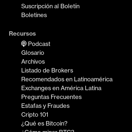
Suscripción al Boletín
Boletines
Recursos
Podcast
Glosario
Archivos
Listado de Brokers
Recomendados en Latinoamérica
Exchanges en América Latina
Preguntas Frecuentes
Estafas y Fraudes
Cripto 101
¿Qué es Bitcoin?