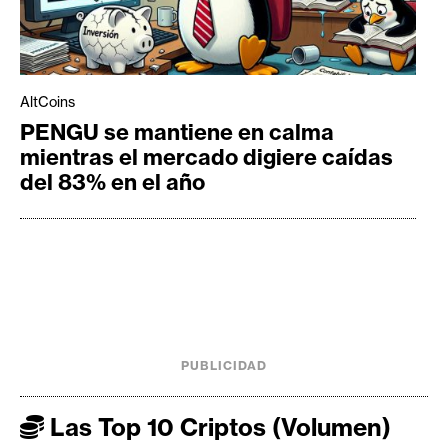
AltCoins
PENGU se mantiene en calma
mientras el mercado digiere caídas
del 83% en el año
PUBLICIDAD
Las Top 10 Criptos (Volumen)