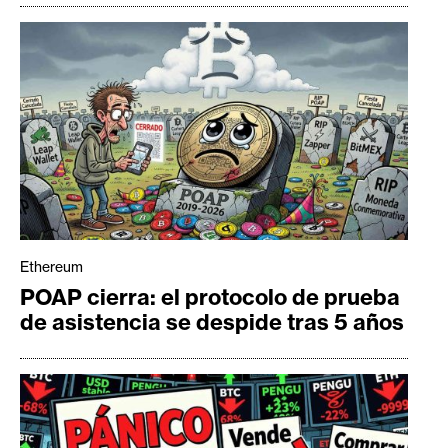
Ethereum
POAP cierra: el protocolo de prueba
de asistencia se despide tras 5 años