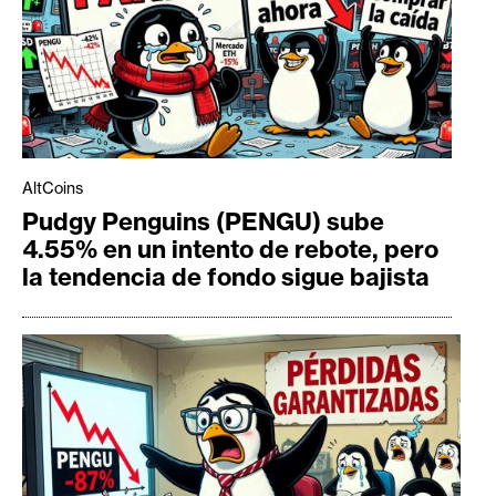
AltCoins
Pudgy Penguins (PENGU) sube
4.55% en un intento de rebote, pero
la tendencia de fondo sigue bajista