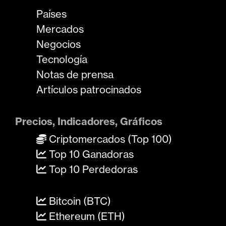
Países
Mercados
Negocios
Tecnología
Notas de prensa
Artículos patrocinados
Precios, Indicadores, Gráficos
Criptomercados (Top 100)
Top 10 Ganadoras
Top 10 Perdedoras
Bitcoin (BTC)
Ethereum (ETH)