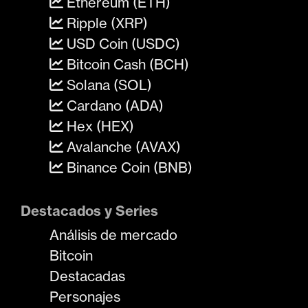
Ethereum (ETH)
Ripple (XRP)
USD Coin (USDC)
Bitcoin Cash (BCH)
Solana (SOL)
Cardano (ADA)
Hex (HEX)
Avalanche (AVAX)
Binance Coin (BNB)
Destacados y Series
Análisis de mercado
Bitcoin
Destacadas
Personajes