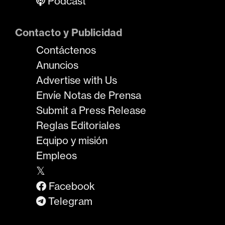
Podcast
Contacto y Publicidad
Contáctenos
Anuncios
Advertise with Us
Envíe Notas de Prensa
Submit a Press Release
Reglas Editoriales
Equipo y misión
Empleos
𝕏
Facebook
Telegram