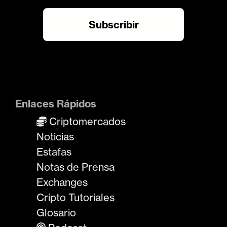
Enlaces Rápidos
Criptomercados
Noticias
Estafas
Notas de Prensa
Exchanges
Cripto Tutoriales
Glosario