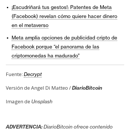
¡Escudriñará tus gestos!: Patentes de Meta
(Facebook) revelan cómo quiere hacer dinero
en el metaverso
Meta amplía opciones de publicidad cripto de
Facebook porque “el panorama de las
criptomonedas ha madurado”
Fuente:
Decrypt
Versión de Angel Di Matteo /
DiarioBitcoin
Imagen de
Unsplash
ADVERTENCIA:
DiarioBitcoin ofrece contenido