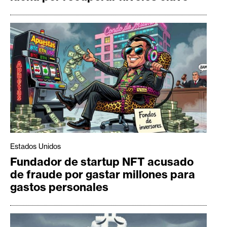
Estados Unidos
Fundador de startup NFT acusado
de fraude por gastar millones para
gastos personales