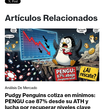
Artículos Relacionados
Análisis De Mercado
Pudgy Penguins cotiza en mínimos:
PENGU cae 87% desde su ATH y
lucha por recuperar niveles clave