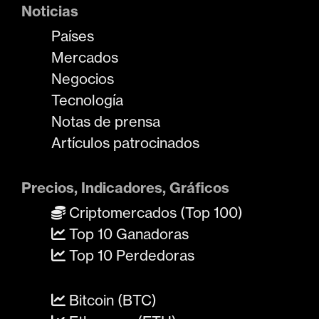
Noticias
Países
Mercados
Negocios
Tecnología
Notas de prensa
Artículos patrocinados
Precios, Indicadores, Gráficos
Criptomercados (Top 100)
Top 10 Ganadoras
Top 10 Perdedoras
Bitcoin (BTC)