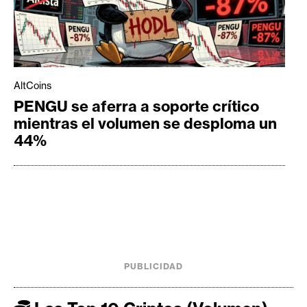
AltCoins
PENGU se aferra a soporte crítico
mientras el volumen se desploma un
44%
PUBLICIDAD