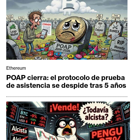
Ethereum
POAP cierra: el protocolo de prueba
de asistencia se despide tras 5 años