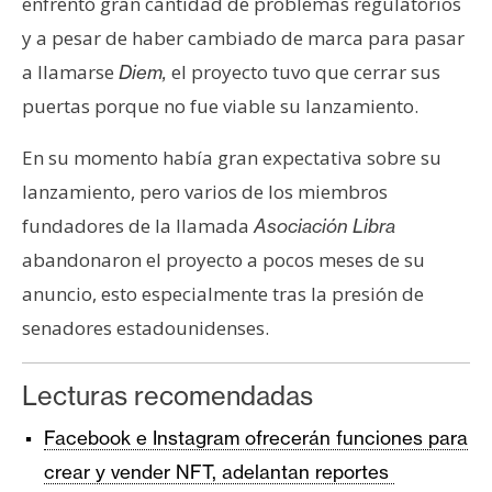
enfrentó gran cantidad de problemas regulatorios
y a pesar de haber cambiado de marca para pasar
a llamarse
el proyecto tuvo que cerrar sus
Diem,
puertas porque no fue viable su lanzamiento.
En su momento había gran expectativa sobre su
lanzamiento, pero varios de los miembros
fundadores de la llamada
Asociación Libra
abandonaron el proyecto a pocos meses de su
anuncio, esto especialmente tras la presión de
senadores estadounidenses.
Lecturas recomendadas
Facebook e Instagram ofrecerán funciones para
crear y vender NFT, adelantan reportes