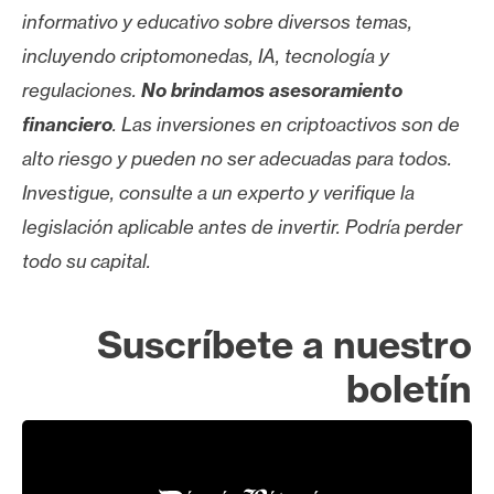
informativo y educativo sobre diversos temas,
incluyendo criptomonedas, IA, tecnología y
regulaciones.
No brindamos asesoramiento
financiero
. Las inversiones en criptoactivos son de
alto riesgo y pueden no ser adecuadas para todos.
Investigue, consulte a un experto y verifique la
legislación aplicable antes de invertir. Podría perder
todo su capital.
Suscríbete a nuestro
boletín