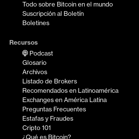
Todo sobre Bitcoin en el mundo
Suscripción al Boletín
Boletines
Recursos
Podcast
Glosario
Archivos
Listado de Brokers
Recomendados en Latinoamérica
Exchanges en América Latina
Preguntas Frecuentes
Estafas y Fraudes
Cripto 101
¿Qué es Bitcoin?