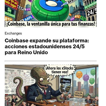
Exchanges
Coinbase expande su plataforma:
acciones estadounidenses 24/5
para Reino Unido