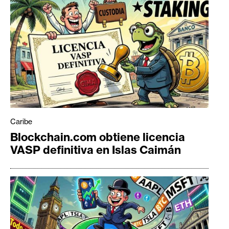
Caribe
Blockchain.com obtiene licencia
VASP definitiva en Islas Caimán