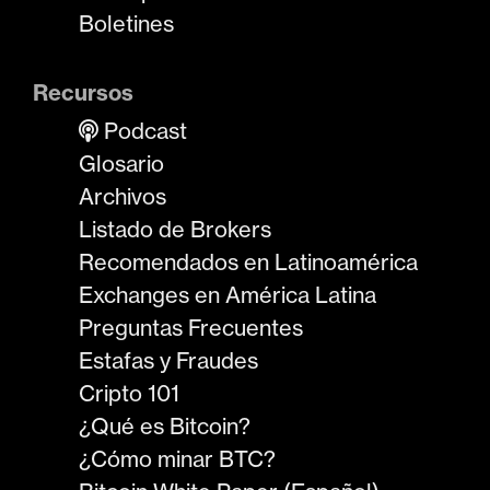
Boletines
Recursos
Podcast
Glosario
Archivos
Listado de Brokers
Recomendados en Latinoamérica
Exchanges en América Latina
Preguntas Frecuentes
Estafas y Fraudes
Cripto 101
¿Qué es Bitcoin?
¿Cómo minar BTC?