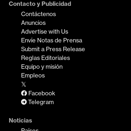
Contacto y Publicidad
Contáctenos
Anuncios
Advertise with Us
Envíe Notas de Prensa
Submit a Press Release
Reglas Editoriales
Equipo y misión
Empleos
𝕏
Facebook
Telegram
Noticias
Países