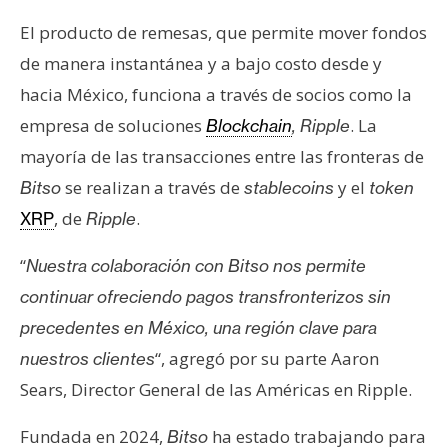
El producto de remesas, que permite mover fondos
de manera instantánea y a bajo costo desde y
hacia México, funciona a través de socios como la
empresa de soluciones
. La
Blockchain
,
Ripple
mayoría de las transacciones entre las fronteras de
se realizan a través de
y el
Bitso
stablecoins
token
, de
.
XRP
Ripple
“
Nuestra colaboración con Bitso nos permite
continuar ofreciendo pagos transfronterizos sin
precedentes en México, una región clave para
“, agregó por su parte Aaron
nuestros clientes
Sears, Director General de las Américas en Ripple.
Fundada en 2024,
ha estado trabajando para
Bitso