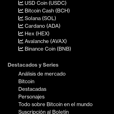
USD Coin (USDC)
Bitcoin Cash (BCH)
Solana (SOL)
Cardano (ADA)
Hex (HEX)
Avalanche (AVAX)
Binance Coin (BNB)
Destacados y Series
Análisis de mercado
Bitcoin
Destacadas
Personajes
Todo sobre Bitcoin en el mundo
Suscripción al Boletín