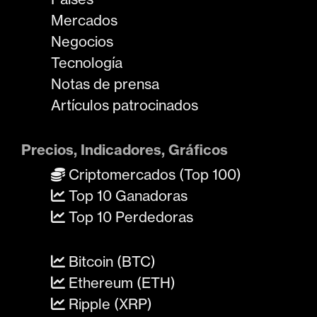
Mercados
Negocios
Tecnología
Notas de prensa
Artículos patrocinados
Precios, Indicadores, Gráficos
Criptomercados (Top 100)
Top 10 Ganadoras
Top 10 Perdedoras
Bitcoin (BTC)
Ethereum (ETH)
Ripple (XRP)