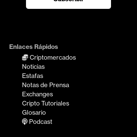
Enlaces Rápidos
Criptomercados
Noticias
Estafas
Notas de Prensa
Exchanges
Cripto Tutoriales
Glosario
Podcast