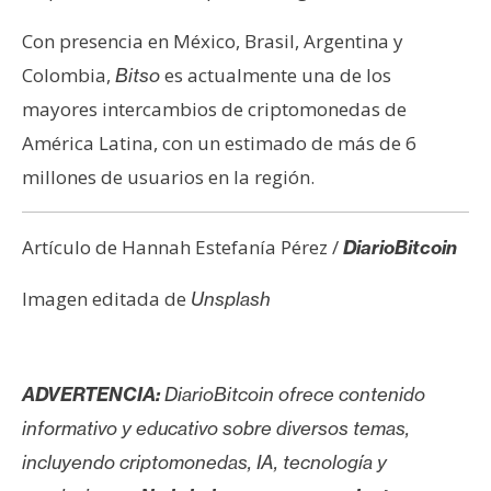
Con presencia en México, Brasil, Argentina y
Colombia,
es actualmente una de los
Bitso
mayores intercambios de criptomonedas de
América Latina, con un estimado de más de 6
millones de usuarios en la región.
Artículo de Hannah Estefanía Pérez /
DiarioBitcoin
Imagen editada de
Unsplash
ADVERTENCIA:
DiarioBitcoin ofrece contenido
informativo y educativo sobre diversos temas,
incluyendo criptomonedas, IA, tecnología y