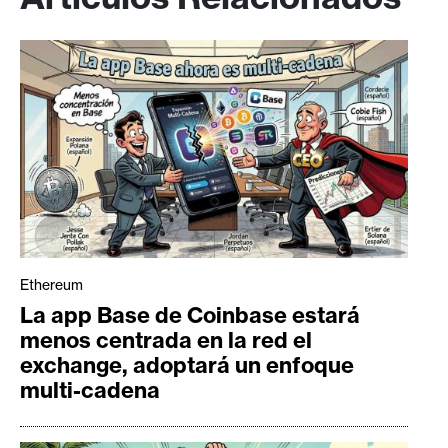
Ethereum
La app Base de Coinbase estará
menos centrada en la red el
exchange, adoptará un enfoque
multi-cadena