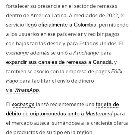
fortalecer su presencia en el sector de remesas
dentro de América Latina. A mediados de 2022, el
servicio
, permitiendo
llegó oficialmente a Colombia
a los usuarios en ese país enviar y recibir pagos
con bajas tarifas desde y para Estados Unidos. El
además se unió a
para
exchange
Africhange
, y
expandir sus canales de remesas a Canadá
también se asoció con la empresa de pagos
Félix
para facilitar el envío de dinero
Pago
vía
WhatsApp
.
El
lanzó recientemente una
exchange
tarjeta de
para
débito de criptomonedas junto a
Mastercard
el mercado azteca, sumándose a la creciente oferta
de productos de su tipo en la región.