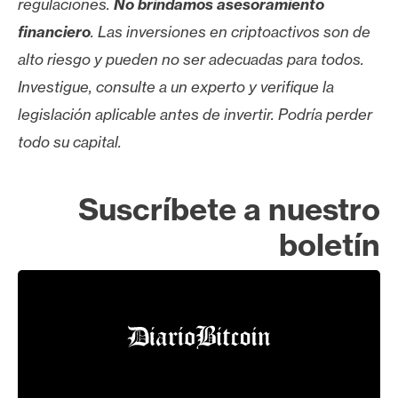
regulaciones.
No brindamos asesoramiento
financiero
. Las inversiones en criptoactivos son de
alto riesgo y pueden no ser adecuadas para todos.
Investigue, consulte a un experto y verifique la
legislación aplicable antes de invertir. Podría perder
todo su capital.
Suscríbete a nuestro
boletín