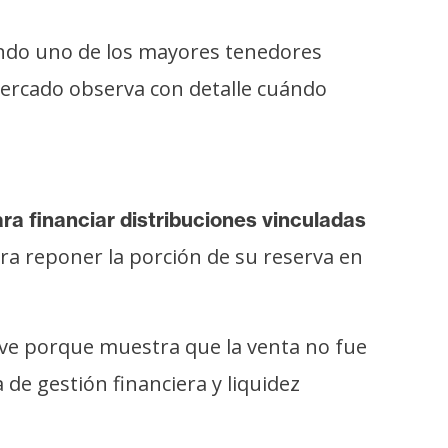
endo uno de los mayores tenedores
mercado observa con detalle cuándo
ara financiar distribuciones vinculadas
ra reponer la porción de su reserva en
clave porque muestra que la venta no fue
de gestión financiera y liquidez