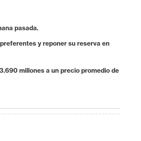
mana pasada.
 preferentes y reponer su reserva en
3.690 millones a un precio promedio de