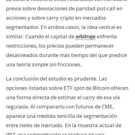
previa sobre desviaciones de paridad put-call en
acciones y sobre carry cripto en mercados
segmentados. En ambos casos, la idea central es
similar. Cuando el capital de
enfrenta
arbitraje
restricciones, los precios pueden permanecer
desalineados durante más tiempo del que predice
una teoría simple sin fricciones.
La conclusión del estudio es prudente. Las
opciones listadas sobre ETF spot de Bitcoin ofrecen
una forma directa de estimar el carry de esa vía
regulada. Al compararlo con futuros de CME,
aparece una medida sencilla de segmentación
entre rieles de mercado. En la muestra actual de
IBIT, esa segmentación se traduce en una