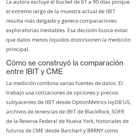
La autora excluye el bucket de 61 a 90 días porque
el extremo largo de la muestra actual de IBIT
resulta más delgado y genera comparaciones
exploratorias inestables. Esa decisión busca evitar
que datos menos líquidos distorsionen la medición
principal.
Cómo se construyó la comparación
entre IBIT y CME
La medición combina varias fuentes de datos. El
trabajo usa cotizaciones de opciones y precios
subyacentes de IBIT desde OptionMetrics IvyDB US,
archivos de tenencias de IBIT de BlackRock, SOFR
de la Reserva Federal de Nueva York, historiales de
futuros de CME desde Barchart y BRRNY como