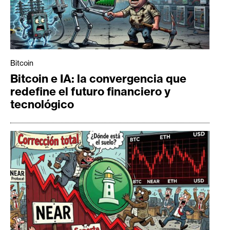
Bitcoin
Bitcoin e IA: la convergencia que
redefine el futuro financiero y
tecnológico