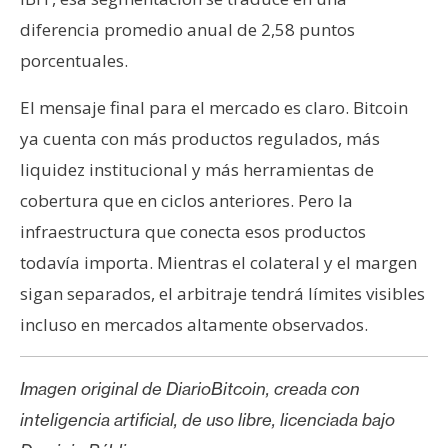
diferencia promedio anual de 2,58 puntos
porcentuales.
El mensaje final para el mercado es claro. Bitcoin
ya cuenta con más productos regulados, más
liquidez institucional y más herramientas de
cobertura que en ciclos anteriores. Pero la
infraestructura que conecta esos productos
todavía importa. Mientras el colateral y el margen
sigan separados, el arbitraje tendrá límites visibles
incluso en mercados altamente observados.
Imagen original de DiarioBitcoin, creada con
inteligencia artificial, de uso libre, licenciada bajo