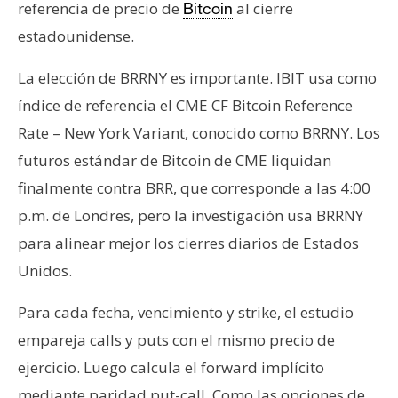
referencia de precio de
al cierre
Bitcoin
estadounidense.
La elección de BRRNY es importante. IBIT usa como
índice de referencia el CME CF Bitcoin Reference
Rate – New York Variant, conocido como BRRNY. Los
futuros estándar de Bitcoin de CME liquidan
finalmente contra BRR, que corresponde a las 4:00
p.m. de Londres, pero la investigación usa BRRNY
para alinear mejor los cierres diarios de Estados
Unidos.
Para cada fecha, vencimiento y strike, el estudio
empareja calls y puts con el mismo precio de
ejercicio. Luego calcula el forward implícito
mediante paridad put-call. Como las opciones de