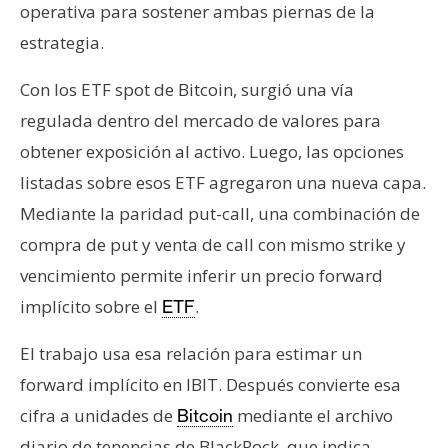
operativa para sostener ambas piernas de la
estrategia.
Con los ETF spot de Bitcoin, surgió una vía
regulada dentro del mercado de valores para
obtener exposición al activo. Luego, las opciones
listadas sobre esos ETF agregaron una nueva capa.
Mediante la paridad put-call, una combinación de
compra de put y venta de call con mismo strike y
vencimiento permite inferir un precio forward
implícito sobre el
.
ETF
El trabajo usa esa relación para estimar un
forward implícito en IBIT. Después convierte esa
cifra a unidades de
mediante el archivo
Bitcoin
diario de tenencias de BlackRock, que indica