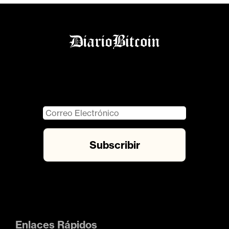
Enlaces Rápidos