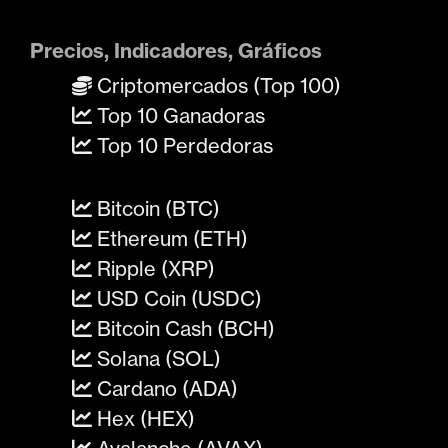
Precios, Indicadores, Gráficos
Criptomercados (Top 100)
Top 10 Ganadoras
Top 10 Perdedoras
Bitcoin (BTC)
Ethereum (ETH)
Ripple (XRP)
USD Coin (USDC)
Bitcoin Cash (BCH)
Solana (SOL)
Cardano (ADA)
Hex (HEX)