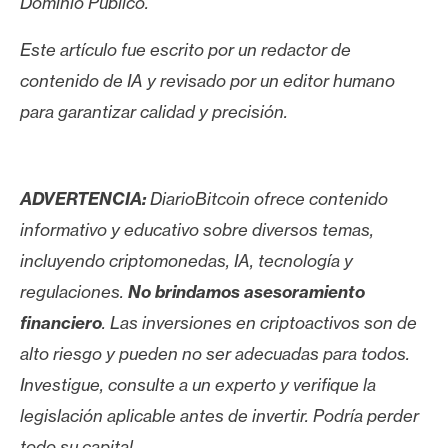
Dominio Público.
Este artículo fue escrito por un redactor de
contenido de IA y revisado por un editor humano
para garantizar calidad y precisión.
ADVERTENCIA:
DiarioBitcoin ofrece contenido
informativo y educativo sobre diversos temas,
incluyendo criptomonedas, IA, tecnología y
regulaciones.
No brindamos asesoramiento
financiero
. Las inversiones en criptoactivos son de
alto riesgo y pueden no ser adecuadas para todos.
Investigue, consulte a un experto y verifique la
legislación aplicable antes de invertir. Podría perder
todo su capital.