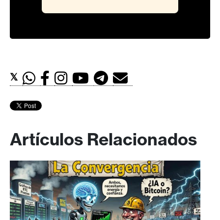
𝕏
Artículos Relacionados