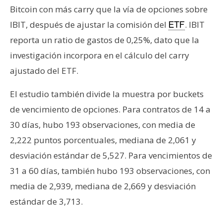
Bitcoin con más carry que la vía de opciones sobre
IBIT, después de ajustar la comisión del
. IBIT
ETF
reporta un ratio de gastos de 0,25%, dato que la
investigación incorpora en el cálculo del carry
ajustado del ETF.
El estudio también divide la muestra por buckets
de vencimiento de opciones. Para contratos de 14 a
30 días, hubo 193 observaciones, con media de
2,222 puntos porcentuales, mediana de 2,061 y
desviación estándar de 5,527. Para vencimientos de
31 a 60 días, también hubo 193 observaciones, con
media de 2,939, mediana de 2,669 y desviación
estándar de 3,713.