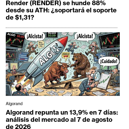
Render (RENDER) se hunde 88%
desde su ATH: ¿soportará el soporte
de $1,31?
Algorand
Algorand repunta un 13,9% en 7 días:
análisis del mercado al 7 de agosto
de 2026