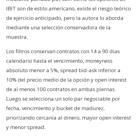
IBIT son de estilo americano, existe el riesgo teórico
de ejercicio anticipado, pero la autora lo aborda
mediante una selección conservadora de la
muestra.
Los filtros conservan contratos con 14 a 90 días
calendario hasta el vencimiento, moneyness
absoluto menor a 5%, spread bid-ask inferior a
10% del precio medio de la opción y open interest
de al menos 100 contratos en ambas piernas.
Luego se selecciona un solo par negociable por
fecha, vencimiento y bucket de madurez,
priorizando cercanía al dinero, mayor open interest
y menor spread.