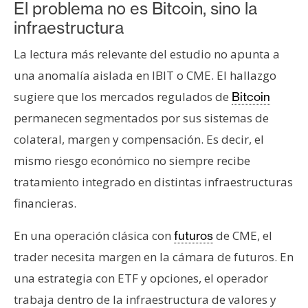
El problema no es Bitcoin, sino la
infraestructura
La lectura más relevante del estudio no apunta a
una anomalía aislada en IBIT o CME. El hallazgo
sugiere que los mercados regulados de
Bitcoin
permanecen segmentados por sus sistemas de
colateral, margen y compensación. Es decir, el
mismo riesgo económico no siempre recibe
tratamiento integrado en distintas infraestructuras
financieras.
En una operación clásica con
de CME, el
futuros
trader necesita margen en la cámara de futuros. En
una estrategia con ETF y opciones, el operador
trabaja dentro de la infraestructura de valores y