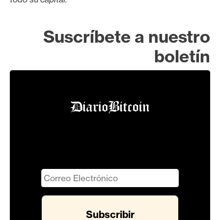
Suscríbete a nuestro
boletín