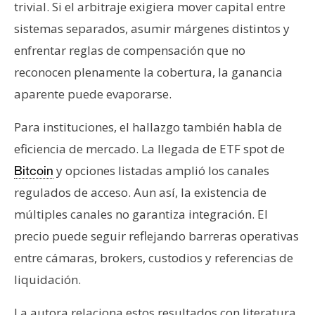
trivial. Si el arbitraje exigiera mover capital entre
sistemas separados, asumir márgenes distintos y
enfrentar reglas de compensación que no
reconocen plenamente la cobertura, la ganancia
aparente puede evaporarse.
Para instituciones, el hallazgo también habla de
eficiencia de mercado. La llegada de ETF spot de
y opciones listadas amplió los canales
Bitcoin
regulados de acceso. Aun así, la existencia de
múltiples canales no garantiza integración. El
precio puede seguir reflejando barreras operativas
entre cámaras, brokers, custodios y referencias de
liquidación.
La autora relaciona estos resultados con literatura