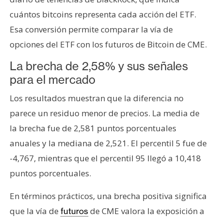
cuántos bitcoins representa cada acción del ETF.
Esa conversión permite comparar la vía de
opciones del ETF con los futuros de Bitcoin de CME.
La brecha de 2,58% y sus señales
para el mercado
Los resultados muestran que la diferencia no
parece un residuo menor de precios. La media de
la brecha fue de 2,581 puntos porcentuales
anuales y la mediana de 2,521. El percentil 5 fue de
-4,767, mientras que el percentil 95 llegó a 10,418
puntos porcentuales.
En términos prácticos, una brecha positiva significa
que la vía de
de CME valora la exposición a
futuros