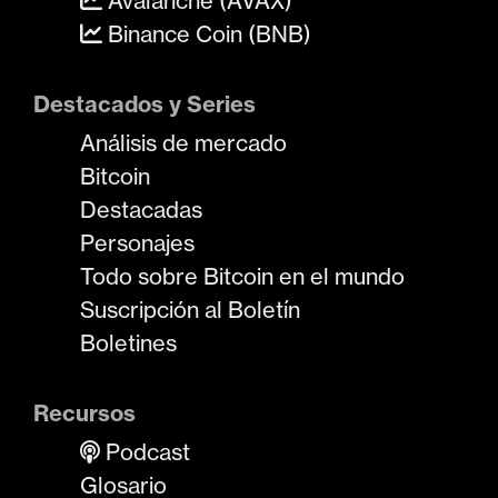
Avalanche (AVAX)
Binance Coin (BNB)
Destacados y Series
Análisis de mercado
Bitcoin
Destacadas
Personajes
Todo sobre Bitcoin en el mundo
Suscripción al Boletín
Boletines
Recursos
Podcast
Glosario