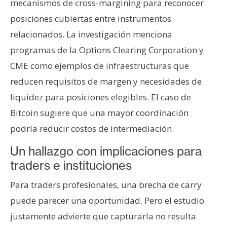
mecanismos de cross-margining para reconocer
posiciones cubiertas entre instrumentos
relacionados. La investigación menciona
programas de la Options Clearing Corporation y
CME como ejemplos de infraestructuras que
reducen requisitos de margen y necesidades de
liquidez para posiciones elegibles. El caso de
Bitcoin sugiere que una mayor coordinación
podría reducir costos de intermediación.
Un hallazgo con implicaciones para
traders e instituciones
Para traders profesionales, una brecha de carry
puede parecer una oportunidad. Pero el estudio
justamente advierte que capturarla no resulta