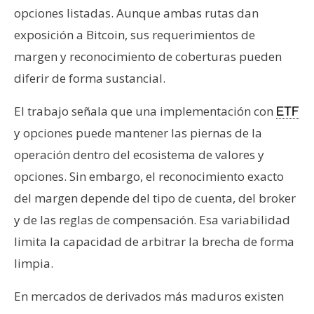
opciones listadas. Aunque ambas rutas dan
exposición a Bitcoin, sus requerimientos de
margen y reconocimiento de coberturas pueden
diferir de forma sustancial.
El trabajo señala que una implementación con
ETF
y opciones puede mantener las piernas de la
operación dentro del ecosistema de valores y
opciones. Sin embargo, el reconocimiento exacto
del margen depende del tipo de cuenta, del broker
y de las reglas de compensación. Esa variabilidad
limita la capacidad de arbitrar la brecha de forma
limpia.
En mercados de derivados más maduros existen