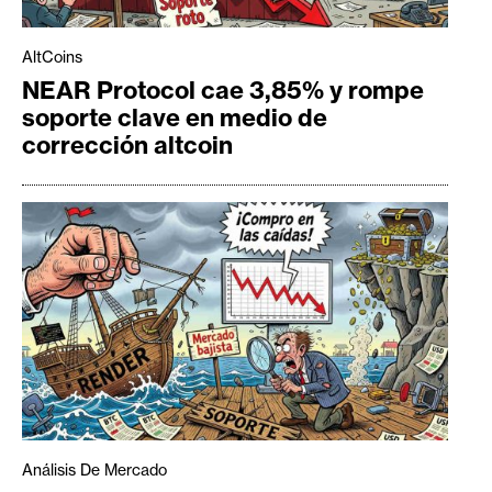
AltCoins
NEAR Protocol cae 3,85% y rompe
soporte clave en medio de
corrección altcoin
Análisis De Mercado