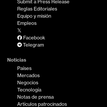
Submit a Press Release
Reglas Editoriales
Equipo y misión
Empleos
𝕏
Facebook
Telegram
Noticias
Países
Mercados
Negocios
Tecnología
Notas de prensa
Artículos patrocinados