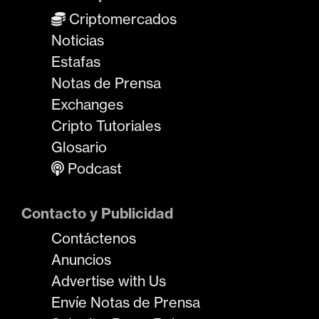
Criptomercados
Noticias
Estafas
Notas de Prensa
Exchanges
Cripto Tutoriales
Glosario
Podcast
Contacto y Publicidad
Contáctenos
Anuncios
Advertise with Us
Envíe Notas de Prensa