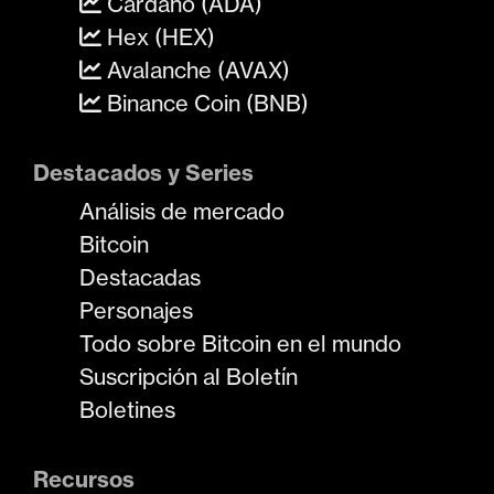
Cardano (ADA)
Hex (HEX)
Avalanche (AVAX)
Binance Coin (BNB)
Destacados y Series
Análisis de mercado
Bitcoin
Destacadas
Personajes
Todo sobre Bitcoin en el mundo
Suscripción al Boletín
Boletines
Recursos