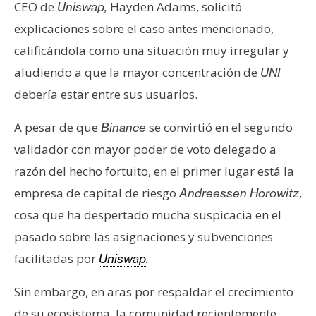
CEO de
Hayden Adams, solicitó
Uniswap,
explicaciones sobre el caso antes mencionado,
calificándola como una situación muy irregular y
aludiendo a que la mayor concentración de
UNI
debería estar entre sus usuarios.
A pesar de que
se convirtió en el segundo
Binance
validador con mayor poder de voto delegado a
razón del hecho fortuito, en el primer lugar está la
empresa de capital de riesgo
,
Andreessen Horowitz
cosa que ha despertado mucha suspicacia en el
pasado sobre las asignaciones y subvenciones
facilitadas por
Uniswap
.
Sin embargo, en aras por respaldar el crecimiento
de su ecosistema, la comunidad recientemente