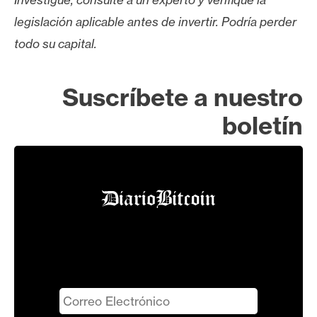
legislación aplicable antes de invertir. Podría perder
todo su capital.
Suscríbete a nuestro
boletín