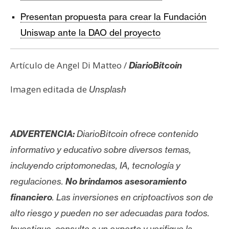
Presentan propuesta para crear la Fundación
Uniswap ante la DAO del proyecto
Artículo de Angel Di Matteo /
DiarioBitcoin
Imagen editada de
Unsplash
ADVERTENCIA:
DiarioBitcoin ofrece contenido
informativo y educativo sobre diversos temas,
incluyendo criptomonedas, IA, tecnología y
regulaciones.
No brindamos asesoramiento
financiero
. Las inversiones en criptoactivos son de
alto riesgo y pueden no ser adecuadas para todos.
Investigue, consulte a un experto y verifique la