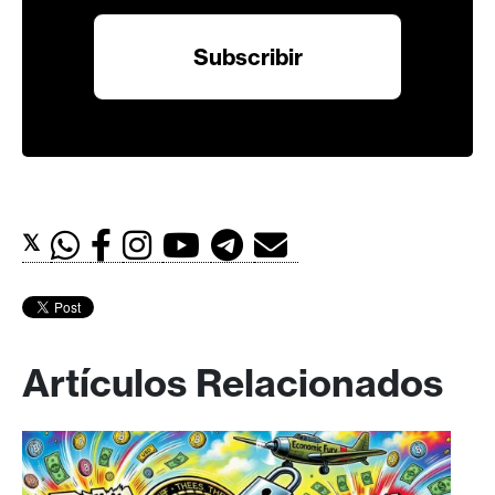
𝕏
Artículos Relacionados