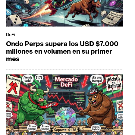
DeFi
Ondo Perps supera los USD $7.000
millones en volumen en su primer
mes