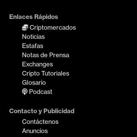
Enlaces Rápidos
Criptomercados
Noticias
Estafas
Notas de Prensa
Exchanges
Cripto Tutoriales
Glosario
Podcast
Contacto y Publicidad
Contáctenos
Anuncios