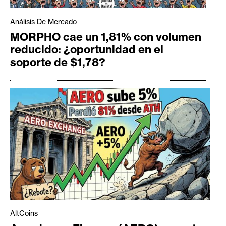
Análisis De Mercado
MORPHO cae un 1,81% con volumen
reducido: ¿oportunidad en el
soporte de $1,78?
AltCoins