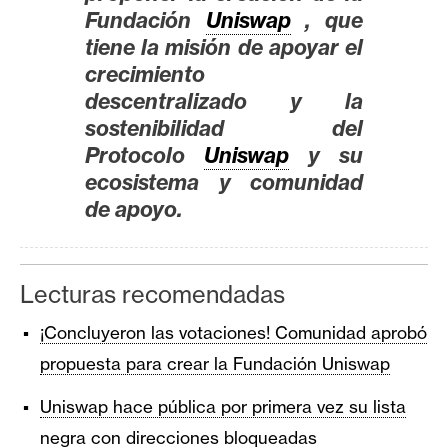
Fundación
Uniswap
, que
tiene la misión de apoyar el
crecimiento
descentralizado y la
sostenibilidad del
Protocolo
Uniswap
y su
ecosistema y comunidad
de apoyo.
Lecturas recomendadas
¡Concluyeron las votaciones! Comunidad aprobó
propuesta para crear la Fundación Uniswap
Uniswap hace pública por primera vez su lista
negra con direcciones bloqueadas