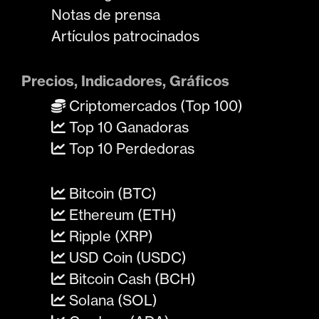
Notas de prensa
Artículos patrocinados
Precios, Indicadores, Gráficos
Criptomercados (Top 100)
Top 10 Ganadoras
Top 10 Perdedoras
Bitcoin (BTC)
Ethereum (ETH)
Ripple (XRP)
USD Coin (USDC)
Bitcoin Cash (BCH)
Solana (SOL)