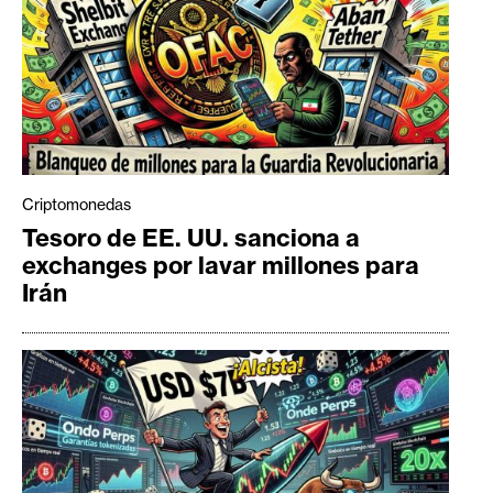
Criptomonedas
Tesoro de EE. UU. sanciona a
exchanges por lavar millones para
Irán