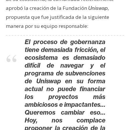
aprobó la creación de la Fundación
,
Uniswap
propuesta que fue justificada de la siguiente
manera por su equipo responsable:
El proceso de gobernanza
tiene demasiada fricción, el
ecosistema es demasiado
difícil de navegar y el
programa de subvenciones
de Uniswap en su forma
actual no puede financiar
los proyectos más
ambiciosos e impactantes…
Queremos cambiar eso…
Hoy, nos complace
proponer la creación de la