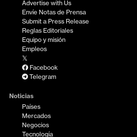
Advertise with Us
Envíe Notas de Prensa
Submit a Press Release
Reglas Editoriales
Equipo y misión
Empleos
𝕏
Facebook
Telegram
Noticias
Países
Mercados
Negocios
Tecnología