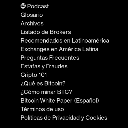
Podcast
Glosario
Archivos
Listado de Brokers
Recomendados en Latinoamérica
Exchanges en América Latina
Preguntas Frecuentes
Estafas y Fraudes
Cripto 101
¿Qué es Bitcoin?
¿Cómo minar BTC?
Bitcoin White Paper (Español)
Términos de uso
Políticas de Privacidad y Cookies