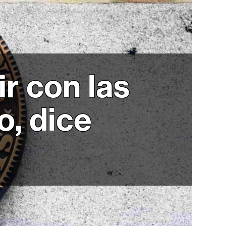
r con las
o, dice