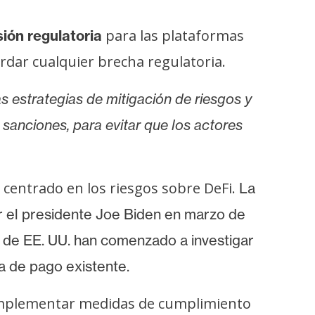
para las plataformas
ión regulatoria
rdar cualquier brecha regulatoria.
as estrategias de mitigación de riesgos y
sanciones, para evitar que los actores
centrado en los riesgos sobre DeFi.
La
 el presidente Joe Biden en marzo de
 de EE. UU. han comenzado a investigar
ra de pago existente.
s implementar medidas de cumplimiento