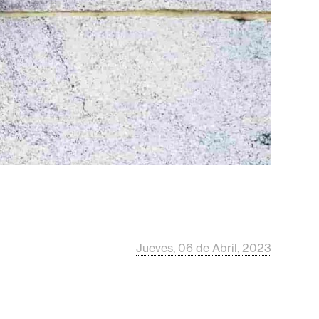
Jueves, 06 de Abril, 2023