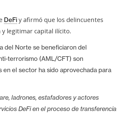
de
y afirmó que los delincuentes
DeFi
legitimar capital ilícito.
a del Norte se beneficiaron del
anti-terrorismo (AML/CFT) son
es en el sector ha sido aprovechada para
are, ladrones, estafadores y actores
vicios DeFi en el proceso de transferencia