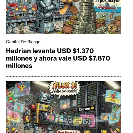
Capital De Riesgo
Hadrian levanta USD $1.370
millones y ahora vale USD $7.870
millones