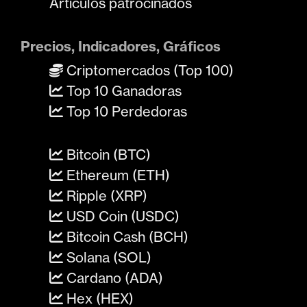
Artículos patrocinados
Precios, Indicadores, Gráficos
Criptomercados (Top 100)
Top 10 Ganadoras
Top 10 Perdedoras
Bitcoin (BTC)
Ethereum (ETH)
Ripple (XRP)
USD Coin (USDC)
Bitcoin Cash (BCH)
Solana (SOL)
Cardano (ADA)
Hex (HEX)