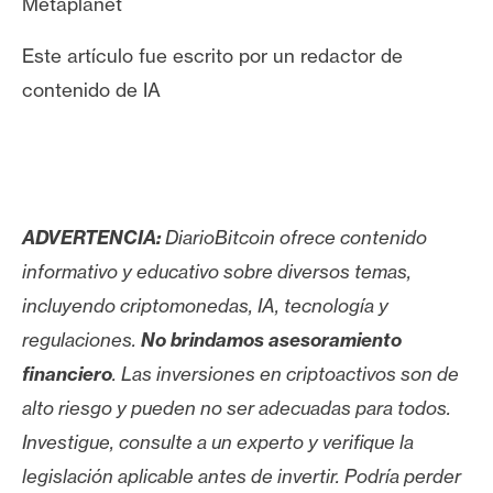
Metaplanet
Este artículo fue escrito por un redactor de
contenido de IA
ADVERTENCIA:
DiarioBitcoin ofrece contenido
informativo y educativo sobre diversos temas,
incluyendo criptomonedas, IA, tecnología y
regulaciones.
No brindamos asesoramiento
financiero
. Las inversiones en criptoactivos son de
alto riesgo y pueden no ser adecuadas para todos.
Investigue, consulte a un experto y verifique la
legislación aplicable antes de invertir. Podría perder