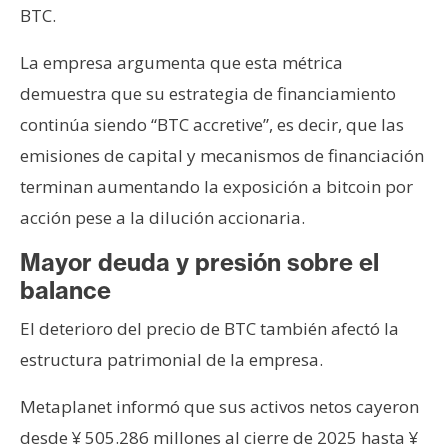
BTC.
La empresa argumenta que esta métrica
demuestra que su estrategia de financiamiento
continúa siendo “BTC accretive”, es decir, que las
emisiones de capital y mecanismos de financiación
terminan aumentando la exposición a bitcoin por
acción pese a la dilución accionaria.
Mayor deuda y presión sobre el
balance
El deterioro del precio de BTC también afectó la
estructura patrimonial de la empresa.
Metaplanet informó que sus activos netos cayeron
desde ¥ 505.286 millones al cierre de 2025 hasta ¥