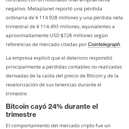
negativo. Metaplanet reportó una pérdida
ordinaria de ¥ 114.928 millones y una pérdida neta
trimestral de ¥ 114.493 millones, equivalentes a
aproximadamente USD $728 millones según
referencias de mercado citadas por
.
Cointelegraph
La empresa explicó que el deterioro respondió
principalmente a pérdidas contables no realizadas
derivadas de la caída del precio de Bitcoin y de la
revalorización de sus tenencias durante el
trimestre.
Bitcoin cayó 24% durante el
trimestre
El comportamiento del mercado cripto fue un