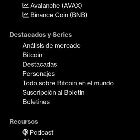
Avalanche (AVAX)
Binance Coin (BNB)
Destacados y Series
Análisis de mercado
Bitcoin
Destacadas
Personajes
Todo sobre Bitcoin en el mundo
Suscripción al Boletín
Boletines
Recursos
Podcast