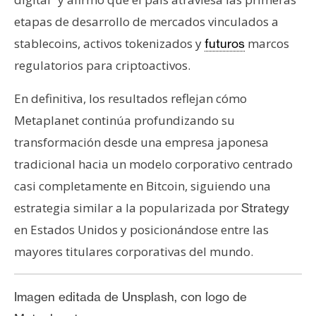
etapas de desarrollo de mercados vinculados a
stablecoins, activos tokenizados y
marcos
futuros
regulatorios para criptoactivos.
En definitiva, los resultados reflejan cómo
Metaplanet continúa profundizando su
transformación desde una empresa japonesa
tradicional hacia un modelo corporativo centrado
casi completamente en Bitcoin, siguiendo una
estrategia similar a la popularizada por
Strategy
en Estados Unidos y posicionándose entre las
mayores titulares corporativas del mundo.
Imagen editada de Unsplash, con logo de