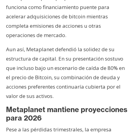
funciona como financiamiento puente para
acelerar adquisiciones de bitcoin mientras
completa emisiones de acciones u otras
operaciones de mercado.
Aun así, Metaplanet defendió la solidez de su
estructura de capital. En su presentación sostuvo
que incluso bajo un escenario de caída de 80% en
el precio de Bitcoin, su combinación de deuda y
acciones preferentes continuaría cubierta por el
valor de sus activos.
Metaplanet mantiene proyecciones
para 2026
Pese a las pérdidas trimestrales, la empresa