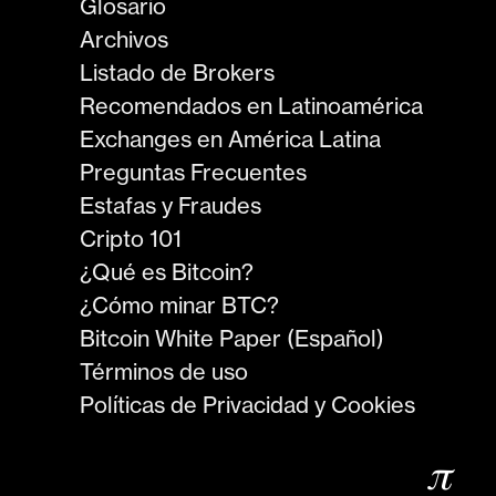
Glosario
Archivos
Listado de Brokers
Recomendados en Latinoamérica
Exchanges en América Latina
Preguntas Frecuentes
Estafas y Fraudes
Cripto 101
¿Qué es Bitcoin?
¿Cómo minar BTC?
Bitcoin White Paper (Español)
Términos de uso
Políticas de Privacidad y Cookies
𝜋