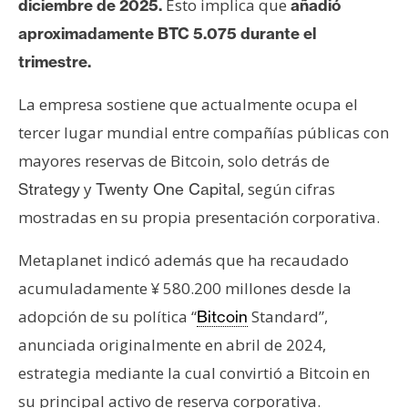
Esto implica que
diciembre de 2025.
añadió
aproximadamente BTC 5.075 durante el
trimestre.
La empresa sostiene que actualmente ocupa el
tercer lugar mundial entre compañías públicas con
mayores reservas de Bitcoin, solo detrás de
y
, según cifras
Strategy
Twenty One Capital
mostradas en su propia presentación corporativa.
Metaplanet indicó además que ha recaudado
acumuladamente ¥ 580.200 millones desde la
adopción de su política “
Standard”,
Bitcoin
anunciada originalmente en abril de 2024,
estrategia mediante la cual convirtió a Bitcoin en
su principal activo de reserva corporativa.