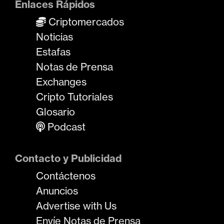
Enlaces Rápidos
Criptomercados
Noticias
Estafas
Notas de Prensa
Exchanges
Cripto Tutoriales
Glosario
Podcast
Contacto y Publicidad
Contáctenos
Anuncios
Advertise with Us
Envíe Notas de Prensa