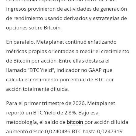
ingresos provinieron de actividades de generación
de rendimiento usando derivados y estrategias de
opciones sobre Bitcoin.
En paralelo, Metaplanet continuó enfatizando
métricas propias orientadas a medir el crecimiento
de Bitcoin por acción. Entre ellas destaca el
llamado “BTC Yield”, indicador no GAAP que
calcula el crecimiento porcentual de BTC por
acción totalmente diluida.
Para el primer trimestre de 2026, Metaplanet
reportó un BTC Yield de 2,8%. Bajo esa
metodología, el saldo de
por acción diluida
bitcoin
aumentó desde 0,0240486 BTC hasta 0,0247319