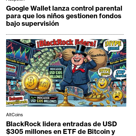
Google Wallet lanza control parental
para que los niños gestionen fondos
bajo supervisión
AltCoins
BlackRock lidera entradas de USD
$305 millones en ETF de Bitcoin y