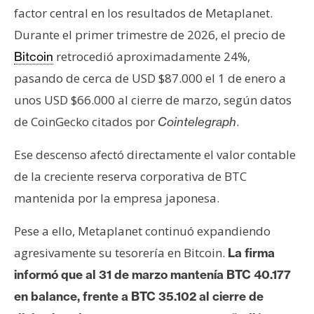
factor central en los resultados de Metaplanet.
Durante el primer trimestre de 2026, el precio de
retrocedió aproximadamente 24%,
Bitcoin
pasando de cerca de USD $87.000 el 1 de enero a
unos USD $66.000 al cierre de marzo, según datos
de CoinGecko citados por
.
Cointelegraph
Ese descenso afectó directamente el valor contable
de la creciente reserva corporativa de BTC
mantenida por la empresa japonesa.
Pese a ello, Metaplanet continuó expandiendo
agresivamente su tesorería en Bitcoin.
La firma
informó que al 31 de marzo mantenía BTC 40.177
en balance, frente a BTC 35.102 al cierre de