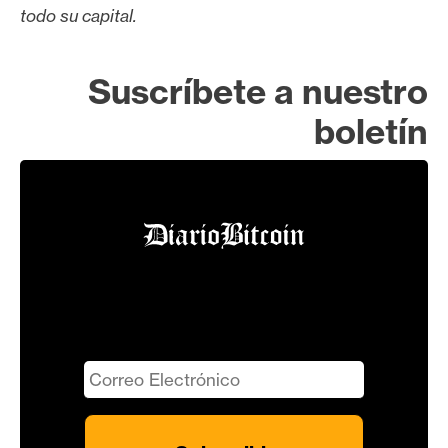
todo su capital.
Suscríbete a nuestro
boletín