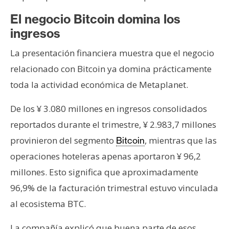
El negocio Bitcoin domina los
ingresos
La presentación financiera muestra que el negocio
relacionado con Bitcoin ya domina prácticamente
toda la actividad económica de Metaplanet.
De los ¥ 3.080 millones en ingresos consolidados
reportados durante el trimestre, ¥ 2.983,7 millones
provinieron del segmento
, mientras que las
Bitcoin
operaciones hoteleras apenas aportaron ¥ 96,2
millones. Esto significa que aproximadamente
96,9% de la facturación trimestral estuvo vinculada
al ecosistema BTC.
La compañía explicó que buena parte de esos