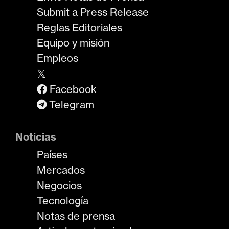
Submit a Press Release
Reglas Editoriales
Equipo y misión
Empleos
𝕏
Facebook
Telegram
Noticias
Países
Mercados
Negocios
Tecnología
Notas de prensa