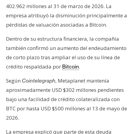
402.962 millones al 31 de marzo de 2026. La
empresa atribuyó la disminución principalmente a
pérdidas de valuación asociadas a Bitcoin.
Dentro de su estructura financiera, la compañía
también confirmó un aumento del endeudamiento
de corto plazo tras ampliar el uso de su línea de
crédito respaldada por
.
Bitcoin
Según
, Metaplanet mantenía
Cointelegraph
aproximadamente USD $302 millones pendientes
bajo una facilidad de crédito colateralizada con
BTC por hasta USD $500 millones al 13 de mayo de
2026.
La empresa explicó que parte de esta deuda