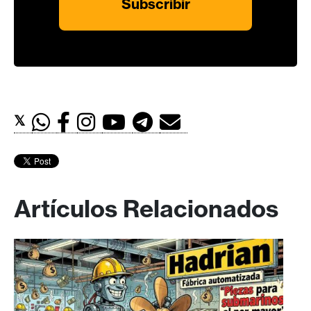
𝕏
Artículos Relacionados