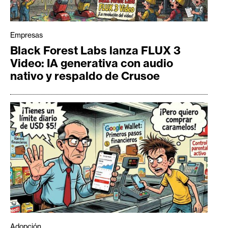
Empresas
Black Forest Labs lanza FLUX 3
Video: IA generativa con audio
nativo y respaldo de Crusoe
Adopción