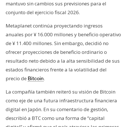
mantuvo sin cambios sus previsiones para el
conjunto del ejercicio fiscal 2026.
Metaplanet continúa proyectando ingresos
anuales por ¥ 16.000 millones y beneficio operativo
de ¥ 11.400 millones. Sin embargo, decidió no
ofrecer proyecciones de beneficio ordinario o
resultado neto debido a la alta sensibilidad de sus
estados financieros frente a la volatilidad del
precio de
.
Bitcoin
La compañía también reiteró su visión de Bitcoin
como eje de una futura infraestructura financiera
digital en Japón. En su comentario de gestión,
describió a BTC como una forma de “capital
digital” y afirmó que el país atraviesa las primeras