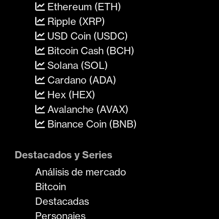
Ethereum (ETH)
Ripple (XRP)
USD Coin (USDC)
Bitcoin Cash (BCH)
Solana (SOL)
Cardano (ADA)
Hex (HEX)
Avalanche (AVAX)
Binance Coin (BNB)
Destacados y Series
Análisis de mercado
Bitcoin
Destacadas
Personajes