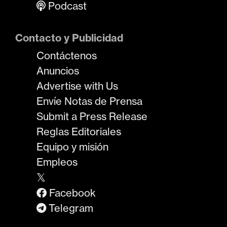
Podcast
Contacto y Publicidad
Contáctenos
Anuncios
Advertise with Us
Envíe Notas de Prensa
Submit a Press Release
Reglas Editoriales
Equipo y misión
Empleos
𝕏
Facebook
Telegram