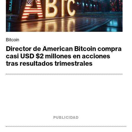
Bitcoin
Director de American Bitcoin compra
casi USD $2 millones en acciones
tras resultados trimestrales
PUBLICIDAD