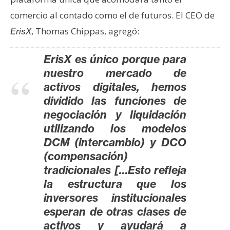
comercio al contado como el de futuros. El CEO de
, Thomas Chippas, agregó:
ErisX
ErisX es único porque para
nuestro mercado de
activos digitales, hemos
dividido las funciones de
negociación y liquidación
utilizando los modelos
DCM (intercambio) y DCO
(compensación)
tradicionales […Esto refleja
la estructura que los
inversores institucionales
esperan de otras clases de
activos y ayudará a