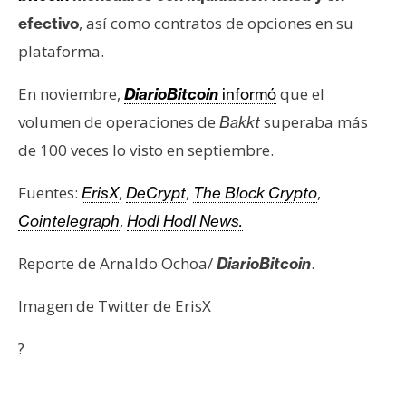
, así como contratos de opciones en su
efectivo
plataforma.
En noviembre,
que el
DiarioBitcoin
informó
volumen de operaciones de
superaba más
Bakkt
de 100 veces lo visto en septiembre.
Fuentes:
,
,
,
ErisX
DeCrypt
The Block Crypto
,
Cointelegraph
Hodl Hodl News.
Reporte de Arnaldo Ochoa/
.
DiarioBitcoin
Imagen de Twitter de ErisX
?