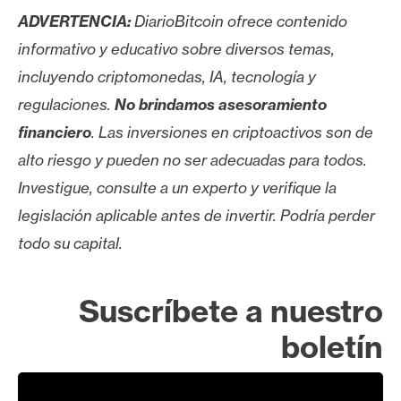
ADVERTENCIA:
DiarioBitcoin ofrece contenido
informativo y educativo sobre diversos temas,
incluyendo criptomonedas, IA, tecnología y
regulaciones.
No brindamos asesoramiento
financiero
. Las inversiones en criptoactivos son de
alto riesgo y pueden no ser adecuadas para todos.
Investigue, consulte a un experto y verifique la
legislación aplicable antes de invertir. Podría perder
todo su capital.
Suscríbete a nuestro
boletín