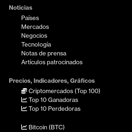
Noticias
Países
Mercados
Negocios
Tecnología
Notas de prensa
Artículos patrocinados
Precios, Indicadores, Gráficos
Criptomercados (Top 100)
Top 10 Ganadoras
Top 10 Perdedoras
Bitcoin (BTC)