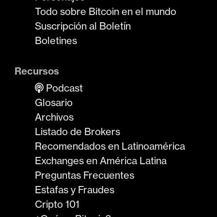
Todo sobre Bitcoin en el mundo
Suscripción al Boletín
Boletines
Recursos
Podcast
Glosario
Archivos
Listado de Brokers
Recomendados en Latinoamérica
Exchanges en América Latina
Preguntas Frecuentes
Estafas y Fraudes
Cripto 101