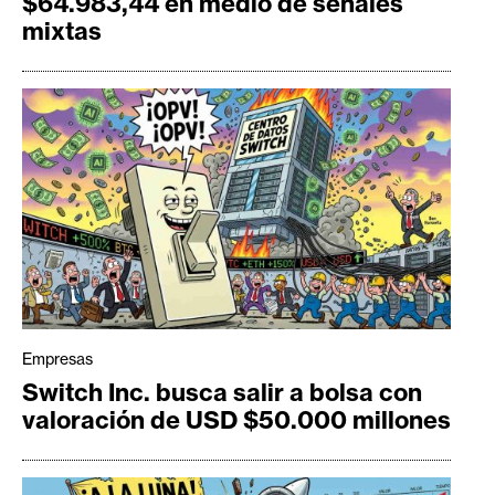
$64.983,44 en medio de señales
mixtas
Empresas
Switch Inc. busca salir a bolsa con
valoración de USD $50.000 millones