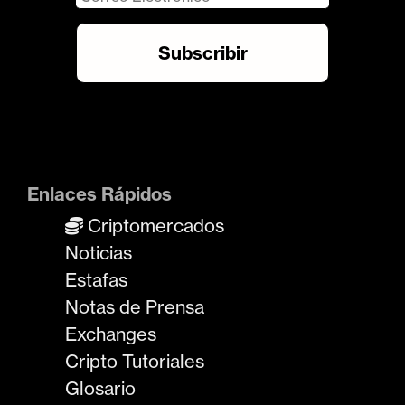
Enlaces Rápidos
Criptomercados
Noticias
Estafas
Notas de Prensa
Exchanges
Cripto Tutoriales
Glosario