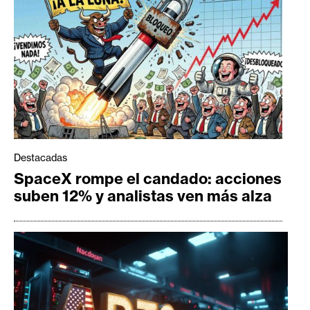
Destacadas
SpaceX rompe el candado: acciones
suben 12% y analistas ven más alza