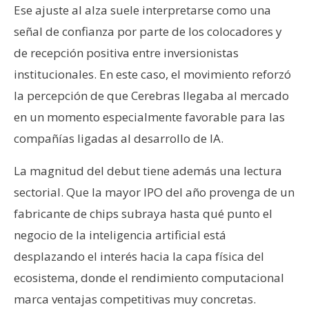
Ese ajuste al alza suele interpretarse como una
señal de confianza por parte de los colocadores y
de recepción positiva entre inversionistas
institucionales. En este caso, el movimiento reforzó
la percepción de que Cerebras llegaba al mercado
en un momento especialmente favorable para las
compañías ligadas al desarrollo de IA.
La magnitud del debut tiene además una lectura
sectorial. Que la mayor IPO del año provenga de un
fabricante de chips subraya hasta qué punto el
negocio de la inteligencia artificial está
desplazando el interés hacia la capa física del
ecosistema, donde el rendimiento computacional
marca ventajas competitivas muy concretas.