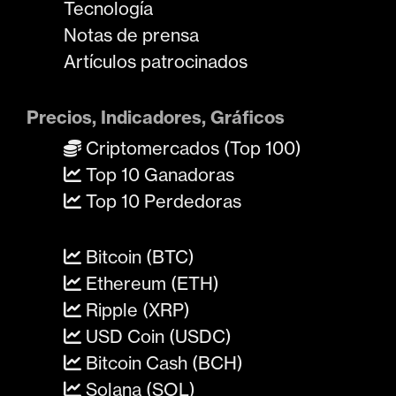
Tecnología
Notas de prensa
Artículos patrocinados
Precios, Indicadores, Gráficos
Criptomercados (Top 100)
Top 10 Ganadoras
Top 10 Perdedoras
Bitcoin (BTC)
Ethereum (ETH)
Ripple (XRP)
USD Coin (USDC)
Bitcoin Cash (BCH)
Solana (SOL)