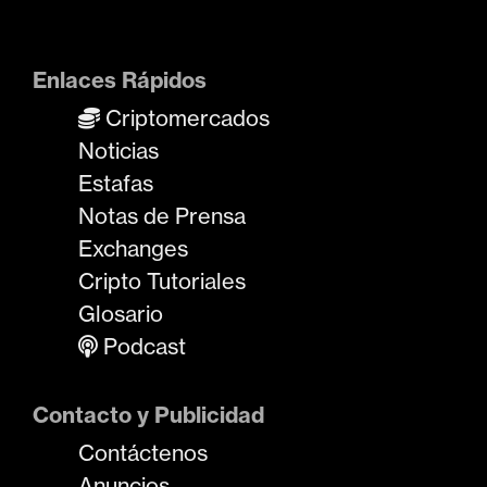
Enlaces Rápidos
Criptomercados
Noticias
Estafas
Notas de Prensa
Exchanges
Cripto Tutoriales
Glosario
Podcast
Contacto y Publicidad
Contáctenos
Anuncios