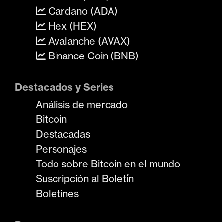
Cardano (ADA)
Hex (HEX)
Avalanche (AVAX)
Binance Coin (BNB)
Destacados y Series
Análisis de mercado
Bitcoin
Destacadas
Personajes
Todo sobre Bitcoin en el mundo
Suscripción al Boletín
Boletines