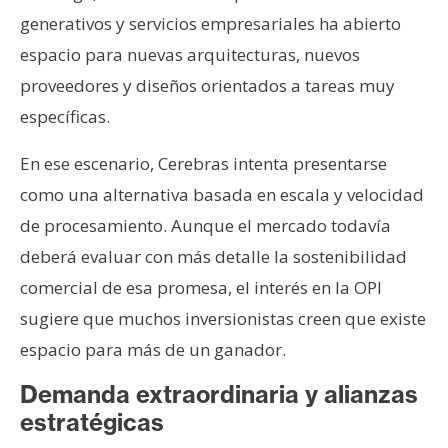
generativos y servicios empresariales ha abierto
espacio para nuevas arquitecturas, nuevos
proveedores y diseños orientados a tareas muy
específicas.
En ese escenario, Cerebras intenta presentarse
como una alternativa basada en escala y velocidad
de procesamiento. Aunque el mercado todavía
deberá evaluar con más detalle la sostenibilidad
comercial de esa promesa, el interés en la OPI
sugiere que muchos inversionistas creen que existe
espacio para más de un ganador.
Demanda extraordinaria y alianzas
estratégicas