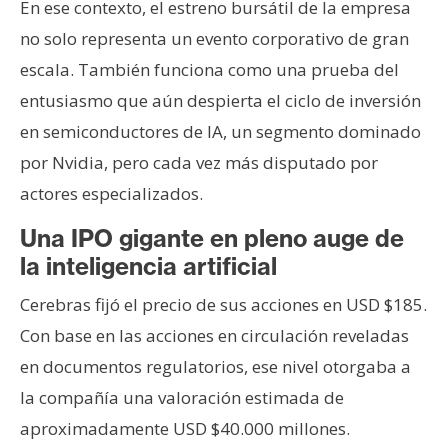
En ese contexto, el estreno bursátil de la empresa
no solo representa un evento corporativo de gran
escala. También funciona como una prueba del
entusiasmo que aún despierta el ciclo de inversión
en semiconductores de IA, un segmento dominado
por Nvidia, pero cada vez más disputado por
actores especializados.
Una IPO gigante en pleno auge de
la inteligencia artificial
Cerebras fijó el precio de sus acciones en USD $185.
Con base en las acciones en circulación reveladas
en documentos regulatorios, ese nivel otorgaba a
la compañía una valoración estimada de
aproximadamente USD $40.000 millones.