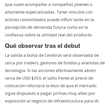
que suele acompañar a compañías jóvenes o
altamente especializadas. Tener vínculos con
actores consolidados puede influir tanto en la
percepción de demanda futura como en la
confianza sobre la utilidad real del producto.
Qué observar tras el debut
La salida a bolsa de Cerebras será observada de
cerca por traders, gestores de fondos y analistas de
tecnología. Si las acciones efectivamente abren
cerca de USD $350, el salto frente al precio de
colocación reforzará la tesis de que el mercado
sigue dispuesto a pagar primas muy altas por
exposición al negocio de infraestructura para IA.