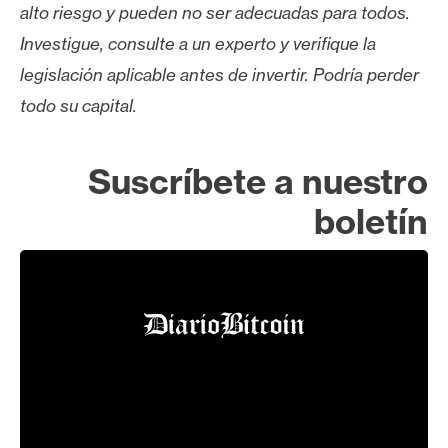
alto riesgo y pueden no ser adecuadas para todos.
Investigue, consulte a un experto y verifique la
legislación aplicable antes de invertir. Podría perder
todo su capital.
Suscríbete a nuestro
boletín