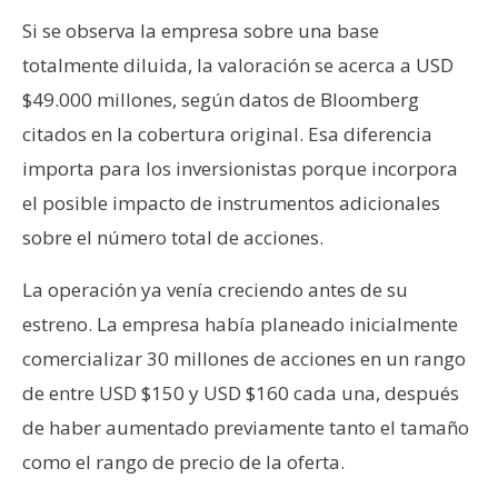
Si se observa la empresa sobre una base
totalmente diluida, la valoración se acerca a USD
$49.000 millones, según datos de Bloomberg
citados en la cobertura original. Esa diferencia
importa para los inversionistas porque incorpora
el posible impacto de instrumentos adicionales
sobre el número total de acciones.
La operación ya venía creciendo antes de su
estreno. La empresa había planeado inicialmente
comercializar 30 millones de acciones en un rango
de entre USD $150 y USD $160 cada una, después
de haber aumentado previamente tanto el tamaño
como el rango de precio de la oferta.