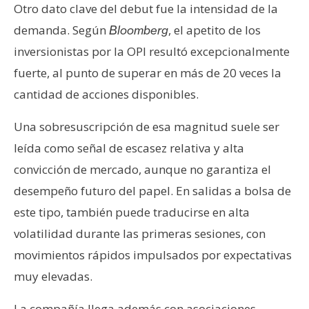
Otro dato clave del debut fue la intensidad de la
demanda. Según
, el apetito de los
Bloomberg
inversionistas por la OPI resultó excepcionalmente
fuerte, al punto de superar en más de 20 veces la
cantidad de acciones disponibles.
Una sobresuscripción de esa magnitud suele ser
leída como señal de escasez relativa y alta
convicción de mercado, aunque no garantiza el
desempeño futuro del papel. En salidas a bolsa de
este tipo, también puede traducirse en alta
volatilidad durante las primeras sesiones, con
movimientos rápidos impulsados por expectativas
muy elevadas.
La compañía llega además con asociaciones