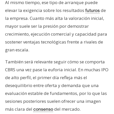
Al mismo tiempo, ese tipo de arranque puede
elevar la exigencia sobre los resultados
de
futuros
la empresa. Cuanto más alta la valoración inicial,
mayor suele ser la presión por demostrar
crecimiento, ejecución comercial y capacidad para
sostener ventajas tecnológicas frente a rivales de
gran escala.
También será relevante seguir cómo se comporta
CBRS una vez pase la euforia inicial. En muchas IPO
de alto perfil, el primer día refleja más el
desequilibrio entre oferta y demanda que una
evaluación estable de fundamentos, por lo que las
sesiones posteriores suelen ofrecer una imagen
más clara del
del mercado.
consenso