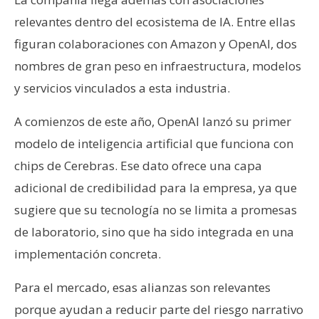
relevantes dentro del ecosistema de IA. Entre ellas
figuran colaboraciones con Amazon y OpenAI, dos
nombres de gran peso en infraestructura, modelos
y servicios vinculados a esta industria.
A comienzos de este año, OpenAI lanzó su primer
modelo de inteligencia artificial que funciona con
chips de Cerebras. Ese dato ofrece una capa
adicional de credibilidad para la empresa, ya que
sugiere que su tecnología no se limita a promesas
de laboratorio, sino que ha sido integrada en una
implementación concreta.
Para el mercado, esas alianzas son relevantes
porque ayudan a reducir parte del riesgo narrativo