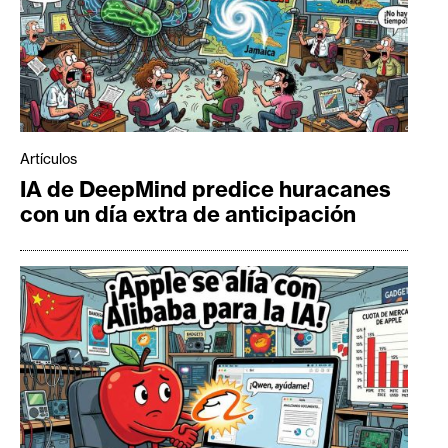
Artículos
IA de DeepMind predice huracanes
con un día extra de anticipación