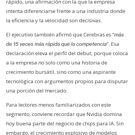
rápido, una afirmación con la que la empresa
intenta diferenciarse frente a una industria donde
la eficiencia y la velocidad son decisivas.
El ejecutivo también afirmó que Cerebras es “
más
”. Esa
de 15 veces más rápida que la competencia
declaración eleva el perfil del debut, porque coloca
a la empresa no solo como una historia de
crecimiento bursátil, sino como una aspirante
tecnológica con argumentos propios para disputar
una porción del mercado.
Para lectores menos familiarizados con este
segmento, conviene recordar que Nvidia domina
hoy buena parte del negocio de chips para IA. Sin
embargo, el crecimiento explosivo de modelos