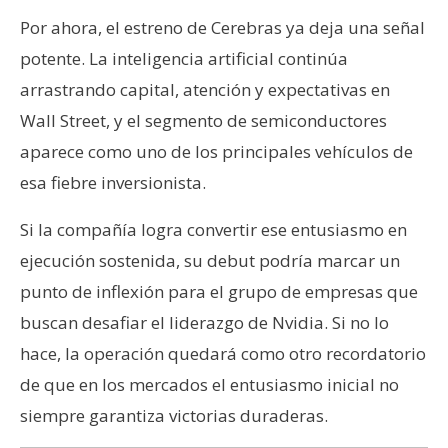
Por ahora, el estreno de Cerebras ya deja una señal
potente. La inteligencia artificial continúa
arrastrando capital, atención y expectativas en
Wall Street, y el segmento de semiconductores
aparece como uno de los principales vehículos de
esa fiebre inversionista.
Si la compañía logra convertir ese entusiasmo en
ejecución sostenida, su debut podría marcar un
punto de inflexión para el grupo de empresas que
buscan desafiar el liderazgo de Nvidia. Si no lo
hace, la operación quedará como otro recordatorio
de que en los mercados el entusiasmo inicial no
siempre garantiza victorias duraderas.