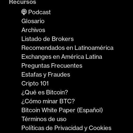
Recursos
Podcast
Glosario
Archivos
Listado de Brokers
Recomendados en Latinoamérica
Exchanges en América Latina
Preguntas Frecuentes
Estafas y Fraudes
Cripto 101
¿Qué es Bitcoin?
¿Cómo minar BTC?
Bitcoin White Paper (Español)
Términos de uso
Políticas de Privacidad y Cookies