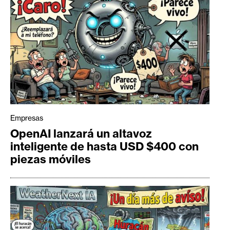
Empresas
OpenAI lanzará un altavoz
inteligente de hasta USD $400 con
piezas móviles