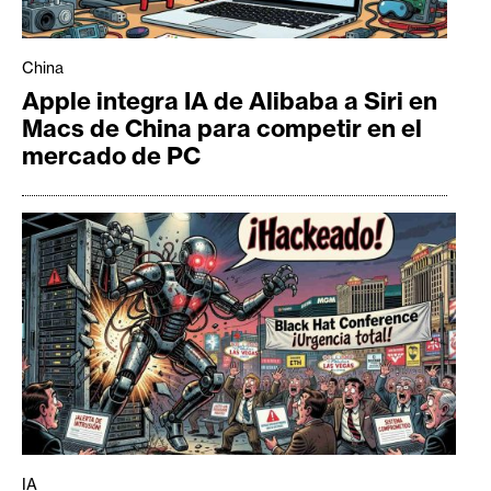
China
Apple integra IA de Alibaba a Siri en
Macs de China para competir en el
mercado de PC
IA