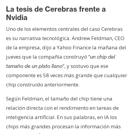
La tesis de Cerebras frente a
Nvidia
Uno de los elementos centrales del caso Cerebras
es su narrativa tecnológica. Andrew Feldman, CEO
de la empresa, dijo a Yahoo Finance la mañana del
jueves que la compañía construyó “
un chip del
”, y sostuvo que ese
tamaño de un plato llano
componente es 58 veces más grande que cualquier
chip construido anteriormente.
Según Feldman, el tamaño del chip tiene una
relación directa con el rendimiento en tareas de
inteligencia artificial. En sus palabras, en IA los
chips más grandes procesan la información más