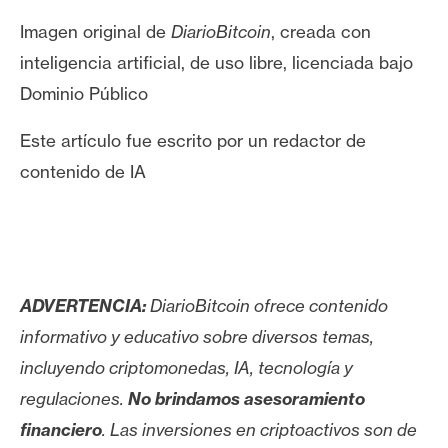
Imagen original de
DiarioBitcoin
, creada con
inteligencia artificial, de uso libre, licenciada bajo
Dominio Público
Este artículo fue escrito por un redactor de
contenido de IA
ADVERTENCIA:
DiarioBitcoin ofrece contenido
informativo y educativo sobre diversos temas,
incluyendo criptomonedas, IA, tecnología y
regulaciones.
No brindamos asesoramiento
financiero
. Las inversiones en criptoactivos son de