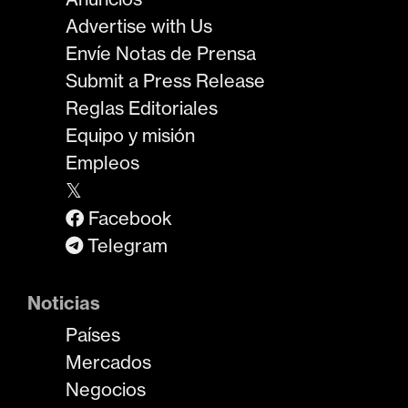
Advertise with Us
Envíe Notas de Prensa
Submit a Press Release
Reglas Editoriales
Equipo y misión
Empleos
𝕏
Facebook
Telegram
Noticias
Países
Mercados
Negocios